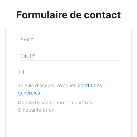
Formulaire de contact
Je suis d'accord avec les
conditions
générales
Convertissez ce mot en chiffres :
Cinquante et un