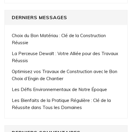
DERNIERS MESSAGES
Choix du Bon Matériau : Clé de la Construction
Réussie
La Perceuse Dewalt : Votre Alliée pour des Travaux
Réussis
Optimisez vos Travaux de Construction avec le Bon
Choix d’Engin de Chantier
Les Défis Environnementaux de Notre Époque
Les Bienfaits de la Pratique Régulière : Clé de la
Réussite dans Tous les Domaines