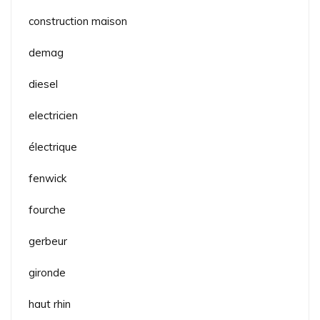
construction maison
demag
diesel
electricien
électrique
fenwick
fourche
gerbeur
gironde
haut rhin