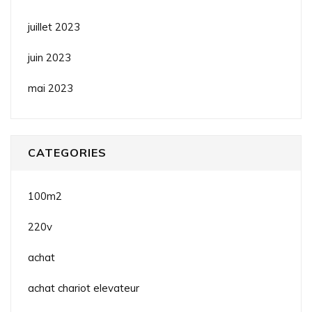
juillet 2023
juin 2023
mai 2023
CATEGORIES
100m2
220v
achat
achat chariot elevateur