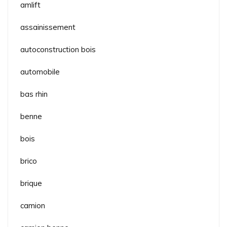
amlift
assainissement
autoconstruction bois
automobile
bas rhin
benne
bois
brico
brique
camion