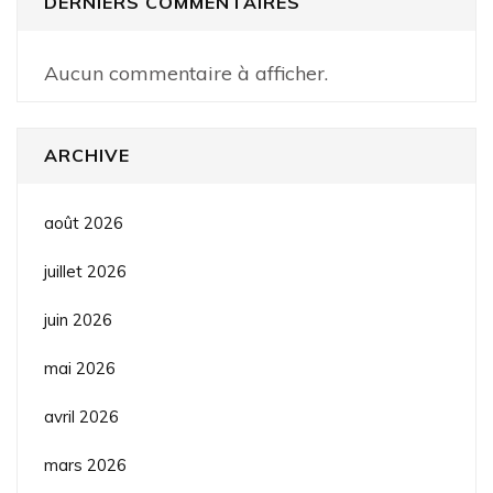
DERNIERS COMMENTAIRES
Aucun commentaire à afficher.
ARCHIVE
août 2026
juillet 2026
juin 2026
mai 2026
avril 2026
mars 2026