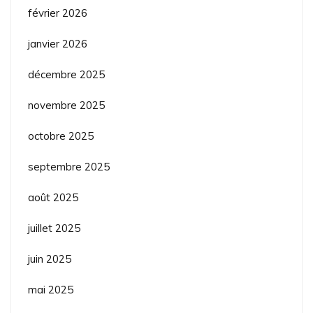
février 2026
janvier 2026
décembre 2025
novembre 2025
octobre 2025
septembre 2025
août 2025
juillet 2025
juin 2025
mai 2025