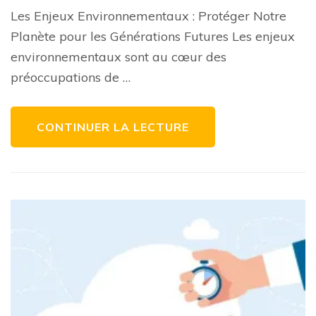
Environnementa
Les Enjeux Environnementaux : Protéger Notre
de
Notre
Planète pour les Générations Futures Les enjeux
Époque
environnementaux sont au cœur des
préoccupations de …
CONTINUER LA LECTURE