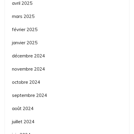
avril 2025
mars 2025
février 2025
janvier 2025
décembre 2024
novembre 2024
octobre 2024
septembre 2024
août 2024
juillet 2024