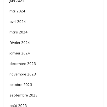
juin 2024
mai 2024
avril 2024
mars 2024
février 2024
janvier 2024
décembre 2023
novembre 2023
octobre 2023
septembre 2023
août 2023