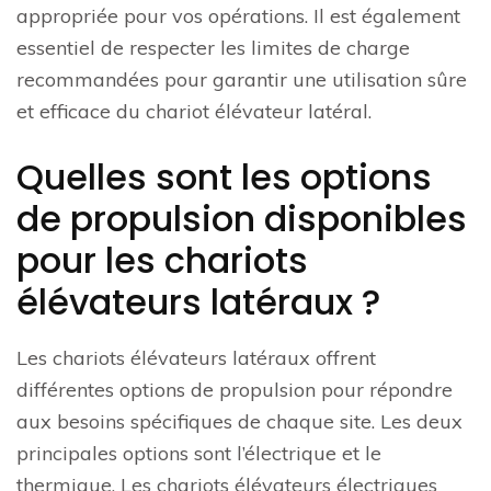
appropriée pour vos opérations. Il est également
essentiel de respecter les limites de charge
recommandées pour garantir une utilisation sûre
et efficace du chariot élévateur latéral.
Quelles sont les options
de propulsion disponibles
pour les chariots
élévateurs latéraux ?
Les chariots élévateurs latéraux offrent
différentes options de propulsion pour répondre
aux besoins spécifiques de chaque site. Les deux
principales options sont l’électrique et le
thermique. Les chariots élévateurs électriques