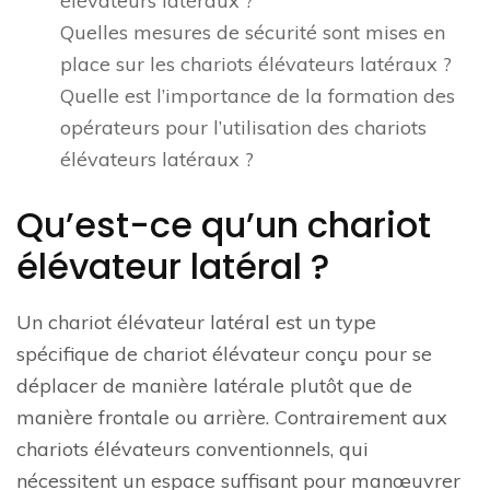
élévateurs latéraux ?
Quelles mesures de sécurité sont mises en
place sur les chariots élévateurs latéraux ?
Quelle est l’importance de la formation des
opérateurs pour l’utilisation des chariots
élévateurs latéraux ?
Qu’est-ce qu’un chariot
élévateur latéral ?
Un chariot élévateur latéral est un type
spécifique de chariot élévateur conçu pour se
déplacer de manière latérale plutôt que de
manière frontale ou arrière. Contrairement aux
chariots élévateurs conventionnels, qui
nécessitent un espace suffisant pour manœuvrer