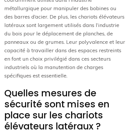
métallurgique pour manipuler des bobines ou
des barres d’acier. De plus, les chariots élévateurs
latéraux sont largement utilisés dans l’industrie
du bois pour le déplacement de planches, de
panneaux ou de grumes. Leur polyvalence et leur
capacité à travailler dans des espaces restreints
en font un choix privilégié dans ces secteurs
industriels où la manutention de charges
spécifiques est essentielle.
Quelles mesures de
sécurité sont mises en
place sur les chariots
élévateurs latéraux ?