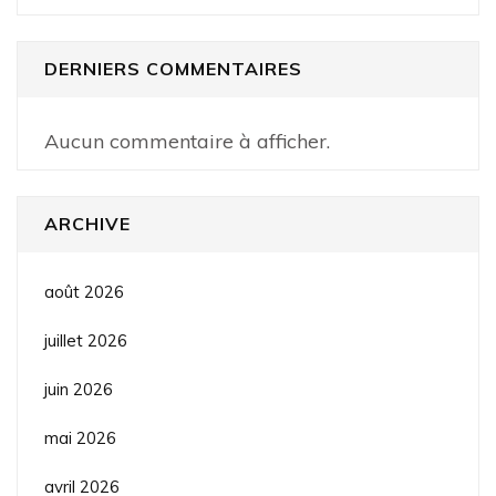
DERNIERS COMMENTAIRES
Aucun commentaire à afficher.
ARCHIVE
août 2026
juillet 2026
juin 2026
mai 2026
avril 2026