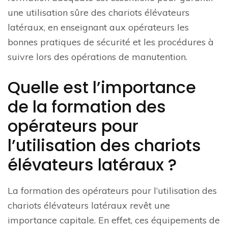
une utilisation sûre des chariots élévateurs
latéraux, en enseignant aux opérateurs les
bonnes pratiques de sécurité et les procédures à
suivre lors des opérations de manutention.
Quelle est l’importance
de la formation des
opérateurs pour
l’utilisation des chariots
élévateurs latéraux ?
La formation des opérateurs pour l’utilisation des
chariots élévateurs latéraux revêt une
importance capitale. En effet, ces équipements de