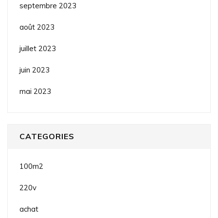
septembre 2023
août 2023
juillet 2023
juin 2023
mai 2023
CATEGORIES
100m2
220v
achat