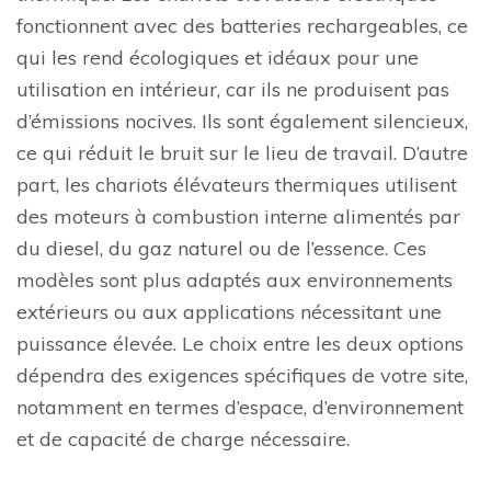
fonctionnent avec des batteries rechargeables, ce
qui les rend écologiques et idéaux pour une
utilisation en intérieur, car ils ne produisent pas
d’émissions nocives. Ils sont également silencieux,
ce qui réduit le bruit sur le lieu de travail. D’autre
part, les chariots élévateurs thermiques utilisent
des moteurs à combustion interne alimentés par
du diesel, du gaz naturel ou de l’essence. Ces
modèles sont plus adaptés aux environnements
extérieurs ou aux applications nécessitant une
puissance élevée. Le choix entre les deux options
dépendra des exigences spécifiques de votre site,
notamment en termes d’espace, d’environnement
et de capacité de charge nécessaire.