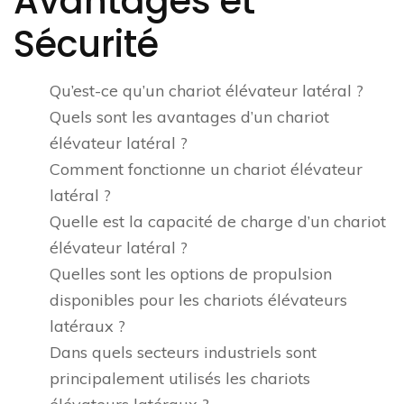
Avantages et
Sécurité
Qu’est-ce qu’un chariot élévateur latéral ?
Quels sont les avantages d’un chariot
élévateur latéral ?
Comment fonctionne un chariot élévateur
latéral ?
Quelle est la capacité de charge d’un chariot
élévateur latéral ?
Quelles sont les options de propulsion
disponibles pour les chariots élévateurs
latéraux ?
Dans quels secteurs industriels sont
principalement utilisés les chariots