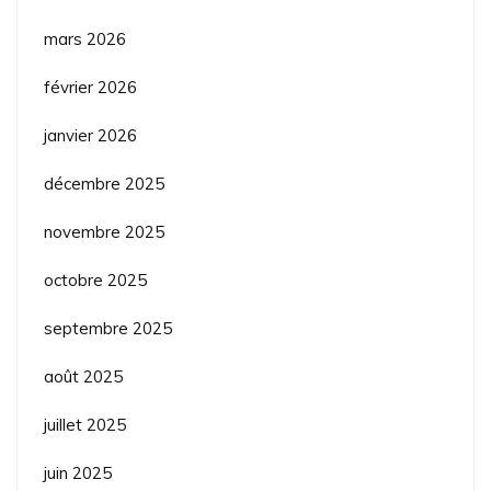
mars 2026
février 2026
janvier 2026
décembre 2025
novembre 2025
octobre 2025
septembre 2025
août 2025
juillet 2025
juin 2025