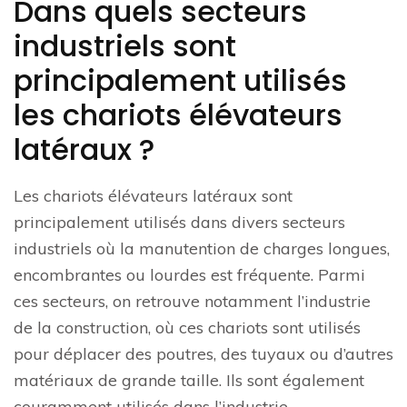
Dans quels secteurs
industriels sont
principalement utilisés
les chariots élévateurs
latéraux ?
Les chariots élévateurs latéraux sont
principalement utilisés dans divers secteurs
industriels où la manutention de charges longues,
encombrantes ou lourdes est fréquente. Parmi
ces secteurs, on retrouve notamment l’industrie
de la construction, où ces chariots sont utilisés
pour déplacer des poutres, des tuyaux ou d’autres
matériaux de grande taille. Ils sont également
couramment utilisés dans l’industrie