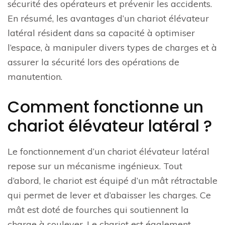
sécurité des opérateurs et prévenir les accidents.
En résumé, les avantages d’un chariot élévateur
latéral résident dans sa capacité à optimiser
l’espace, à manipuler divers types de charges et à
assurer la sécurité lors des opérations de
manutention.
Comment fonctionne un
chariot élévateur latéral ?
Le fonctionnement d’un chariot élévateur latéral
repose sur un mécanisme ingénieux. Tout
d’abord, le chariot est équipé d’un mât rétractable
qui permet de lever et d’abaisser les charges. Ce
mât est doté de fourches qui soutiennent la
charge à soulever. Le chariot est également