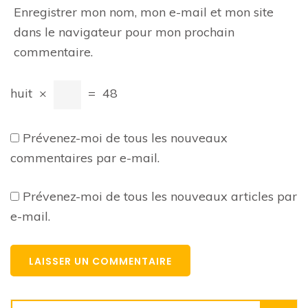
Enregistrer mon nom, mon e-mail et mon site
dans le navigateur pour mon prochain
commentaire.
huit
×
=
48
Prévenez-moi de tous les nouveaux
commentaires par e-mail.
Prévenez-moi de tous les nouveaux articles par
e-mail.