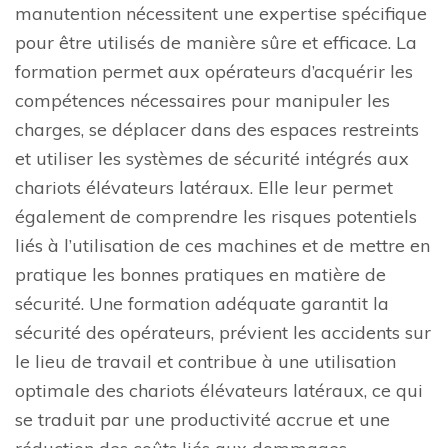
manutention nécessitent une expertise spécifique
pour être utilisés de manière sûre et efficace. La
formation permet aux opérateurs d’acquérir les
compétences nécessaires pour manipuler les
charges, se déplacer dans des espaces restreints
et utiliser les systèmes de sécurité intégrés aux
chariots élévateurs latéraux. Elle leur permet
également de comprendre les risques potentiels
liés à l’utilisation de ces machines et de mettre en
pratique les bonnes pratiques en matière de
sécurité. Une formation adéquate garantit la
sécurité des opérateurs, prévient les accidents sur
le lieu de travail et contribue à une utilisation
optimale des chariots élévateurs latéraux, ce qui
se traduit par une productivité accrue et une