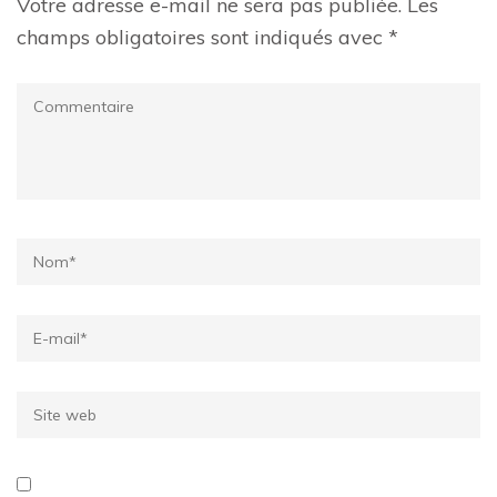
Votre adresse e-mail ne sera pas publiée.
Les
champs obligatoires sont indiqués avec
*
Commentaire
Name
*
Email
*
Site
web