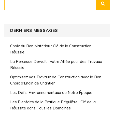
Rechercher
DERNIERS MESSAGES
Choix du Bon Matériau : Clé de la Construction
Réussie
La Perceuse Dewalt : Votre Alliée pour des Travaux
Réussis
Optimisez vos Travaux de Construction avec le Bon
Choix d’Engin de Chantier
Les Défis Environnementaux de Notre Époque
Les Bienfaits de la Pratique Régulière : Clé de la
Réussite dans Tous les Domaines