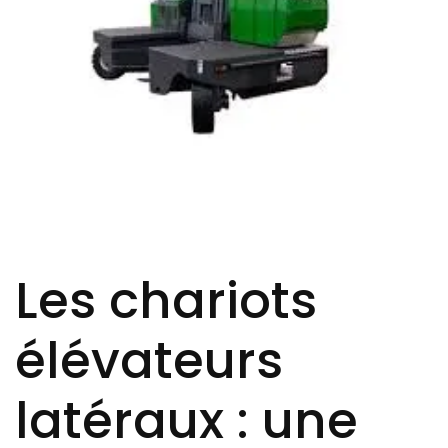
Les chariots
élévateurs
latéraux : une