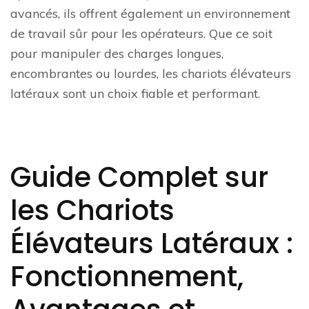
avancés, ils offrent également un environnement
de travail sûr pour les opérateurs. Que ce soit
pour manipuler des charges longues,
encombrantes ou lourdes, les chariots élévateurs
latéraux sont un choix fiable et performant.
Guide Complet sur
les Chariots
Élévateurs Latéraux :
Fonctionnement,