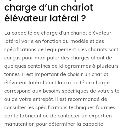
charge d’un chariot
élévateur latéral ?
La capacité de charge d’un chariot élévateur
latéral varie en fonction du modèle et des
spécifications de l’équipement. Ces chariots sont
conçus pour manipuler des charges allant de
quelques centaines de kilogrammes à plusieurs
tonnes. Il est important de choisir un chariot
élévateur latéral dont la capacité de charge
correspond aux besoins spécifiques de votre site
ou de votre entrepôt. Il est recommandé de
consulter les spécifications techniques fournies
par le fabricant ou de contacter un expert en
manutention pour déterminer la capacité