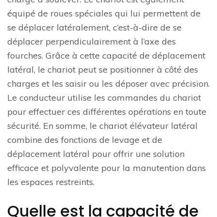
équipé de roues spéciales qui lui permettent de
se déplacer latéralement, c’est-à-dire de se
déplacer perpendiculairement à l’axe des
fourches. Grâce à cette capacité de déplacement
latéral, le chariot peut se positionner à côté des
charges et les saisir ou les déposer avec précision.
Le conducteur utilise les commandes du chariot
pour effectuer ces différentes opérations en toute
sécurité. En somme, le chariot élévateur latéral
combine des fonctions de levage et de
déplacement latéral pour offrir une solution
efficace et polyvalente pour la manutention dans
les espaces restreints.
Quelle est la capacité de