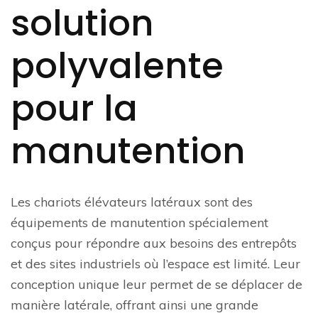
solution
polyvalente
pour la
manutention
Les chariots élévateurs latéraux sont des
équipements de manutention spécialement
conçus pour répondre aux besoins des entrepôts
et des sites industriels où l’espace est limité. Leur
conception unique leur permet de se déplacer de
manière latérale, offrant ainsi une grande