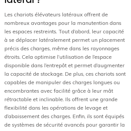
Les chariots élévateurs latéraux offrent de
nombreux avantages pour la manutention dans
les espaces restreints. Tout d’abord, leur capacité
à se déplacer latéralement permet un placement
précis des charges, même dans les rayonnages
étroits. Cela optimise l’utilisation de l’espace
disponible dans l’entrepôt et permet d’augmenter
la capacité de stockage. De plus, ces chariots sont
capables de manipuler des charges longues ou
encombrantes avec facilité grâce à leur mât
rétractable et inclinable. Ils offrent une grande
flexibilité dans les opérations de levage et
d’abaissement des charges. Enfin, ils sont équipés
de systèmes de sécurité avancés pour garantir la