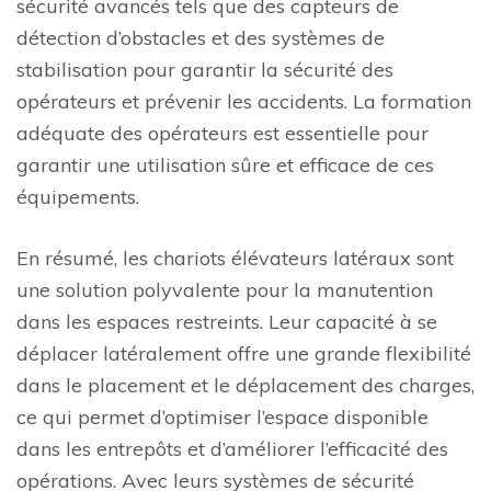
sécurité avancés tels que des capteurs de
détection d’obstacles et des systèmes de
stabilisation pour garantir la sécurité des
opérateurs et prévenir les accidents. La formation
adéquate des opérateurs est essentielle pour
garantir une utilisation sûre et efficace de ces
équipements.
En résumé, les chariots élévateurs latéraux sont
une solution polyvalente pour la manutention
dans les espaces restreints. Leur capacité à se
déplacer latéralement offre une grande flexibilité
dans le placement et le déplacement des charges,
ce qui permet d’optimiser l’espace disponible
dans les entrepôts et d’améliorer l’efficacité des
opérations. Avec leurs systèmes de sécurité