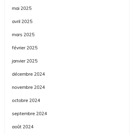
mai 2025
avril 2025
mars 2025
février 2025
janvier 2025
décembre 2024
novembre 2024
octobre 2024
septembre 2024
août 2024