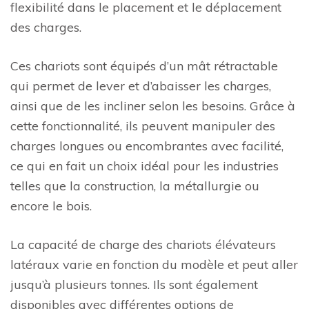
flexibilité dans le placement et le déplacement
des charges.
Ces chariots sont équipés d’un mât rétractable
qui permet de lever et d’abaisser les charges,
ainsi que de les incliner selon les besoins. Grâce à
cette fonctionnalité, ils peuvent manipuler des
charges longues ou encombrantes avec facilité,
ce qui en fait un choix idéal pour les industries
telles que la construction, la métallurgie ou
encore le bois.
La capacité de charge des chariots élévateurs
latéraux varie en fonction du modèle et peut aller
jusqu’à plusieurs tonnes. Ils sont également
disponibles avec différentes options de