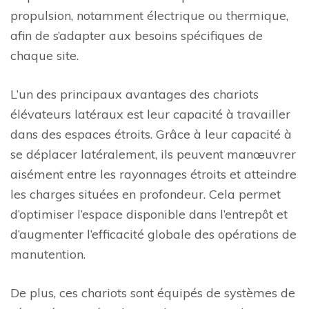
propulsion, notamment électrique ou thermique,
afin de s’adapter aux besoins spécifiques de
chaque site.
L’un des principaux avantages des chariots
élévateurs latéraux est leur capacité à travailler
dans des espaces étroits. Grâce à leur capacité à
se déplacer latéralement, ils peuvent manœuvrer
aisément entre les rayonnages étroits et atteindre
les charges situées en profondeur. Cela permet
d’optimiser l’espace disponible dans l’entrepôt et
d’augmenter l’efficacité globale des opérations de
manutention.
De plus, ces chariots sont équipés de systèmes de