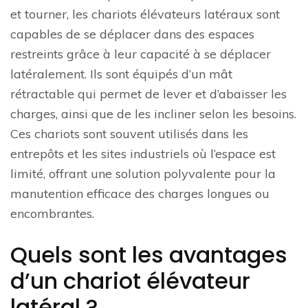
et tourner, les chariots élévateurs latéraux sont
capables de se déplacer dans des espaces
restreints grâce à leur capacité à se déplacer
latéralement. Ils sont équipés d’un mât
rétractable qui permet de lever et d’abaisser les
charges, ainsi que de les incliner selon les besoins.
Ces chariots sont souvent utilisés dans les
entrepôts et les sites industriels où l’espace est
limité, offrant une solution polyvalente pour la
manutention efficace des charges longues ou
encombrantes.
Quels sont les avantages
d’un chariot élévateur
latéral ?