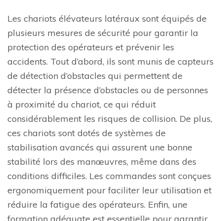
Les chariots élévateurs latéraux sont équipés de
plusieurs mesures de sécurité pour garantir la
protection des opérateurs et prévenir les
accidents. Tout d’abord, ils sont munis de capteurs
de détection d’obstacles qui permettent de
détecter la présence d’obstacles ou de personnes
à proximité du chariot, ce qui réduit
considérablement les risques de collision. De plus,
ces chariots sont dotés de systèmes de
stabilisation avancés qui assurent une bonne
stabilité lors des manœuvres, même dans des
conditions difficiles. Les commandes sont conçues
ergonomiquement pour faciliter leur utilisation et
réduire la fatigue des opérateurs. Enfin, une
formation adéquate est essentielle pour garantir