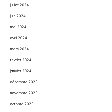
juillet 2024
juin 2024
mai 2024
avril 2024
mars 2024
février 2024
janvier 2024
décembre 2023
novembre 2023
octobre 2023