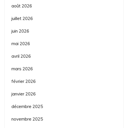
août 2026
juillet 2026
juin 2026
mai 2026
avril 2026
mars 2026
février 2026
janvier 2026
décembre 2025
novembre 2025