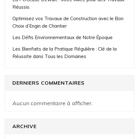
Réussis
Optimisez vos Travaux de Construction avec le Bon
Choix d’Engin de Chantier
Les Défis Environnementaux de Notre Époque
Les Bienfaits de la Pratique Régulière : Clé de la
Réussite dans Tous les Domaines
DERNIERS COMMENTAIRES
Aucun commentaire à afficher.
ARCHIVE