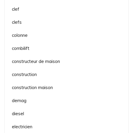
clef
clefs
colonne
combilift
constructeur de maison
construction
construction maison
demag
diesel
electricien