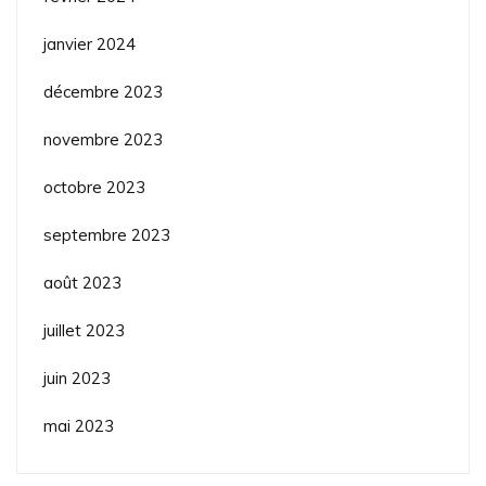
janvier 2024
décembre 2023
novembre 2023
octobre 2023
septembre 2023
août 2023
juillet 2023
juin 2023
mai 2023