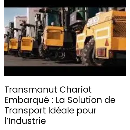
Transmanut Chariot
Embarqué : La Solution de
Transport Idéale pour
l’Industrie