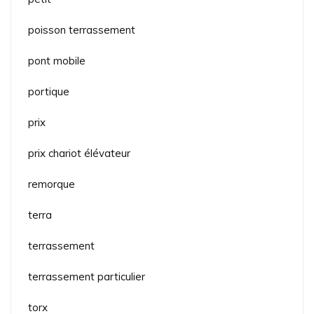
poisson terrassement
pont mobile
portique
prix
prix chariot élévateur
remorque
terra
terrassement
terrassement particulier
torx