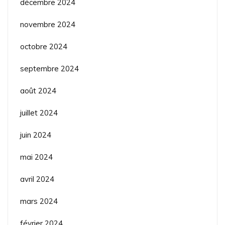
décembre 2024
novembre 2024
octobre 2024
septembre 2024
août 2024
juillet 2024
juin 2024
mai 2024
avril 2024
mars 2024
février 2024