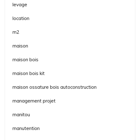
levage
location
m2
maison
maison bois
maison bois kit
maison ossature bois autoconstruction
management projet
manitou
manutention