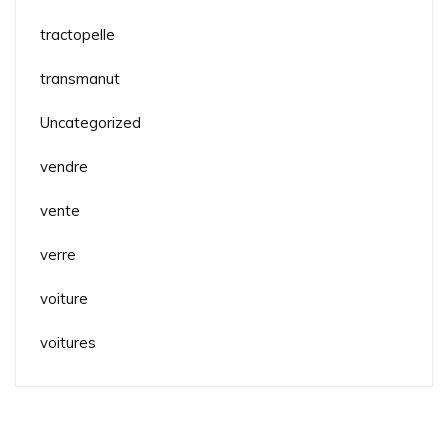
tractopelle
transmanut
Uncategorized
vendre
vente
verre
voiture
voitures