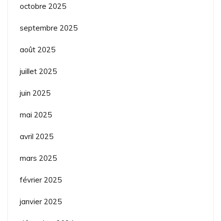
octobre 2025
septembre 2025
août 2025
juillet 2025
juin 2025
mai 2025
avril 2025
mars 2025
février 2025
janvier 2025