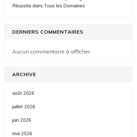
Réussite dans Tous les Domaines
DERNIERS COMMENTAIRES
Aucun commentaire à afficher.
ARCHIVE
août 2026
juillet 2026
juin 2026
mai 2026