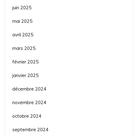
juin 2025
mai 2025
avril 2025
mars 2025
février 2025
janvier 2025
décembre 2024
novembre 2024
octobre 2024
septembre 2024