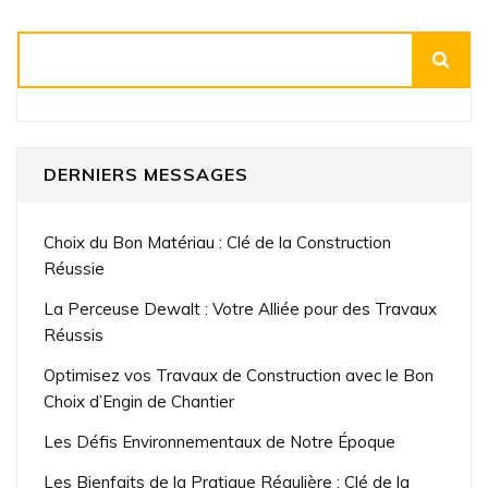
Rechercher
DERNIERS MESSAGES
Choix du Bon Matériau : Clé de la Construction
Réussie
La Perceuse Dewalt : Votre Alliée pour des Travaux
Réussis
Optimisez vos Travaux de Construction avec le Bon
Choix d’Engin de Chantier
Les Défis Environnementaux de Notre Époque
Les Bienfaits de la Pratique Régulière : Clé de la