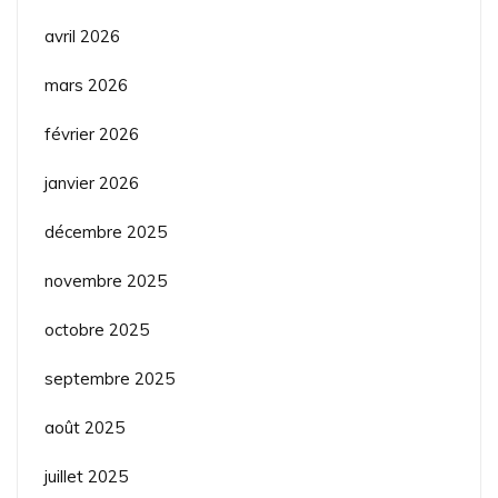
avril 2026
mars 2026
février 2026
janvier 2026
décembre 2025
novembre 2025
octobre 2025
septembre 2025
août 2025
juillet 2025