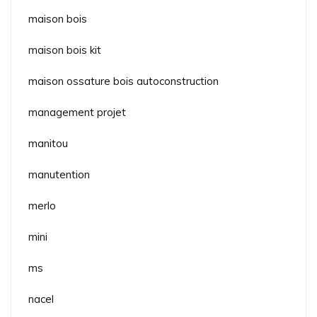
maison bois
maison bois kit
maison ossature bois autoconstruction
management projet
manitou
manutention
merlo
mini
ms
nacel