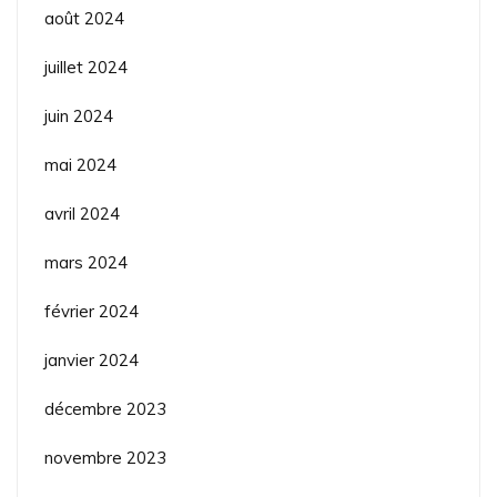
août 2024
juillet 2024
juin 2024
mai 2024
avril 2024
mars 2024
février 2024
janvier 2024
décembre 2023
novembre 2023