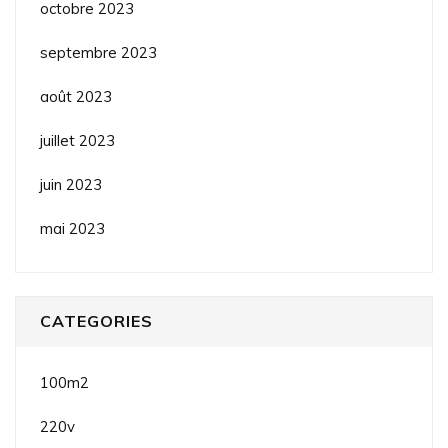
octobre 2023
septembre 2023
août 2023
juillet 2023
juin 2023
mai 2023
CATEGORIES
100m2
220v