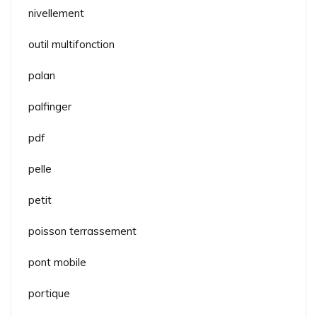
nivellement
outil multifonction
palan
palfinger
pdf
pelle
petit
poisson terrassement
pont mobile
portique