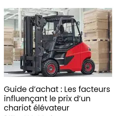
Guide d’achat : Les facteurs
influençant le prix d’un
chariot élévateur