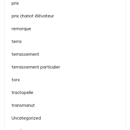
prix
prix chariot élévateur
remorque
terra
terrassement
terrassement particulier
torx
tractopelle
transmanut
Uncategorized