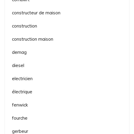
constructeur de maison
construction
construction maison
demag
diesel
electricien
électrique
fenwick
fourche
gerbeur