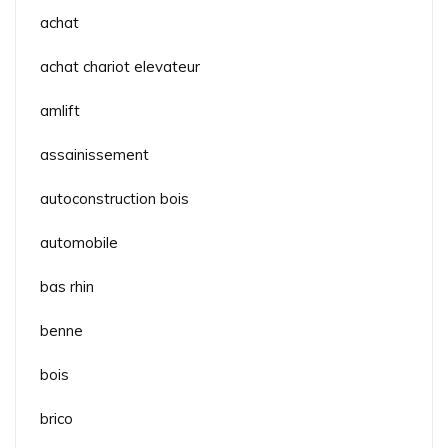
achat
achat chariot elevateur
amlift
assainissement
autoconstruction bois
automobile
bas rhin
benne
bois
brico