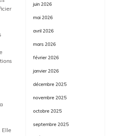
juin 2026
icier
mai 2026
avril 2026
s
mars 2026
e
février 2026
tions
janvier 2026
décembre 2025
novembre 2025
la
octobre 2025
septembre 2025
 Elle