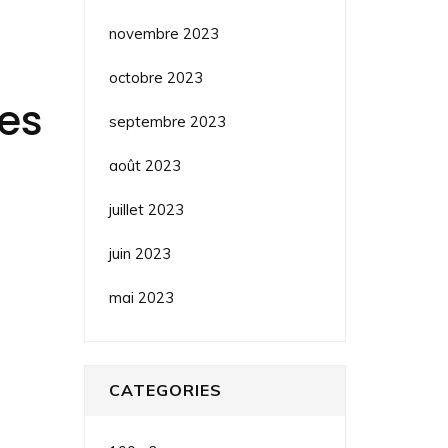
novembre 2023
octobre 2023
des
septembre 2023
août 2023
juillet 2023
juin 2023
mai 2023
CATEGORIES