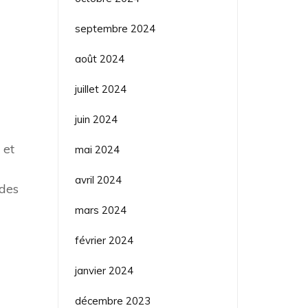
septembre 2024
août 2024
juillet 2024
juin 2024
 et
mai 2024
avril 2024
 des
mars 2024
février 2024
janvier 2024
décembre 2023