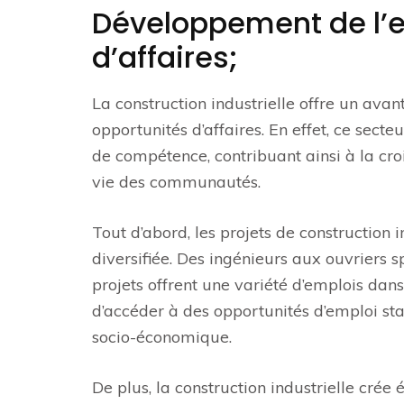
Développement de l’e
d’affaires;
La construction industrielle offre un av
opportunités d’affaires. En effet, ce sec
de compétence, contribuant ainsi à la cro
vie des communautés.
Tout d’abord, les projets de construction 
diversifiée. Des ingénieurs aux ouvriers sp
projets offrent une variété d’emplois dan
d’accéder à des opportunités d’emploi st
socio-économique.
De plus, la construction industrielle cré