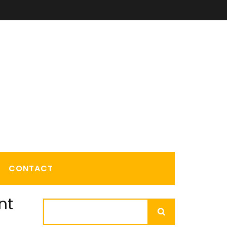
CONTACT
nt
Rechercher