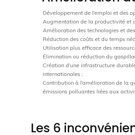
Développement de l’emploi et des opp
Augmentation de la productivité et d
Amélioration des technologies et des
Réduction des coûts et du temps néce
Utilisation plus efficace des ressourc
Élimination ou réduction du gaspillag
Création d’une infrastructure durable,
internationales ;
Contribution à l’amélioration de la 
émissions polluantes liées aux activit
Les 6 inconvénien