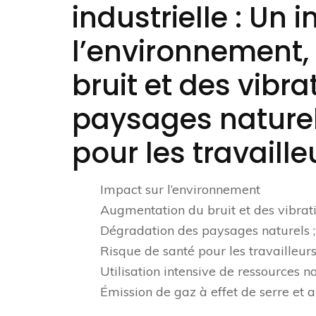
industrielle : Un 
l’environnement
bruit et des vibr
paysages naturel
pour les travailleu
Impact sur l’environnement
Augmentation du bruit et des vibrati
Dégradation des paysages naturels ;
Risque de santé pour les travailleurs
Utilisation intensive de ressources na
Émission de gaz à effet de serre et