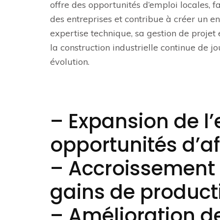
offre des opportunités d’emploi locales, 
des entreprises et contribue à créer un en
expertise technique, sa gestion de projet 
la construction industrielle continue de j
évolution.
– Expansion de l’
opportunités d’af
– Accroissement d
gains de producti
– Amélioration d