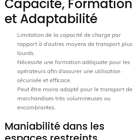
Capacité, Formation
et Adaptabilité
Limitation de la capacité de charge par
rapport à d’autres moyens de transport plus
lourds.
Nécessite une formation adéquate pour les
opérateurs afin d’assurer une utilisation
sécurisée et efficace.
Peut être moins adapté pour le transport de
marchandises très volumineuses ou
encombrantes.
Maniabilité dans les
espaces restreints