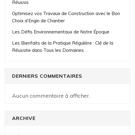
Réussis
Optimisez vos Travaux de Construction avec le Bon
Choix d’Engin de Chantier
Les Défis Environnementaux de Notre Époque
Les Bienfaits de la Pratique Régulière : Clé de la
Réussite dans Tous les Domaines
DERNIERS COMMENTAIRES
Aucun commentaire à afficher.
ARCHIVE