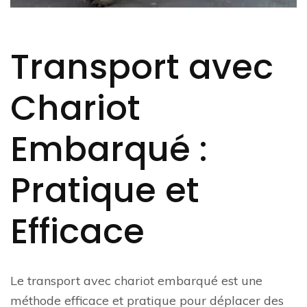
Transport avec
Chariot
Embarqué :
Pratique et
Efficace
Le transport avec chariot embarqué est une
méthode efficace et pratique pour déplacer des