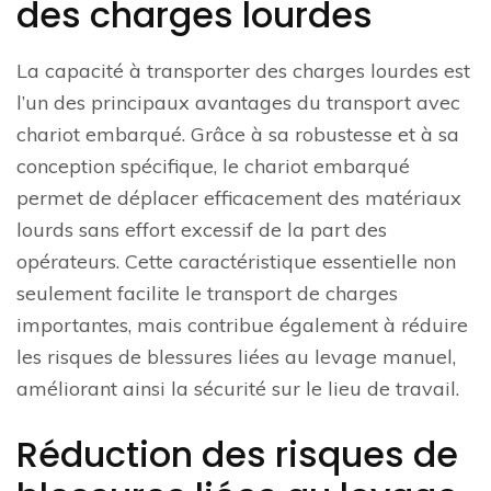
des charges lourdes
La capacité à transporter des charges lourdes est
l’un des principaux avantages du transport avec
chariot embarqué. Grâce à sa robustesse et à sa
conception spécifique, le chariot embarqué
permet de déplacer efficacement des matériaux
lourds sans effort excessif de la part des
opérateurs. Cette caractéristique essentielle non
seulement facilite le transport de charges
importantes, mais contribue également à réduire
les risques de blessures liées au levage manuel,
améliorant ainsi la sécurité sur le lieu de travail.
Réduction des risques de