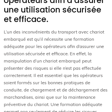
opérateurs afin d’assurer
une utilisation sécurisée
et efficace.
L’un des inconvénients du transport avec chariot
embarqué est qu’il nécessite une formation
adéquate pour les opérateurs afin d’assurer une
utilisation sécurisée et efficace. En effet, la
manipulation d’un chariot embarqué peut
présenter des risques si elle n’est pas effectuée
correctement. Il est essentiel que les opérateurs
soient formés sur les bonnes pratiques de
conduite, de chargement et de déchargement des
marchandises, ainsi que sur la maintenance
préventive du chariot. Une formation adéquate
permet non seulement de réduire les risques