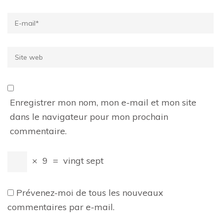
Email
*
Site
web
Enregistrer mon nom, mon e-mail et mon site
dans le navigateur pour mon prochain
commentaire.
×
9
=
vingt sept
Prévenez-moi de tous les nouveaux
commentaires par e-mail.