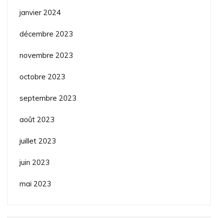
janvier 2024
décembre 2023
novembre 2023
octobre 2023
septembre 2023
août 2023
juillet 2023
juin 2023
mai 2023