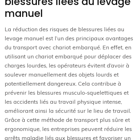
blessures liées au levage
manuel
La réduction des risques de blessures liées au
levage manuel est l’un des principaux avantages
du transport avec chariot embarqué. En effet, en
utilisant un chariot embarqué pour déplacer des
charges lourdes, les opérateurs évitent d’avoir à
soulever manuellement des objets lourds et
potentiellement dangereux. Cela contribue à
prévenir les blessures musculo-squelettiques et
les accidents liés au travail physique intense,
améliorant ainsi la sécurité sur le lieu de travail.
Grâce à cette méthode de transport plus sûre et
ergonomique, les entreprises peuvent réduire les
arrêts maladie liés aux blessures et favoriser un