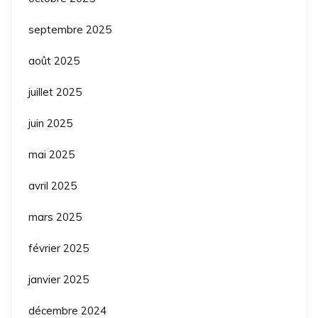
septembre 2025
août 2025
juillet 2025
juin 2025
mai 2025
avril 2025
mars 2025
février 2025
janvier 2025
décembre 2024