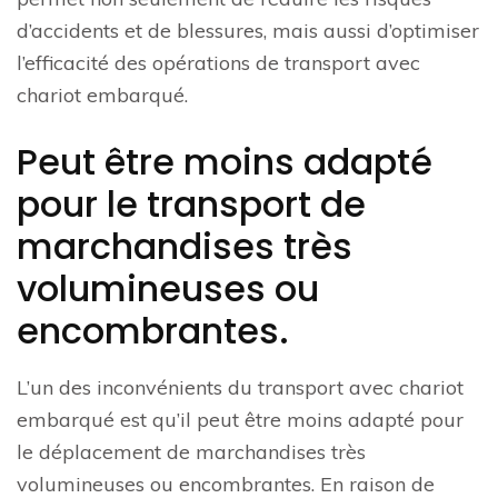
d’accidents et de blessures, mais aussi d’optimiser
l’efficacité des opérations de transport avec
chariot embarqué.
Peut être moins adapté
pour le transport de
marchandises très
volumineuses ou
encombrantes.
L’un des inconvénients du transport avec chariot
embarqué est qu’il peut être moins adapté pour
le déplacement de marchandises très
volumineuses ou encombrantes. En raison de