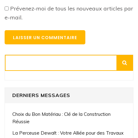
Prévenez-moi de tous les nouveaux articles par
e-mail.
Rechercher
DERNIERS MESSAGES
Choix du Bon Matériau : Clé de la Construction
Réussie
La Perceuse Dewalt : Votre Alliée pour des Travaux