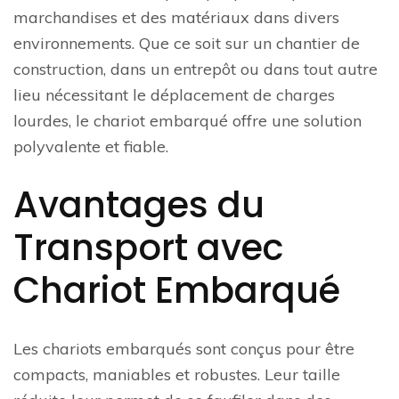
marchandises et des matériaux dans divers
environnements. Que ce soit sur un chantier de
construction, dans un entrepôt ou dans tout autre
lieu nécessitant le déplacement de charges
lourdes, le chariot embarqué offre une solution
polyvalente et fiable.
Avantages du
Transport avec
Chariot Embarqué
Les chariots embarqués sont conçus pour être
compacts, maniables et robustes. Leur taille