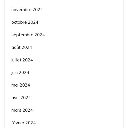
novembre 2024
octobre 2024
septembre 2024
août 2024
juillet 2024
juin 2024
mai 2024
avril 2024
mars 2024
février 2024