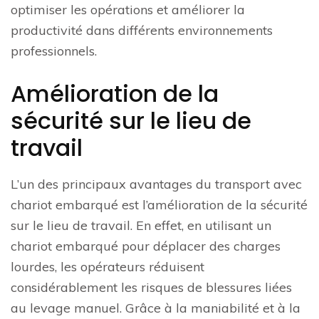
optimiser les opérations et améliorer la
productivité dans différents environnements
professionnels.
Amélioration de la
sécurité sur le lieu de
travail
L’un des principaux avantages du transport avec
chariot embarqué est l’amélioration de la sécurité
sur le lieu de travail. En effet, en utilisant un
chariot embarqué pour déplacer des charges
lourdes, les opérateurs réduisent
considérablement les risques de blessures liées
au levage manuel. Grâce à la maniabilité et à la