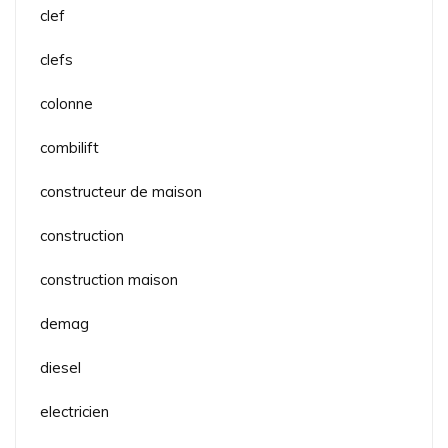
clef
clefs
colonne
combilift
constructeur de maison
construction
construction maison
demag
diesel
electricien