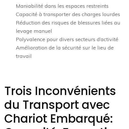
Maniabilité dans les espaces restreints
Capacité à transporter des charges lourdes
Réduction des risques de blessures liées au
levage manuel
Polyvalence pour divers secteurs d’activité
Amélioration de la sécurité sur le lieu de
travail
Trois Inconvénients
du Transport avec
Chariot Embarqué: