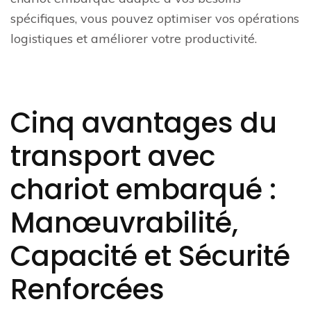
spécifiques, vous pouvez optimiser vos opérations
logistiques et améliorer votre productivité.
Cinq avantages du
transport avec
chariot embarqué :
Manœuvrabilité,
Capacité et Sécurité
Renforcées