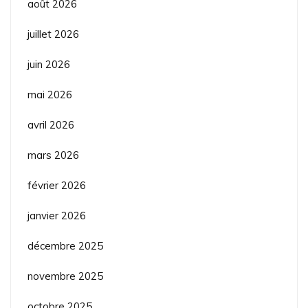
août 2026
juillet 2026
juin 2026
mai 2026
avril 2026
mars 2026
février 2026
janvier 2026
décembre 2025
novembre 2025
octobre 2025