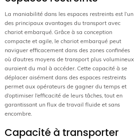
La maniabilité dans les espaces restreints est l’un
des principaux avantages du transport avec
chariot embarqué. Grâce à sa conception
compacte et agile, le chariot embarqué peut
naviguer efficacement dans des zones confinées
où d’autres moyens de transport plus volumineux
auraient du mal à accéder. Cette capacité à se
déplacer aisément dans des espaces restreints
permet aux opérateurs de gagner du temps et
d’optimiser l’efficacité de leurs tâches, tout en
garantissant un flux de travail fluide et sans
encombre.
Capacité à transporter