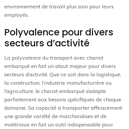
environnement de travail plus sain pour leurs
employés.
Polyvalence pour divers
secteurs d’activité
La polyvalence du transport avec chariot
embarqué en fait un atout majeur pour divers
secteurs d’activité. Que ce soit dans la logistique,
la construction, l’industrie manufacturière ou
l’agriculture, le chariot embarqué s’adapte
parfaitement aux besoins spécifiques de chaque
domaine. Sa capacité à transporter efficacement
une grande variété de marchandises et de
matériaux en fait un outil indispensable pour