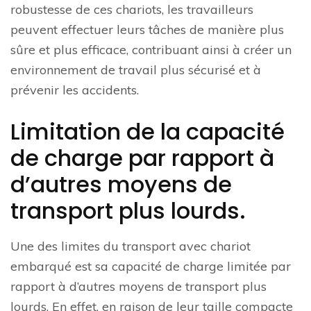
robustesse de ces chariots, les travailleurs
peuvent effectuer leurs tâches de manière plus
sûre et plus efficace, contribuant ainsi à créer un
environnement de travail plus sécurisé et à
prévenir les accidents.
Limitation de la capacité
de charge par rapport à
d’autres moyens de
transport plus lourds.
Une des limites du transport avec chariot
embarqué est sa capacité de charge limitée par
rapport à d’autres moyens de transport plus
lourds. En effet, en raison de leur taille compacte