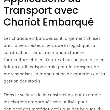
Transport avec
Chariot Embarqué
Les chariots embarqués sont largement utilisés
dans divers secteurs tels que la logistique, la
construction, l’industrie manufacturière,
l’agriculture et bien d’autres. Leur polyvalence en
fait un outil indispensable pour le transport de
marchandises, la manutention de matériaux et la
gestion des stocks.
Dans le secteur de la construction, par exemple,
les chariots embarqués sont utilisés pour
déplacer des matériaux tels que des briques, du