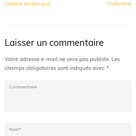
chariot embarqué
l’Industrie
Laisser un commentaire
Votre adresse e-mail ne sera pas publiée.
Les
champs obligatoires sont indiqués avec
*
Commentaire
Name
*