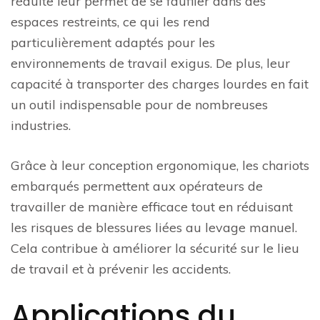
réduite leur permet de se faufiler dans des
espaces restreints, ce qui les rend
particulièrement adaptés pour les
environnements de travail exigus. De plus, leur
capacité à transporter des charges lourdes en fait
un outil indispensable pour de nombreuses
industries.
Grâce à leur conception ergonomique, les chariots
embarqués permettent aux opérateurs de
travailler de manière efficace tout en réduisant
les risques de blessures liées au levage manuel.
Cela contribue à améliorer la sécurité sur le lieu
de travail et à prévenir les accidents.
Applications du