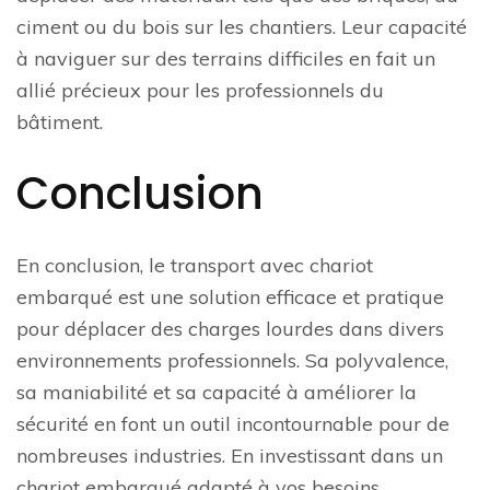
ciment ou du bois sur les chantiers. Leur capacité
à naviguer sur des terrains difficiles en fait un
allié précieux pour les professionnels du
bâtiment.
Conclusion
En conclusion, le transport avec chariot
embarqué est une solution efficace et pratique
pour déplacer des charges lourdes dans divers
environnements professionnels. Sa polyvalence,
sa maniabilité et sa capacité à améliorer la
sécurité en font un outil incontournable pour de
nombreuses industries. En investissant dans un
chariot embarqué adapté à vos besoins