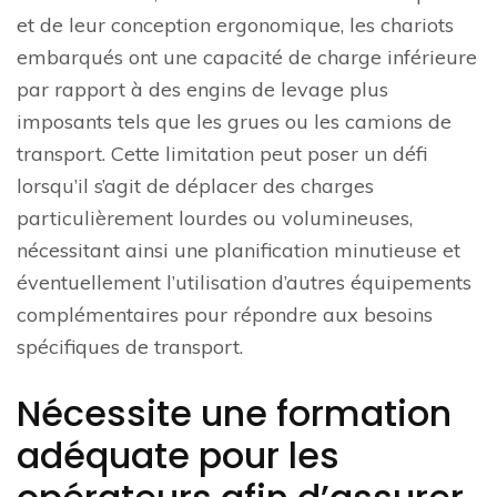
et de leur conception ergonomique, les chariots
embarqués ont une capacité de charge inférieure
par rapport à des engins de levage plus
imposants tels que les grues ou les camions de
transport. Cette limitation peut poser un défi
lorsqu’il s’agit de déplacer des charges
particulièrement lourdes ou volumineuses,
nécessitant ainsi une planification minutieuse et
éventuellement l’utilisation d’autres équipements
complémentaires pour répondre aux besoins
spécifiques de transport.
Nécessite une formation
adéquate pour les