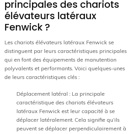
principales des chariots
élévateurs latéraux
Fenwick ?
Les chariots élévateurs latéraux Fenwick se
distinguent par leurs caractéristiques principales
qui en font des équipements de manutention
polyvalents et performants. Voici quelques-unes
de leurs caractéristiques clés :
Déplacement latéral : La principale
caractéristique des chariots élévateurs
latéraux Fenwick est leur capacité à se
déplacer latéralement. Cela signifie qu’ils
peuvent se déplacer perpendiculairement à