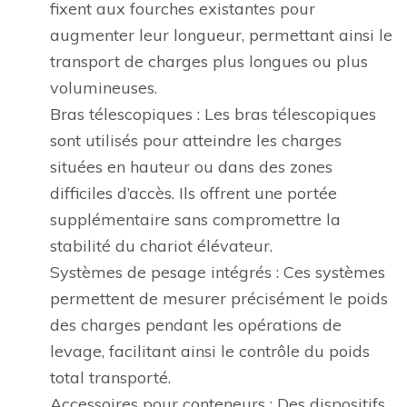
fixent aux fourches existantes pour
augmenter leur longueur, permettant ainsi le
transport de charges plus longues ou plus
volumineuses.
Bras télescopiques : Les bras télescopiques
sont utilisés pour atteindre les charges
situées en hauteur ou dans des zones
difficiles d’accès. Ils offrent une portée
supplémentaire sans compromettre la
stabilité du chariot élévateur.
Systèmes de pesage intégrés : Ces systèmes
permettent de mesurer précisément le poids
des charges pendant les opérations de
levage, facilitant ainsi le contrôle du poids
total transporté.
Accessoires pour conteneurs : Des dispositifs