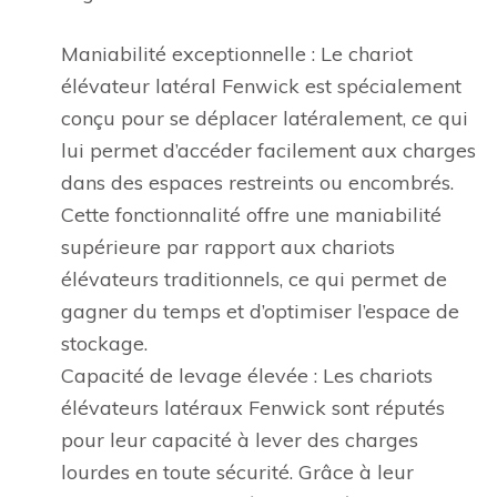
Maniabilité exceptionnelle : Le chariot
élévateur latéral Fenwick est spécialement
conçu pour se déplacer latéralement, ce qui
lui permet d’accéder facilement aux charges
dans des espaces restreints ou encombrés.
Cette fonctionnalité offre une maniabilité
supérieure par rapport aux chariots
élévateurs traditionnels, ce qui permet de
gagner du temps et d’optimiser l’espace de
stockage.
Capacité de levage élevée : Les chariots
élévateurs latéraux Fenwick sont réputés
pour leur capacité à lever des charges
lourdes en toute sécurité. Grâce à leur