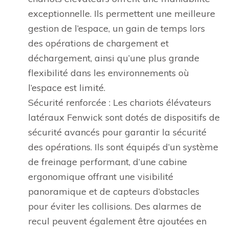
exceptionnelle. Ils permettent une meilleure
gestion de l’espace, un gain de temps lors
des opérations de chargement et
déchargement, ainsi qu’une plus grande
flexibilité dans les environnements où
l’espace est limité.
Sécurité renforcée : Les chariots élévateurs
latéraux Fenwick sont dotés de dispositifs de
sécurité avancés pour garantir la sécurité
des opérations. Ils sont équipés d’un système
de freinage performant, d’une cabine
ergonomique offrant une visibilité
panoramique et de capteurs d’obstacles
pour éviter les collisions. Des alarmes de
recul peuvent également être ajoutées en