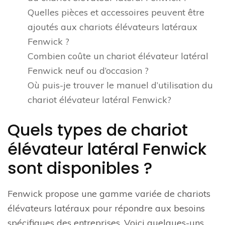
Quelles pièces et accessoires peuvent être
ajoutés aux chariots élévateurs latéraux
Fenwick ?
Combien coûte un chariot élévateur latéral
Fenwick neuf ou d’occasion ?
Où puis-je trouver le manuel d’utilisation du
chariot élévateur latéral Fenwick?
Quels types de chariot
élévateur latéral Fenwick
sont disponibles ?
Fenwick propose une gamme variée de chariots
élévateurs latéraux pour répondre aux besoins
spécifiques des entreprises. Voici quelques-uns