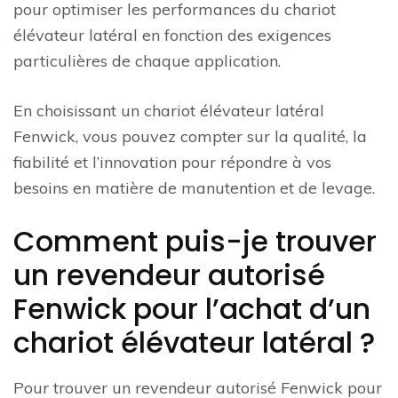
pour optimiser les performances du chariot
élévateur latéral en fonction des exigences
particulières de chaque application.
En choisissant un chariot élévateur latéral
Fenwick, vous pouvez compter sur la qualité, la
fiabilité et l’innovation pour répondre à vos
besoins en matière de manutention et de levage.
Comment puis-je trouver
un revendeur autorisé
Fenwick pour l’achat d’un
chariot élévateur latéral ?
Pour trouver un revendeur autorisé Fenwick pour