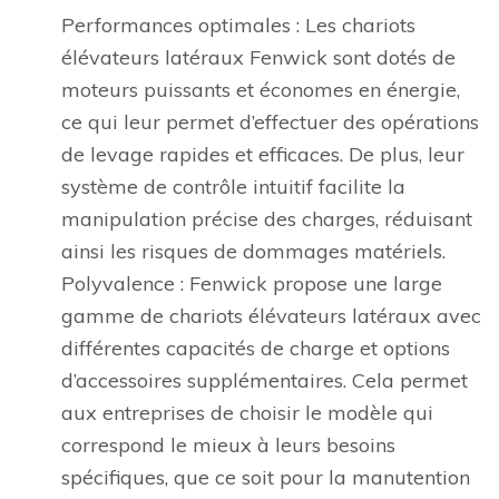
Performances optimales : Les chariots
élévateurs latéraux Fenwick sont dotés de
moteurs puissants et économes en énergie,
ce qui leur permet d’effectuer des opérations
de levage rapides et efficaces. De plus, leur
système de contrôle intuitif facilite la
manipulation précise des charges, réduisant
ainsi les risques de dommages matériels.
Polyvalence : Fenwick propose une large
gamme de chariots élévateurs latéraux avec
différentes capacités de charge et options
d’accessoires supplémentaires. Cela permet
aux entreprises de choisir le modèle qui
correspond le mieux à leurs besoins
spécifiques, que ce soit pour la manutention