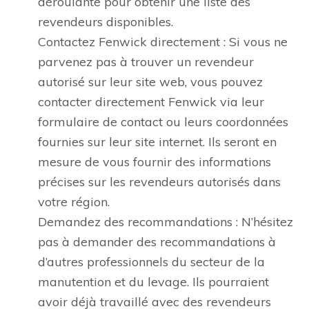
déroulante pour obtenir une liste des
revendeurs disponibles.
Contactez Fenwick directement : Si vous ne
parvenez pas à trouver un revendeur
autorisé sur leur site web, vous pouvez
contacter directement Fenwick via leur
formulaire de contact ou leurs coordonnées
fournies sur leur site internet. Ils seront en
mesure de vous fournir des informations
précises sur les revendeurs autorisés dans
votre région.
Demandez des recommandations : N’hésitez
pas à demander des recommandations à
d’autres professionnels du secteur de la
manutention et du levage. Ils pourraient
avoir déjà travaillé avec des revendeurs