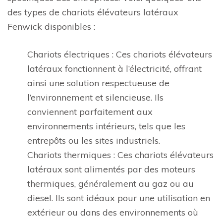
des types de chariots élévateurs latéraux
Fenwick disponibles :
Chariots électriques : Ces chariots élévateurs
latéraux fonctionnent à l’électricité, offrant
ainsi une solution respectueuse de
l’environnement et silencieuse. Ils
conviennent parfaitement aux
environnements intérieurs, tels que les
entrepôts ou les sites industriels.
Chariots thermiques : Ces chariots élévateurs
latéraux sont alimentés par des moteurs
thermiques, généralement au gaz ou au
diesel. Ils sont idéaux pour une utilisation en
extérieur ou dans des environnements où