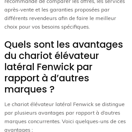
recommandé de comparer les offres, les services
après-vente et les garanties proposées par
différents revendeurs afin de faire le meilleur
choix pour vos besoins spécifiques.
Quels sont les avantages
du chariot élévateur
latéral Fenwick par
rapport à d’autres
marques ?
Le chariot élévateur latéral Fenwick se distingue
par plusieurs avantages par rapport à d’autres
marques concurrentes. Voici quelques-uns de ces
avantages :