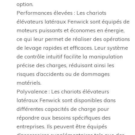
option.
Performances élevées : Les chariots
élévateurs latéraux Fenwick sont équipés de
moteurs puissants et économes en énergie,
ce qui leur permet de réaliser des opérations
de levage rapides et efficaces. Leur système
de contrôle intuitif facilite la manipulation
précise des charges, réduisant ainsi les
risques d’accidents ou de dommages
matériels.
Polyvalence : Les chariots élévateurs
latéraux Fenwick sont disponibles dans
différentes capacités de charge pour
répondre aux besoins spécifiques des
entreprises. Ils peuvent être équipés