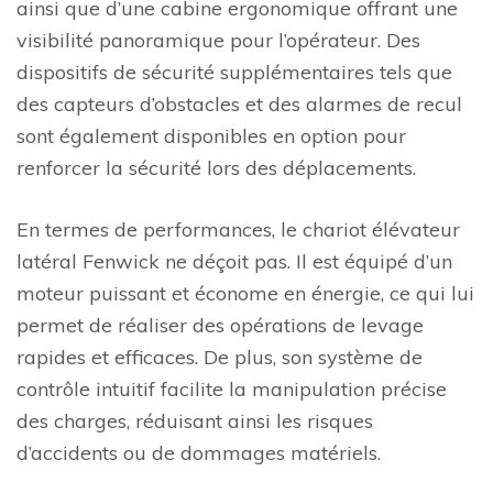
ainsi que d’une cabine ergonomique offrant une
visibilité panoramique pour l’opérateur. Des
dispositifs de sécurité supplémentaires tels que
des capteurs d’obstacles et des alarmes de recul
sont également disponibles en option pour
renforcer la sécurité lors des déplacements.
En termes de performances, le chariot élévateur
latéral Fenwick ne déçoit pas. Il est équipé d’un
moteur puissant et économe en énergie, ce qui lui
permet de réaliser des opérations de levage
rapides et efficaces. De plus, son système de
contrôle intuitif facilite la manipulation précise
des charges, réduisant ainsi les risques
d’accidents ou de dommages matériels.