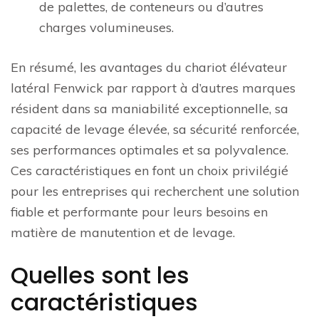
de palettes, de conteneurs ou d’autres
charges volumineuses.
En résumé, les avantages du chariot élévateur
latéral Fenwick par rapport à d’autres marques
résident dans sa maniabilité exceptionnelle, sa
capacité de levage élevée, sa sécurité renforcée,
ses performances optimales et sa polyvalence.
Ces caractéristiques en font un choix privilégié
pour les entreprises qui recherchent une solution
fiable et performante pour leurs besoins en
matière de manutention et de levage.
Quelles sont les
caractéristiques