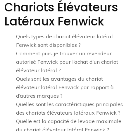
Chariots Élévateurs
Latéraux Fenwick
Quels types de chariot élévateur latéral
Fenwick sont disponibles ?
Comment puis-je trouver un revendeur
autorisé Fenwick pour l’achat d’un chariot
élévateur latéral ?
Quels sont les avantages du chariot
élévateur latéral Fenwick par rapport à
d’autres marques ?
Quelles sont les caractéristiques principales
des chariots élévateurs latéraux Fenwick ?
Quelle est la capacité de levage maximale
du chariot élévateur latéral Fenwick ?