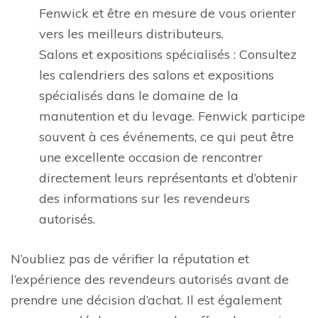
Fenwick et être en mesure de vous orienter
vers les meilleurs distributeurs.
Salons et expositions spécialisés : Consultez
les calendriers des salons et expositions
spécialisés dans le domaine de la
manutention et du levage. Fenwick participe
souvent à ces événements, ce qui peut être
une excellente occasion de rencontrer
directement leurs représentants et d’obtenir
des informations sur les revendeurs
autorisés.
N’oubliez pas de vérifier la réputation et
l’expérience des revendeurs autorisés avant de
prendre une décision d’achat. Il est également