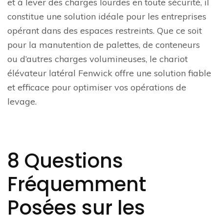
et à lever des charges lourdes en toute sécurité, il
constitue une solution idéale pour les entreprises
opérant dans des espaces restreints. Que ce soit
pour la manutention de palettes, de conteneurs
ou d’autres charges volumineuses, le chariot
élévateur latéral Fenwick offre une solution fiable
et efficace pour optimiser vos opérations de
levage.
8 Questions
Fréquemment
Posées sur les