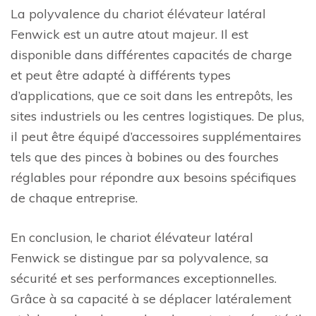
La polyvalence du chariot élévateur latéral
Fenwick est un autre atout majeur. Il est
disponible dans différentes capacités de charge
et peut être adapté à différents types
d’applications, que ce soit dans les entrepôts, les
sites industriels ou les centres logistiques. De plus,
il peut être équipé d’accessoires supplémentaires
tels que des pinces à bobines ou des fourches
réglables pour répondre aux besoins spécifiques
de chaque entreprise.
En conclusion, le chariot élévateur latéral
Fenwick se distingue par sa polyvalence, sa
sécurité et ses performances exceptionnelles.
Grâce à sa capacité à se déplacer latéralement