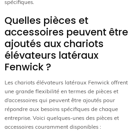
spécifiques.
Quelles pièces et
accessoires peuvent être
ajoutés aux chariots
élévateurs latéraux
Fenwick ?
Les chariots élévateurs latéraux Fenwick offrent
une grande flexibilité en termes de pièces et
d’accessoires qui peuvent être ajoutés pour
répondre aux besoins spécifiques de chaque
entreprise. Voici quelques-unes des pièces et
accessoires couramment disponibles :