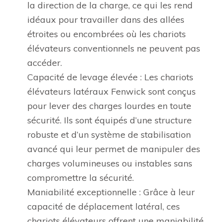
la direction de la charge, ce qui les rend
idéaux pour travailler dans des allées
étroites ou encombrées où les chariots
élévateurs conventionnels ne peuvent pas
accéder.
Capacité de levage élevée : Les chariots
élévateurs latéraux Fenwick sont conçus
pour lever des charges lourdes en toute
sécurité. Ils sont équipés d’une structure
robuste et d’un système de stabilisation
avancé qui leur permet de manipuler des
charges volumineuses ou instables sans
compromettre la sécurité.
Maniabilité exceptionnelle : Grâce à leur
capacité de déplacement latéral, ces
chariots élévateurs offrent une maniabilité