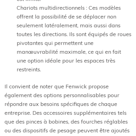
Chariots multidirectionnels : Ces modèles
offrent la possibilité de se déplacer non
seulement latéralement, mais aussi dans
toutes les directions. Ils sont équipés de roues
pivotantes qui permettent une
manœuvrabilité maximale, ce qui en fait
une option idéale pour les espaces très
restreints.
Il convient de noter que Fenwick propose
également des options personnalisables pour
répondre aux besoins spécifiques de chaque
entreprise. Des accessoires supplémentaires tels
que des pinces à bobines, des fourches réglables
ou des dispositifs de pesage peuvent être ajoutés