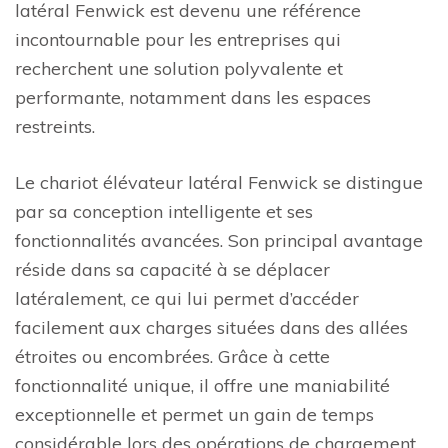
latéral Fenwick est devenu une référence
incontournable pour les entreprises qui
recherchent une solution polyvalente et
performante, notamment dans les espaces
restreints.
Le chariot élévateur latéral Fenwick se distingue
par sa conception intelligente et ses
fonctionnalités avancées. Son principal avantage
réside dans sa capacité à se déplacer
latéralement, ce qui lui permet d’accéder
facilement aux charges situées dans des allées
étroites ou encombrées. Grâce à cette
fonctionnalité unique, il offre une maniabilité
exceptionnelle et permet un gain de temps
considérable lors des opérations de chargement