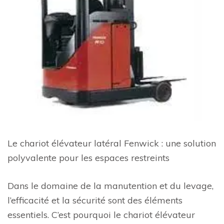
Le chariot élévateur latéral Fenwick : une solution
polyvalente pour les espaces restreints
Dans le domaine de la manutention et du levage,
l’efficacité et la sécurité sont des éléments
essentiels. C’est pourquoi le chariot élévateur