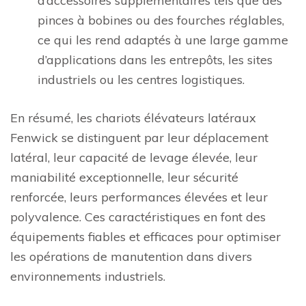
d’accessoires supplémentaires tels que des
pinces à bobines ou des fourches réglables,
ce qui les rend adaptés à une large gamme
d’applications dans les entrepôts, les sites
industriels ou les centres logistiques.
En résumé, les chariots élévateurs latéraux
Fenwick se distinguent par leur déplacement
latéral, leur capacité de levage élevée, leur
maniabilité exceptionnelle, leur sécurité
renforcée, leurs performances élevées et leur
polyvalence. Ces caractéristiques en font des
équipements fiables et efficaces pour optimiser
les opérations de manutention dans divers
environnements industriels.