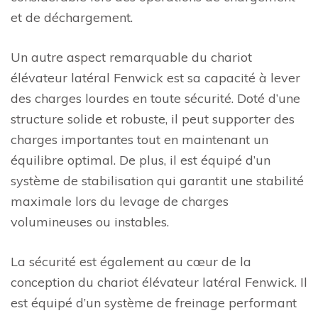
et de déchargement.
Un autre aspect remarquable du chariot
élévateur latéral Fenwick est sa capacité à lever
des charges lourdes en toute sécurité. Doté d’une
structure solide et robuste, il peut supporter des
charges importantes tout en maintenant un
équilibre optimal. De plus, il est équipé d’un
système de stabilisation qui garantit une stabilité
maximale lors du levage de charges
volumineuses ou instables.
La sécurité est également au cœur de la
conception du chariot élévateur latéral Fenwick. Il
est équipé d’un système de freinage performant