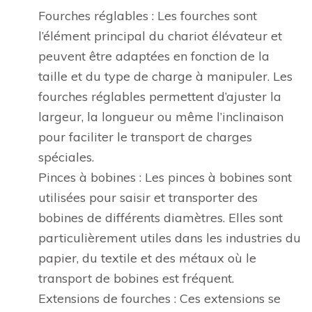
Fourches réglables : Les fourches sont
l’élément principal du chariot élévateur et
peuvent être adaptées en fonction de la
taille et du type de charge à manipuler. Les
fourches réglables permettent d’ajuster la
largeur, la longueur ou même l’inclinaison
pour faciliter le transport de charges
spéciales.
Pinces à bobines : Les pinces à bobines sont
utilisées pour saisir et transporter des
bobines de différents diamètres. Elles sont
particulièrement utiles dans les industries du
papier, du textile et des métaux où le
transport de bobines est fréquent.
Extensions de fourches : Ces extensions se