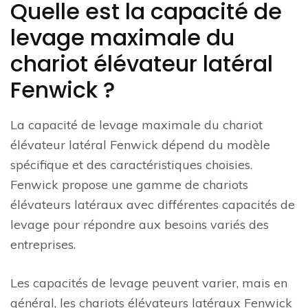
Quelle est la capacité de
levage maximale du
chariot élévateur latéral
Fenwick ?
La capacité de levage maximale du chariot
élévateur latéral Fenwick dépend du modèle
spécifique et des caractéristiques choisies.
Fenwick propose une gamme de chariots
élévateurs latéraux avec différentes capacités de
levage pour répondre aux besoins variés des
entreprises.
Les capacités de levage peuvent varier, mais en
général, les chariots élévateurs latéraux Fenwick