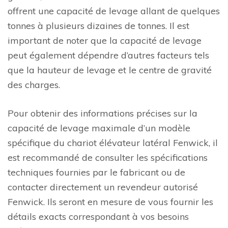
offrent une capacité de levage allant de quelques
tonnes à plusieurs dizaines de tonnes. Il est
important de noter que la capacité de levage
peut également dépendre d’autres facteurs tels
que la hauteur de levage et le centre de gravité
des charges.
Pour obtenir des informations précises sur la
capacité de levage maximale d’un modèle
spécifique du chariot élévateur latéral Fenwick, il
est recommandé de consulter les spécifications
techniques fournies par le fabricant ou de
contacter directement un revendeur autorisé
Fenwick. Ils seront en mesure de vous fournir les
détails exacts correspondant à vos besoins