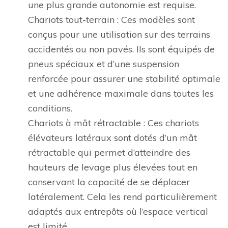
une plus grande autonomie est requise.
Chariots tout-terrain : Ces modèles sont
conçus pour une utilisation sur des terrains
accidentés ou non pavés. Ils sont équipés de
pneus spéciaux et d’une suspension
renforcée pour assurer une stabilité optimale
et une adhérence maximale dans toutes les
conditions.
Chariots à mât rétractable : Ces chariots
élévateurs latéraux sont dotés d’un mât
rétractable qui permet d’atteindre des
hauteurs de levage plus élevées tout en
conservant la capacité de se déplacer
latéralement. Cela les rend particulièrement
adaptés aux entrepôts où l’espace vertical
est limité.