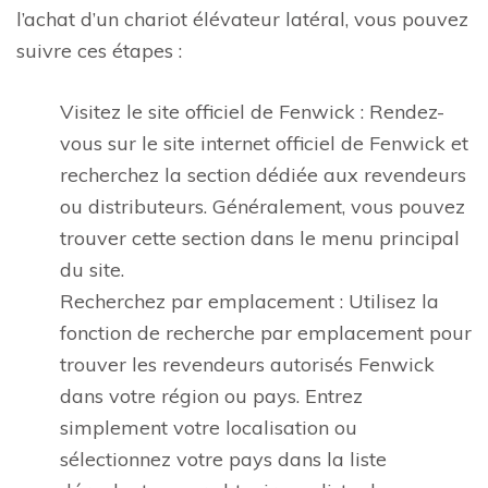
l’achat d’un chariot élévateur latéral, vous pouvez
suivre ces étapes :
Visitez le site officiel de Fenwick : Rendez-
vous sur le site internet officiel de Fenwick et
recherchez la section dédiée aux revendeurs
ou distributeurs. Généralement, vous pouvez
trouver cette section dans le menu principal
du site.
Recherchez par emplacement : Utilisez la
fonction de recherche par emplacement pour
trouver les revendeurs autorisés Fenwick
dans votre région ou pays. Entrez
simplement votre localisation ou
sélectionnez votre pays dans la liste