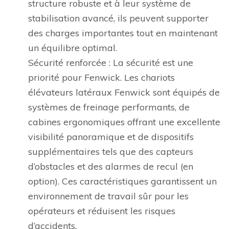
structure robuste et à leur système de
stabilisation avancé, ils peuvent supporter
des charges importantes tout en maintenant
un équilibre optimal.
Sécurité renforcée : La sécurité est une
priorité pour Fenwick. Les chariots
élévateurs latéraux Fenwick sont équipés de
systèmes de freinage performants, de
cabines ergonomiques offrant une excellente
visibilité panoramique et de dispositifs
supplémentaires tels que des capteurs
d’obstacles et des alarmes de recul (en
option). Ces caractéristiques garantissent un
environnement de travail sûr pour les
opérateurs et réduisent les risques
d’accidents.