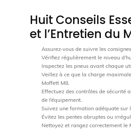
Huit Conseils Esse
et l’Entretien du 
Assurez-vous de suivre les consignes 
Vérifiez régulièrement le niveau d’h
Inspectez les pneus avant chaque util
Veillez à ce que la charge maximale
Moffett M8.
Effectuez des contrôles de sécurité 
de l’équipement.
Suivez une formation adéquate sur la
Évitez les pentes abruptes ou irrégul
Nettoyez et rangez correctement le 