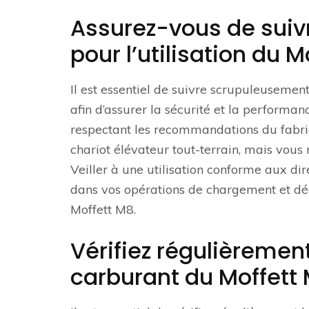
Assurez-vous de suivr
pour l’utilisation du M
Il est essentiel de suivre scrupuleusement
afin d’assurer la sécurité et la perform
respectant les recommandations du fabric
chariot élévateur tout-terrain, mais vous
Veiller à une utilisation conforme aux dire
dans vos opérations de chargement et déch
Moffett M8.
Vérifiez régulièrement
carburant du Moffett 