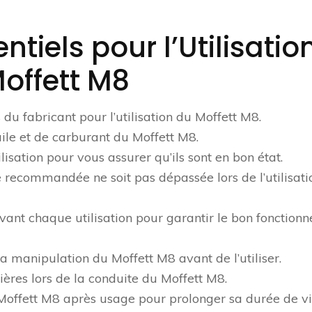
ntiels pour l’Utilisatio
Moffett M8
du fabricant pour l’utilisation du Moffett M8.
uile et de carburant du Moffett M8.
isation pour vous assurer qu’ils sont en bon état.
 recommandée ne soit pas dépassée lors de l’utilisati
avant chaque utilisation pour garantir le bon fonction
 manipulation du Moffett M8 avant de l’utiliser.
ières lors de la conduite du Moffett M8.
Moffett M8 après usage pour prolonger sa durée de vi