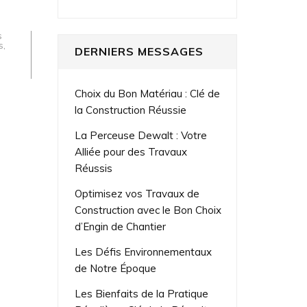
s
s
,
DERNIERS MESSAGES
Choix du Bon Matériau : Clé de
la Construction Réussie
La Perceuse Dewalt : Votre
Alliée pour des Travaux
Réussis
Optimisez vos Travaux de
Construction avec le Bon Choix
d’Engin de Chantier
Les Défis Environnementaux
de Notre Époque
Les Bienfaits de la Pratique