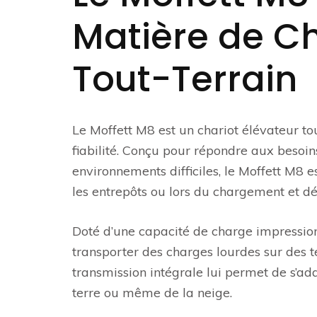
Matière de Ch
Tout-Terrain
Le Moffett M8 est un chariot élévateur to
fiabilité. Conçu pour répondre aux besoi
environnements difficiles, le Moffett M8 e
les entrepôts ou lors du chargement et 
Doté d’une capacité de charge impression
transporter des charges lourdes sur des t
transmission intégrale lui permet de s’ada
terre ou même de la neige.