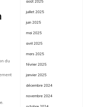
août 2025
juillet 2025
n
juin 2025
mai 2025
avril 2025
mars 2025
on du
février 2025
nement
janvier 2025
décembre 2024
novembre 2024
e.
octobre 2024