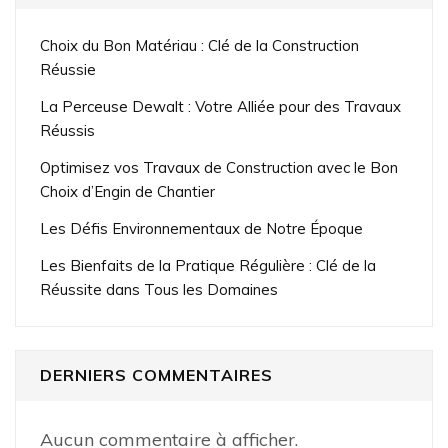
Choix du Bon Matériau : Clé de la Construction
Réussie
La Perceuse Dewalt : Votre Alliée pour des Travaux
Réussis
Optimisez vos Travaux de Construction avec le Bon
Choix d’Engin de Chantier
Les Défis Environnementaux de Notre Époque
Les Bienfaits de la Pratique Régulière : Clé de la
Réussite dans Tous les Domaines
DERNIERS COMMENTAIRES
Aucun commentaire à afficher.