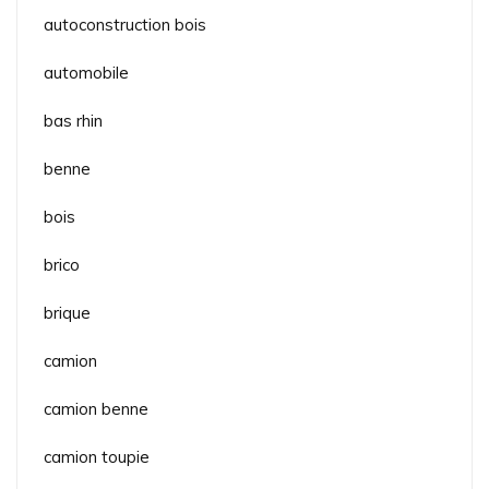
autoconstruction bois
automobile
bas rhin
benne
bois
brico
brique
camion
camion benne
camion toupie