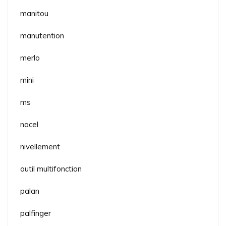
manitou
manutention
merlo
mini
ms
nacel
nivellement
outil multifonction
palan
palfinger