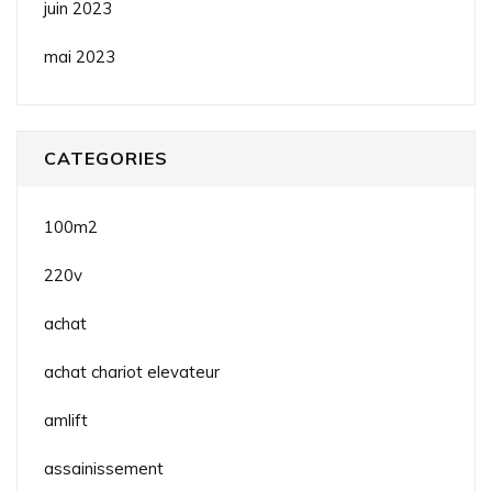
juin 2023
mai 2023
CATEGORIES
100m2
220v
achat
achat chariot elevateur
amlift
assainissement