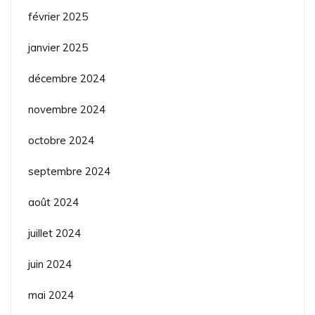
février 2025
janvier 2025
décembre 2024
novembre 2024
octobre 2024
septembre 2024
août 2024
juillet 2024
juin 2024
mai 2024