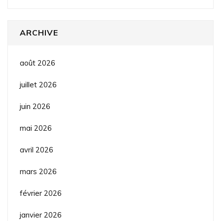
ARCHIVE
août 2026
juillet 2026
juin 2026
mai 2026
avril 2026
mars 2026
février 2026
janvier 2026