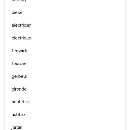
diesel
electricien
électrique
fenwick
fourche
gerbeur
gironde
haut rhin
hubtex
jardin