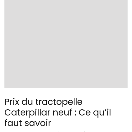
Prix du tractopelle
Caterpillar neuf : Ce qu’il
faut savoir