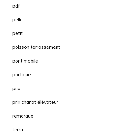
pdf
pelle
petit
poisson terrassement
pont mobile
portique
prix
prix chariot élévateur
remorque
terra