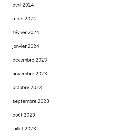
avril 2024
mars 2024
février 2024
janvier 2024
décembre 2023
novembre 2023
octobre 2023
septembre 2023
août 2023
juillet 2023