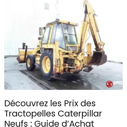
Découvrez les Prix des
Tractopelles Caterpillar
Neufs : Guide d’Achat