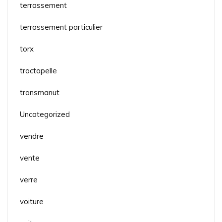
terrassement
terrassement particulier
torx
tractopelle
transmanut
Uncategorized
vendre
vente
verre
voiture