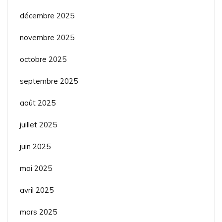
décembre 2025
novembre 2025
octobre 2025
septembre 2025
août 2025
juillet 2025
juin 2025
mai 2025
avril 2025
mars 2025