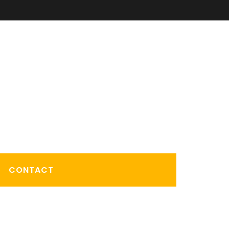
CONTACT