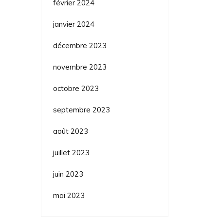
février 2024
janvier 2024
décembre 2023
novembre 2023
octobre 2023
septembre 2023
août 2023
juillet 2023
juin 2023
mai 2023