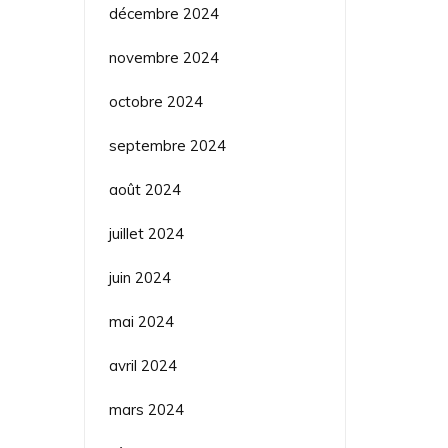
décembre 2024
novembre 2024
octobre 2024
septembre 2024
août 2024
juillet 2024
juin 2024
mai 2024
avril 2024
mars 2024