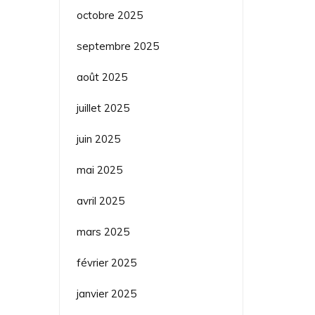
octobre 2025
septembre 2025
août 2025
juillet 2025
juin 2025
mai 2025
avril 2025
mars 2025
février 2025
janvier 2025