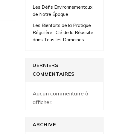
Les Défis Environnementaux
de Notre Époque
Les Bienfaits de la Pratique
Régulière : Clé de la Réussite
dans Tous les Domaines
DERNIERS
COMMENTAIRES
Aucun commentaire à
afficher.
ARCHIVE