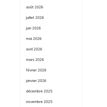
août 2026
juillet 2026
juin 2026
mai 2026
avril 2026
mars 2026
février 2026
janvier 2026
décembre 2025
novembre 2025