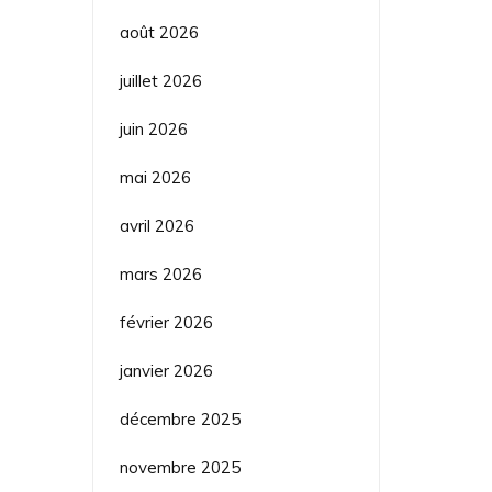
août 2026
juillet 2026
juin 2026
mai 2026
avril 2026
mars 2026
février 2026
janvier 2026
décembre 2025
novembre 2025