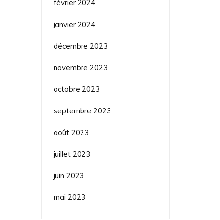
février 2024
janvier 2024
décembre 2023
novembre 2023
octobre 2023
septembre 2023
août 2023
juillet 2023
juin 2023
mai 2023