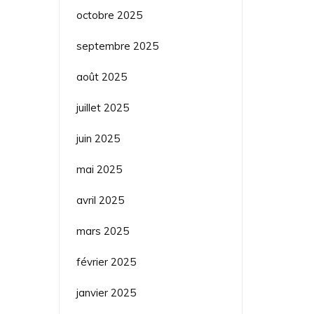
octobre 2025
septembre 2025
août 2025
juillet 2025
juin 2025
mai 2025
avril 2025
mars 2025
février 2025
janvier 2025