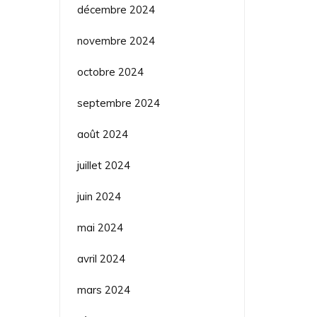
décembre 2024
novembre 2024
octobre 2024
septembre 2024
août 2024
juillet 2024
juin 2024
mai 2024
avril 2024
mars 2024