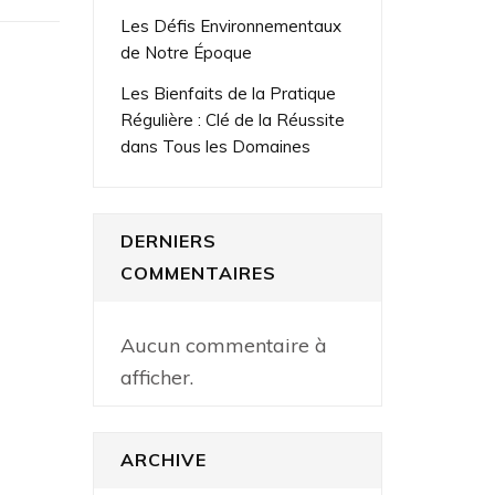
Les Défis Environnementaux
de Notre Époque
Les Bienfaits de la Pratique
Régulière : Clé de la Réussite
dans Tous les Domaines
DERNIERS
COMMENTAIRES
Aucun commentaire à
afficher.
ARCHIVE