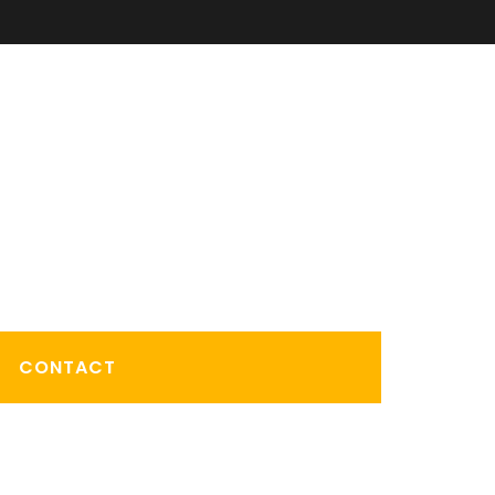
CONTACT