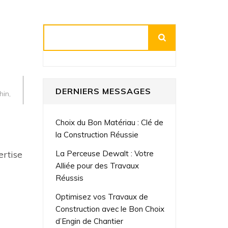
Rechercher
DERNIERS MESSAGES
hin
,
Choix du Bon Matériau : Clé de
la Construction Réussie
ertise
La Perceuse Dewalt : Votre
Alliée pour des Travaux
Réussis
Optimisez vos Travaux de
Construction avec le Bon Choix
d’Engin de Chantier