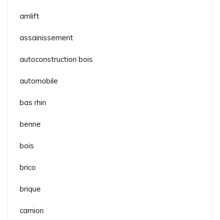
amlift
assainissement
autoconstruction bois
automobile
bas rhin
benne
bois
brico
brique
camion