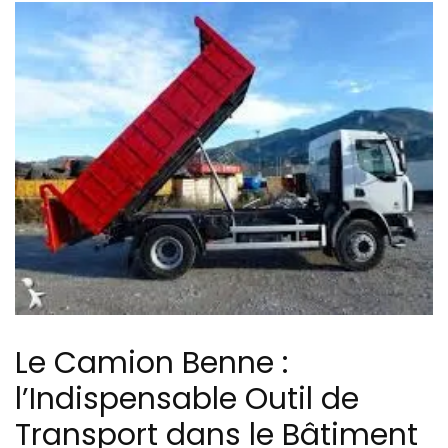
Le Camion Benne :
l’Indispensable Outil de
Transport dans le Bâtiment