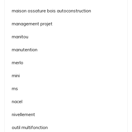
maison ossature bois autoconstruction
management projet
manitou
manutention
merlo
mini
ms
nacel
nivellement
outil multifonction