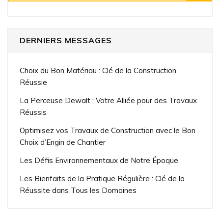
DERNIERS MESSAGES
Choix du Bon Matériau : Clé de la Construction
Réussie
La Perceuse Dewalt : Votre Alliée pour des Travaux
Réussis
Optimisez vos Travaux de Construction avec le Bon
Choix d’Engin de Chantier
Les Défis Environnementaux de Notre Époque
Les Bienfaits de la Pratique Régulière : Clé de la
Réussite dans Tous les Domaines