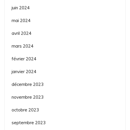
juin 2024
mai 2024
avril 2024
mars 2024
février 2024
janvier 2024
décembre 2023
novembre 2023
octobre 2023
septembre 2023