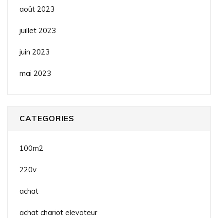
août 2023
juillet 2023
juin 2023
mai 2023
CATEGORIES
100m2
220v
achat
achat chariot elevateur