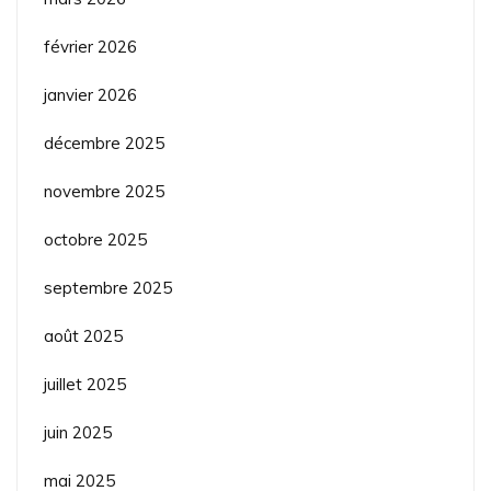
février 2026
janvier 2026
décembre 2025
novembre 2025
octobre 2025
septembre 2025
août 2025
juillet 2025
juin 2025
mai 2025