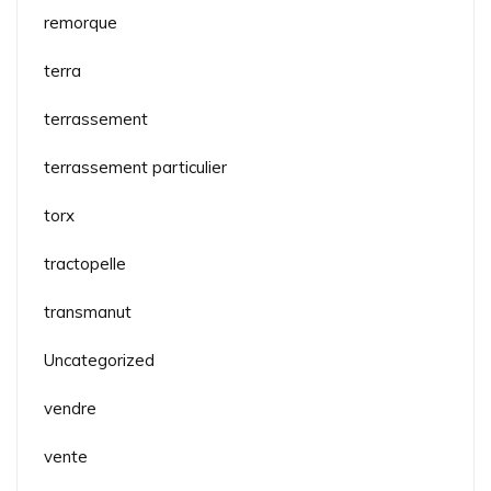
remorque
terra
terrassement
terrassement particulier
torx
tractopelle
transmanut
Uncategorized
vendre
vente