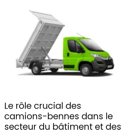
Le rôle crucial des
camions-bennes dans le
secteur du bâtiment et des