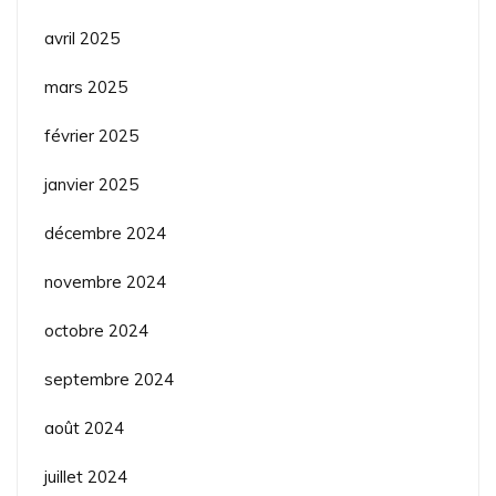
avril 2025
mars 2025
février 2025
janvier 2025
décembre 2024
novembre 2024
octobre 2024
septembre 2024
août 2024
juillet 2024