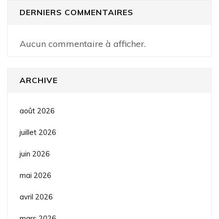
DERNIERS COMMENTAIRES
Aucun commentaire à afficher.
ARCHIVE
août 2026
juillet 2026
juin 2026
mai 2026
avril 2026
mars 2026