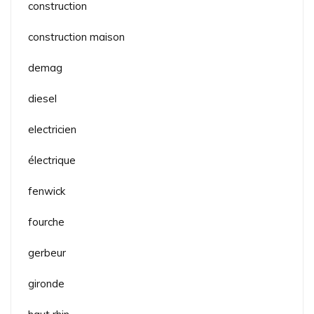
construction
construction maison
demag
diesel
electricien
électrique
fenwick
fourche
gerbeur
gironde