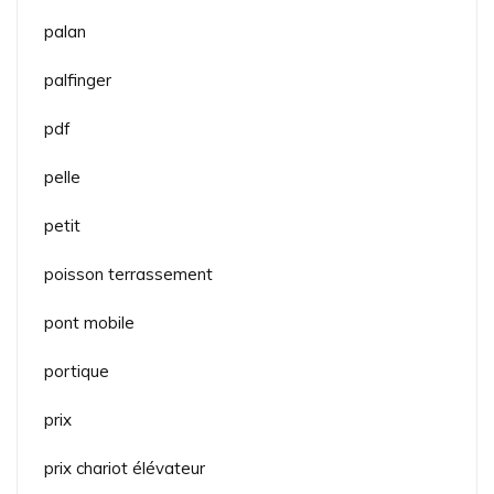
palan
palfinger
pdf
pelle
petit
poisson terrassement
pont mobile
portique
prix
prix chariot élévateur