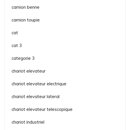
camion benne
camion toupie
cat
cat 3
categorie 3
chariot elevateur
chariot elevateur electrique
chariot elevateur lateral
chariot elevateur telescopique
chariot industriel