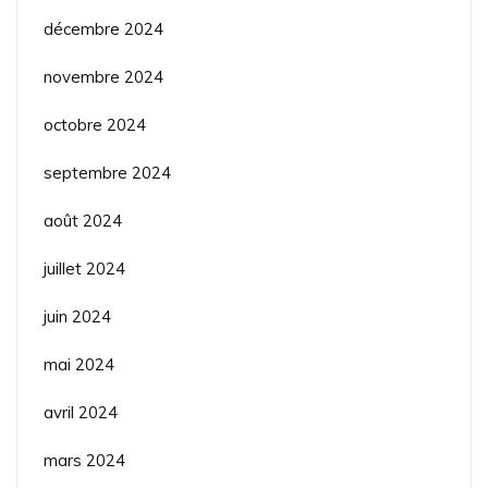
décembre 2024
novembre 2024
octobre 2024
septembre 2024
août 2024
juillet 2024
juin 2024
mai 2024
avril 2024
mars 2024