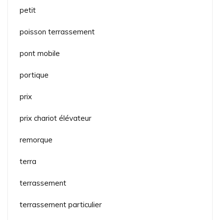
petit
poisson terrassement
pont mobile
portique
prix
prix chariot élévateur
remorque
terra
terrassement
terrassement particulier