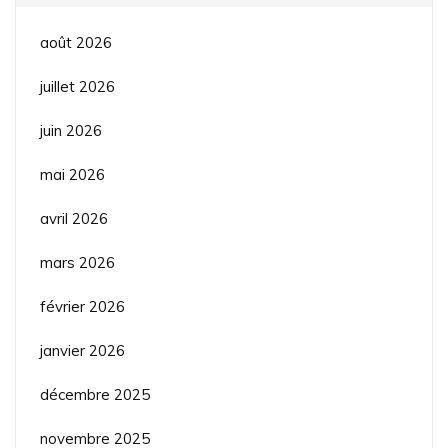
août 2026
juillet 2026
juin 2026
mai 2026
avril 2026
mars 2026
février 2026
janvier 2026
décembre 2025
novembre 2025