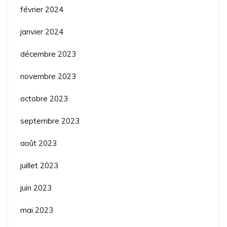
février 2024
janvier 2024
décembre 2023
novembre 2023
octobre 2023
septembre 2023
août 2023
juillet 2023
juin 2023
mai 2023