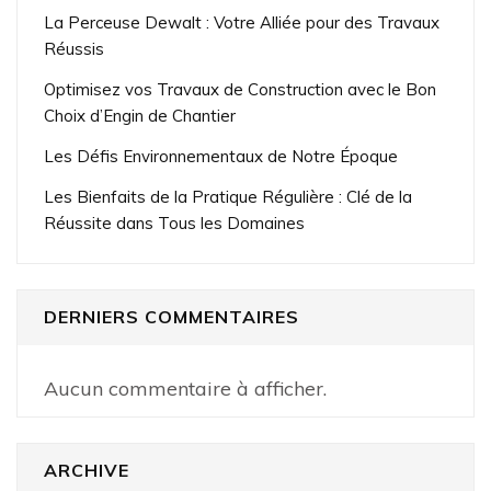
La Perceuse Dewalt : Votre Alliée pour des Travaux
Réussis
Optimisez vos Travaux de Construction avec le Bon
Choix d’Engin de Chantier
Les Défis Environnementaux de Notre Époque
Les Bienfaits de la Pratique Régulière : Clé de la
Réussite dans Tous les Domaines
DERNIERS COMMENTAIRES
Aucun commentaire à afficher.
ARCHIVE