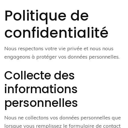
Politique de
confidentialité
Nous respectons votre vie privée et nous nous
engageons à protéger vos données personnelles.
Collecte des
informations
personnelles
Nous ne collectons vos données personnelles que
lorsque vous remplissez le formulaire de contact