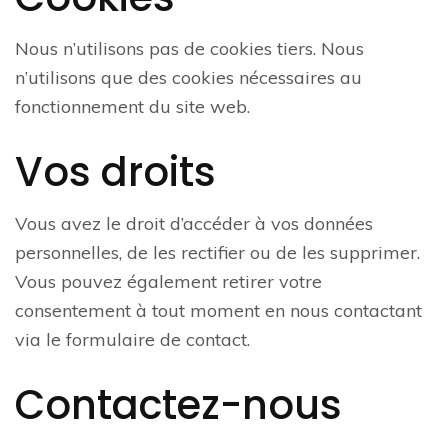
Nous n’utilisons pas de cookies tiers. Nous
n’utilisons que des cookies nécessaires au
fonctionnement du site web.
Vos droits
Vous avez le droit d’accéder à vos données
personnelles, de les rectifier ou de les supprimer.
Vous pouvez également retirer votre
consentement à tout moment en nous contactant
via le formulaire de contact.
Contactez-nous