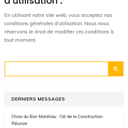
d’utilisation :
En utilisant notre site web, vous acceptez nos
conditions générales d’utilisation. Nous nous
réservons le droit de modifier ces conditions à
tout moment.
Rechercher
DERNIERS MESSAGES
Choix du Bon Matériau : Clé de la Construction
Réussie