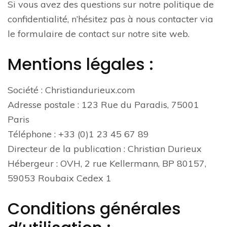
Si vous avez des questions sur notre politique de
confidentialité, n’hésitez pas à nous contacter via
le formulaire de contact sur notre site web.
Mentions légales :
Société : Christiandurieux.com
Adresse postale : 123 Rue du Paradis, 75001
Paris
Téléphone : +33 (0)1 23 45 67 89
Directeur de la publication : Christian Durieux
Hébergeur : OVH, 2 rue Kellermann, BP 80157,
59053 Roubaix Cedex 1
Conditions générales