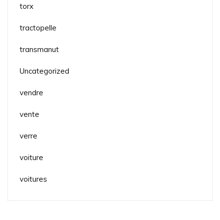
torx
tractopelle
transmanut
Uncategorized
vendre
vente
verre
voiture
voitures