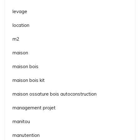
levage
location
m2
maison
maison bois
maison bois kit
maison ossature bois autoconstruction
management projet
manitou
manutention