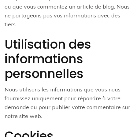
ou que vous commentez un article de blog. Nous
ne partageons pas vos informations avec des
tiers.
Utilisation des
informations
personnelles
Nous utilisons les informations que vous nous
fournissez uniquement pour répondre à votre
demande ou pour publier votre commentaire sur
notre site web.
Cookies