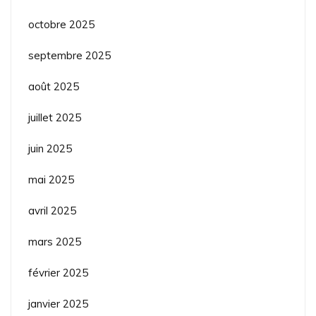
octobre 2025
septembre 2025
août 2025
juillet 2025
juin 2025
mai 2025
avril 2025
mars 2025
février 2025
janvier 2025