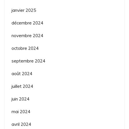
janvier 2025
décembre 2024
novembre 2024
octobre 2024
septembre 2024
août 2024
juillet 2024
juin 2024
mai 2024
avril 2024