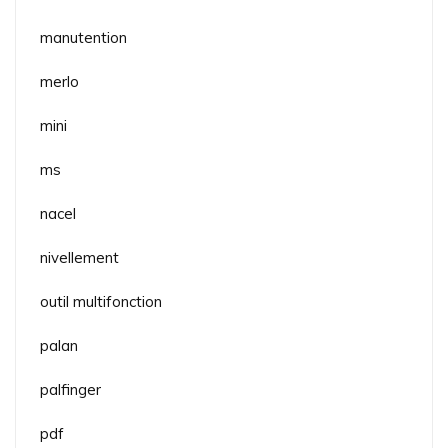
manutention
merlo
mini
ms
nacel
nivellement
outil multifonction
palan
palfinger
pdf