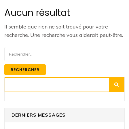
Aucun résultat
Il semble que rien ne soit trouvé pour votre
recherche. Une recherche vous aiderait peut-être.
Rechercher :
Rechercher
DERNIERS MESSAGES