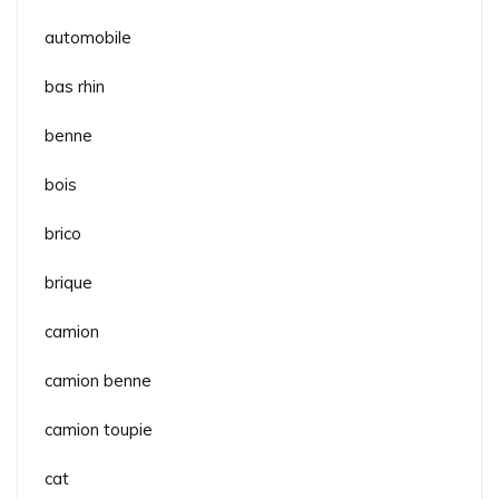
automobile
bas rhin
benne
bois
brico
brique
camion
camion benne
camion toupie
cat