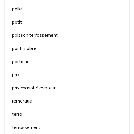
pelle
petit
poisson terrassement
pont mobile
portique
prix
prix chariot élévateur
remorque
terra
terrassement