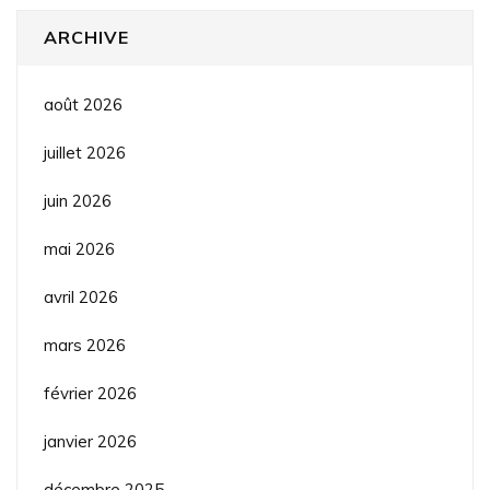
ARCHIVE
août 2026
juillet 2026
juin 2026
mai 2026
avril 2026
mars 2026
février 2026
janvier 2026
décembre 2025