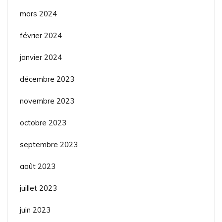
mars 2024
février 2024
janvier 2024
décembre 2023
novembre 2023
octobre 2023
septembre 2023
août 2023
juillet 2023
juin 2023