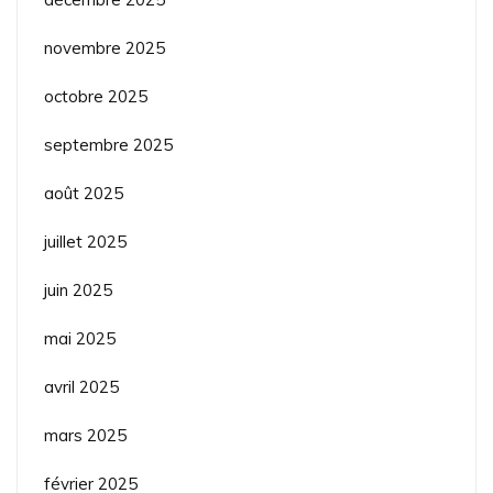
novembre 2025
octobre 2025
septembre 2025
août 2025
juillet 2025
juin 2025
mai 2025
avril 2025
mars 2025
février 2025