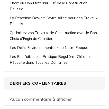
Choix du Bon Matériau : Clé de la Construction
Réussie
La Perceuse Dewalt : Votre Alliée pour des Travaux
Réussis
Optimisez vos Travaux de Construction avec le Bon
Choix d’Engin de Chantier
Les Défis Environnementaux de Notre Époque
Les Bienfaits de la Pratique Régulière : Clé de la
Réussite dans Tous les Domaines
DERNIERS COMMENTAIRES
Aucun commentaire à afficher.