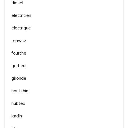
diesel
electricien
électrique
fenwick
fourche
gerbeur
gironde
haut rhin
hubtex
jardin