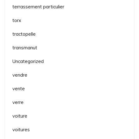
terrassement particulier
torx
tractopelle
transmanut
Uncategorized
vendre
vente
verre
voiture
voitures