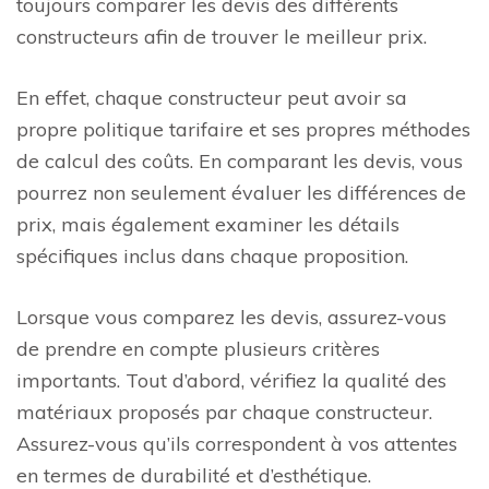
toujours comparer les devis des différents
constructeurs afin de trouver le meilleur prix.
En effet, chaque constructeur peut avoir sa
propre politique tarifaire et ses propres méthodes
de calcul des coûts. En comparant les devis, vous
pourrez non seulement évaluer les différences de
prix, mais également examiner les détails
spécifiques inclus dans chaque proposition.
Lorsque vous comparez les devis, assurez-vous
de prendre en compte plusieurs critères
importants. Tout d’abord, vérifiez la qualité des
matériaux proposés par chaque constructeur.
Assurez-vous qu’ils correspondent à vos attentes
en termes de durabilité et d’esthétique.