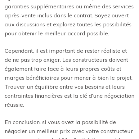
garanties supplémentaires ou même des services
après-vente inclus dans le contrat. Soyez ouvert
aux discussions et explorez toutes les possibilités
pour obtenir le meilleur accord possible.
Cependant, il est important de rester réaliste et
de ne pas trop exiger. Les constructeurs doivent
également faire face à leurs propres coûts et
marges bénéficiaires pour mener à bien le projet.
Trouver un équilibre entre vos besoins et leurs
contraintes financières est la clé d’une négociation
réussie.
En conclusion, si vous avez la possibilité de
négocier un meilleur prix avec votre constructeur