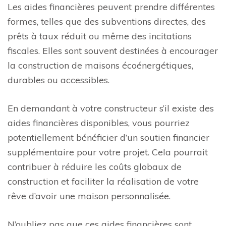
Les aides financières peuvent prendre différentes
formes, telles que des subventions directes, des
prêts à taux réduit ou même des incitations
fiscales. Elles sont souvent destinées à encourager
la construction de maisons écoénergétiques,
durables ou accessibles.
En demandant à votre constructeur s’il existe des
aides financières disponibles, vous pourriez
potentiellement bénéficier d’un soutien financier
supplémentaire pour votre projet. Cela pourrait
contribuer à réduire les coûts globaux de
construction et faciliter la réalisation de votre
rêve d’avoir une maison personnalisée.
N’oubliez pas que ces aides financières sont