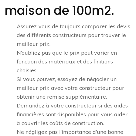
maison de 100m2.
Assurez-vous de toujours comparer les devis
des différents constructeurs pour trouver le
meilleur prix.
N’oubliez pas que le prix peut varier en
fonction des matériaux et des finitions
choisies.
Si vous pouvez, essayez de négocier un
meilleur prix avec votre constructeur pour
obtenir une remise supplémentaire.
Demandez à votre constructeur si des aides
financières sont disponibles pour vous aider
à couvrir les coûts de construction.
Ne négligez pas l’importance d’une bonne