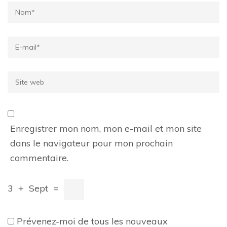
Name
*
Email
*
Site
web
Enregistrer mon nom, mon e-mail et mon site
dans le navigateur pour mon prochain
commentaire.
3
+
Sept
=
Prévenez-moi de tous les nouveaux