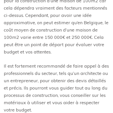
pour la construction d’une maison de 100m2 car
cela dépendra vraiment des facteurs mentionnés
ci-dessus. Cependant, pour avoir une idée
approximative, on peut estimer qu’en Belgique, le
coût moyen de construction d’une maison de
100m2 varie entre 150 000€ et 250 000€. Cela
peut être un point de départ pour évaluer votre
budget et vos attentes.
Il est fortement recommandé de faire appel à des
professionnels du secteur, tels qu’un architecte ou
un entrepreneur, pour obtenir des devis détaillés
et précis. Ils pourront vous guider tout au long du
processus de construction, vous conseiller sur les
matériaux à utiliser et vous aider à respecter
votre budget.