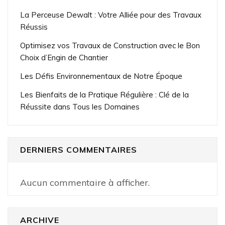
La Perceuse Dewalt : Votre Alliée pour des Travaux
Réussis
Optimisez vos Travaux de Construction avec le Bon
Choix d’Engin de Chantier
Les Défis Environnementaux de Notre Époque
Les Bienfaits de la Pratique Régulière : Clé de la
Réussite dans Tous les Domaines
DERNIERS COMMENTAIRES
Aucun commentaire à afficher.
ARCHIVE