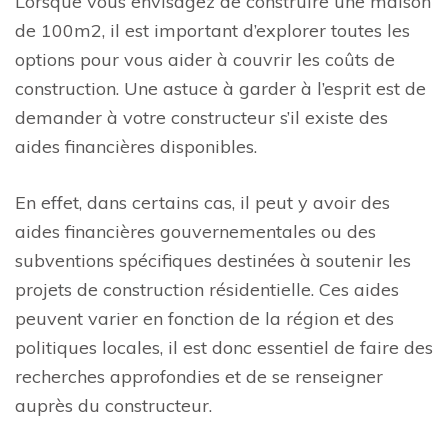
Lorsque vous envisagez de construire une maison
de 100m2, il est important d’explorer toutes les
options pour vous aider à couvrir les coûts de
construction. Une astuce à garder à l’esprit est de
demander à votre constructeur s’il existe des
aides financières disponibles.
En effet, dans certains cas, il peut y avoir des
aides financières gouvernementales ou des
subventions spécifiques destinées à soutenir les
projets de construction résidentielle. Ces aides
peuvent varier en fonction de la région et des
politiques locales, il est donc essentiel de faire des
recherches approfondies et de se renseigner
auprès du constructeur.