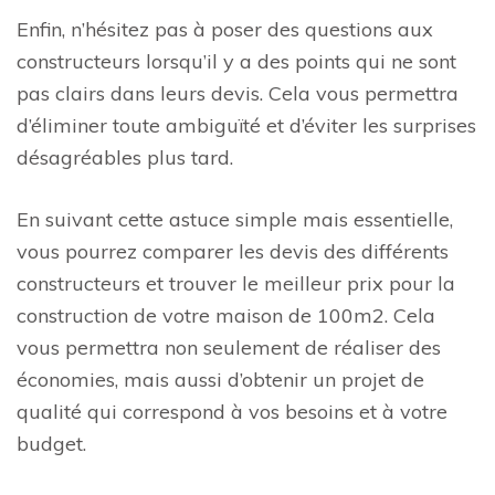
Enfin, n’hésitez pas à poser des questions aux
constructeurs lorsqu’il y a des points qui ne sont
pas clairs dans leurs devis. Cela vous permettra
d’éliminer toute ambiguïté et d’éviter les surprises
désagréables plus tard.
En suivant cette astuce simple mais essentielle,
vous pourrez comparer les devis des différents
constructeurs et trouver le meilleur prix pour la
construction de votre maison de 100m2. Cela
vous permettra non seulement de réaliser des
économies, mais aussi d’obtenir un projet de
qualité qui correspond à vos besoins et à votre
budget.