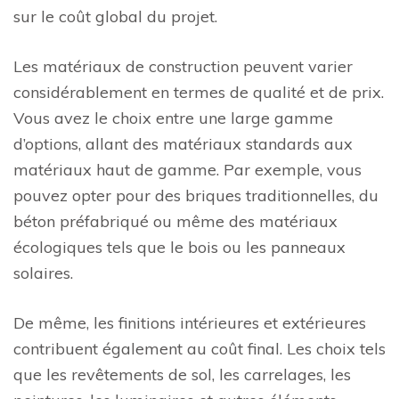
sur le coût global du projet.
Les matériaux de construction peuvent varier
considérablement en termes de qualité et de prix.
Vous avez le choix entre une large gamme
d’options, allant des matériaux standards aux
matériaux haut de gamme. Par exemple, vous
pouvez opter pour des briques traditionnelles, du
béton préfabriqué ou même des matériaux
écologiques tels que le bois ou les panneaux
solaires.
De même, les finitions intérieures et extérieures
contribuent également au coût final. Les choix tels
que les revêtements de sol, les carrelages, les