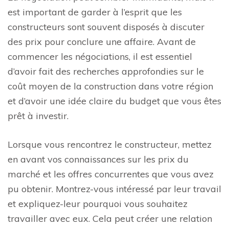
est important de garder à l’esprit que les
constructeurs sont souvent disposés à discuter
des prix pour conclure une affaire. Avant de
commencer les négociations, il est essentiel
d’avoir fait des recherches approfondies sur le
coût moyen de la construction dans votre région
et d’avoir une idée claire du budget que vous êtes
prêt à investir.
Lorsque vous rencontrez le constructeur, mettez
en avant vos connaissances sur les prix du
marché et les offres concurrentes que vous avez
pu obtenir. Montrez-vous intéressé par leur travail
et expliquez-leur pourquoi vous souhaitez
travailler avec eux. Cela peut créer une relation