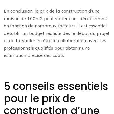
En conclusion, le prix de la construction d’une
maison de 100m2 peut varier considérablement
en fonction de nombreux facteurs. Il est essentiel
d’établir un budget réaliste dès le début du projet
et de travailler en étroite collaboration avec des
professionnels qualifiés pour obtenir une
estimation précise des coûts.
5 conseils essentiels
pour le prix de
construction d’une