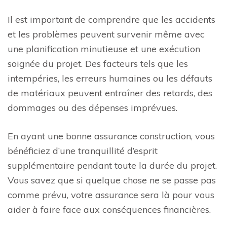
Il est important de comprendre que les accidents
et les problèmes peuvent survenir même avec
une planification minutieuse et une exécution
soignée du projet. Des facteurs tels que les
intempéries, les erreurs humaines ou les défauts
de matériaux peuvent entraîner des retards, des
dommages ou des dépenses imprévues.
En ayant une bonne assurance construction, vous
bénéficiez d’une tranquillité d’esprit
supplémentaire pendant toute la durée du projet.
Vous savez que si quelque chose ne se passe pas
comme prévu, votre assurance sera là pour vous
aider à faire face aux conséquences financières.