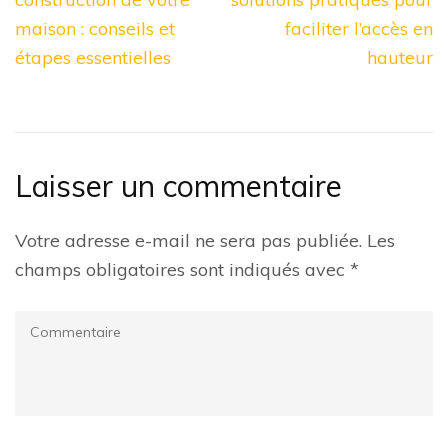
l’article
maison : conseils et
faciliter l’accès en
étapes essentielles
hauteur
Laisser un commentaire
Votre adresse e-mail ne sera pas publiée.
Les
champs obligatoires sont indiqués avec
*
Commentaire