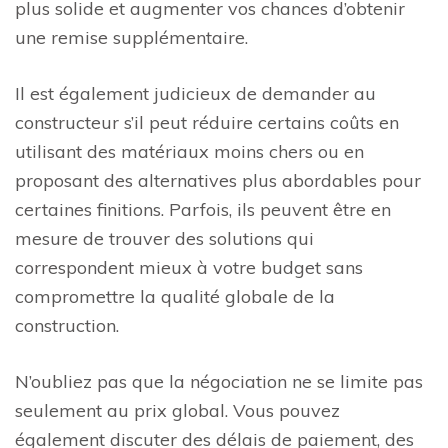
plus solide et augmenter vos chances d’obtenir
une remise supplémentaire.
Il est également judicieux de demander au
constructeur s’il peut réduire certains coûts en
utilisant des matériaux moins chers ou en
proposant des alternatives plus abordables pour
certaines finitions. Parfois, ils peuvent être en
mesure de trouver des solutions qui
correspondent mieux à votre budget sans
compromettre la qualité globale de la
construction.
N’oubliez pas que la négociation ne se limite pas
seulement au prix global. Vous pouvez
également discuter des délais de paiement, des