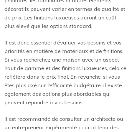
peintures, les luminaires et autres éléments
décoratifs peuvent varier en termes de qualité et
de prix. Les finitions luxueuses auront un coût
plus élevé que les options standard.
Il est donc essentiel d’évaluer vos besoins et vos
priorités en matière de matériaux et de finitions.
Si vous recherchez une maison avec un aspect
haut de gamme et des finitions luxueuses, cela se
reflétera dans le prix final. En revanche, si vous
êtes plus axé sur l’efficacité budgétaire, il existe
également des options plus abordables qui
peuvent répondre à vos besoins.
Il est recommandé de consulter un architecte ou
un entrepreneur expérimenté pour obtenir des