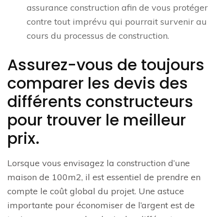
assurance construction afin de vous protéger
contre tout imprévu qui pourrait survenir au
cours du processus de construction.
Assurez-vous de toujours
comparer les devis des
différents constructeurs
pour trouver le meilleur
prix.
Lorsque vous envisagez la construction d’une
maison de 100m2, il est essentiel de prendre en
compte le coût global du projet. Une astuce
importante pour économiser de l’argent est de