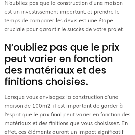
N’oubliez pas que la construction d’une maison
est un investissement important, et prendre le
temps de comparer les devis est une étape
cruciale pour garantir le succès de votre projet.
N’oubliez pas que le prix
peut varier en fonction
des matériaux et des
finitions choisies.
Lorsque vous envisagez la construction d’une
maison de 100m2, il est important de garder à
l’esprit que le prix final peut varier en fonction des
matériaux et des finitions que vous choisissez. En
effet, ces éléments auront un impact significatif