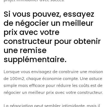
Si vous pouvez, essayez
de négocier un meilleur
prix avec votre
constructeur pour obtenir
une remise
supplémentaire.
Lorsque vous envisagez de construire une maison
de 100m2, chaque économie compte. Une astuce
simple mais efficace pour réduire les coûts est de
négocier un meilleur prix avec votre constructeur.
La négociation peut sembler intimidante, mais il