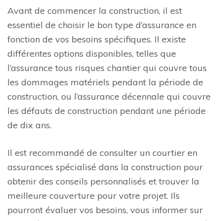
Avant de commencer la construction, il est
essentiel de choisir le bon type d’assurance en
fonction de vos besoins spécifiques. Il existe
différentes options disponibles, telles que
l’assurance tous risques chantier qui couvre tous
les dommages matériels pendant la période de
construction, ou l’assurance décennale qui couvre
les défauts de construction pendant une période
de dix ans.
Il est recommandé de consulter un courtier en
assurances spécialisé dans la construction pour
obtenir des conseils personnalisés et trouver la
meilleure couverture pour votre projet. Ils
pourront évaluer vos besoins, vous informer sur