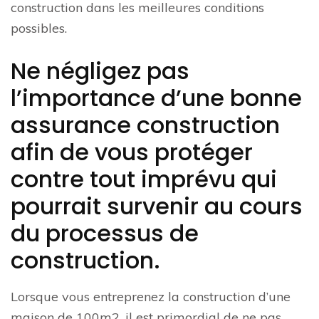
construction dans les meilleures conditions
possibles.
Ne négligez pas
l’importance d’une bonne
assurance construction
afin de vous protéger
contre tout imprévu qui
pourrait survenir au cours
du processus de
construction.
Lorsque vous entreprenez la construction d’une
maison de 100m2, il est primordial de ne pas