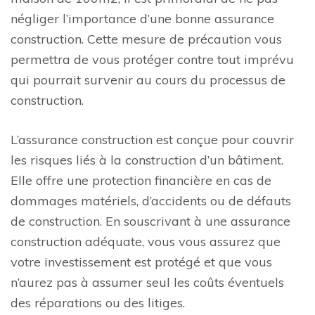
négliger l’importance d’une bonne assurance
construction. Cette mesure de précaution vous
permettra de vous protéger contre tout imprévu
qui pourrait survenir au cours du processus de
construction.
L’assurance construction est conçue pour couvrir
les risques liés à la construction d’un bâtiment.
Elle offre une protection financière en cas de
dommages matériels, d’accidents ou de défauts
de construction. En souscrivant à une assurance
construction adéquate, vous vous assurez que
votre investissement est protégé et que vous
n’aurez pas à assumer seul les coûts éventuels
des réparations ou des litiges.