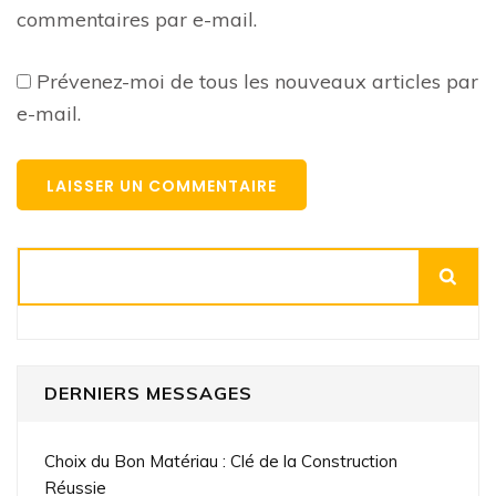
commentaires par e-mail.
Prévenez-moi de tous les nouveaux articles par
e-mail.
Rechercher
DERNIERS MESSAGES
Choix du Bon Matériau : Clé de la Construction
Réussie