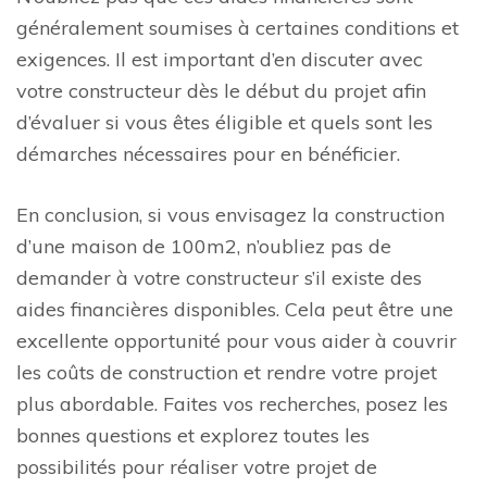
généralement soumises à certaines conditions et
exigences. Il est important d’en discuter avec
votre constructeur dès le début du projet afin
d’évaluer si vous êtes éligible et quels sont les
démarches nécessaires pour en bénéficier.
En conclusion, si vous envisagez la construction
d’une maison de 100m2, n’oubliez pas de
demander à votre constructeur s’il existe des
aides financières disponibles. Cela peut être une
excellente opportunité pour vous aider à couvrir
les coûts de construction et rendre votre projet
plus abordable. Faites vos recherches, posez les
bonnes questions et explorez toutes les
possibilités pour réaliser votre projet de