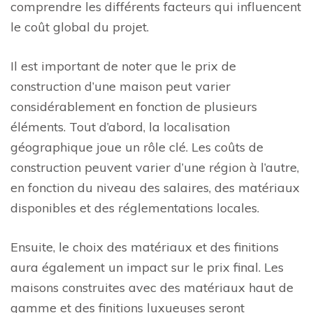
comprendre les différents facteurs qui influencent
le coût global du projet.
Il est important de noter que le prix de
construction d’une maison peut varier
considérablement en fonction de plusieurs
éléments. Tout d’abord, la localisation
géographique joue un rôle clé. Les coûts de
construction peuvent varier d’une région à l’autre,
en fonction du niveau des salaires, des matériaux
disponibles et des réglementations locales.
Ensuite, le choix des matériaux et des finitions
aura également un impact sur le prix final. Les
maisons construites avec des matériaux haut de
gamme et des finitions luxueuses seront