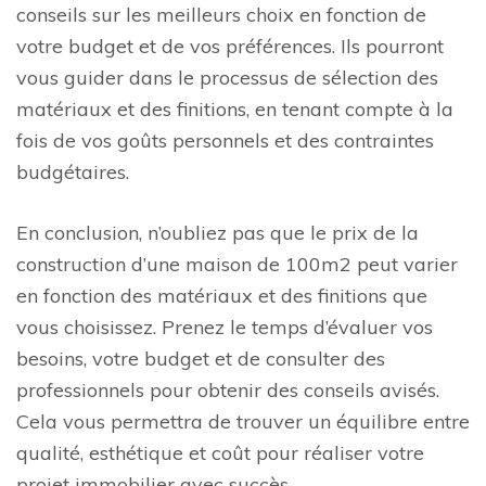
conseils sur les meilleurs choix en fonction de
votre budget et de vos préférences. Ils pourront
vous guider dans le processus de sélection des
matériaux et des finitions, en tenant compte à la
fois de vos goûts personnels et des contraintes
budgétaires.
En conclusion, n’oubliez pas que le prix de la
construction d’une maison de 100m2 peut varier
en fonction des matériaux et des finitions que
vous choisissez. Prenez le temps d’évaluer vos
besoins, votre budget et de consulter des
professionnels pour obtenir des conseils avisés.
Cela vous permettra de trouver un équilibre entre
qualité, esthétique et coût pour réaliser votre
projet immobilier avec succès.