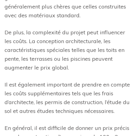
généralement plus chères que celles construites
avec des matériaux standard.
De plus, la complexité du projet peut influencer
les coûts. La conception architecturale, les
caractéristiques spéciales telles que les toits en
pente, les terrasses ou les piscines peuvent
augmenter le prix global.
Il est également important de prendre en compte
les coûts supplémentaires tels que les frais
d’architecte, les permis de construction, l’étude du
sol et autres études techniques nécessaires.
En général, il est difficile de donner un prix précis