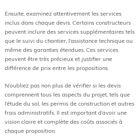
Ensuite, examinez attentivement les services
inclus dans chaque devis. Certains constructeurs
peuvent inclure des services supplémentaires tels
que le suivi du chantier, l’assistance technique ou
même des garanties étendues. Ces services
peuvent être très précieux et justifier une
différence de prix entre les propositions.
N’oubliez pas non plus de vérifier si les devis
comprennent tous les aspects du projet, tels que
l’étude du sol, les permis de construction et autres
frais administratifs. Il est important d’avoir une
vision claire et complète des coûts associés à
chaque proposition.