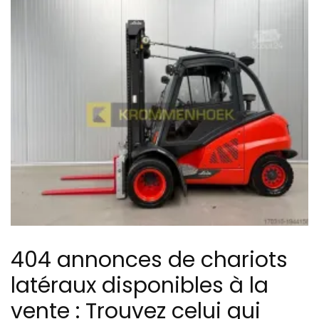
404 annonces de chariots
latéraux disponibles à la
vente : Trouvez celui qui