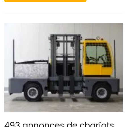
493 annonces de chariots