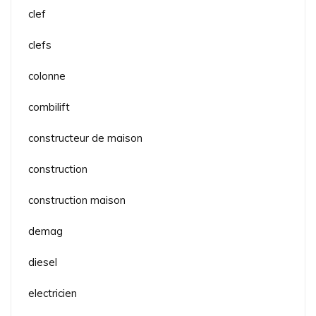
clef
clefs
colonne
combilift
constructeur de maison
construction
construction maison
demag
diesel
electricien