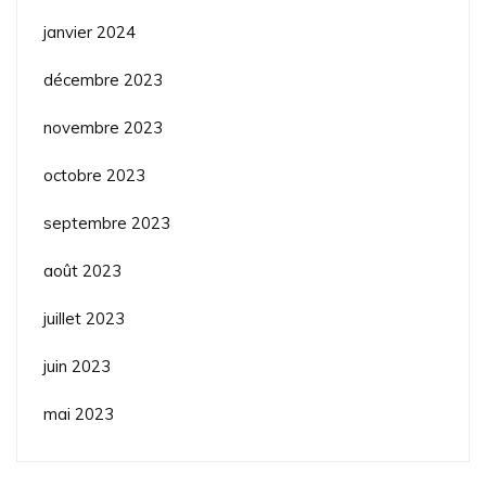
janvier 2024
décembre 2023
novembre 2023
octobre 2023
septembre 2023
août 2023
juillet 2023
juin 2023
mai 2023