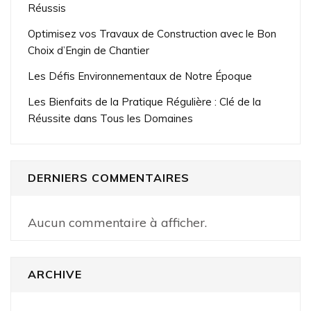
Réussis
Optimisez vos Travaux de Construction avec le Bon
Choix d’Engin de Chantier
Les Défis Environnementaux de Notre Époque
Les Bienfaits de la Pratique Régulière : Clé de la
Réussite dans Tous les Domaines
DERNIERS COMMENTAIRES
Aucun commentaire à afficher.
ARCHIVE