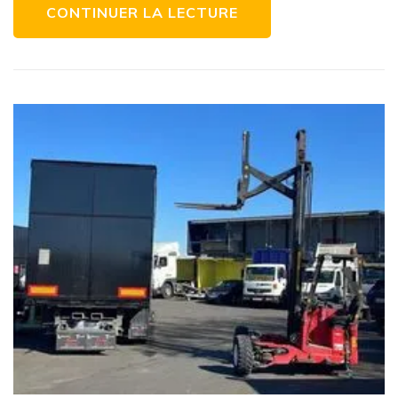
CONTINUER LA LECTURE