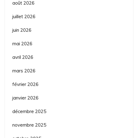
août 2026
juillet 2026
juin 2026
mai 2026
avril 2026
mars 2026
février 2026
janvier 2026
décembre 2025
novembre 2025