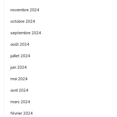
novembre 2024
octobre 2024
septembre 2024
août 2024
juillet 2024
juin 2024
mai 2024
avril 2024
mars 2024
février 2024