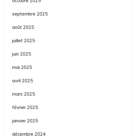
octobre 2025
septembre 2025
août 2025
juillet 2025
juin 2025
mai 2025
avril 2025
mars 2025
février 2025
janvier 2025
décembre 2024