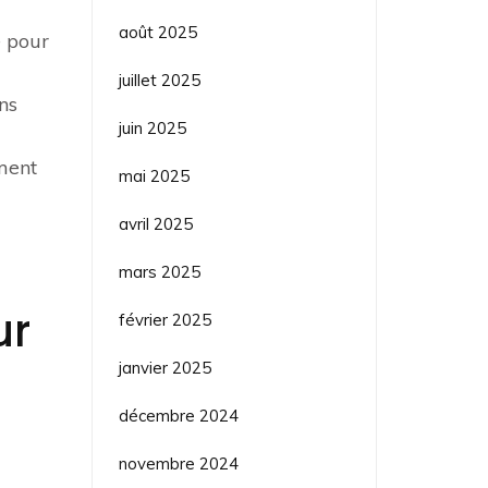
août 2025
e pour
juillet 2025
ns
juin 2025
ment
mai 2025
avril 2025
mars 2025
ur
février 2025
janvier 2025
décembre 2024
novembre 2024