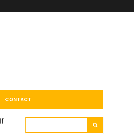
CONTACT
r
Rechercher