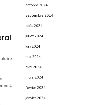
octobre 2024
septembre 2024
août 2024
éral
juillet 2024
juin 2024
mai 2024
ulaire
avril 2024
mars 2024
er
ement,
février 2024
janvier 2024