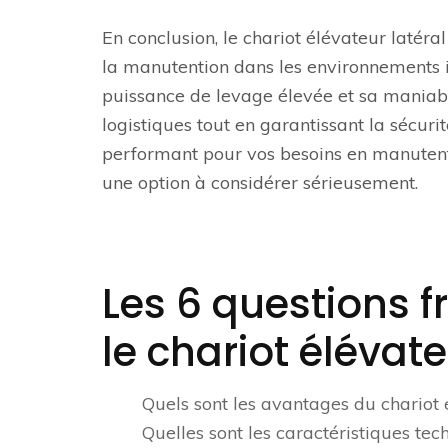
En conclusion, le chariot élévateur latéra
la manutention dans les environnements i
puissance de levage élevée et sa maniabil
logistiques tout en garantissant la sécur
performant pour vos besoins en manutenti
une option à considérer sérieusement.
Les 6 questions
le chariot élévate
Quels sont les avantages du chariot 
Quelles sont les caractéristiques tec