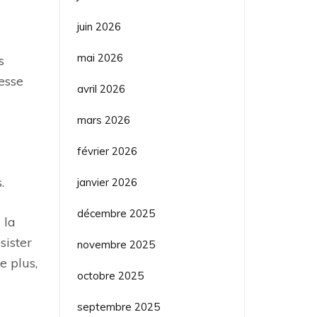
juin 2026
a
mai 2026
s
esse
avril 2026
mars 2026
février 2026
.
janvier 2026
décembre 2025
 la
sister
novembre 2025
e plus,
octobre 2025
septembre 2025