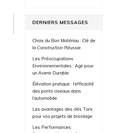
DERNIERS MESSAGES
Choix du Bon Matériau : Clé de
la Construction Réussie
Les Préoccupations
Environnementales : Agir pour
un Avenir Durable
Élévation pratique : l’efficacité
des ponts ciseaux dans
l’automobile
Les avantages des clés Torx
pour vos projets de bricolage
Les Performances