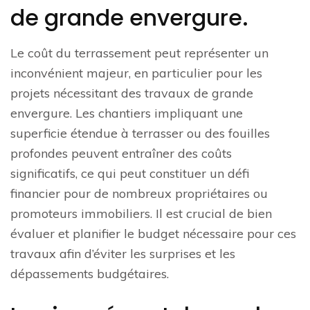
de grande envergure.
Le coût du terrassement peut représenter un
inconvénient majeur, en particulier pour les
projets nécessitant des travaux de grande
envergure. Les chantiers impliquant une
superficie étendue à terrasser ou des fouilles
profondes peuvent entraîner des coûts
significatifs, ce qui peut constituer un défi
financier pour de nombreux propriétaires ou
promoteurs immobiliers. Il est crucial de bien
évaluer et planifier le budget nécessaire pour ces
travaux afin d’éviter les surprises et les
dépassements budgétaires.