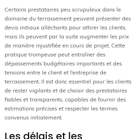
Certains prestataires peu scrupuleux dans le
domaine du terrassement peuvent présenter des
devis initiaux alléchants pour attirer les clients,
mais ils peuvent par la suite augmenter les prix
de manière injustifiée en cours de projet. Cette
pratique trompeuse peut entraîner des
dépassements budgétaires importants et des
tensions entre le client et l’entreprise de
terrassement. Il est donc essentiel pour les clients
de rester vigilants et de choisir des prestataires
fiables et transparents, capables de fournir des
estimations précises et respecter les termes
convenus initialement.
Les délais et les