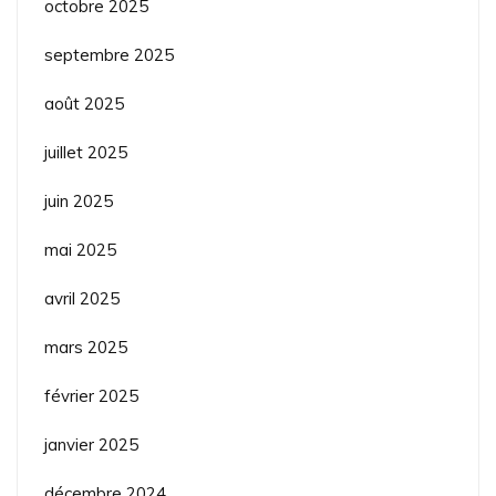
octobre 2025
septembre 2025
août 2025
juillet 2025
juin 2025
mai 2025
avril 2025
mars 2025
février 2025
janvier 2025
décembre 2024