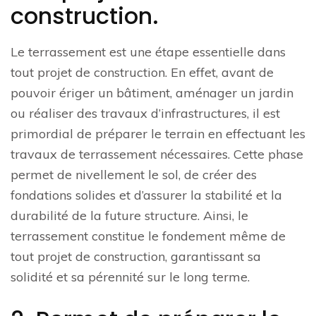
construction.
Le terrassement est une étape essentielle dans
tout projet de construction. En effet, avant de
pouvoir ériger un bâtiment, aménager un jardin
ou réaliser des travaux d’infrastructures, il est
primordial de préparer le terrain en effectuant les
travaux de terrassement nécessaires. Cette phase
permet de nivellement le sol, de créer des
fondations solides et d’assurer la stabilité et la
durabilité de la future structure. Ainsi, le
terrassement constitue le fondement même de
tout projet de construction, garantissant sa
solidité et sa pérennité sur le long terme.