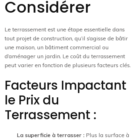
Considérer
Le terrassement est une étape essentielle dans
tout projet de construction, qu’il s’agisse de bâtir
une maison, un bâtiment commercial ou
d’aménager un jardin. Le coût du terrassement
peut varier en fonction de plusieurs facteurs clés.
Facteurs Impactant
le Prix du
Terrassement :
La superficie à terrasser :
Plus la surface à