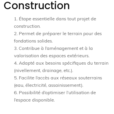
Construction
1. Étape essentielle dans tout projet de
construction.
2. Permet de préparer le terrain pour des
fondations solides.
3. Contribue à l’aménagement et à la
valorisation des espaces extérieurs.
4. Adapté aux besoins spécifiques du terrain
(nivellement, drainage, etc.).
5. Facilite l’accès aux réseaux souterrains
(eau, électricité, assainissement).
6. Possibilité d’optimiser l’utilisation de
l’espace disponible.