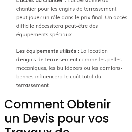
L’accès au chantier :
L’accessibilité du
chantier pour les engins de terrassement
peut jouer un rôle dans le prix final. Un accès
difficile nécessitera peut-être des
équipements spéciaux.
Les équipements utilisés :
La location
d’engins de terrassement comme les pelles
mécaniques, les bulldozers ou les camions-
bennes influencera le coût total du
terrassement.
Comment Obtenir
un Devis pour vos