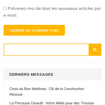
Prévenez-moi de tous les nouveaux articles par
e-mail.
Rechercher
DERNIERS MESSAGES
Choix du Bon Matériau : Clé de la Construction
Réussie
La Perceuse Dewalt : Votre Alliée pour des Travaux