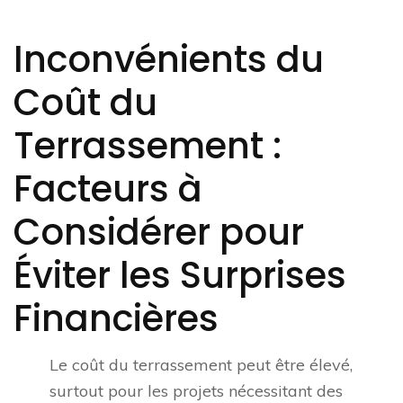
Inconvénients du
Coût du
Terrassement :
Facteurs à
Considérer pour
Éviter les Surprises
Financières
Le coût du terrassement peut être élevé,
surtout pour les projets nécessitant des