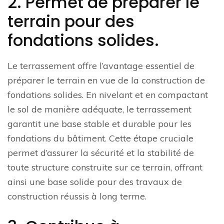
2. Permet de préparer le
terrain pour des
fondations solides.
Le terrassement offre l’avantage essentiel de
préparer le terrain en vue de la construction de
fondations solides. En nivelant et en compactant
le sol de manière adéquate, le terrassement
garantit une base stable et durable pour les
fondations du bâtiment. Cette étape cruciale
permet d’assurer la sécurité et la stabilité de
toute structure construite sur ce terrain, offrant
ainsi une base solide pour des travaux de
construction réussis à long terme.