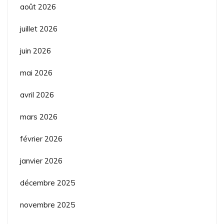
août 2026
juillet 2026
juin 2026
mai 2026
avril 2026
mars 2026
février 2026
janvier 2026
décembre 2025
novembre 2025