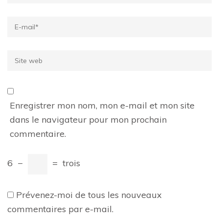
Email
*
Site
web
Enregistrer mon nom, mon e-mail et mon site
dans le navigateur pour mon prochain
commentaire.
6
−
=
trois
Prévenez-moi de tous les nouveaux
commentaires par e-mail.