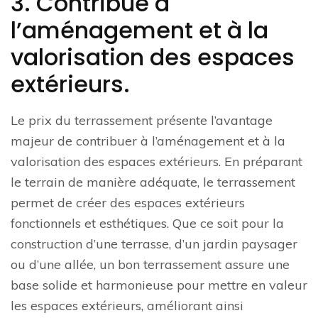
3. Contribue à
l’aménagement et à la
valorisation des espaces
extérieurs.
Le prix du terrassement présente l’avantage
majeur de contribuer à l’aménagement et à la
valorisation des espaces extérieurs. En préparant
le terrain de manière adéquate, le terrassement
permet de créer des espaces extérieurs
fonctionnels et esthétiques. Que ce soit pour la
construction d’une terrasse, d’un jardin paysager
ou d’une allée, un bon terrassement assure une
base solide et harmonieuse pour mettre en valeur
les espaces extérieurs, améliorant ainsi