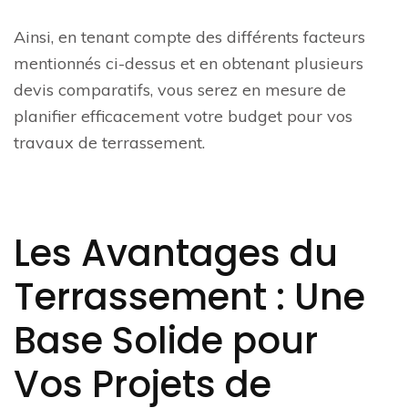
Ainsi, en tenant compte des différents facteurs
mentionnés ci-dessus et en obtenant plusieurs
devis comparatifs, vous serez en mesure de
planifier efficacement votre budget pour vos
travaux de terrassement.
Les Avantages du
Terrassement : Une
Base Solide pour
Vos Projets de