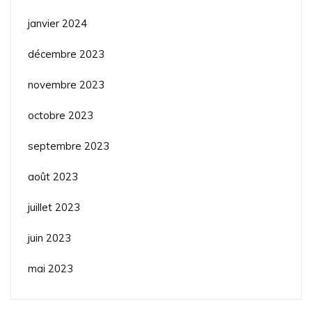
janvier 2024
décembre 2023
novembre 2023
octobre 2023
septembre 2023
août 2023
juillet 2023
juin 2023
mai 2023