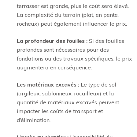
terrasser est grande, plus le coût sera élevé.
La complexité du terrain (plat, en pente,
rocheux) peut également influencer le prix.
La profondeur des fouilles :
Si des fouilles
profondes sont nécessaires pour des
fondations ou des travaux spécifiques, le prix
augmentera en conséquence.
Les matériaux excavés :
Le type de sol
(argileux, sablonneux, rocailleux) et la
quantité de matériaux excavés peuvent
impacter les coûts de transport et
d’élimination.