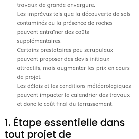
travaux de grande envergure.
Les imprévus tels que la découverte de sols
contaminés ou la présence de roches
peuvent entraîner des coûts
supplémentaires.
Certains prestataires peu scrupuleux
peuvent proposer des devis initiaux
attractifs, mais augmenter les prix en cours
de projet.
Les délais et les conditions météorologiques
peuvent impacter le calendrier des travaux
et donc le coût final du terrassement.
1. Étape essentielle dans
tout projet de