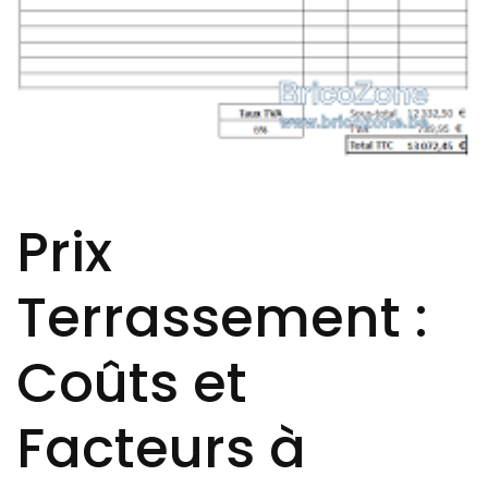
Prix
Terrassement :
Coûts et
Facteurs à