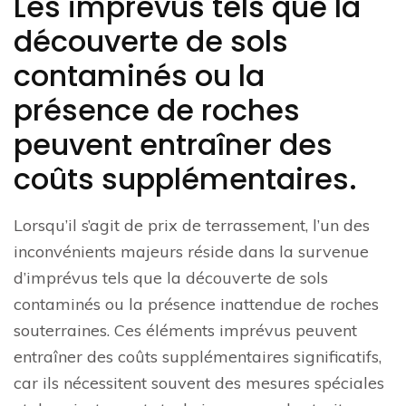
Les imprévus tels que la
découverte de sols
contaminés ou la
présence de roches
peuvent entraîner des
coûts supplémentaires.
Lorsqu’il s’agit de prix de terrassement, l’un des
inconvénients majeurs réside dans la survenue
d’imprévus tels que la découverte de sols
contaminés ou la présence inattendue de roches
souterraines. Ces éléments imprévus peuvent
entraîner des coûts supplémentaires significatifs,
car ils nécessitent souvent des mesures spéciales