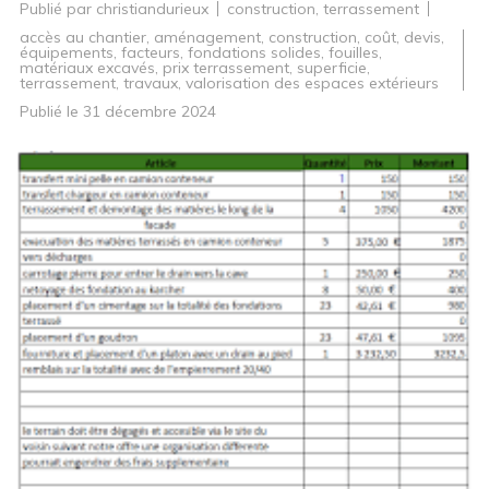
Publié par
christiandurieux
construction
,
terrassement
accès au chantier
,
aménagement
,
construction
,
coût
,
devis
,
équipements
,
facteurs
,
fondations solides
,
fouilles
,
matériaux excavés
,
prix terrassement
,
superficie
,
terrassement
,
travaux
,
valorisation des espaces extérieurs
Publié le
31 décembre 2024