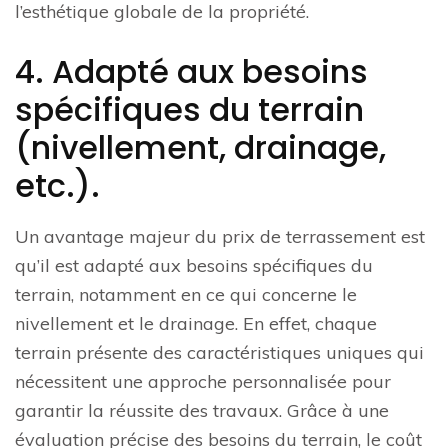
l’esthétique globale de la propriété.
4. Adapté aux besoins
spécifiques du terrain
(nivellement, drainage,
etc.).
Un avantage majeur du prix de terrassement est
qu’il est adapté aux besoins spécifiques du
terrain, notamment en ce qui concerne le
nivellement et le drainage. En effet, chaque
terrain présente des caractéristiques uniques qui
nécessitent une approche personnalisée pour
garantir la réussite des travaux. Grâce à une
évaluation précise des besoins du terrain, le coût