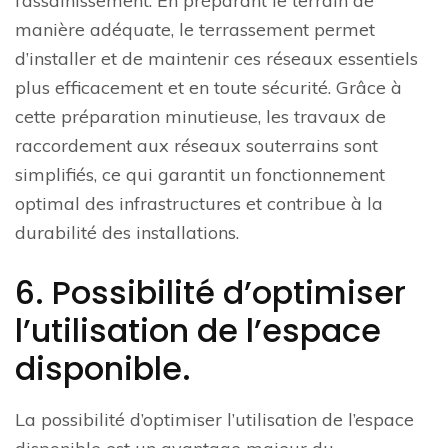
l’assainissement. En préparant le terrain de
manière adéquate, le terrassement permet
d’installer et de maintenir ces réseaux essentiels
plus efficacement et en toute sécurité. Grâce à
cette préparation minutieuse, les travaux de
raccordement aux réseaux souterrains sont
simplifiés, ce qui garantit un fonctionnement
optimal des infrastructures et contribue à la
durabilité des installations.
6. Possibilité d’optimiser
l’utilisation de l’espace
disponible.
La possibilité d’optimiser l’utilisation de l’espace