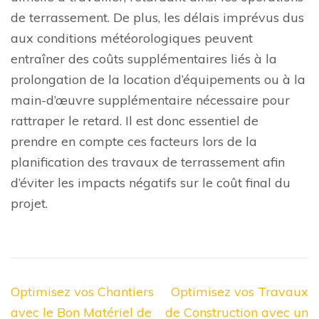
de terrassement. De plus, les délais imprévus dus
aux conditions météorologiques peuvent
entraîner des coûts supplémentaires liés à la
prolongation de la location d’équipements ou à la
main-d’œuvre supplémentaire nécessaire pour
rattraper le retard. Il est donc essentiel de
prendre en compte ces facteurs lors de la
planification des travaux de terrassement afin
d’éviter les impacts négatifs sur le coût final du
projet.
Navigation
Optimisez vos Chantiers
Optimisez vos Travaux
de
avec le Bon Matériel de
de Construction avec un