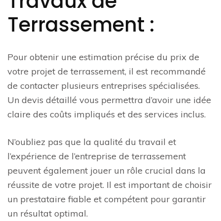
Travaux de
Terrassement :
Pour obtenir une estimation précise du prix de
votre projet de terrassement, il est recommandé
de contacter plusieurs entreprises spécialisées.
Un devis détaillé vous permettra d’avoir une idée
claire des coûts impliqués et des services inclus.
N’oubliez pas que la qualité du travail et
l’expérience de l’entreprise de terrassement
peuvent également jouer un rôle crucial dans la
réussite de votre projet. Il est important de choisir
un prestataire fiable et compétent pour garantir
un résultat optimal.