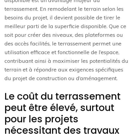
disponible est un avantage majeur du
terrassement. En remodelant le terrain selon les
besoins du projet, il devient possible de tirer le
meilleur parti de la superficie disponible. Que ce
soit pour créer des niveaux, des plateformes ou
des accès facilités, le terrassement permet une
utilisation efficace et fonctionnelle de l’espace,
contribuant ainsi à maximiser les potentialités du
terrain et à répondre aux exigences spécifiques
du projet de construction ou d’aménagement.
Le coût du terrassement
peut être élevé, surtout
pour les projets
nécessitant des travaux