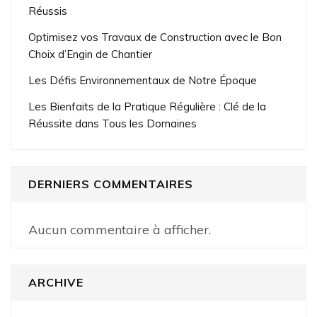
Réussis
Optimisez vos Travaux de Construction avec le Bon
Choix d’Engin de Chantier
Les Défis Environnementaux de Notre Époque
Les Bienfaits de la Pratique Régulière : Clé de la
Réussite dans Tous les Domaines
DERNIERS COMMENTAIRES
Aucun commentaire à afficher.
ARCHIVE