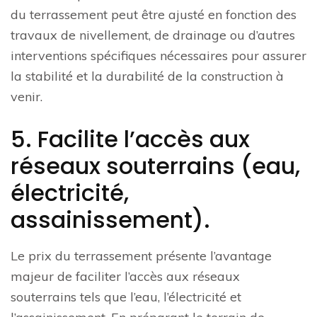
du terrassement peut être ajusté en fonction des
travaux de nivellement, de drainage ou d’autres
interventions spécifiques nécessaires pour assurer
la stabilité et la durabilité de la construction à
venir.
5. Facilite l’accès aux
réseaux souterrains (eau,
électricité,
assainissement).
Le prix du terrassement présente l’avantage
majeur de faciliter l’accès aux réseaux
souterrains tels que l’eau, l’électricité et