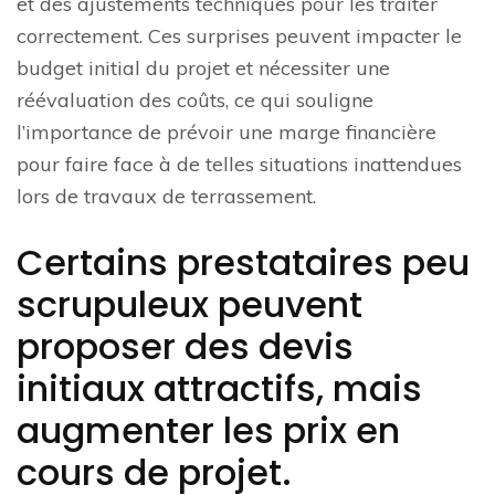
et des ajustements techniques pour les traiter
correctement. Ces surprises peuvent impacter le
budget initial du projet et nécessiter une
réévaluation des coûts, ce qui souligne
l’importance de prévoir une marge financière
pour faire face à de telles situations inattendues
lors de travaux de terrassement.
Certains prestataires peu
scrupuleux peuvent
proposer des devis
initiaux attractifs, mais
augmenter les prix en
cours de projet.