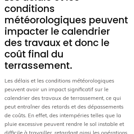
conditions
météorologiques peuvent
impacter le calendrier
des travaux et donc le
coût final du
terrassement.
Les délais et les conditions météorologiques
peuvent avoir un impact significatif sur le
calendrier des travaux de terrassement, ce qui
peut entraîner des retards et des dépassements
de coûts. En effet, des intempéries telles que la
pluie excessive peuvent rendre le sol instable et
difficile à travailler, retardant ainsi les opérations