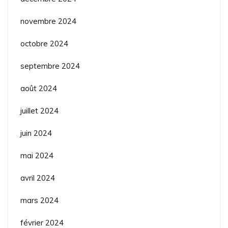
novembre 2024
octobre 2024
septembre 2024
août 2024
juillet 2024
juin 2024
mai 2024
avril 2024
mars 2024
février 2024