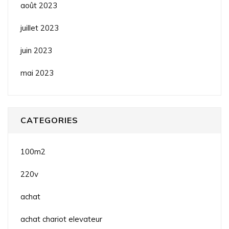
août 2023
juillet 2023
juin 2023
mai 2023
CATEGORIES
100m2
220v
achat
achat chariot elevateur