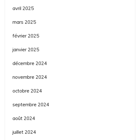
avril 2025
mars 2025
février 2025
janvier 2025
décembre 2024
novembre 2024
octobre 2024
septembre 2024
août 2024
juillet 2024