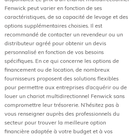
Fenwick peut varier en fonction de ses
caractéristiques, de sa capacité de levage et des
options supplémentaires choisies. Il est
recommandé de contacter un revendeur ou un
distributeur agréé pour obtenir un devis
personnalisé en fonction de vos besoins
spécifiques. En ce qui concerne les options de
financement ou de location, de nombreux
fournisseurs proposent des solutions flexibles
pour permettre aux entreprises d’acquérir ou de
louer un chariot multidirectionnel Fenwick sans
compromettre leur trésorerie. N’hésitez pas à
vous renseigner auprès des professionnels du
secteur pour trouver la meilleure option
financière adaptée à votre budget et à vos