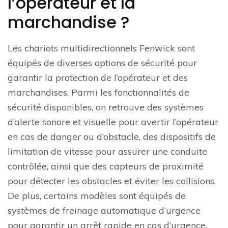
l’opérateur et la
marchandise ?
Les chariots multidirectionnels Fenwick sont
équipés de diverses options de sécurité pour
garantir la protection de l’opérateur et des
marchandises. Parmi les fonctionnalités de
sécurité disponibles, on retrouve des systèmes
d’alerte sonore et visuelle pour avertir l’opérateur
en cas de danger ou d’obstacle, des dispositifs de
limitation de vitesse pour assurer une conduite
contrôlée, ainsi que des capteurs de proximité
pour détecter les obstacles et éviter les collisions.
De plus, certains modèles sont équipés de
systèmes de freinage automatique d’urgence
pour garantir un arrêt rapide en cas d’urgence.