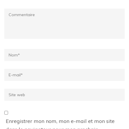
Commentaire
Name
*
Email
*
Site
web
Enregistrer mon nom, mon e-mail et mon site