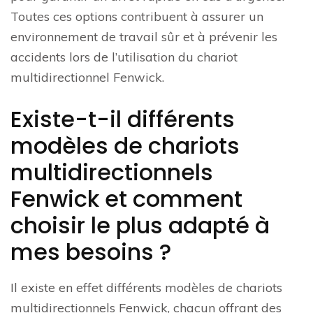
Toutes ces options contribuent à assurer un
environnement de travail sûr et à prévenir les
accidents lors de l’utilisation du chariot
multidirectionnel Fenwick.
Existe-t-il différents
modèles de chariots
multidirectionnels
Fenwick et comment
choisir le plus adapté à
mes besoins ?
Il existe en effet différents modèles de chariots
multidirectionnels Fenwick, chacun offrant des