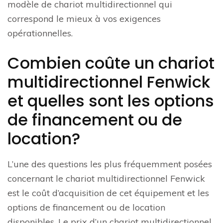
modèle de chariot multidirectionnel qui
correspond le mieux à vos exigences
opérationnelles.
Combien coûte un chariot
multidirectionnel Fenwick
et quelles sont les options
de financement ou de
location?
L’une des questions les plus fréquemment posées
concernant le chariot multidirectionnel Fenwick
est le coût d’acquisition de cet équipement et les
options de financement ou de location
disponibles. Le prix d’un chariot multidirectionnel