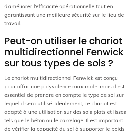
d’améliorer l’efficacité opérationnelle tout en
garantissant une meilleure sécurité sur le lieu de
travail.
Peut-on utiliser le chariot
multidirectionnel Fenwick
sur tous types de sols ?
Le chariot multidirectionnel Fenwick est conçu
pour offrir une polyvalence maximale, mais il est
essentiel de prendre en compte le type de sol sur
lequel il sera utilisé. Idéalement, ce chariot est
adapté à une utilisation sur des sols plats et lisses
tels que le béton ou le carrelage. Il est important
de vérifier la capacité du sol à supporter le poids