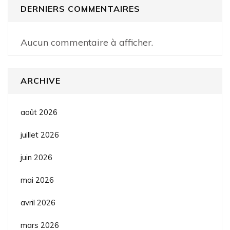
DERNIERS COMMENTAIRES
Aucun commentaire à afficher.
ARCHIVE
août 2026
juillet 2026
juin 2026
mai 2026
avril 2026
mars 2026