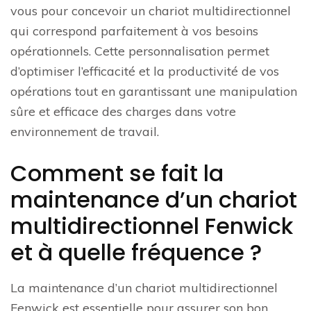
vous pour concevoir un chariot multidirectionnel
qui correspond parfaitement à vos besoins
opérationnels. Cette personnalisation permet
d’optimiser l’efficacité et la productivité de vos
opérations tout en garantissant une manipulation
sûre et efficace des charges dans votre
environnement de travail.
Comment se fait la
maintenance d’un chariot
multidirectionnel Fenwick
et à quelle fréquence ?
La maintenance d’un chariot multidirectionnel
Fenwick est essentielle pour assurer son bon