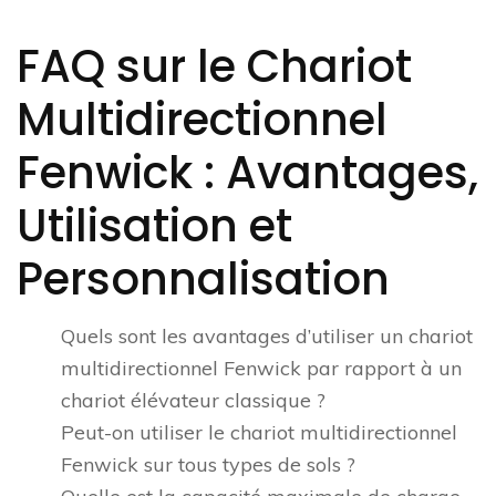
FAQ sur le Chariot
Multidirectionnel
Fenwick : Avantages,
Utilisation et
Personnalisation
Quels sont les avantages d’utiliser un chariot
multidirectionnel Fenwick par rapport à un
chariot élévateur classique ?
Peut-on utiliser le chariot multidirectionnel
Fenwick sur tous types de sols ?