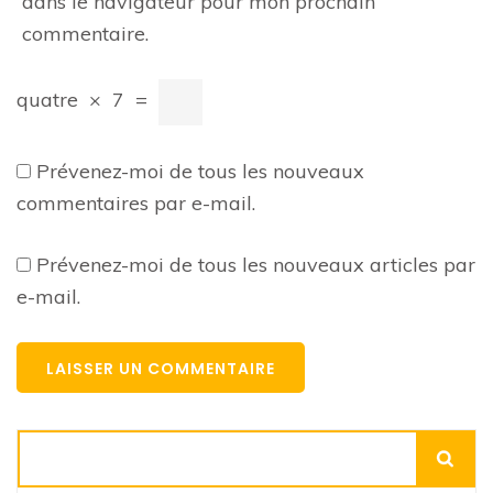
dans le navigateur pour mon prochain
commentaire.
quatre
×
7
=
Prévenez-moi de tous les nouveaux
commentaires par e-mail.
Prévenez-moi de tous les nouveaux articles par
e-mail.
Rechercher