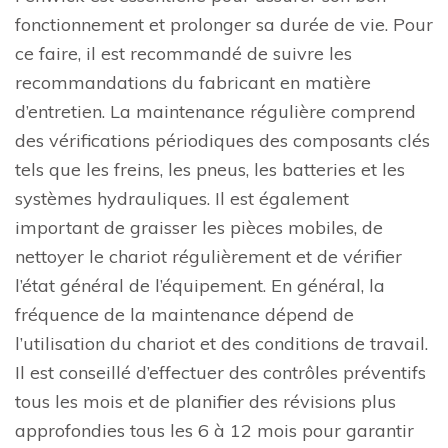
fonctionnement et prolonger sa durée de vie. Pour
ce faire, il est recommandé de suivre les
recommandations du fabricant en matière
d’entretien. La maintenance régulière comprend
des vérifications périodiques des composants clés
tels que les freins, les pneus, les batteries et les
systèmes hydrauliques. Il est également
important de graisser les pièces mobiles, de
nettoyer le chariot régulièrement et de vérifier
l’état général de l’équipement. En général, la
fréquence de la maintenance dépend de
l’utilisation du chariot et des conditions de travail.
Il est conseillé d’effectuer des contrôles préventifs
tous les mois et de planifier des révisions plus
approfondies tous les 6 à 12 mois pour garantir