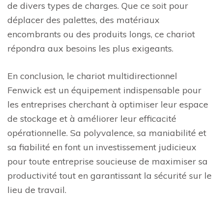
de divers types de charges. Que ce soit pour
déplacer des palettes, des matériaux
encombrants ou des produits longs, ce chariot
répondra aux besoins les plus exigeants.
En conclusion, le chariot multidirectionnel
Fenwick est un équipement indispensable pour
les entreprises cherchant à optimiser leur espace
de stockage et à améliorer leur efficacité
opérationnelle. Sa polyvalence, sa maniabilité et
sa fiabilité en font un investissement judicieux
pour toute entreprise soucieuse de maximiser sa
productivité tout en garantissant la sécurité sur le
lieu de travail.