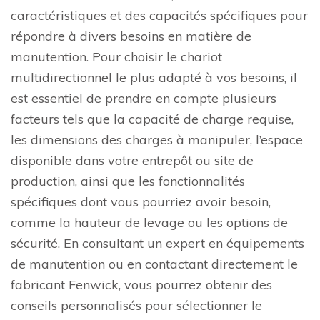
caractéristiques et des capacités spécifiques pour
répondre à divers besoins en matière de
manutention. Pour choisir le chariot
multidirectionnel le plus adapté à vos besoins, il
est essentiel de prendre en compte plusieurs
facteurs tels que la capacité de charge requise,
les dimensions des charges à manipuler, l’espace
disponible dans votre entrepôt ou site de
production, ainsi que les fonctionnalités
spécifiques dont vous pourriez avoir besoin,
comme la hauteur de levage ou les options de
sécurité. En consultant un expert en équipements
de manutention ou en contactant directement le
fabricant Fenwick, vous pourrez obtenir des
conseils personnalisés pour sélectionner le