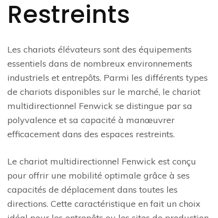
Restreints
Les chariots élévateurs sont des équipements
essentiels dans de nombreux environnements
industriels et entrepôts. Parmi les différents types
de chariots disponibles sur le marché, le chariot
multidirectionnel Fenwick se distingue par sa
polyvalence et sa capacité à manœuvrer
efficacement dans des espaces restreints.
Le chariot multidirectionnel Fenwick est conçu
pour offrir une mobilité optimale grâce à ses
capacités de déplacement dans toutes les
directions. Cette caractéristique en fait un choix
idéal pour les entrepôts ou les sites de production