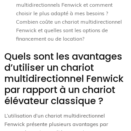
multidirectionnels Fenwick et comment
choisir le plus adapté à mes besoins ?
Combien coûte un chariot multidirectionnel
Fenwick et quelles sont les options de
financement ou de location?
Quels sont les avantages
d’utiliser un chariot
multidirectionnel Fenwick
par rapport à un chariot
élévateur classique ?
L’utilisation d’un chariot multidirectionnel
Fenwick présente plusieurs avantages par