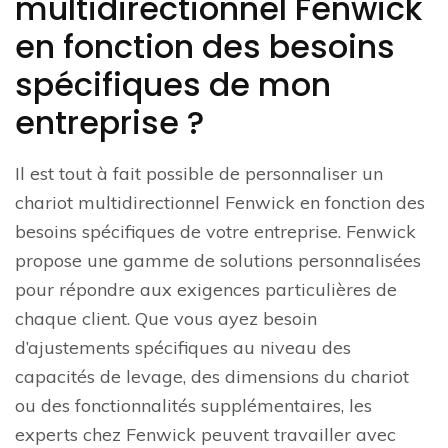
multidirectionnel Fenwick
en fonction des besoins
spécifiques de mon
entreprise ?
Il est tout à fait possible de personnaliser un
chariot multidirectionnel Fenwick en fonction des
besoins spécifiques de votre entreprise. Fenwick
propose une gamme de solutions personnalisées
pour répondre aux exigences particulières de
chaque client. Que vous ayez besoin
d’ajustements spécifiques au niveau des
capacités de levage, des dimensions du chariot
ou des fonctionnalités supplémentaires, les
experts chez Fenwick peuvent travailler avec