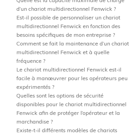
Quelle est la capacité maximale de charge
d’un chariot multidirectionnel Fenwick ?
Est-il possible de personnaliser un chariot
multidirectionnel Fenwick en fonction des
besoins spécifiques de mon entreprise ?
Comment se fait la maintenance d’un chariot
multidirectionnel Fenwick et à quelle
fréquence ?
Le chariot multidirectionnel Fenwick est-il
facile à manœuvrer pour les opérateurs peu
expérimentés ?
Quelles sont les options de sécurité
disponibles pour le chariot multidirectionnel
Fenwick afin de protéger l’opérateur et la
marchandise ?
Existe-t-il différents modèles de chariots