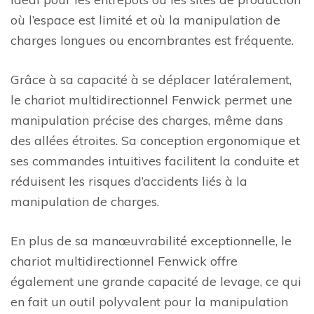
où l’espace est limité et où la manipulation de
charges longues ou encombrantes est fréquente.
Grâce à sa capacité à se déplacer latéralement,
le chariot multidirectionnel Fenwick permet une
manipulation précise des charges, même dans
des allées étroites. Sa conception ergonomique et
ses commandes intuitives facilitent la conduite et
réduisent les risques d’accidents liés à la
manipulation de charges.
En plus de sa manœuvrabilité exceptionnelle, le
chariot multidirectionnel Fenwick offre
également une grande capacité de levage, ce qui
en fait un outil polyvalent pour la manipulation