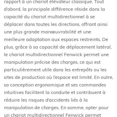
rapport à un chariot élévateur classique. Tout
d’abord, la principale différence réside dans la
capacité du chariot multidirectionnel à se
déplacer dans toutes les directions, offrant ainsi
une plus grande manœuvrabilité et une
meilleure adaptation aux espaces restreints. De
plus, grâce à sa capacité de déplacement latéral,
le chariot multidirectionnel Fenwick permet une
manipulation précise des charges, ce qui est
particulièrement utile dans les entrepôts ou les
sites de production où l’espace est limité. En outre,
sa conception ergonomique et ses commandes
intuitives facilitent la conduite et contribuent à
réduire les risques d’accidents liés à la
manipulation de charges. En somme, opter pour
un chariot multidirectionnel Fenwick permet