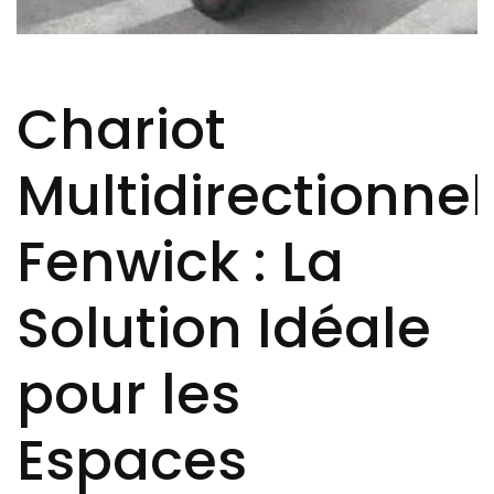
Chariot
Multidirectionnel
Fenwick : La
Solution Idéale
pour les
Espaces