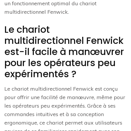
un fonctionnement optimal du chariot
multidirectionnel Fenwick.
Le chariot
multidirectionnel Fenwick
est-il facile à manœuvrer
pour les opérateurs peu
expérimentés ?
Le chariot multidirectionnel Fenwick est conçu
pour offrir une facilité de manœuvre, même pour
les opérateurs peu expérimentés. Grâce à ses
commandes intuitives et à sa conception
ergonomique, ce chariot permet aux utilisateurs