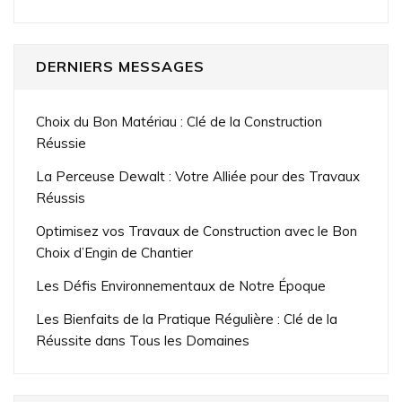
DERNIERS MESSAGES
Choix du Bon Matériau : Clé de la Construction
Réussie
La Perceuse Dewalt : Votre Alliée pour des Travaux
Réussis
Optimisez vos Travaux de Construction avec le Bon
Choix d’Engin de Chantier
Les Défis Environnementaux de Notre Époque
Les Bienfaits de la Pratique Régulière : Clé de la
Réussite dans Tous les Domaines