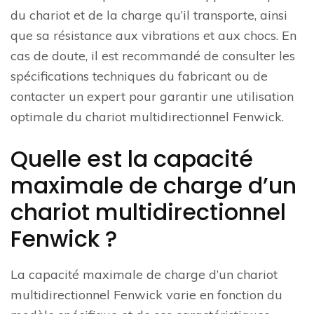
du chariot et de la charge qu’il transporte, ainsi
que sa résistance aux vibrations et aux chocs. En
cas de doute, il est recommandé de consulter les
spécifications techniques du fabricant ou de
contacter un expert pour garantir une utilisation
optimale du chariot multidirectionnel Fenwick.
Quelle est la capacité
maximale de charge d’un
chariot multidirectionnel
Fenwick ?
La capacité maximale de charge d’un chariot
multidirectionnel Fenwick varie en fonction du