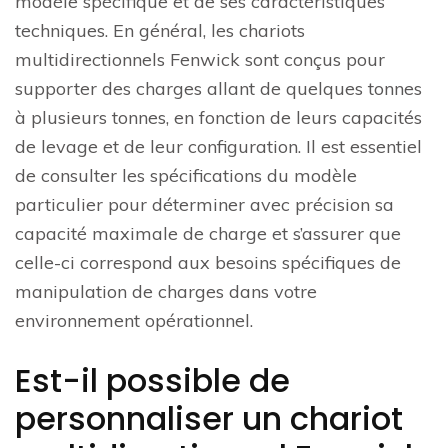
modèle spécifique et de ses caractéristiques
techniques. En général, les chariots
multidirectionnels Fenwick sont conçus pour
supporter des charges allant de quelques tonnes
à plusieurs tonnes, en fonction de leurs capacités
de levage et de leur configuration. Il est essentiel
de consulter les spécifications du modèle
particulier pour déterminer avec précision sa
capacité maximale de charge et s’assurer que
celle-ci correspond aux besoins spécifiques de
manipulation de charges dans votre
environnement opérationnel.
Est-il possible de
personnaliser un chariot