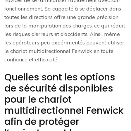
novices de se familiariser rapidement avec son
fonctionnement. Sa capacité à se déplacer dans
toutes les directions offre une grande précision
lors de la manipulation des charges, ce qui réduit
les risques d’erreurs et d’accidents. Ainsi, même
les opérateurs peu expérimentés peuvent utiliser
le chariot multidirectionnel Fenwick en toute
confiance et efficacité.
Quelles sont les options
de sécurité disponibles
pour le chariot
multidirectionnel Fenwick
afin de protéger