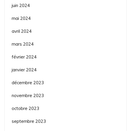
juin 2024
mai 2024
avril 2024
mars 2024
février 2024
janvier 2024
décembre 2023
novembre 2023
octobre 2023
septembre 2023