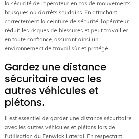
la sécurité de l’opérateur en cas de mouvements
brusques ou d’arrêts soudains. En attachant
correctement la ceinture de sécurité, l’opérateur
réduit les risques de blessures et peut travailler
en toute confiance, assurant ainsi un
environnement de travail sûr et protégé.
Gardez une distance
sécuritaire avec les
autres véhicules et
piétons.
Il est essentiel de garder une distance sécuritaire
avec les autres véhicules et piétons lors de
l’utilisation du Fenwick Lateral. En respectant