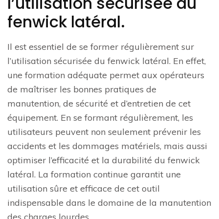
l’utilisation sécurisée du
fenwick latéral.
Il est essentiel de se former régulièrement sur
l’utilisation sécurisée du fenwick latéral. En effet,
une formation adéquate permet aux opérateurs
de maîtriser les bonnes pratiques de
manutention, de sécurité et d’entretien de cet
équipement. En se formant régulièrement, les
utilisateurs peuvent non seulement prévenir les
accidents et les dommages matériels, mais aussi
optimiser l’efficacité et la durabilité du fenwick
latéral. La formation continue garantit une
utilisation sûre et efficace de cet outil
indispensable dans le domaine de la manutention
des charges lourdes.