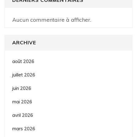
Aucun commentaire à afficher.
ARCHIVE
août 2026
juillet 2026
juin 2026
mai 2026
avril 2026
mars 2026