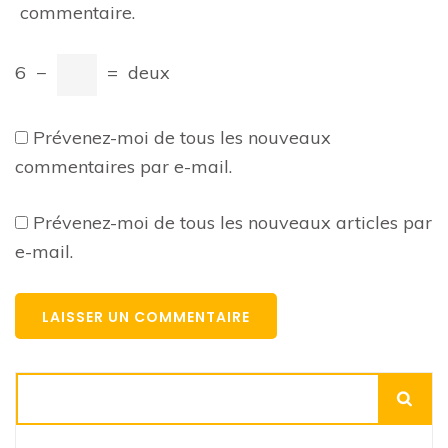
commentaire.
6
−
=
deux
Prévenez-moi de tous les nouveaux
commentaires par e-mail.
Prévenez-moi de tous les nouveaux articles par
e-mail.
Rechercher