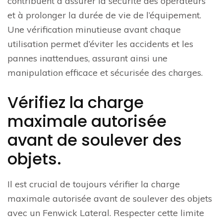
contribuent à assurer la sécurité des opérateurs
et à prolonger la durée de vie de l’équipement.
Une vérification minutieuse avant chaque
utilisation permet d’éviter les accidents et les
pannes inattendues, assurant ainsi une
manipulation efficace et sécurisée des charges.
Vérifiez la charge
maximale autorisée
avant de soulever des
objets.
Il est crucial de toujours vérifier la charge
maximale autorisée avant de soulever des objets
avec un Fenwick Lateral. Respecter cette limite