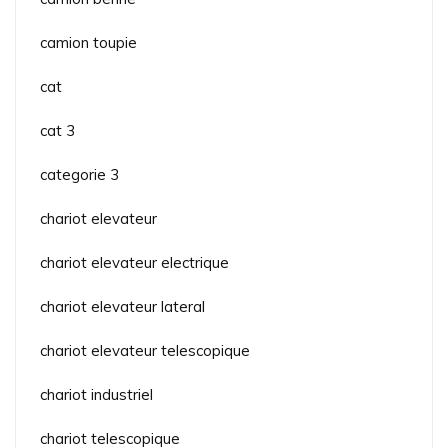
camion toupie
cat
cat 3
categorie 3
chariot elevateur
chariot elevateur electrique
chariot elevateur lateral
chariot elevateur telescopique
chariot industriel
chariot telescopique