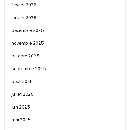
février 2026
janvier 2026
décembre 2025
novembre 2025
octobre 2025
septembre 2025
août 2025
juillet 2025
juin 2025
mai 2025