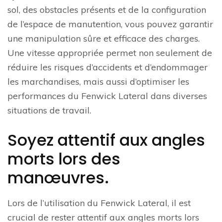
sol, des obstacles présents et de la configuration
de l’espace de manutention, vous pouvez garantir
une manipulation sûre et efficace des charges.
Une vitesse appropriée permet non seulement de
réduire les risques d’accidents et d’endommager
les marchandises, mais aussi d’optimiser les
performances du Fenwick Lateral dans diverses
situations de travail.
Soyez attentif aux angles
morts lors des
manœuvres.
Lors de l’utilisation du Fenwick Lateral, il est
crucial de rester attentif aux angles morts lors