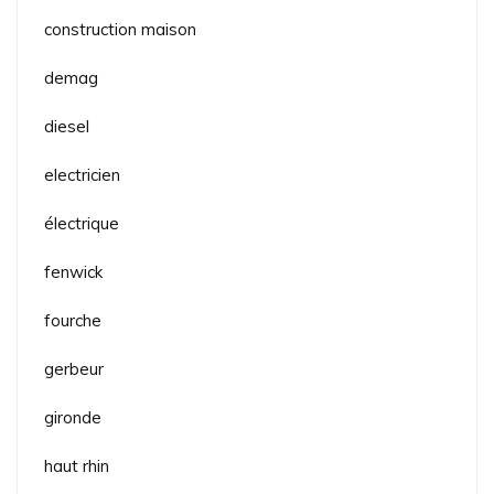
construction maison
demag
diesel
electricien
électrique
fenwick
fourche
gerbeur
gironde
haut rhin