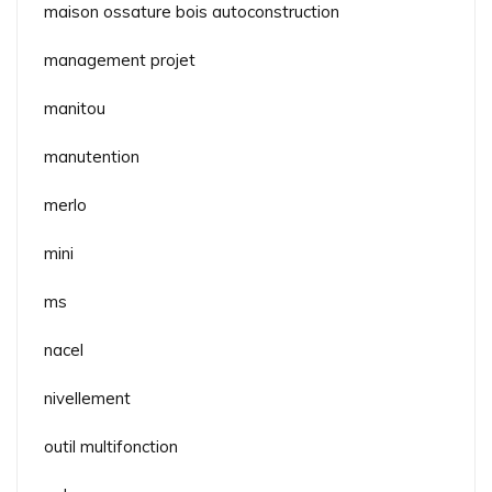
maison ossature bois autoconstruction
management projet
manitou
manutention
merlo
mini
ms
nacel
nivellement
outil multifonction