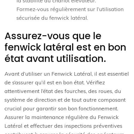
la stabilité du chariot élévateur.
Formez-vous régulièrement sur l’utilisation
sécurisée du fenwick latéral.
Assurez-vous que le
fenwick latéral est en bon
état avant utilisation.
Avant d’utiliser un Fenwick Latéral, il est essentiel
de s’assurer qu’il est en bon état. Vérifiez
attentivement l’état des fourches, des roues, du
système de direction et de tout autre composant
crucial pour garantir son bon fonctionnement.
Assurer la maintenance régulière du Fenwick
Latéral et effectuer des inspections préventives