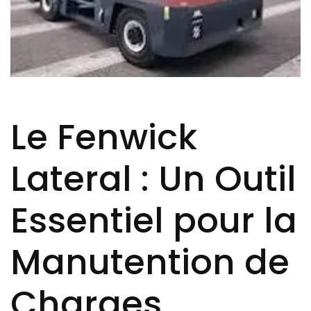
Le Fenwick
Lateral : Un Outil
Essentiel pour la
Manutention de
Charges