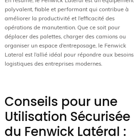
En résumé, le Fenwick Lateral est un équipement
polyvalent, fiable et performant qui contribue à
améliorer la productivité et l’efficacité des
opérations de manutention. Que ce soit pour
déplacer des palettes, charger des camions ou
organiser un espace d’entreposage, le Fenwick
Lateral est l’allié idéal pour répondre aux besoins
logistiques des entreprises modernes.
Conseils pour une
Utilisation Sécurisée
du Fenwick Latéral :