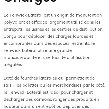
Le Fenwick Lateral est un engin de manutention
polyvalent et efficace largement utilisé dans les
entrepôts, les usines et les centres de distribution.
Conçu pour déplacer des charges lourdes et
encombrantes dans des espaces restreints, le
Fenwick Lateral offre une grande
manœuvrabilité et une facilité d’utilisation
inégalée.
Doté de fourches latérales qui permettent de
saisir les palettes ou les marchandises par le côté,
le Fenwick Lateral est idéal pour charger et
décharger des camions, ranger des produits en
hauteur dans un entrepôt ou déplacer des