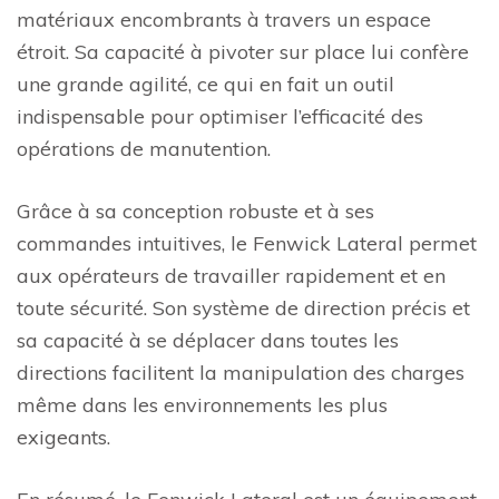
matériaux encombrants à travers un espace
étroit. Sa capacité à pivoter sur place lui confère
une grande agilité, ce qui en fait un outil
indispensable pour optimiser l’efficacité des
opérations de manutention.
Grâce à sa conception robuste et à ses
commandes intuitives, le Fenwick Lateral permet
aux opérateurs de travailler rapidement et en
toute sécurité. Son système de direction précis et
sa capacité à se déplacer dans toutes les
directions facilitent la manipulation des charges
même dans les environnements les plus
exigeants.