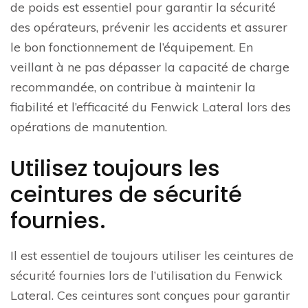
de poids est essentiel pour garantir la sécurité
des opérateurs, prévenir les accidents et assurer
le bon fonctionnement de l’équipement. En
veillant à ne pas dépasser la capacité de charge
recommandée, on contribue à maintenir la
fiabilité et l’efficacité du Fenwick Lateral lors des
opérations de manutention.
Utilisez toujours les
ceintures de sécurité
fournies.
Il est essentiel de toujours utiliser les ceintures de
sécurité fournies lors de l’utilisation du Fenwick
Lateral. Ces ceintures sont conçues pour garantir