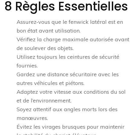
8 Règles Essentielles
Assurez-vous que le fenwick latéral est en
bon état avant utilisation.
Vérifiez la charge maximale autorisée avant
de soulever des objets.
Utilisez toujours les ceintures de sécurité
fournies.
Gardez une distance sécuritaire avec les
autres véhicules et piétons.
Adaptez votre vitesse aux conditions du sol
et de l’environnement.
Soyez attentif aux angles morts lors des
manœuvres.
Évitez les virages brusques pour maintenir