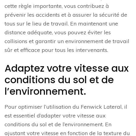
cette règle importante, vous contribuez à
prévenir les accidents et à assurer la sécurité de
tous sur le lieu de travail. En maintenant une
distance adéquate, vous pouvez éviter les
collisions et garantir un environnement de travail
sûr et efficace pour tous les intervenants.
Adaptez votre vitesse aux
conditions du sol et de
l’environnement.
Pour optimiser l’utilisation du Fenwick Lateral, il
est essentiel d’adapter votre vitesse aux
conditions du sol et de l’environnement. En
ajustant votre vitesse en fonction de la texture du