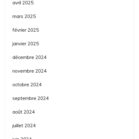
avril 2025
mars 2025
février 2025
janvier 2025
décembre 2024
novembre 2024
octobre 2024
septembre 2024
août 2024
juillet 2024