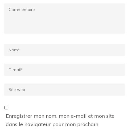
Commentaire
Name
*
Email
*
Site
web
Enregistrer mon nom, mon e-mail et mon site
dans le navigateur pour mon prochain