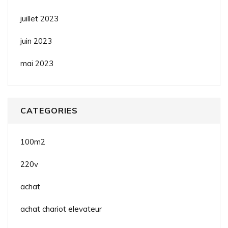
juillet 2023
juin 2023
mai 2023
CATEGORIES
100m2
220v
achat
achat chariot elevateur