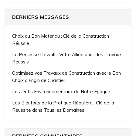
DERNIERS MESSAGES
Choix du Bon Matériau : Clé de la Construction
Réussie
La Perceuse Dewalt : Votre Alliée pour des Travaux
Réussis
Optimisez vos Travaux de Construction avec le Bon
Choix d’Engin de Chantier
Les Défis Environnementaux de Notre Époque
Les Bienfaits de la Pratique Régulière : Clé de la
Réussite dans Tous les Domaines
DERNIERS COMMENTAIRES