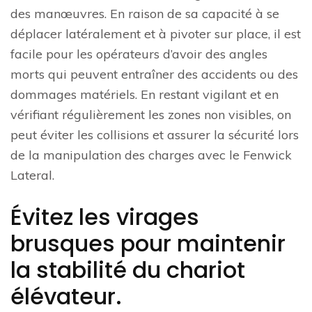
des manœuvres. En raison de sa capacité à se
déplacer latéralement et à pivoter sur place, il est
facile pour les opérateurs d’avoir des angles
morts qui peuvent entraîner des accidents ou des
dommages matériels. En restant vigilant et en
vérifiant régulièrement les zones non visibles, on
peut éviter les collisions et assurer la sécurité lors
de la manipulation des charges avec le Fenwick
Lateral.
Évitez les virages
brusques pour maintenir
la stabilité du chariot
élévateur.