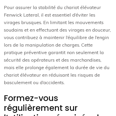
Pour assurer la stabilité du chariot élévateur
Fenwick Lateral, il est essentiel d’éviter les
virages brusques. En limitant les mouvements
soudains et en effectuant des virages en douceur,
vous contribuez à maintenir l’équilibre de l’engin
lors de la manipulation de charges. Cette
pratique préventive garantit non seulement la
sécurité des opérateurs et des marchandises,
mais elle prolonge également la durée de vie du
chariot élévateur en réduisant les risques de
basculement ou d’accidents.
Formez-vous
régulièrement sur