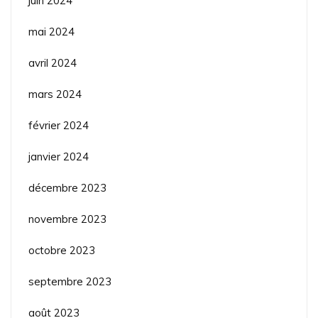
juin 2024
mai 2024
avril 2024
mars 2024
février 2024
janvier 2024
décembre 2023
novembre 2023
octobre 2023
septembre 2023
août 2023