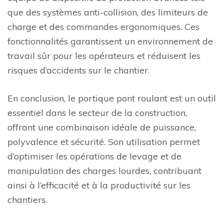
que des systèmes anti-collision, des limiteurs de
charge et des commandes ergonomiques. Ces
fonctionnalités garantissent un environnement de
travail sûr pour les opérateurs et réduisent les
risques d’accidents sur le chantier.
En conclusion, le portique pont roulant est un outil
essentiel dans le secteur de la construction,
offrant une combinaison idéale de puissance,
polyvalence et sécurité. Son utilisation permet
d’optimiser les opérations de levage et de
manipulation des charges lourdes, contribuant
ainsi à l’efficacité et à la productivité sur les
chantiers.