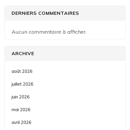
DERNIERS COMMENTAIRES
Aucun commentaire à afficher.
ARCHIVE
août 2026
juillet 2026
juin 2026
mai 2026
avril 2026