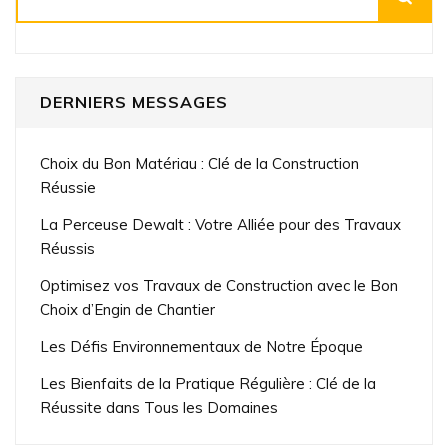
DERNIERS MESSAGES
Choix du Bon Matériau : Clé de la Construction
Réussie
La Perceuse Dewalt : Votre Alliée pour des Travaux
Réussis
Optimisez vos Travaux de Construction avec le Bon
Choix d’Engin de Chantier
Les Défis Environnementaux de Notre Époque
Les Bienfaits de la Pratique Régulière : Clé de la
Réussite dans Tous les Domaines