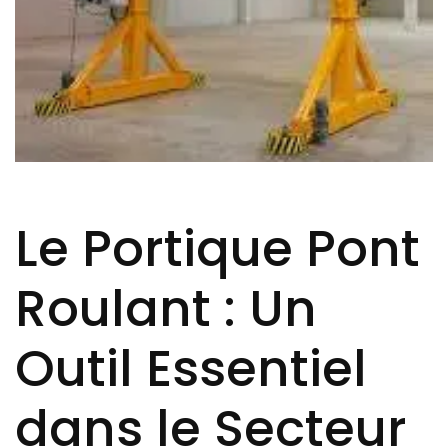
Le Portique Pont
Roulant : Un
Outil Essentiel
dans le Secteur