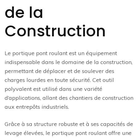
de la
Construction
Le portique pont roulant est un équipement
indispensable dans le domaine de la construction,
permettant de déplacer et de soulever des
charges lourdes en toute sécurité. Cet outil
polyvalent est utilisé dans une variété
d’applications, allant des chantiers de construction
aux entrepôts industriels.
Grâce à sa structure robuste et à ses capacités de
levage élevées, le portique pont roulant offre une