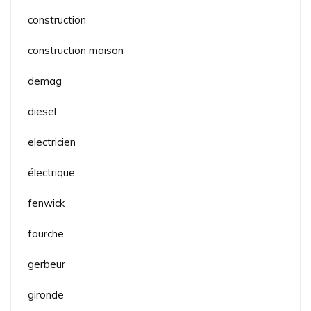
construction
construction maison
demag
diesel
electricien
électrique
fenwick
fourche
gerbeur
gironde