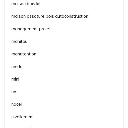
maison bois kit
maison ossature bois autoconstruction
management projet
manitou
manutention
merlo
mini
ms
nacel
nivellement