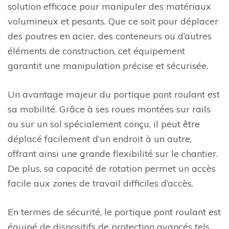
solution efficace pour manipuler des matériaux
volumineux et pesants. Que ce soit pour déplacer
des poutres en acier, des conteneurs ou d’autres
éléments de construction, cet équipement
garantit une manipulation précise et sécurisée.
Un avantage majeur du portique pont roulant est
sa mobilité. Grâce à ses roues montées sur rails
ou sur un sol spécialement conçu, il peut être
déplacé facilement d’un endroit à un autre,
offrant ainsi une grande flexibilité sur le chantier.
De plus, sa capacité de rotation permet un accès
facile aux zones de travail difficiles d’accès.
En termes de sécurité, le portique pont roulant est
équipé de dispositifs de protection avancés tels