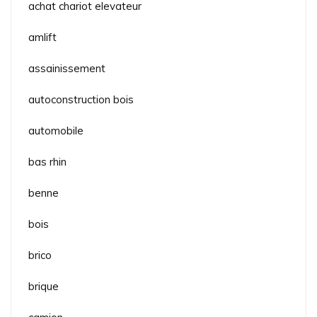
achat chariot elevateur
amlift
assainissement
autoconstruction bois
automobile
bas rhin
benne
bois
brico
brique