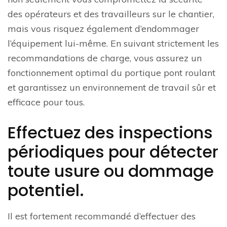
des opérateurs et des travailleurs sur le chantier,
mais vous risquez également d’endommager
l’équipement lui-même. En suivant strictement les
recommandations de charge, vous assurez un
fonctionnement optimal du portique pont roulant
et garantissez un environnement de travail sûr et
efficace pour tous.
Effectuez des inspections
périodiques pour détecter
toute usure ou dommage
potentiel.
Il est fortement recommandé d’effectuer des