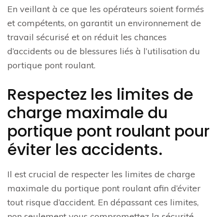
En veillant à ce que les opérateurs soient formés
et compétents, on garantit un environnement de
travail sécurisé et on réduit les chances
d’accidents ou de blessures liés à l’utilisation du
portique pont roulant.
Respectez les limites de
charge maximale du
portique pont roulant pour
éviter les accidents.
Il est crucial de respecter les limites de charge
maximale du portique pont roulant afin d’éviter
tout risque d’accident. En dépassant ces limites,
non seulement vous compromettez la sécurité