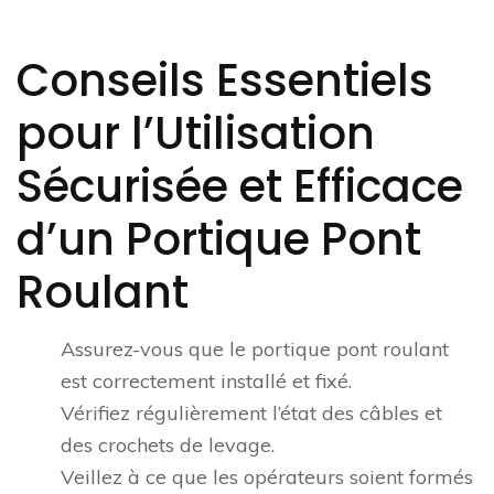
Conseils Essentiels
pour l’Utilisation
Sécurisée et Efficace
d’un Portique Pont
Roulant
Assurez-vous que le portique pont roulant
est correctement installé et fixé.
Vérifiez régulièrement l’état des câbles et
des crochets de levage.
Veillez à ce que les opérateurs soient formés