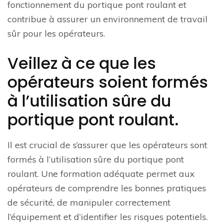
fonctionnement du portique pont roulant et
contribue à assurer un environnement de travail
sûr pour les opérateurs.
Veillez à ce que les
opérateurs soient formés
à l’utilisation sûre du
portique pont roulant.
Il est crucial de s’assurer que les opérateurs sont
formés à l’utilisation sûre du portique pont
roulant. Une formation adéquate permet aux
opérateurs de comprendre les bonnes pratiques
de sécurité, de manipuler correctement
l’équipement et d’identifier les risques potentiels.