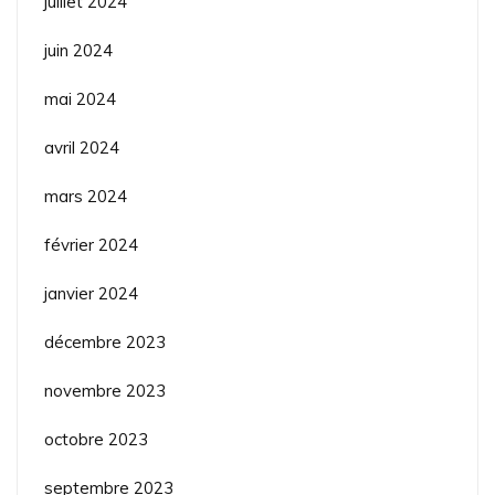
juillet 2024
juin 2024
mai 2024
avril 2024
mars 2024
février 2024
janvier 2024
décembre 2023
novembre 2023
octobre 2023
septembre 2023