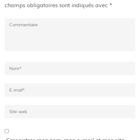
champs obligatoires sont indiqués avec
*
Commentaire
Name
*
Email
*
Site
web