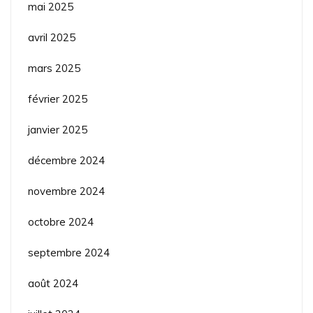
mai 2025
avril 2025
mars 2025
février 2025
janvier 2025
décembre 2024
novembre 2024
octobre 2024
septembre 2024
août 2024