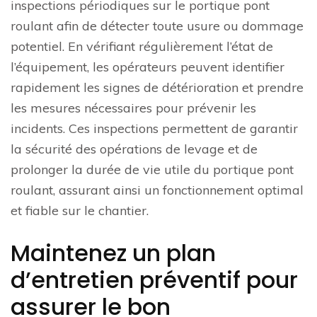
inspections périodiques sur le portique pont
roulant afin de détecter toute usure ou dommage
potentiel. En vérifiant régulièrement l’état de
l’équipement, les opérateurs peuvent identifier
rapidement les signes de détérioration et prendre
les mesures nécessaires pour prévenir les
incidents. Ces inspections permettent de garantir
la sécurité des opérations de levage et de
prolonger la durée de vie utile du portique pont
roulant, assurant ainsi un fonctionnement optimal
et fiable sur le chantier.
Maintenez un plan
d’entretien préventif pour
assurer le bon