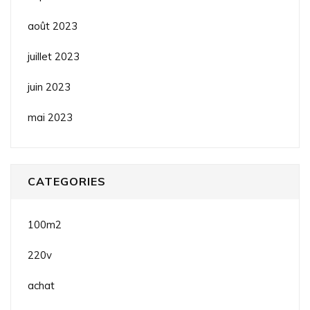
août 2023
juillet 2023
juin 2023
mai 2023
CATEGORIES
100m2
220v
achat