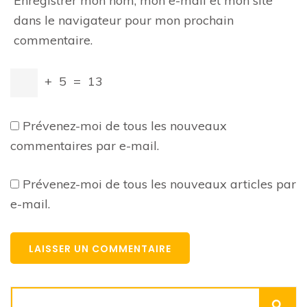
Enregistrer mon nom, mon e-mail et mon site
dans le navigateur pour mon prochain
commentaire.
+
5
=
13
Prévenez-moi de tous les nouveaux
commentaires par e-mail.
Prévenez-moi de tous les nouveaux articles par
e-mail.
Rechercher