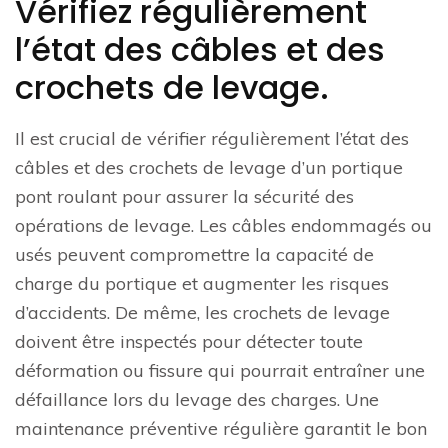
Vérifiez régulièrement
l’état des câbles et des
crochets de levage.
Il est crucial de vérifier régulièrement l’état des
câbles et des crochets de levage d’un portique
pont roulant pour assurer la sécurité des
opérations de levage. Les câbles endommagés ou
usés peuvent compromettre la capacité de
charge du portique et augmenter les risques
d’accidents. De même, les crochets de levage
doivent être inspectés pour détecter toute
déformation ou fissure qui pourrait entraîner une
défaillance lors du levage des charges. Une
maintenance préventive régulière garantit le bon