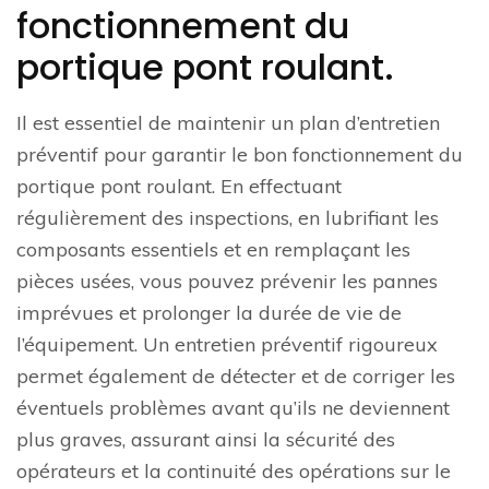
fonctionnement du
portique pont roulant.
Il est essentiel de maintenir un plan d’entretien
préventif pour garantir le bon fonctionnement du
portique pont roulant. En effectuant
régulièrement des inspections, en lubrifiant les
composants essentiels et en remplaçant les
pièces usées, vous pouvez prévenir les pannes
imprévues et prolonger la durée de vie de
l’équipement. Un entretien préventif rigoureux
permet également de détecter et de corriger les
éventuels problèmes avant qu’ils ne deviennent
plus graves, assurant ainsi la sécurité des
opérateurs et la continuité des opérations sur le