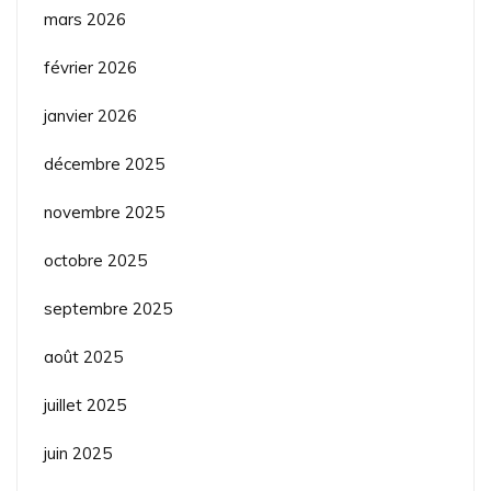
mars 2026
février 2026
janvier 2026
décembre 2025
novembre 2025
octobre 2025
septembre 2025
août 2025
juillet 2025
juin 2025