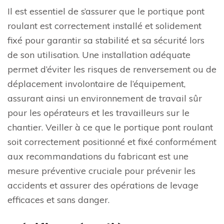
Il est essentiel de s’assurer que le portique pont
roulant est correctement installé et solidement
fixé pour garantir sa stabilité et sa sécurité lors
de son utilisation. Une installation adéquate
permet d’éviter les risques de renversement ou de
déplacement involontaire de l’équipement,
assurant ainsi un environnement de travail sûr
pour les opérateurs et les travailleurs sur le
chantier. Veiller à ce que le portique pont roulant
soit correctement positionné et fixé conformément
aux recommandations du fabricant est une
mesure préventive cruciale pour prévenir les
accidents et assurer des opérations de levage
efficaces et sans danger.