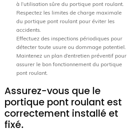
à l’utilisation sûre du portique pont roulant.
Respectez les limites de charge maximale
du portique pont roulant pour éviter les
accidents.
Effectuez des inspections périodiques pour
détecter toute usure ou dommage potentiel.
Maintenez un plan d’entretien préventif pour
assurer le bon fonctionnement du portique
pont roulant.
Assurez-vous que le
portique pont roulant est
correctement installé et
fixé.