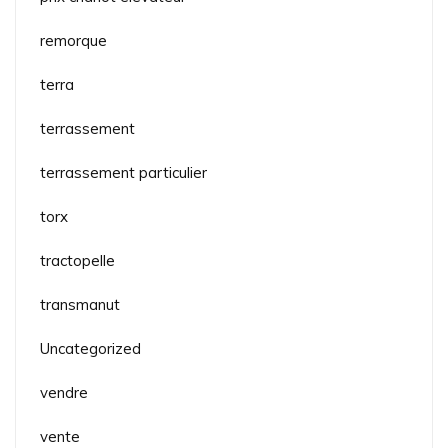
remorque
terra
terrassement
terrassement particulier
torx
tractopelle
transmanut
Uncategorized
vendre
vente