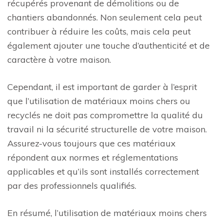
récupérés provenant de démolitions ou de
chantiers abandonnés. Non seulement cela peut
contribuer à réduire les coûts, mais cela peut
également ajouter une touche d’authenticité et de
caractère à votre maison.
Cependant, il est important de garder à l’esprit
que l’utilisation de matériaux moins chers ou
recyclés ne doit pas compromettre la qualité du
travail ni la sécurité structurelle de votre maison.
Assurez-vous toujours que ces matériaux
répondent aux normes et réglementations
applicables et qu’ils sont installés correctement
par des professionnels qualifiés.
En résumé, l’utilisation de matériaux moins chers