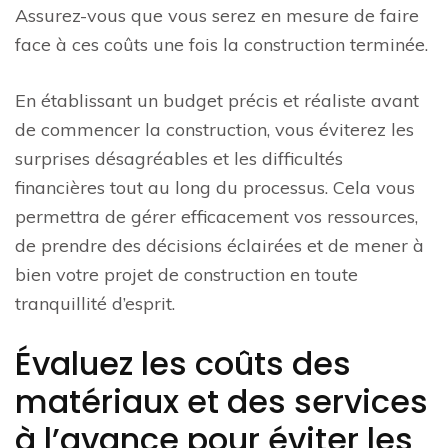
Assurez-vous que vous serez en mesure de faire
face à ces coûts une fois la construction terminée.
En établissant un budget précis et réaliste avant
de commencer la construction, vous éviterez les
surprises désagréables et les difficultés
financières tout au long du processus. Cela vous
permettra de gérer efficacement vos ressources,
de prendre des décisions éclairées et de mener à
bien votre projet de construction en toute
tranquillité d’esprit.
Évaluez les coûts des
matériaux et des services
à l’avance pour éviter les