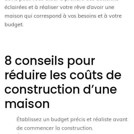
éclairées et à réaliser votre rêve d’avoir une
maison qui correspond à vos besoins et à votre
budget.
8 conseils pour
réduire les coûts de
construction d’une
maison
Établissez un budget précis et réaliste avant
de commencer la construction.