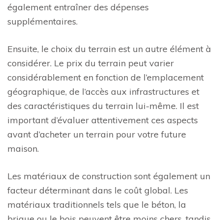
également entraîner des dépenses
supplémentaires.
Ensuite, le choix du terrain est un autre élément à
considérer. Le prix du terrain peut varier
considérablement en fonction de l’emplacement
géographique, de l’accès aux infrastructures et
des caractéristiques du terrain lui-même. Il est
important d’évaluer attentivement ces aspects
avant d’acheter un terrain pour votre future
maison.
Les matériaux de construction sont également un
facteur déterminant dans le coût global. Les
matériaux traditionnels tels que le béton, la
brique ou le bois peuvent être moins chers, tandis