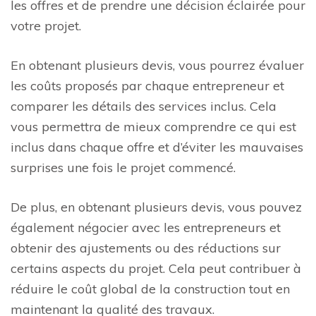
les offres et de prendre une décision éclairée pour
votre projet.
En obtenant plusieurs devis, vous pourrez évaluer
les coûts proposés par chaque entrepreneur et
comparer les détails des services inclus. Cela
vous permettra de mieux comprendre ce qui est
inclus dans chaque offre et d’éviter les mauvaises
surprises une fois le projet commencé.
De plus, en obtenant plusieurs devis, vous pouvez
également négocier avec les entrepreneurs et
obtenir des ajustements ou des réductions sur
certains aspects du projet. Cela peut contribuer à
réduire le coût global de la construction tout en
maintenant la qualité des travaux.