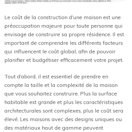
Le coût de la construction d’une maison est une
préoccupation majeure pour toute personne qui
envisage de construire sa propre résidence. Il est
important de comprendre les différents facteurs
qui influencent le coût global, afin de pouvoir
planifier et budgétiser efficacement votre projet.
Tout d’abord, il est essentiel de prendre en
compte la taille et la complexité de la maison
que vous souhaitez construire. Plus la surface
habitable est grande et plus les caractéristiques
architecturales sont complexes, plus le coût sera
élevé. Les maisons avec des designs uniques ou
des matériaux haut de gamme peuvent