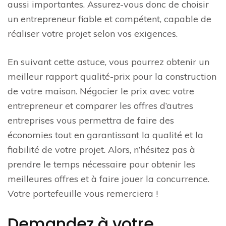
aussi importantes. Assurez-vous donc de choisir
un entrepreneur fiable et compétent, capable de
réaliser votre projet selon vos exigences.
En suivant cette astuce, vous pourrez obtenir un
meilleur rapport qualité-prix pour la construction
de votre maison. Négocier le prix avec votre
entrepreneur et comparer les offres d’autres
entreprises vous permettra de faire des
économies tout en garantissant la qualité et la
fiabilité de votre projet. Alors, n’hésitez pas à
prendre le temps nécessaire pour obtenir les
meilleures offres et à faire jouer la concurrence.
Votre portefeuille vous remerciera !
Demandez à votre