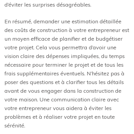
d’éviter les surprises désagréables.
En résumé, demander une estimation détaillée
des coûts de construction à votre entrepreneur est
un moyen efficace de planifier et de budgétiser
votre projet. Cela vous permettra d’avoir une
vision claire des dépenses impliquées, du temps
nécessaire pour terminer le projet et de tous les
frais supplémentaires éventuels. N’hésitez pas à
poser des questions et à clarifier tous les détails
avant de vous engager dans la construction de
votre maison. Une communication claire avec
votre entrepreneur vous aidera à éviter les
problèmes et à réaliser votre projet en toute
sérénité.