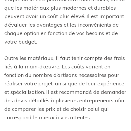
que les matériaux plus modernes et durables
peuvent avoir un coût plus élevé. Il est important
d’évaluer les avantages et les inconvénients de
chaque option en fonction de vos besoins et de
votre budget.
Outre les matériaux, il faut tenir compte des frais
liés à la main-d’œuvre. Les coûts varient en
fonction du nombre d’artisans nécessaires pour
réaliser votre projet, ainsi que de leur expérience
et spécialisation. Il est recommandé de demander
des devis détaillés à plusieurs entrepreneurs afin
de comparer les prix et de choisir celui qui
correspond le mieux à vos attentes.