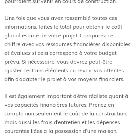
pourraient survenir en cours de construction.
Une fois que vous avez rassemblé toutes ces
informations, faites le total pour obtenir le coût
global estimé de votre projet. Comparez ce
chiffre avec vos ressources financières disponibles
et évaluez si cela correspond à votre budget
prévu. Si nécessaire, vous devrez peut-être
ajuster certains éléments ou revoir vos attentes
afin d’adapter le projet à vos moyens financiers.
Il est également important d’être réaliste quant à
vos capacités financières futures. Prenez en
compte non seulement le coût de la construction,
mais aussi les frais d’entretien et les dépenses
courantes liées à la possession d’une maison.