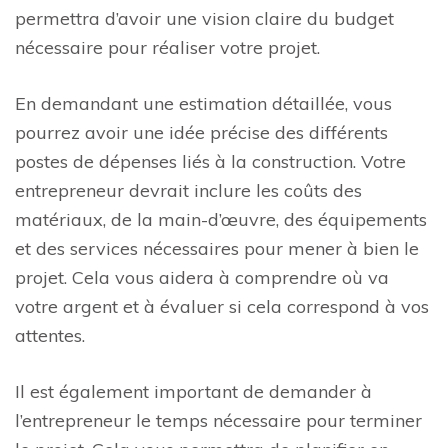
permettra d’avoir une vision claire du budget
nécessaire pour réaliser votre projet.
En demandant une estimation détaillée, vous
pourrez avoir une idée précise des différents
postes de dépenses liés à la construction. Votre
entrepreneur devrait inclure les coûts des
matériaux, de la main-d’œuvre, des équipements
et des services nécessaires pour mener à bien le
projet. Cela vous aidera à comprendre où va
votre argent et à évaluer si cela correspond à vos
attentes.
Il est également important de demander à
l’entrepreneur le temps nécessaire pour terminer