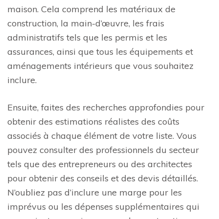
maison. Cela comprend les matériaux de
construction, la main-d’œuvre, les frais
administratifs tels que les permis et les
assurances, ainsi que tous les équipements et
aménagements intérieurs que vous souhaitez
inclure.
Ensuite, faites des recherches approfondies pour
obtenir des estimations réalistes des coûts
associés à chaque élément de votre liste. Vous
pouvez consulter des professionnels du secteur
tels que des entrepreneurs ou des architectes
pour obtenir des conseils et des devis détaillés.
N’oubliez pas d’inclure une marge pour les
imprévus ou les dépenses supplémentaires qui