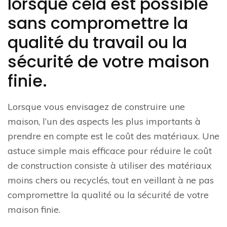
lorsque cela est possible
sans compromettre la
qualité du travail ou la
sécurité de votre maison
finie.
Lorsque vous envisagez de construire une
maison, l’un des aspects les plus importants à
prendre en compte est le coût des matériaux. Une
astuce simple mais efficace pour réduire le coût
de construction consiste à utiliser des matériaux
moins chers ou recyclés, tout en veillant à ne pas
compromettre la qualité ou la sécurité de votre
maison finie.