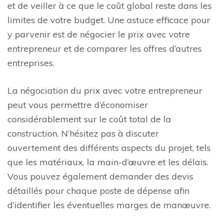
et de veiller à ce que le coût global reste dans les
limites de votre budget. Une astuce efficace pour
y parvenir est de négocier le prix avec votre
entrepreneur et de comparer les offres d’autres
entreprises.
La négociation du prix avec votre entrepreneur
peut vous permettre d’économiser
considérablement sur le coût total de la
construction. N’hésitez pas à discuter
ouvertement des différents aspects du projet, tels
que les matériaux, la main-d’œuvre et les délais.
Vous pouvez également demander des devis
détaillés pour chaque poste de dépense afin
d’identifier les éventuelles marges de manœuvre.