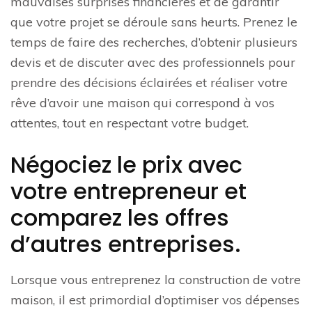
mauvaises surprises financières et de garantir
que votre projet se déroule sans heurts. Prenez le
temps de faire des recherches, d’obtenir plusieurs
devis et de discuter avec des professionnels pour
prendre des décisions éclairées et réaliser votre
rêve d’avoir une maison qui correspond à vos
attentes, tout en respectant votre budget.
Négociez le prix avec
votre entrepreneur et
comparez les offres
d’autres entreprises.
Lorsque vous entreprenez la construction de votre
maison, il est primordial d’optimiser vos dépenses