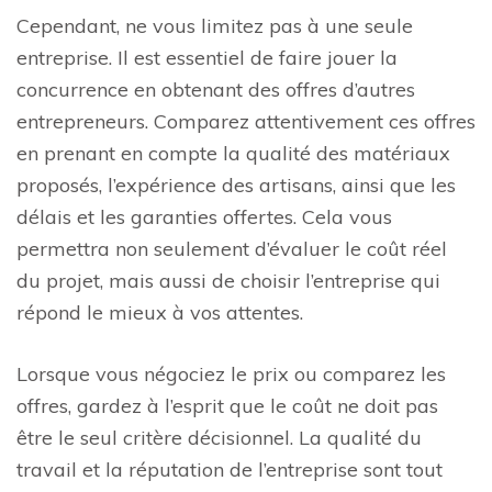
Cependant, ne vous limitez pas à une seule
entreprise. Il est essentiel de faire jouer la
concurrence en obtenant des offres d’autres
entrepreneurs. Comparez attentivement ces offres
en prenant en compte la qualité des matériaux
proposés, l’expérience des artisans, ainsi que les
délais et les garanties offertes. Cela vous
permettra non seulement d’évaluer le coût réel
du projet, mais aussi de choisir l’entreprise qui
répond le mieux à vos attentes.
Lorsque vous négociez le prix ou comparez les
offres, gardez à l’esprit que le coût ne doit pas
être le seul critère décisionnel. La qualité du
travail et la réputation de l’entreprise sont tout