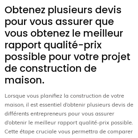
Obtenez plusieurs devis
pour vous assurer que
vous obtenez le meilleur
rapport qualité-prix
possible pour votre projet
de construction de
maison.
Lorsque vous planifiez la construction de votre
maison, il est essentiel d’obtenir plusieurs devis de
différents entrepreneurs pour vous assurer
d’obtenir le meilleur rapport qualité-prix possible.
Cette étape cruciale vous permettra de comparer