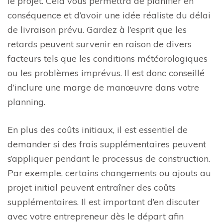
le projet. Cela vous permettra de planifier en
conséquence et d’avoir une idée réaliste du délai
de livraison prévu. Gardez à l’esprit que les
retards peuvent survenir en raison de divers
facteurs tels que les conditions météorologiques
ou les problèmes imprévus. Il est donc conseillé
d’inclure une marge de manœuvre dans votre
planning.
En plus des coûts initiaux, il est essentiel de
demander si des frais supplémentaires peuvent
s’appliquer pendant le processus de construction.
Par exemple, certains changements ou ajouts au
projet initial peuvent entraîner des coûts
supplémentaires. Il est important d’en discuter
avec votre entrepreneur dès le départ afin