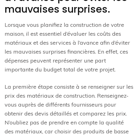
mauvaises surprises.
Lorsque vous planifiez la construction de votre
maison, il est essentiel d’évaluer les coûts des
matériaux et des services à l’avance afin d’éviter
les mauvaises surprises financières. En effet, ces
dépenses peuvent représenter une part
importante du budget total de votre projet.
La première étape consiste à se renseigner sur les
prix des matériaux de construction. Renseignez-
vous auprès de différents fournisseurs pour
obtenir des devis détaillés et comparez les prix.
N’oubliez pas de prendre en compte la qualité
des matériaux, car choisir des produits de basse