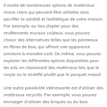
Il existe de nombreuses options de matériaux
moins chers qui peuvent être utilisées sans
sacrifier la solidité et l’esthétique de votre maison.
Par exemple, au lieu d’opter pour des
revêtements muraux coûteux, vous pouvez
choisir des alternatives telles que les panneaux
en fibres de bois, qui offrent une apparence
similaire à moindre coût. De même, vous pouvez
explorer les différentes options disponibles pour
les sols, en choisissant des matériaux tels que le
vinyle ou le stratifié plutôt que le parquet massif.
Une autre possibilité intéressante est d’utiliser des
matériaux recyclés. Par exemple, vous pouvez
envisager d’utiliser des briques ou du bois