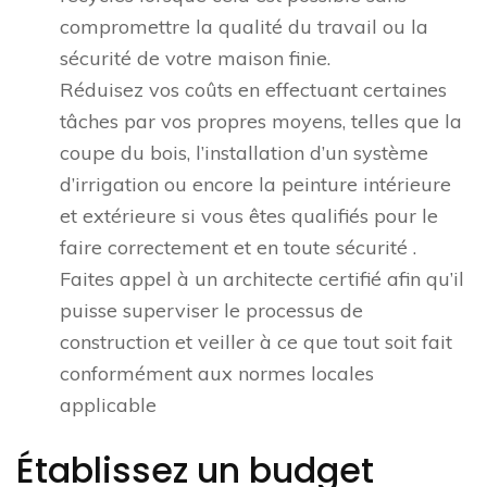
compromettre la qualité du travail ou la
sécurité de votre maison finie.
Réduisez vos coûts en effectuant certaines
tâches par vos propres moyens, telles que la
coupe du bois, l’installation d’un système
d’irrigation ou encore la peinture intérieure
et extérieure si vous êtes qualifiés pour le
faire correctement et en toute sécurité .
Faites appel à un architecte certifié afin qu’il
puisse superviser le processus de
construction et veiller à ce que tout soit fait
conformément aux normes locales
applicable
Établissez un budget