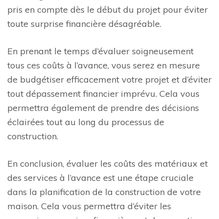
pris en compte dès le début du projet pour éviter
toute surprise financière désagréable.
En prenant le temps d’évaluer soigneusement
tous ces coûts à l’avance, vous serez en mesure
de budgétiser efficacement votre projet et d’éviter
tout dépassement financier imprévu. Cela vous
permettra également de prendre des décisions
éclairées tout au long du processus de
construction.
En conclusion, évaluer les coûts des matériaux et
des services à l’avance est une étape cruciale
dans la planification de la construction de votre
maison. Cela vous permettra d’éviter les