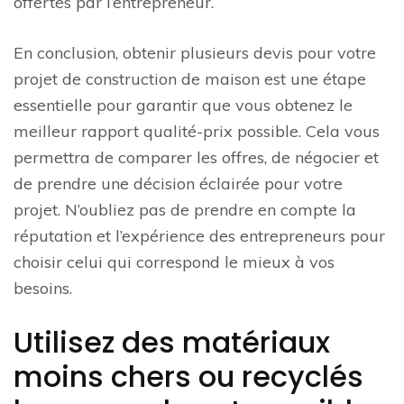
offertes par l’entrepreneur.
En conclusion, obtenir plusieurs devis pour votre
projet de construction de maison est une étape
essentielle pour garantir que vous obtenez le
meilleur rapport qualité-prix possible. Cela vous
permettra de comparer les offres, de négocier et
de prendre une décision éclairée pour votre
projet. N’oubliez pas de prendre en compte la
réputation et l’expérience des entrepreneurs pour
choisir celui qui correspond le mieux à vos
besoins.
Utilisez des matériaux
moins chers ou recyclés