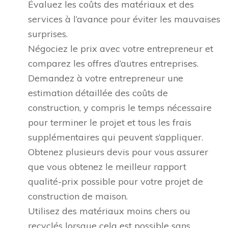
Évaluez les coûts des matériaux et des
services à l’avance pour éviter les mauvaises
surprises.
Négociez le prix avec votre entrepreneur et
comparez les offres d’autres entreprises.
Demandez à votre entrepreneur une
estimation détaillée des coûts de
construction, y compris le temps nécessaire
pour terminer le projet et tous les frais
supplémentaires qui peuvent s’appliquer.
Obtenez plusieurs devis pour vous assurer
que vous obtenez le meilleur rapport
qualité-prix possible pour votre projet de
construction de maison.
Utilisez des matériaux moins chers ou
recyclés lorsque cela est possible sans