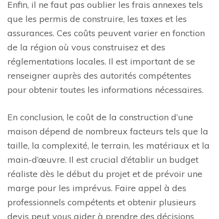
Enfin, il ne faut pas oublier les frais annexes tels
que les permis de construire, les taxes et les
assurances. Ces coûts peuvent varier en fonction
de la région où vous construisez et des
réglementations locales. Il est important de se
renseigner auprès des autorités compétentes
pour obtenir toutes les informations nécessaires.
En conclusion, le coût de la construction d’une
maison dépend de nombreux facteurs tels que la
taille, la complexité, le terrain, les matériaux et la
main-d’œuvre. Il est crucial d’établir un budget
réaliste dès le début du projet et de prévoir une
marge pour les imprévus. Faire appel à des
professionnels compétents et obtenir plusieurs
devis peut vous aider à prendre des décisions