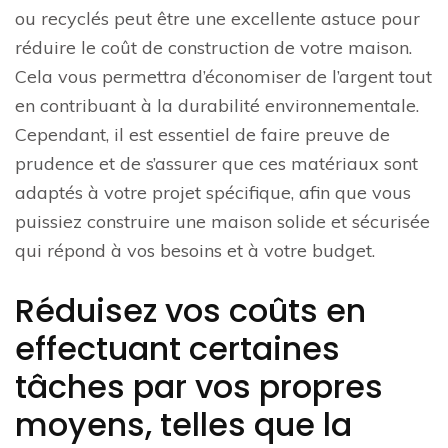
ou recyclés peut être une excellente astuce pour
réduire le coût de construction de votre maison.
Cela vous permettra d’économiser de l’argent tout
en contribuant à la durabilité environnementale.
Cependant, il est essentiel de faire preuve de
prudence et de s’assurer que ces matériaux sont
adaptés à votre projet spécifique, afin que vous
puissiez construire une maison solide et sécurisée
qui répond à vos besoins et à votre budget.
Réduisez vos coûts en
effectuant certaines
tâches par vos propres
moyens, telles que la