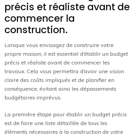
précis et réaliste avant de
commencer la
construction.
Lorsque vous envisagez de construire votre
propre maison, il est essentiel d’établir un budget
précis et réaliste avant de commencer les
travaux. Cela vous permettra d’avoir une vision
claire des coûts impliqués et de planifier en
conséquence, évitant ainsi les dépassements
budgétaires imprévus.
La première étape pour établir un budget précis
est de faire une liste détaillée de tous les
éléments nécessaires à la construction de votre