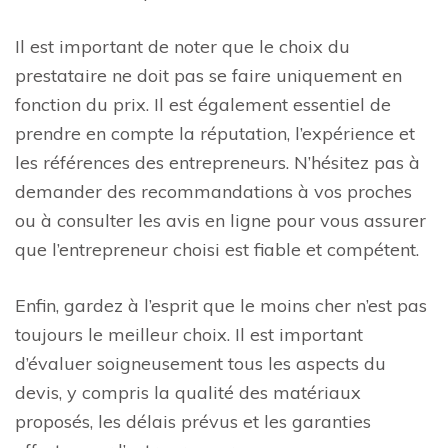
Il est important de noter que le choix du
prestataire ne doit pas se faire uniquement en
fonction du prix. Il est également essentiel de
prendre en compte la réputation, l’expérience et
les références des entrepreneurs. N’hésitez pas à
demander des recommandations à vos proches
ou à consulter les avis en ligne pour vous assurer
que l’entrepreneur choisi est fiable et compétent.
Enfin, gardez à l’esprit que le moins cher n’est pas
toujours le meilleur choix. Il est important
d’évaluer soigneusement tous les aspects du
devis, y compris la qualité des matériaux
proposés, les délais prévus et les garanties