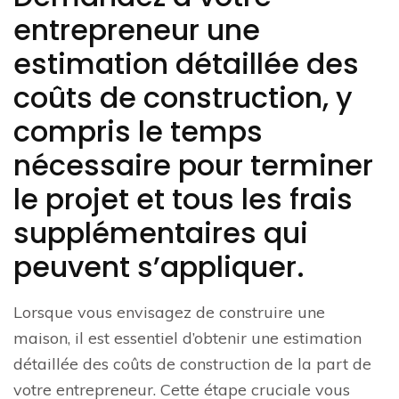
entrepreneur une
estimation détaillée des
coûts de construction, y
compris le temps
nécessaire pour terminer
le projet et tous les frais
supplémentaires qui
peuvent s’appliquer.
Lorsque vous envisagez de construire une
maison, il est essentiel d’obtenir une estimation
détaillée des coûts de construction de la part de
votre entrepreneur. Cette étape cruciale vous