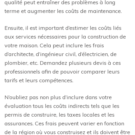
qualité peut entraîner des problèmes à long
terme et augmenter les coûts de maintenance.
Ensuite, il est important d’estimer les coûts liés
aux services nécessaires pour la construction de
votre maison. Cela peut inclure les frais
d’architecte, d’ingénieur civil, d’électricien, de
plombier, etc. Demandez plusieurs devis à ces
professionnels afin de pouvoir comparer leurs
tarifs et leurs compétences.
N’oubliez pas non plus d’inclure dans votre
évaluation tous les coûts indirects tels que les
permis de construire, les taxes locales et les
assurances. Ces frais peuvent varier en fonction
de la région où vous construisez et ils doivent être