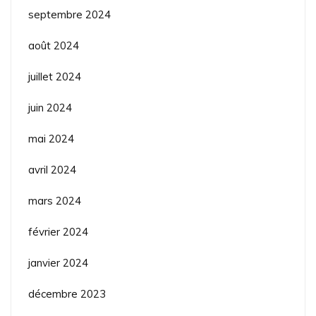
septembre 2024
août 2024
juillet 2024
juin 2024
mai 2024
avril 2024
mars 2024
février 2024
janvier 2024
décembre 2023