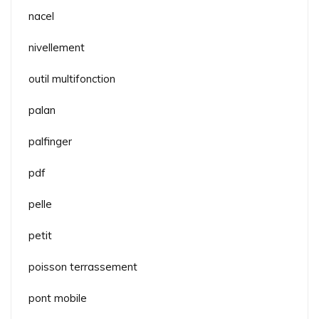
nacel
nivellement
outil multifonction
palan
palfinger
pdf
pelle
petit
poisson terrassement
pont mobile