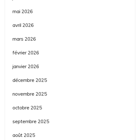
mai 2026
avril 2026
mars 2026
février 2026
janvier 2026
décembre 2025
novembre 2025
octobre 2025
septembre 2025
août 2025