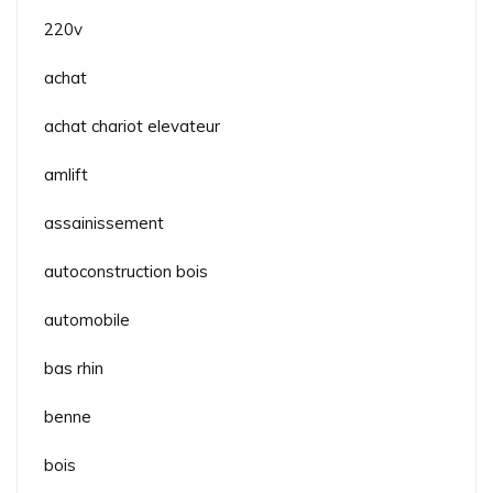
220v
achat
achat chariot elevateur
amlift
assainissement
autoconstruction bois
automobile
bas rhin
benne
bois