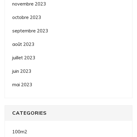
novembre 2023
octobre 2023
septembre 2023
août 2023
juillet 2023
juin 2023
mai 2023
CATEGORIES
100m2