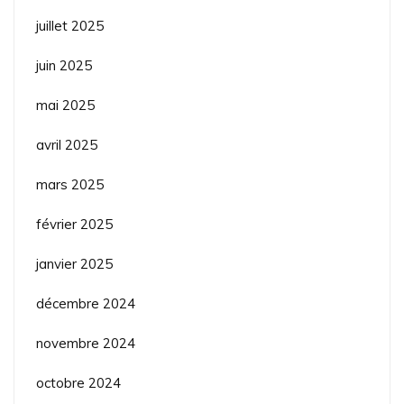
juillet 2025
juin 2025
mai 2025
avril 2025
mars 2025
février 2025
janvier 2025
décembre 2024
novembre 2024
octobre 2024