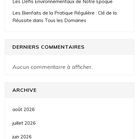
Les Défis Environnementaux de Notre Époque
Les Bienfaits de la Pratique Régulière : Clé de la
Réussite dans Tous les Domaines
DERNIERS COMMENTAIRES
Aucun commentaire à afficher.
ARCHIVE
août 2026
juillet 2026
juin 2026