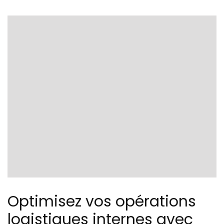
Optimisez vos opérations
logistiques internes avec