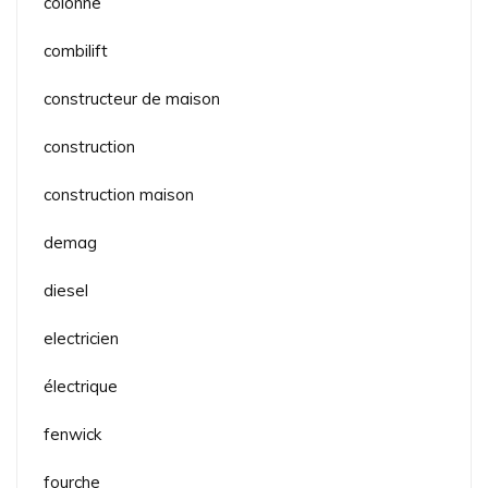
colonne
combilift
constructeur de maison
construction
construction maison
demag
diesel
electricien
électrique
fenwick
fourche