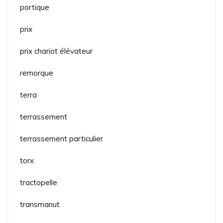
portique
prix
prix chariot élévateur
remorque
terra
terrassement
terrassement particulier
torx
tractopelle
transmanut