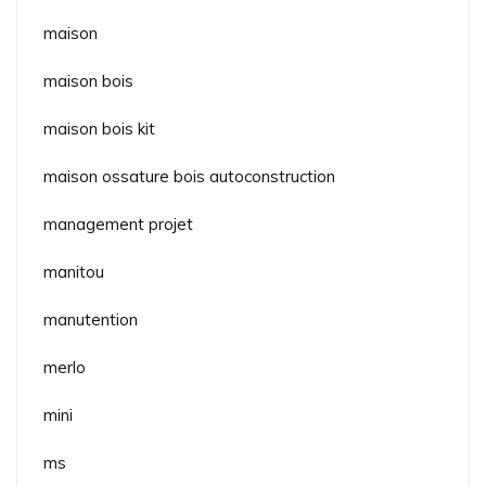
maison
maison bois
maison bois kit
maison ossature bois autoconstruction
management projet
manitou
manutention
merlo
mini
ms