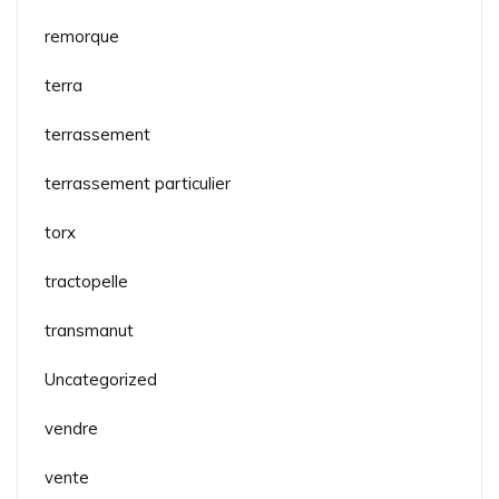
remorque
terra
terrassement
terrassement particulier
torx
tractopelle
transmanut
Uncategorized
vendre
vente