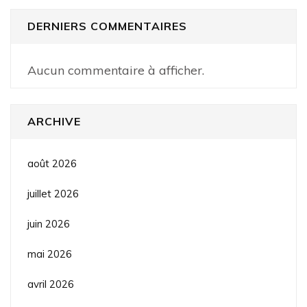
DERNIERS COMMENTAIRES
Aucun commentaire à afficher.
ARCHIVE
août 2026
juillet 2026
juin 2026
mai 2026
avril 2026