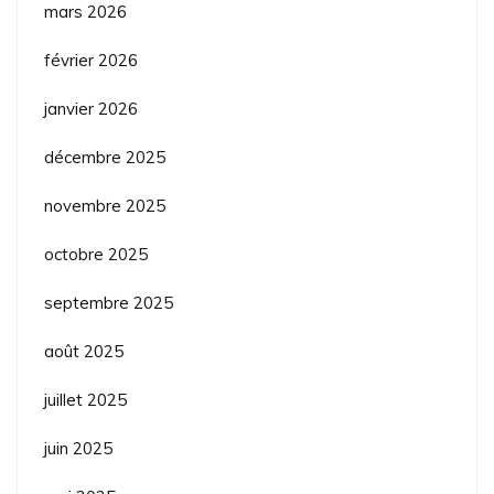
mars 2026
février 2026
janvier 2026
décembre 2025
novembre 2025
octobre 2025
septembre 2025
août 2025
juillet 2025
juin 2025