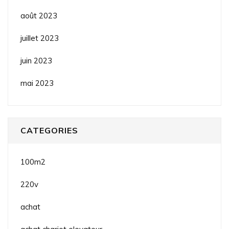
août 2023
juillet 2023
juin 2023
mai 2023
CATEGORIES
100m2
220v
achat