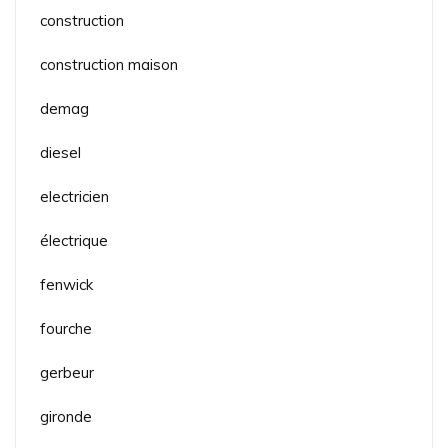
construction
construction maison
demag
diesel
electricien
électrique
fenwick
fourche
gerbeur
gironde