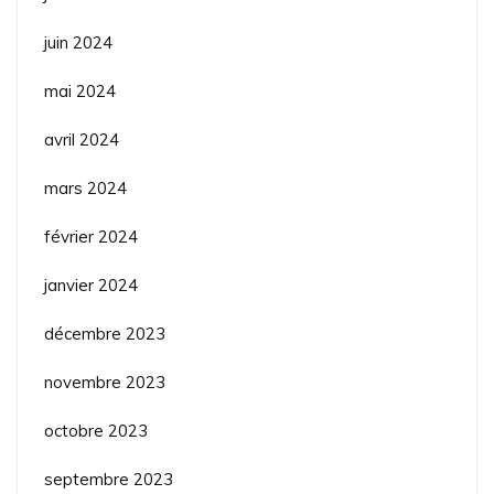
juin 2024
mai 2024
avril 2024
mars 2024
février 2024
janvier 2024
décembre 2023
novembre 2023
octobre 2023
septembre 2023