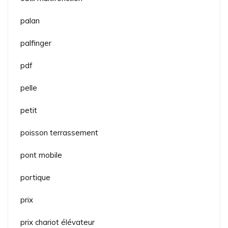
palan
palfinger
pdf
pelle
petit
poisson terrassement
pont mobile
portique
prix
prix chariot élévateur