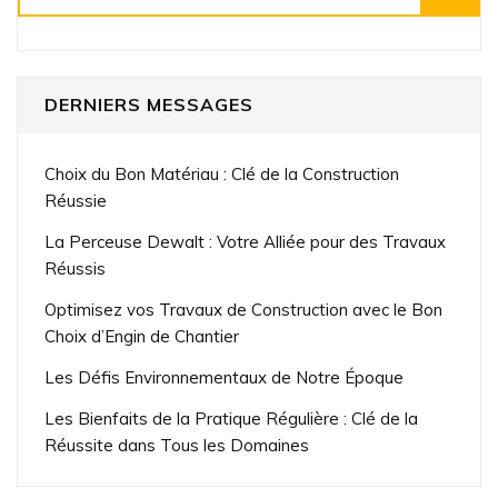
DERNIERS MESSAGES
Choix du Bon Matériau : Clé de la Construction
Réussie
La Perceuse Dewalt : Votre Alliée pour des Travaux
Réussis
Optimisez vos Travaux de Construction avec le Bon
Choix d’Engin de Chantier
Les Défis Environnementaux de Notre Époque
Les Bienfaits de la Pratique Régulière : Clé de la
Réussite dans Tous les Domaines