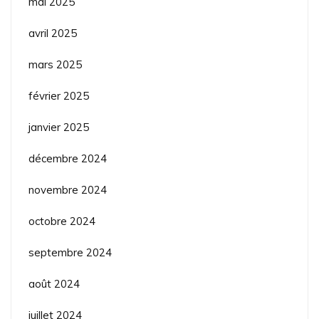
mai 2025
avril 2025
mars 2025
février 2025
janvier 2025
décembre 2024
novembre 2024
octobre 2024
septembre 2024
août 2024
juillet 2024