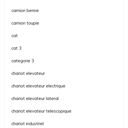
camion benne
camion toupie
cat
cat 3
categorie 3
chariot elevateur
chariot elevateur electrique
chariot elevateur lateral
chariot elevateur telescopique
chariot industriel