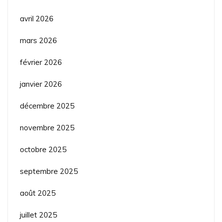
avril 2026
mars 2026
février 2026
janvier 2026
décembre 2025
novembre 2025
octobre 2025
septembre 2025
août 2025
juillet 2025