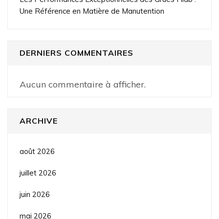
Une Référence en Matière de Manutention
DERNIERS COMMENTAIRES
Aucun commentaire à afficher.
ARCHIVE
août 2026
juillet 2026
juin 2026
mai 2026