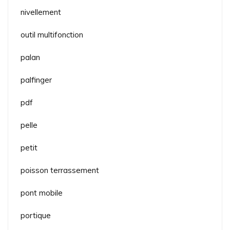
nivellement
outil multifonction
palan
palfinger
pdf
pelle
petit
poisson terrassement
pont mobile
portique