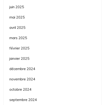
juin 2025
mai 2025
avril 2025
mars 2025
février 2025
janvier 2025
décembre 2024
novembre 2024
octobre 2024
septembre 2024