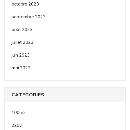
octobre 2023
septembre 2023
août 2023
juillet 2023
juin 2023
mai 2023
CATEGORIES
100m2
220v