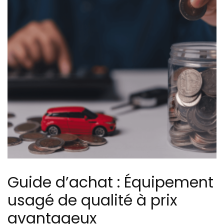
Guide d’achat : Équipement
usagé de qualité à prix
avantageux