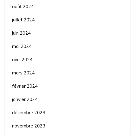
août 2024
juillet 2024
juin 2024
mai 2024
avril 2024
mars 2024
février 2024
janvier 2024
décembre 2023
novembre 2023