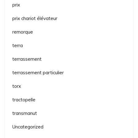
prix
prix chariot élévateur
remorque
terra
terrassement
terrassement particulier
torx
tractopelle
transmanut
Uncategorized