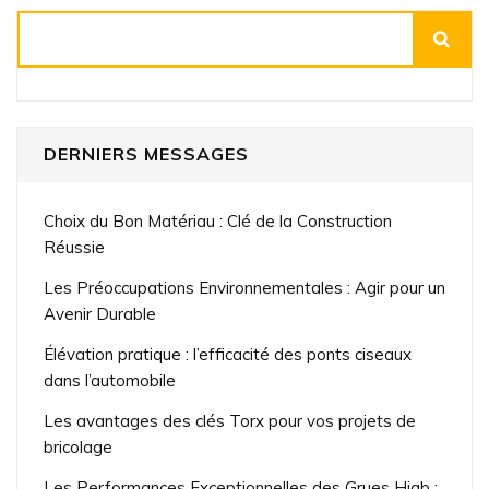
Rechercher
DERNIERS MESSAGES
Choix du Bon Matériau : Clé de la Construction
Réussie
Les Préoccupations Environnementales : Agir pour un
Avenir Durable
Élévation pratique : l’efficacité des ponts ciseaux
dans l’automobile
Les avantages des clés Torx pour vos projets de
bricolage
Les Performances Exceptionnelles des Grues Hiab :