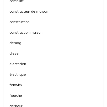
combilift
constructeur de maison
construction
construction maison
demag
diesel
electricien
électrique
fenwick
fourche
gerbeur