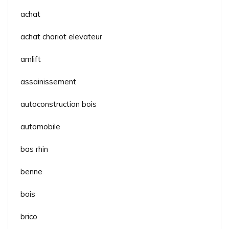
achat
achat chariot elevateur
amlift
assainissement
autoconstruction bois
automobile
bas rhin
benne
bois
brico