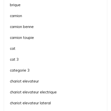
brique
camion
camion benne
camion toupie
cat
cat 3
categorie 3
chariot elevateur
chariot elevateur electrique
chariot elevateur lateral