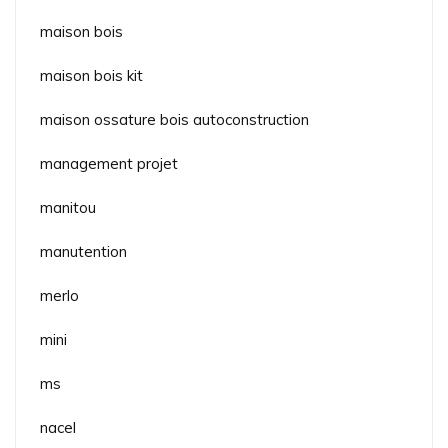
maison bois
maison bois kit
maison ossature bois autoconstruction
management projet
manitou
manutention
merlo
mini
ms
nacel