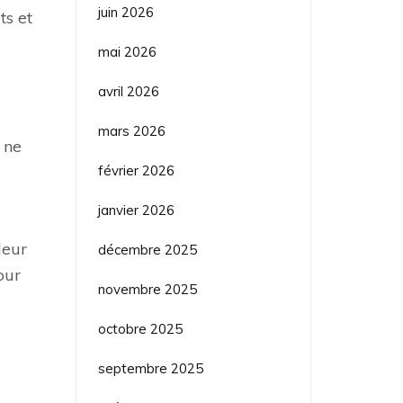
juin 2026
ts et
mai 2026
avril 2026
mars 2026
 ne
février 2026
janvier 2026
leur
décembre 2025
our
novembre 2025
octobre 2025
septembre 2025