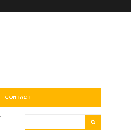
CONTACT
r
Rechercher