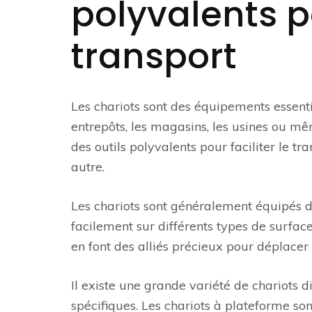
polyvalents po
transport
Les chariots sont des équipements essent
entrepôts, les magasins, les usines ou mê
des outils polyvalents pour faciliter le 
autre.
Les chariots sont généralement équipés d
facilement sur différents types de surface
en font des alliés précieux pour déplacer
Il existe une grande variété de chariots 
spécifiques. Les chariots à plateforme so