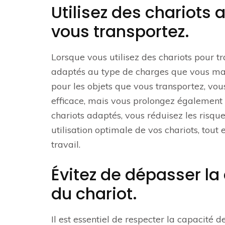
Utilisez des chariots
vous transportez.
Lorsque vous utilisez des chariots pour tra
adaptés au type de charges que vous man
pour les objets que vous transportez, vo
efficace, mais vous prolongez également 
chariots adaptés, vous réduisez les ris
utilisation optimale de vos chariots, tout 
travail.
Évitez de dépasser l
du chariot.
Il est essentiel de respecter la capacité