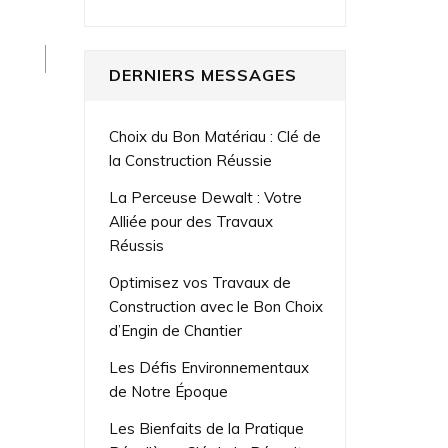
DERNIERS MESSAGES
Choix du Bon Matériau : Clé de
la Construction Réussie
La Perceuse Dewalt : Votre
Alliée pour des Travaux
Réussis
Optimisez vos Travaux de
Construction avec le Bon Choix
d’Engin de Chantier
Les Défis Environnementaux
de Notre Époque
Les Bienfaits de la Pratique