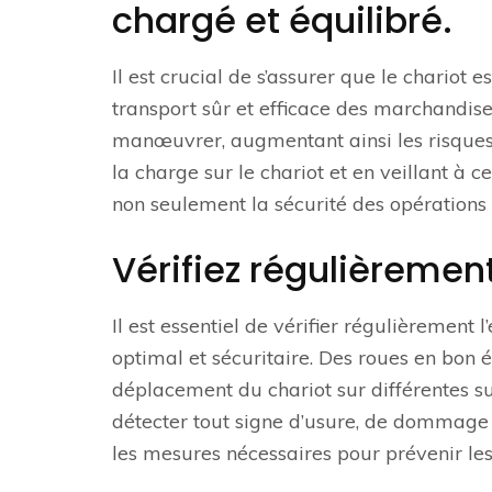
chargé et équilibré.
Il est crucial de s’assurer que le chariot
transport sûr et efficace des marchandises
manœuvrer, augmentant ainsi les risques 
la charge sur le chariot et en veillant à 
non seulement la sécurité des opérations 
Vérifiez régulièrement
Il est essentiel de vérifier régulièrement
optimal et sécuritaire. Des roues en bon ét
déplacement du chariot sur différentes s
détecter tout signe d’usure, de dommage 
les mesures nécessaires pour prévenir les 