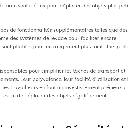
 à main sont idéaux pour déplacer des objets plus peti
pés de fonctionnalités supplémentaires telles que des
ême des systèmes de levage pour faciliter encore
sont pliables pour un rangement plus facile lorsqu’ils
dispensables pour simplifier les tâches de transport et
ements. Leur polyvalence, leur facilité d’utilisation et 
 les travailleurs en font un investissement précieux p
t besoin de déplacer des objets régulièrement.