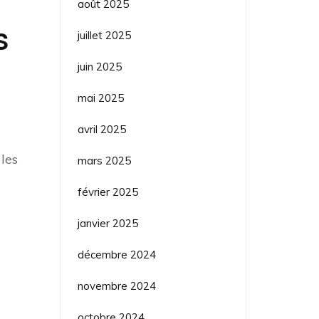
août 2025
s
juillet 2025
juin 2025
mai 2025
avril 2025
 les
mars 2025
février 2025
janvier 2025
décembre 2024
novembre 2024
octobre 2024