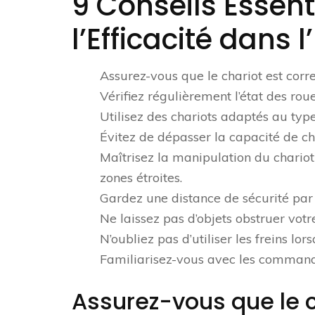
9 Conseils Essenti
l’Efficacité dans 
Assurez-vous que le chariot est corr
Vérifiez régulièrement l’état des roue
Utilisez des chariots adaptés au typ
Évitez de dépasser la capacité de c
Maîtrisez la manipulation du chariot
zones étroites.
Gardez une distance de sécurité par 
Ne laissez pas d’objets obstruer votr
N’oubliez pas d’utiliser les freins lo
Familiarisez-vous avec les commande
Assurez-vous que le 