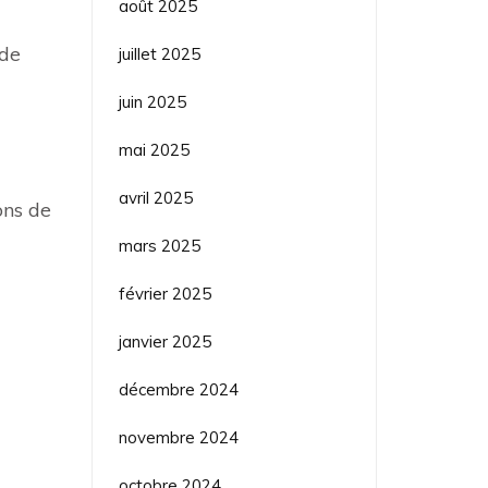
août 2025
 de
juillet 2025
juin 2025
mai 2025
avril 2025
ons de
mars 2025
février 2025
janvier 2025
décembre 2024
novembre 2024
octobre 2024