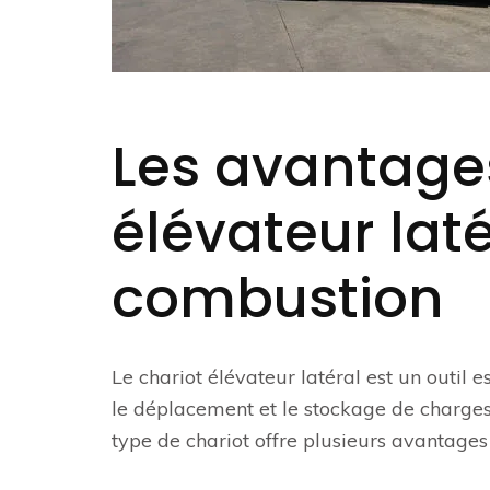
Les avantage
élévateur lat
combustion
Le chariot élévateur latéral est un outil 
le déplacement et le stockage de charges
type de chariot offre plusieurs avantages s