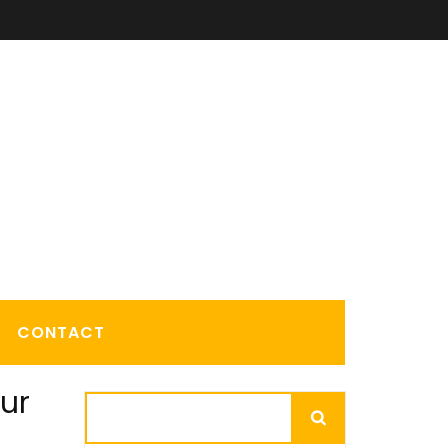
CONTACT
ur
Rechercher