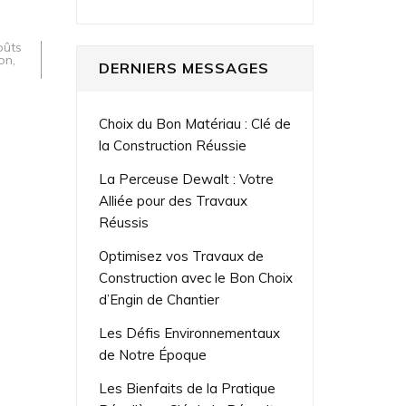
oûts
on
,
DERNIERS MESSAGES
Choix du Bon Matériau : Clé de
la Construction Réussie
La Perceuse Dewalt : Votre
Alliée pour des Travaux
Réussis
Optimisez vos Travaux de
Construction avec le Bon Choix
d’Engin de Chantier
Les Défis Environnementaux
de Notre Époque
Les Bienfaits de la Pratique