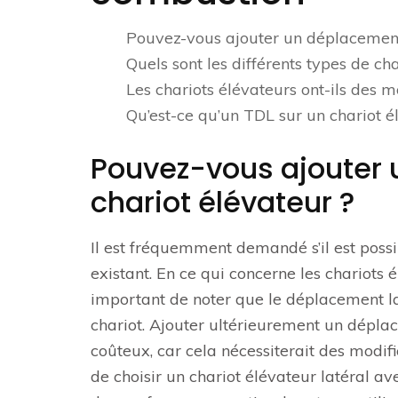
Pouvez-vous ajouter un déplacement 
Quels sont les différents types de ch
Les chariots élévateurs ont-ils des 
Qu’est-ce qu’un TDL sur un chariot é
Pouvez-vous ajouter 
chariot élévateur ?
Il est fréquemment demandé s’il est possi
existant. En ce qui concerne les chariots
important de noter que le déplacement lat
chariot. Ajouter ultérieurement un dépla
coûteux, car cela nécessiterait des modif
de choisir un chariot élévateur latéral a