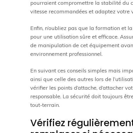
pourraient compromettre la stabilité du c
vitesse recommandées et adaptez votre vit
Enfin, n’oubliez pas que la formation et la
pour une utilisation sûre et efficace. As
de manipulation de cet équipement avant d
environnement professionnel.
En suivant ces conseils simples mais impo
ainsi que celle des autres lors de l’utilis
vérifier les points d’attache, d’attacher v
responsable. La sécurité doit toujours être 
tout-terrain.
Vérifiez régulièrement