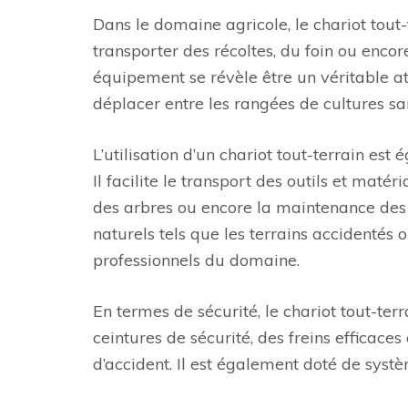
Dans le domaine agricole, le chariot tout
transporter des récoltes, du foin ou encor
équipement se révèle être un véritable at
déplacer entre les rangées de cultures 
L’utilisation d’un chariot tout-terrain est
Il facilite le transport des outils et ma
des arbres ou encore la maintenance des p
naturels tels que les terrains accidentés 
professionnels du domaine.
En termes de sécurité, le chariot tout-terr
ceintures de sécurité, des freins efficaces
d’accident. Il est également doté de syst