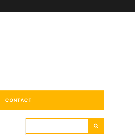
CONTACT
s
Rechercher