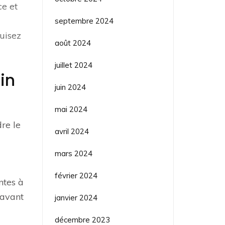
ce et
septembre 2024
uisez
août 2024
juillet 2024
in
juin 2024
mai 2024
re le
avril 2024
mars 2024
février 2024
ntes à
 avant
janvier 2024
décembre 2023