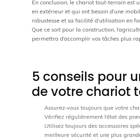
En conclusion, le chariot tout-terrain es
en extérieur et qui ont besoin d’une mobili
robustesse et sa facilité d’utilisation en 
Que ce soit pour la construction, l’agricul
permettra d’accomplir vos tâches plus ra
5 conseils pour u
de votre chariot t
Assurez-vous toujours que votre chari
Vérifiez régulièrement l’état des pneu
Utilisez toujours des accessoires spé
meilleure sécurité et une plus grande