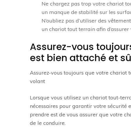
Ne chargez pas trop votre chariot to
un manque de stabilité sur les surfac
N’oubliez pas d’utiliser des vêteme
un chariot tout terrain afin d’assurer
Assurez-vous toujours
est bien attaché et sû
Assurez-vous toujours que votre chariot t
volant
Lorsque vous utilisez un chariot tout-terra
nécessaires pour garantir votre sécurité 
prendre est de vous assurer que votre cha
de le conduire.