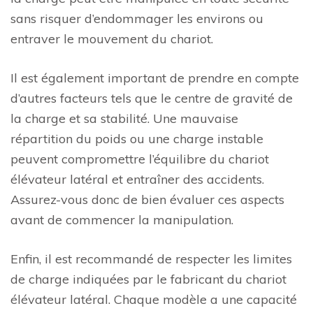
sans risquer d’endommager les environs ou
entraver le mouvement du chariot.
Il est également important de prendre en compte
d’autres facteurs tels que le centre de gravité de
la charge et sa stabilité. Une mauvaise
répartition du poids ou une charge instable
peuvent compromettre l’équilibre du chariot
élévateur latéral et entraîner des accidents.
Assurez-vous donc de bien évaluer ces aspects
avant de commencer la manipulation.
Enfin, il est recommandé de respecter les limites
de charge indiquées par le fabricant du chariot
élévateur latéral. Chaque modèle a une capacité