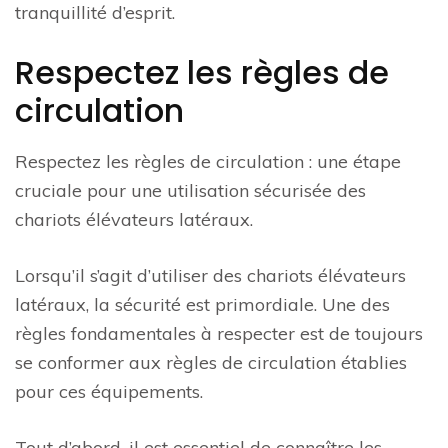
tranquillité d’esprit.
Respectez les règles de
circulation
Respectez les règles de circulation : une étape
cruciale pour une utilisation sécurisée des
chariots élévateurs latéraux.
Lorsqu’il s’agit d’utiliser des chariots élévateurs
latéraux, la sécurité est primordiale. Une des
règles fondamentales à respecter est de toujours
se conformer aux règles de circulation établies
pour ces équipements.
Tout d’abord, il est essentiel de connaître les