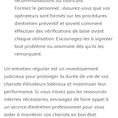
recommandations du fabricant.
Formez le personnel : Assurez-vous que vos
opérateurs sont formés sur les procédures
d’entretien préventif et savent comment
effectuer des vérifications de base avant
chaque utilisation. Encouragez-les à signaler
tout problème ou anomalie dès qu’ils les
remarquent.
Un entretien régulier est un investissement
judicieux pour prolonger la durée de vie de vos
chariots élévateurs latéraux et maximiser leur
performance. Si vous n’avez pas les ressources
internes nécessaires, envisagez de faire appel à
un service d’entretien professionnel pour vous
aider à maintenir vos chariots en bon état.