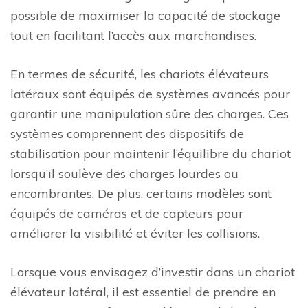
possible de maximiser la capacité de stockage
tout en facilitant l’accès aux marchandises.
En termes de sécurité, les chariots élévateurs
latéraux sont équipés de systèmes avancés pour
garantir une manipulation sûre des charges. Ces
systèmes comprennent des dispositifs de
stabilisation pour maintenir l’équilibre du chariot
lorsqu’il soulève des charges lourdes ou
encombrantes. De plus, certains modèles sont
équipés de caméras et de capteurs pour
améliorer la visibilité et éviter les collisions.
Lorsque vous envisagez d’investir dans un chariot
élévateur latéral, il est essentiel de prendre en