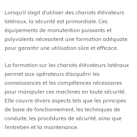
Lorsqu’il s’agit d’utiliser des chariots élévateurs
latéraux, la sécurité est primordiale. Ces
équipements de manutention puissants et
polyvalents nécessitent une formation adéquate
pour garantir une utilisation sûre et efficace.
La formation sur les chariots élévateurs latéraux
permet aux opérateurs d’acquérir les
connaissances et les compétences nécessaires
pour manipuler ces machines en toute sécurité.
Elle couvre divers aspects tels que les principes
de base de fonctionnement, les techniques de
conduite, les procédures de sécurité, ainsi que
l’entretien et la maintenance.