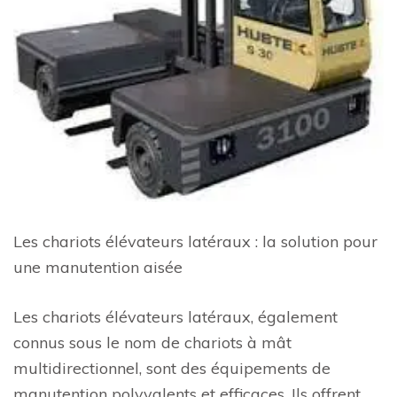
Les chariots élévateurs latéraux : la solution pour
une manutention aisée
Les chariots élévateurs latéraux, également
connus sous le nom de chariots à mât
multidirectionnel, sont des équipements de
manutention polyvalents et efficaces. Ils offrent