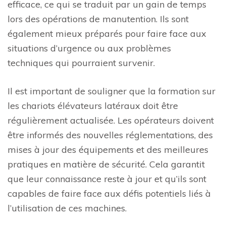
efficace, ce qui se traduit par un gain de temps
lors des opérations de manutention. Ils sont
également mieux préparés pour faire face aux
situations d’urgence ou aux problèmes
techniques qui pourraient survenir.
Il est important de souligner que la formation sur
les chariots élévateurs latéraux doit être
régulièrement actualisée. Les opérateurs doivent
être informés des nouvelles réglementations, des
mises à jour des équipements et des meilleures
pratiques en matière de sécurité. Cela garantit
que leur connaissance reste à jour et qu’ils sont
capables de faire face aux défis potentiels liés à
l’utilisation de ces machines.