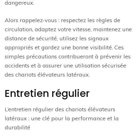
dangereux.
Alors rappelez-vous : respectez les règles de
circulation, adaptez votre vitesse, maintenez une
distance de sécurité, utilisez les signaux
appropriés et gardez une bonne visibilité. Ces
simples précautions contribueront à prévenir les
accidents et à assurer une utilisation sécurisée
des chariots élévateurs latéraux.
Entretien régulier
L’entretien régulier des chariots élévateurs
latéraux : une clé pour la performance et la
durabilité