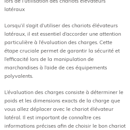
lors de l’utilisation des chariots élévateurs
latéraux
Lorsqu’il s’agit d’utiliser des chariots élévateurs
latéraux, il est essentiel d’accorder une attention
particulière à l’évaluation des charges. Cette
étape cruciale permet de garantir la sécurité et
l’efficacité lors de la manipulation de
marchandises à l’aide de ces équipements
polyvalents.
L’évaluation des charges consiste à déterminer le
poids et les dimensions exacts de la charge que
vous allez déplacer avec le chariot élévateur
latéral. Il est important de connaître ces
informations précises afin de choisir le bon chariot