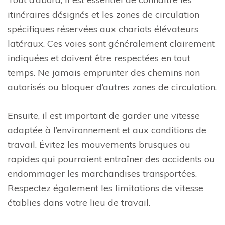
itinéraires désignés et les zones de circulation
spécifiques réservées aux chariots élévateurs
latéraux. Ces voies sont généralement clairement
indiquées et doivent être respectées en tout
temps. Ne jamais emprunter des chemins non
autorisés ou bloquer d’autres zones de circulation.
Ensuite, il est important de garder une vitesse
adaptée à l’environnement et aux conditions de
travail. Évitez les mouvements brusques ou
rapides qui pourraient entraîner des accidents ou
endommager les marchandises transportées.
Respectez également les limitations de vitesse
établies dans votre lieu de travail.