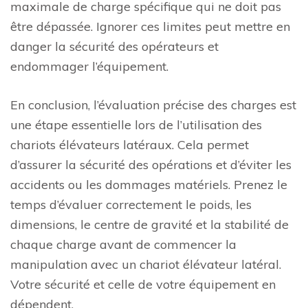
maximale de charge spécifique qui ne doit pas
être dépassée. Ignorer ces limites peut mettre en
danger la sécurité des opérateurs et
endommager l’équipement.
En conclusion, l’évaluation précise des charges est
une étape essentielle lors de l’utilisation des
chariots élévateurs latéraux. Cela permet
d’assurer la sécurité des opérations et d’éviter les
accidents ou les dommages matériels. Prenez le
temps d’évaluer correctement le poids, les
dimensions, le centre de gravité et la stabilité de
chaque charge avant de commencer la
manipulation avec un chariot élévateur latéral.
Votre sécurité et celle de votre équipement en
dépendent.