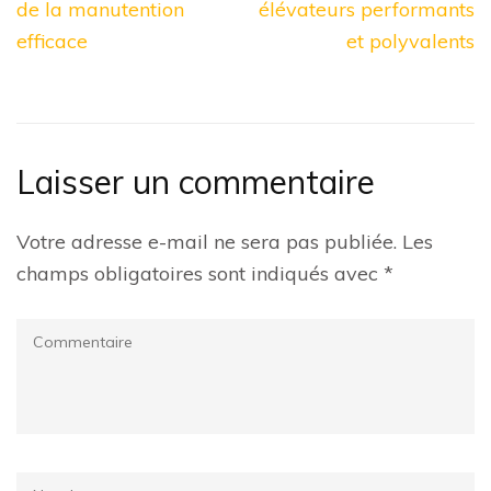
de la manutention
élévateurs performants
efficace
et polyvalents
Laisser un commentaire
Votre adresse e-mail ne sera pas publiée.
Les
champs obligatoires sont indiqués avec
*
Commentaire
Name
*