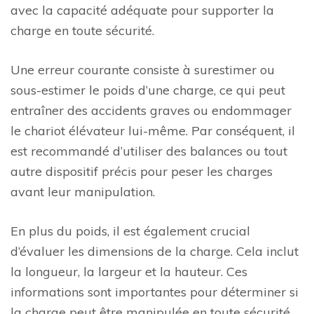
avec la capacité adéquate pour supporter la
charge en toute sécurité.
Une erreur courante consiste à surestimer ou
sous-estimer le poids d’une charge, ce qui peut
entraîner des accidents graves ou endommager
le chariot élévateur lui-même. Par conséquent, il
est recommandé d’utiliser des balances ou tout
autre dispositif précis pour peser les charges
avant leur manipulation.
En plus du poids, il est également crucial
d’évaluer les dimensions de la charge. Cela inclut
la longueur, la largeur et la hauteur. Ces
informations sont importantes pour déterminer si
la charge peut être manipulée en toute sécurité