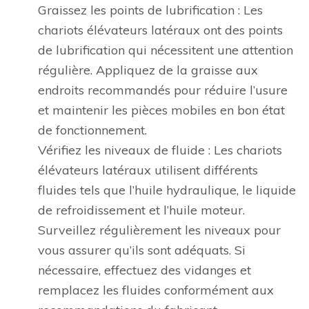
Graissez les points de lubrification : Les
chariots élévateurs latéraux ont des points
de lubrification qui nécessitent une attention
régulière. Appliquez de la graisse aux
endroits recommandés pour réduire l’usure
et maintenir les pièces mobiles en bon état
de fonctionnement.
Vérifiez les niveaux de fluide : Les chariots
élévateurs latéraux utilisent différents
fluides tels que l’huile hydraulique, le liquide
de refroidissement et l’huile moteur.
Surveillez régulièrement les niveaux pour
vous assurer qu’ils sont adéquats. Si
nécessaire, effectuez des vidanges et
remplacez les fluides conformément aux