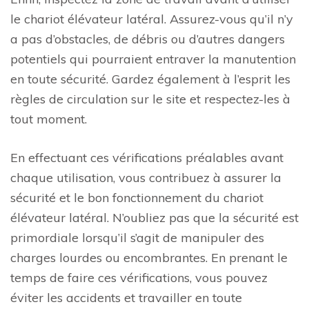
le chariot élévateur latéral. Assurez-vous qu’il n’y
a pas d’obstacles, de débris ou d’autres dangers
potentiels qui pourraient entraver la manutention
en toute sécurité. Gardez également à l’esprit les
règles de circulation sur le site et respectez-les à
tout moment.
En effectuant ces vérifications préalables avant
chaque utilisation, vous contribuez à assurer la
sécurité et le bon fonctionnement du chariot
élévateur latéral. N’oubliez pas que la sécurité est
primordiale lorsqu’il s’agit de manipuler des
charges lourdes ou encombrantes. En prenant le
temps de faire ces vérifications, vous pouvez
éviter les accidents et travailler en toute