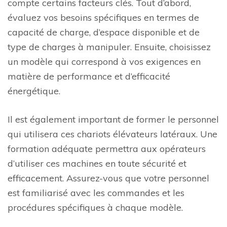
compte certains facteurs clés. Tout d’abord,
évaluez vos besoins spécifiques en termes de
capacité de charge, d’espace disponible et de
type de charges à manipuler. Ensuite, choisissez
un modèle qui correspond à vos exigences en
matière de performance et d’efficacité
énergétique.
Il est également important de former le personnel
qui utilisera ces chariots élévateurs latéraux. Une
formation adéquate permettra aux opérateurs
d’utiliser ces machines en toute sécurité et
efficacement. Assurez-vous que votre personnel
est familiarisé avec les commandes et les
procédures spécifiques à chaque modèle.