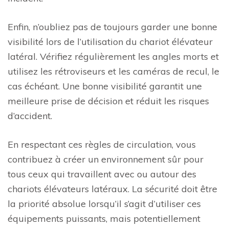
Enfin, n’oubliez pas de toujours garder une bonne
visibilité lors de l’utilisation du chariot élévateur
latéral. Vérifiez régulièrement les angles morts et
utilisez les rétroviseurs et les caméras de recul, le
cas échéant. Une bonne visibilité garantit une
meilleure prise de décision et réduit les risques
d’accident.
En respectant ces règles de circulation, vous
contribuez à créer un environnement sûr pour
tous ceux qui travaillent avec ou autour des
chariots élévateurs latéraux. La sécurité doit être
la priorité absolue lorsqu’il s’agit d’utiliser ces
équipements puissants, mais potentiellement