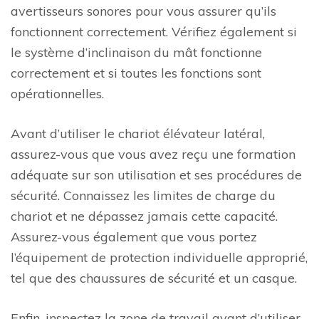
avertisseurs sonores pour vous assurer qu’ils
fonctionnent correctement. Vérifiez également si
le système d’inclinaison du mât fonctionne
correctement et si toutes les fonctions sont
opérationnelles.
Avant d’utiliser le chariot élévateur latéral,
assurez-vous que vous avez reçu une formation
adéquate sur son utilisation et ses procédures de
sécurité. Connaissez les limites de charge du
chariot et ne dépassez jamais cette capacité.
Assurez-vous également que vous portez
l’équipement de protection individuelle approprié,
tel que des chaussures de sécurité et un casque.
Enfin, inspectez la zone de travail avant d’utiliser