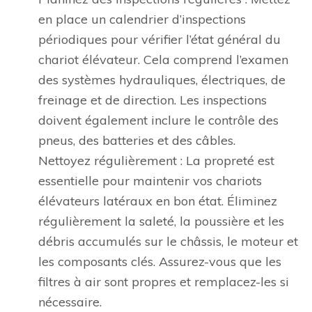
en place un calendrier d’inspections
périodiques pour vérifier l’état général du
chariot élévateur. Cela comprend l’examen
des systèmes hydrauliques, électriques, de
freinage et de direction. Les inspections
doivent également inclure le contrôle des
pneus, des batteries et des câbles.
Nettoyez régulièrement : La propreté est
essentielle pour maintenir vos chariots
élévateurs latéraux en bon état. Éliminez
régulièrement la saleté, la poussière et les
débris accumulés sur le châssis, le moteur et
les composants clés. Assurez-vous que les
filtres à air sont propres et remplacez-les si
nécessaire.