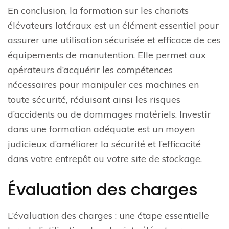
En conclusion, la formation sur les chariots
élévateurs latéraux est un élément essentiel pour
assurer une utilisation sécurisée et efficace de ces
équipements de manutention. Elle permet aux
opérateurs d’acquérir les compétences
nécessaires pour manipuler ces machines en
toute sécurité, réduisant ainsi les risques
d’accidents ou de dommages matériels. Investir
dans une formation adéquate est un moyen
judicieux d’améliorer la sécurité et l’efficacité
dans votre entrepôt ou votre site de stockage.
Évaluation des charges
L’évaluation des charges : une étape essentielle