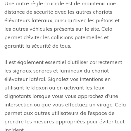
Une autre règle cruciale est de maintenir une
distance de sécurité avec les autres chariots
élévateurs latéraux, ainsi qu’avec les piétons et
les autres véhicules présents sur le site. Cela
permet d’éviter les collisions potentielles et
garantit la sécurité de tous.
Il est également essentiel d’utiliser correctement
les signaux sonores et lumineux du chariot
élévateur latéral. Signalez vos intentions en
utilisant le klaxon ou en activant les feux
clignotants lorsque vous vous approchez d’une
intersection ou que vous effectuez un virage. Cela
permet aux autres utilisateurs de l’espace de
prendre les mesures appropriées pour éviter tout
incident.