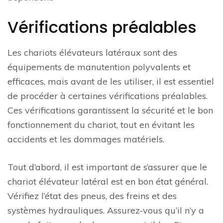
Vérifications préalables
Les chariots élévateurs latéraux sont des
équipements de manutention polyvalents et
efficaces, mais avant de les utiliser, il est essentiel
de procéder à certaines vérifications préalables.
Ces vérifications garantissent la sécurité et le bon
fonctionnement du chariot, tout en évitant les
accidents et les dommages matériels.
Tout d’abord, il est important de s’assurer que le
chariot élévateur latéral est en bon état général.
Vérifiez l’état des pneus, des freins et des
systèmes hydrauliques. Assurez-vous qu’il n’y a