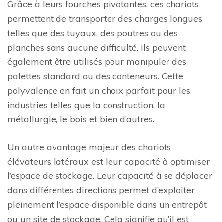
Grâce à leurs fourches pivotantes, ces chariots
permettent de transporter des charges longues
telles que des tuyaux, des poutres ou des
planches sans aucune difficulté. Ils peuvent
également être utilisés pour manipuler des
palettes standard ou des conteneurs. Cette
polyvalence en fait un choix parfait pour les
industries telles que la construction, la
métallurgie, le bois et bien d’autres.
Un autre avantage majeur des chariots
élévateurs latéraux est leur capacité à optimiser
l’espace de stockage. Leur capacité à se déplacer
dans différentes directions permet d’exploiter
pleinement l’espace disponible dans un entrepôt
ou un site de stockage. Cela signifie qu’il est