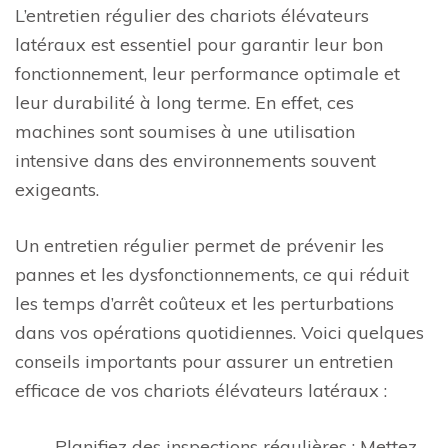
L’entretien régulier des chariots élévateurs
latéraux est essentiel pour garantir leur bon
fonctionnement, leur performance optimale et
leur durabilité à long terme. En effet, ces
machines sont soumises à une utilisation
intensive dans des environnements souvent
exigeants.
Un entretien régulier permet de prévenir les
pannes et les dysfonctionnements, ce qui réduit
les temps d’arrêt coûteux et les perturbations
dans vos opérations quotidiennes. Voici quelques
conseils importants pour assurer un entretien
efficace de vos chariots élévateurs latéraux :
Planifiez des inspections régulières : Mettez