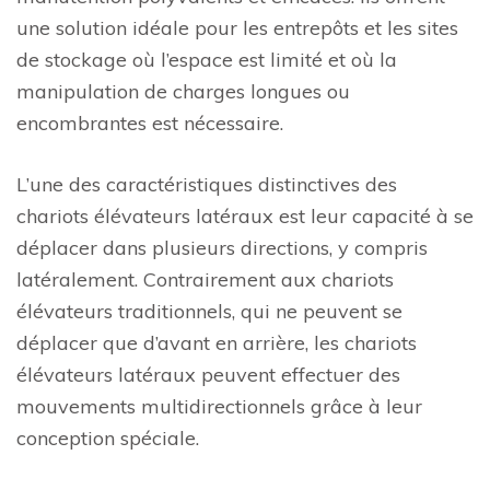
une solution idéale pour les entrepôts et les sites
de stockage où l’espace est limité et où la
manipulation de charges longues ou
encombrantes est nécessaire.
L’une des caractéristiques distinctives des
chariots élévateurs latéraux est leur capacité à se
déplacer dans plusieurs directions, y compris
latéralement. Contrairement aux chariots
élévateurs traditionnels, qui ne peuvent se
déplacer que d’avant en arrière, les chariots
élévateurs latéraux peuvent effectuer des
mouvements multidirectionnels grâce à leur
conception spéciale.