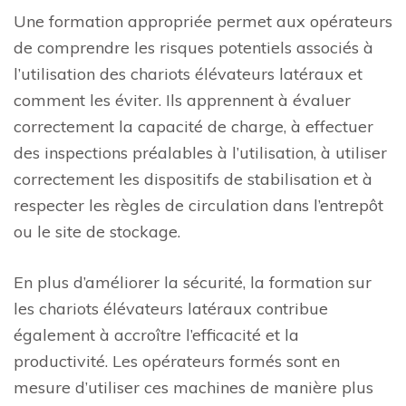
Une formation appropriée permet aux opérateurs
de comprendre les risques potentiels associés à
l’utilisation des chariots élévateurs latéraux et
comment les éviter. Ils apprennent à évaluer
correctement la capacité de charge, à effectuer
des inspections préalables à l’utilisation, à utiliser
correctement les dispositifs de stabilisation et à
respecter les règles de circulation dans l’entrepôt
ou le site de stockage.
En plus d’améliorer la sécurité, la formation sur
les chariots élévateurs latéraux contribue
également à accroître l’efficacité et la
productivité. Les opérateurs formés sont en
mesure d’utiliser ces machines de manière plus