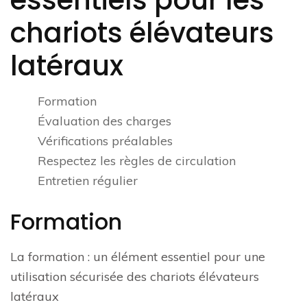
essentiels pour les
chariots élévateurs
latéraux
Formation
Évaluation des charges
Vérifications préalables
Respectez les règles de circulation
Entretien régulier
Formation
La formation : un élément essentiel pour une
utilisation sécurisée des chariots élévateurs
latéraux