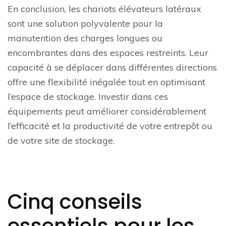
En conclusion, les chariots élévateurs latéraux
sont une solution polyvalente pour la
manutention des charges longues ou
encombrantes dans des espaces restreints. Leur
capacité à se déplacer dans différentes directions
offre une flexibilité inégalée tout en optimisant
l’espace de stockage. Investir dans ces
équipements peut améliorer considérablement
l’efficacité et la productivité de votre entrepôt ou
de votre site de stockage.
Cinq conseils