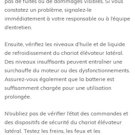
pas de fuites ou de dommages visibles. Si vous
constatez un problème, signalez-le
immédiatement à votre responsable ou à l’équipe
d’entretien.
Ensuite, vérifiez les niveaux d’huile et de liquide
de refroidissement du chariot élévateur latéral.
Des niveaux insuffisants peuvent entraîner une
surchauffe du moteur ou des dysfonctionnements.
Assurez-vous également que la batterie est
suffisamment chargée pour une utilisation
prolongée.
N’oubliez pas de vérifier l’état des commandes et
des dispositifs de sécurité du chariot élévateur
latéral. Testez les freins, les feux et les