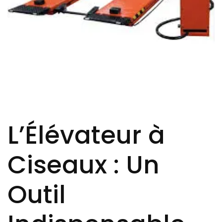
L’Élévateur à
Ciseaux : Un
Outil