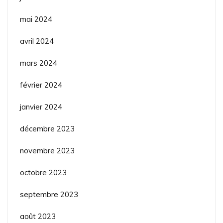
mai 2024
avril 2024
mars 2024
février 2024
janvier 2024
décembre 2023
novembre 2023
octobre 2023
septembre 2023
août 2023