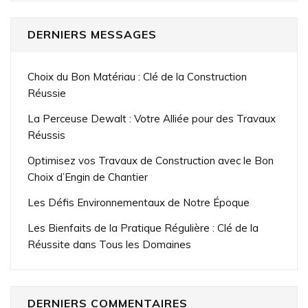
DERNIERS MESSAGES
Choix du Bon Matériau : Clé de la Construction
Réussie
La Perceuse Dewalt : Votre Alliée pour des Travaux
Réussis
Optimisez vos Travaux de Construction avec le Bon
Choix d’Engin de Chantier
Les Défis Environnementaux de Notre Époque
Les Bienfaits de la Pratique Régulière : Clé de la
Réussite dans Tous les Domaines
DERNIERS COMMENTAIRES