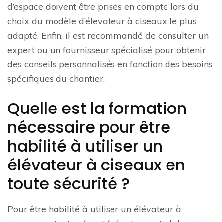
d’espace doivent être prises en compte lors du
choix du modèle d’élevateur à ciseaux le plus
adapté. Enfin, il est recommandé de consulter un
expert ou un fournisseur spécialisé pour obtenir
des conseils personnalisés en fonction des besoins
spécifiques du chantier.
Quelle est la formation
nécessaire pour être
habilité à utiliser un
élévateur à ciseaux en
toute sécurité ?
Pour être habilité à utiliser un élévateur à