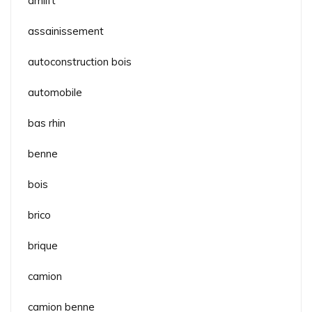
amlift
assainissement
autoconstruction bois
automobile
bas rhin
benne
bois
brico
brique
camion
camion benne