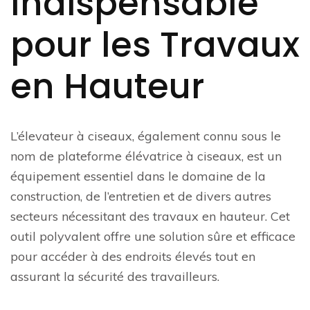
Indispensable
pour les Travaux
en Hauteur
L’élevateur à ciseaux, également connu sous le
nom de plateforme élévatrice à ciseaux, est un
équipement essentiel dans le domaine de la
construction, de l’entretien et de divers autres
secteurs nécessitant des travaux en hauteur. Cet
outil polyvalent offre une solution sûre et efficace
pour accéder à des endroits élevés tout en
assurant la sécurité des travailleurs.