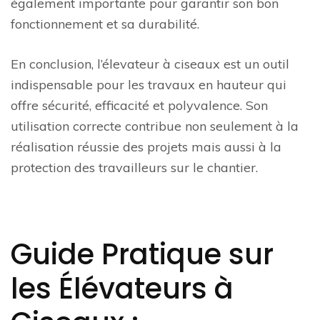
également importante pour garantir son bon
fonctionnement et sa durabilité.
En conclusion, l’élevateur à ciseaux est un outil
indispensable pour les travaux en hauteur qui
offre sécurité, efficacité et polyvalence. Son
utilisation correcte contribue non seulement à la
réalisation réussie des projets mais aussi à la
protection des travailleurs sur le chantier.
Guide Pratique sur
les Élévateurs à