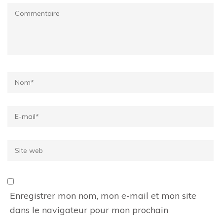
Commentaire
Name
*
Email
*
Site
web
Enregistrer mon nom, mon e-mail et mon site
dans le navigateur pour mon prochain