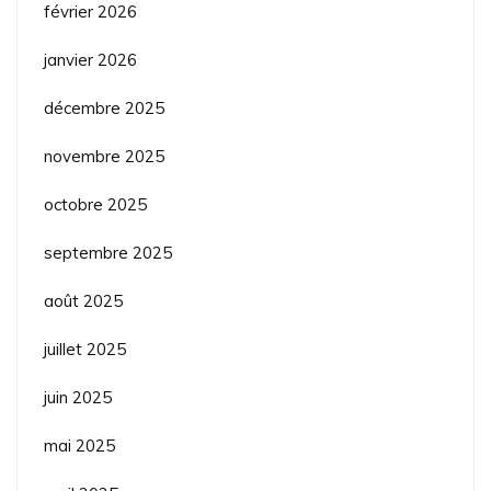
février 2026
janvier 2026
décembre 2025
novembre 2025
octobre 2025
septembre 2025
août 2025
juillet 2025
juin 2025
mai 2025