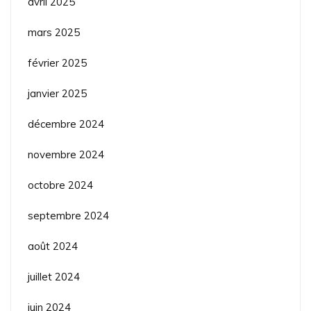
avril 2025
mars 2025
février 2025
janvier 2025
décembre 2024
novembre 2024
octobre 2024
septembre 2024
août 2024
juillet 2024
juin 2024