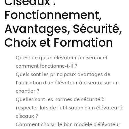
Ciseaux :
Fonctionnement,
Avantages, Sécurité,
Choix et Formation
Qu’est-ce qu’un élévateur à ciseaux et
comment fonctionne-t-il ?
Quels sont les principaux avantages de
l’utilisation d’un élévateur à ciseaux sur un
chantier ?
Quelles sont les normes de sécurité à
respecter lors de l’utilisation d’un élévateur à
ciseaux ?
Comment choisir le bon modèle d’élévateur