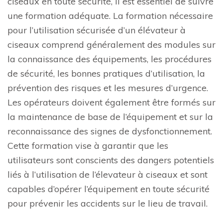
ciseaux en toute sécurité, il est essentiel de suivre
une formation adéquate. La formation nécessaire
pour l’utilisation sécurisée d’un élévateur à
ciseaux comprend généralement des modules sur
la connaissance des équipements, les procédures
de sécurité, les bonnes pratiques d’utilisation, la
prévention des risques et les mesures d’urgence.
Les opérateurs doivent également être formés sur
la maintenance de base de l’équipement et sur la
reconnaissance des signes de dysfonctionnement.
Cette formation vise à garantir que les
utilisateurs sont conscients des dangers potentiels
liés à l’utilisation de l’élevateur à ciseaux et sont
capables d’opérer l’équipement en toute sécurité
pour prévenir les accidents sur le lieu de travail.