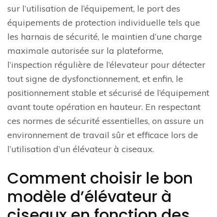
sur l’utilisation de l’équipement, le port des
équipements de protection individuelle tels que
les harnais de sécurité, le maintien d’une charge
maximale autorisée sur la plateforme,
l’inspection régulière de l’élevateur pour détecter
tout signe de dysfonctionnement, et enfin, le
positionnement stable et sécurisé de l’équipement
avant toute opération en hauteur. En respectant
ces normes de sécurité essentielles, on assure un
environnement de travail sûr et efficace lors de
l’utilisation d’un élévateur à ciseaux.
Comment choisir le bon
modèle d’élévateur à
ciseaux en fonction des