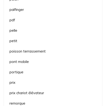
palfinger
pdf
pelle
petit
poisson terrassement
pont mobile
portique
prix
prix chariot élévateur
remorque