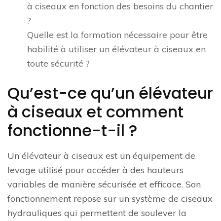
à ciseaux en fonction des besoins du chantier
?
Quelle est la formation nécessaire pour être
habilité à utiliser un élévateur à ciseaux en
toute sécurité ?
Qu’est-ce qu’un élévateur
à ciseaux et comment
fonctionne-t-il ?
Un élévateur à ciseaux est un équipement de
levage utilisé pour accéder à des hauteurs
variables de manière sécurisée et efficace. Son
fonctionnement repose sur un système de ciseaux
hydrauliques qui permettent de soulever la