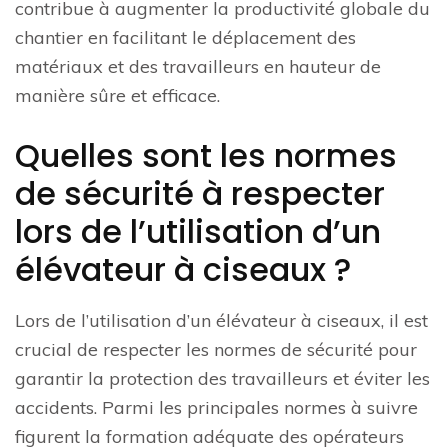
contribue à augmenter la productivité globale du
chantier en facilitant le déplacement des
matériaux et des travailleurs en hauteur de
manière sûre et efficace.
Quelles sont les normes
de sécurité à respecter
lors de l’utilisation d’un
élévateur à ciseaux ?
Lors de l’utilisation d’un élévateur à ciseaux, il est
crucial de respecter les normes de sécurité pour
garantir la protection des travailleurs et éviter les
accidents. Parmi les principales normes à suivre
figurent la formation adéquate des opérateurs