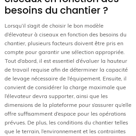
besoins du chantier ?
Lorsqu’il s’agit de choisir le bon modèle
d’élevateur à ciseaux en fonction des besoins du
chantier, plusieurs facteurs doivent être pris en
compte pour garantir une sélection appropriée.
Tout d’abord, il est essentiel d’évaluer la hauteur
de travail requise afin de déterminer la capacité
de levage nécessaire de l’équipement. Ensuite, il
convient de considérer la charge maximale que
l’élevateur devra supporter, ainsi que les
dimensions de la plateforme pour s’assurer qu’elle
offre suffisamment d’espace pour les opérations
prévues. De plus, les conditions du chantier telles
que le terrain, l’environnement et les contraintes