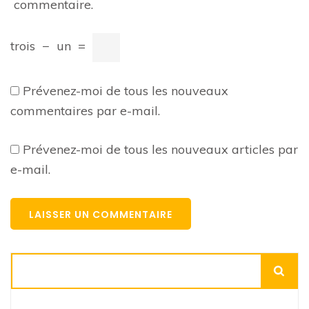
commentaire.
trois
−
un
=
Prévenez-moi de tous les nouveaux
commentaires par e-mail.
Prévenez-moi de tous les nouveaux articles par
e-mail.
Rechercher