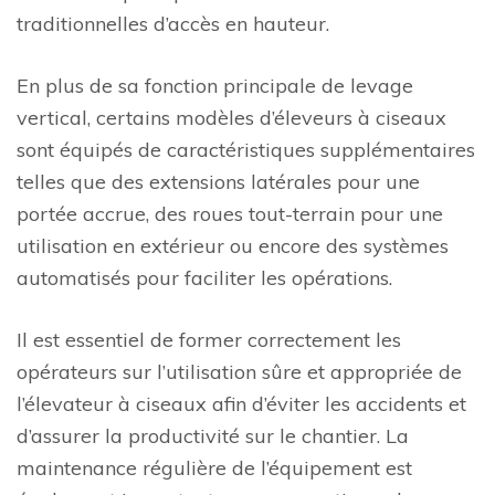
traditionnelles d’accès en hauteur.
En plus de sa fonction principale de levage
vertical, certains modèles d’éleveurs à ciseaux
sont équipés de caractéristiques supplémentaires
telles que des extensions latérales pour une
portée accrue, des roues tout-terrain pour une
utilisation en extérieur ou encore des systèmes
automatisés pour faciliter les opérations.
Il est essentiel de former correctement les
opérateurs sur l’utilisation sûre et appropriée de
l’élevateur à ciseaux afin d’éviter les accidents et
d’assurer la productivité sur le chantier. La
maintenance régulière de l’équipement est