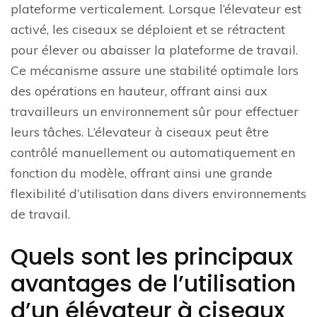
plateforme verticalement. Lorsque l’élevateur est
activé, les ciseaux se déploient et se rétractent
pour élever ou abaisser la plateforme de travail.
Ce mécanisme assure une stabilité optimale lors
des opérations en hauteur, offrant ainsi aux
travailleurs un environnement sûr pour effectuer
leurs tâches. L’élevateur à ciseaux peut être
contrôlé manuellement ou automatiquement en
fonction du modèle, offrant ainsi une grande
flexibilité d’utilisation dans divers environnements
de travail.
Quels sont les principaux
avantages de l’utilisation
d’un élévateur à ciseaux