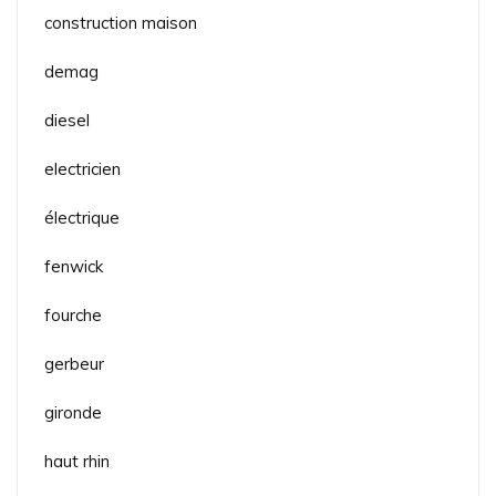
construction maison
demag
diesel
electricien
électrique
fenwick
fourche
gerbeur
gironde
haut rhin