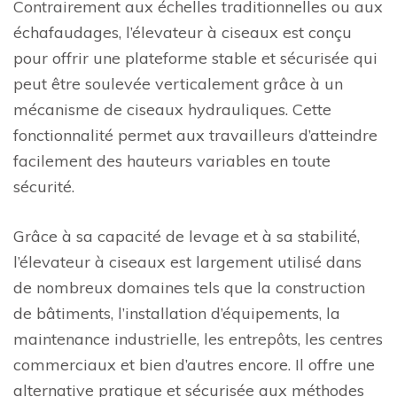
Contrairement aux échelles traditionnelles ou aux
échafaudages, l’élevateur à ciseaux est conçu
pour offrir une plateforme stable et sécurisée qui
peut être soulevée verticalement grâce à un
mécanisme de ciseaux hydrauliques. Cette
fonctionnalité permet aux travailleurs d’atteindre
facilement des hauteurs variables en toute
sécurité.
Grâce à sa capacité de levage et à sa stabilité,
l’élevateur à ciseaux est largement utilisé dans
de nombreux domaines tels que la construction
de bâtiments, l’installation d’équipements, la
maintenance industrielle, les entrepôts, les centres
commerciaux et bien d’autres encore. Il offre une
alternative pratique et sécurisée aux méthodes