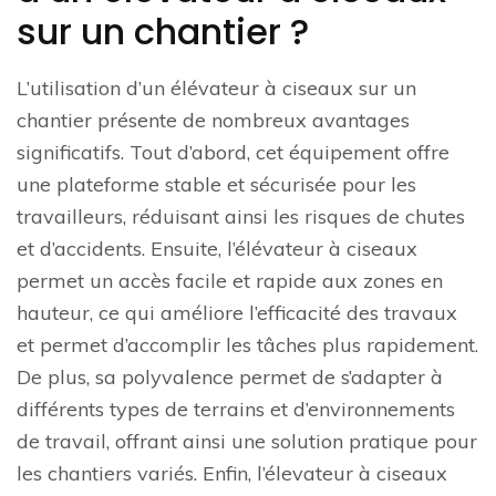
sur un chantier ?
L’utilisation d’un élévateur à ciseaux sur un
chantier présente de nombreux avantages
significatifs. Tout d’abord, cet équipement offre
une plateforme stable et sécurisée pour les
travailleurs, réduisant ainsi les risques de chutes
et d’accidents. Ensuite, l’élévateur à ciseaux
permet un accès facile et rapide aux zones en
hauteur, ce qui améliore l’efficacité des travaux
et permet d’accomplir les tâches plus rapidement.
De plus, sa polyvalence permet de s’adapter à
différents types de terrains et d’environnements
de travail, offrant ainsi une solution pratique pour
les chantiers variés. Enfin, l’élevateur à ciseaux