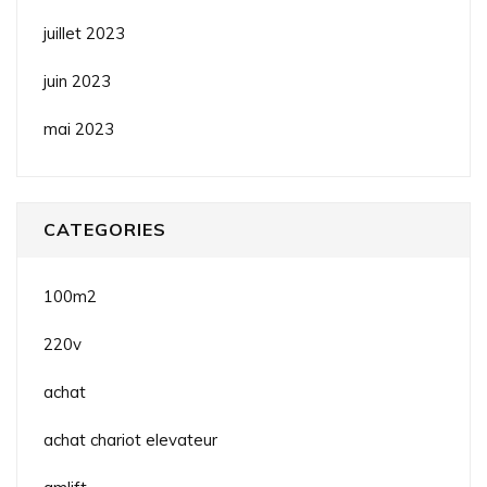
juillet 2023
juin 2023
mai 2023
CATEGORIES
100m2
220v
achat
achat chariot elevateur