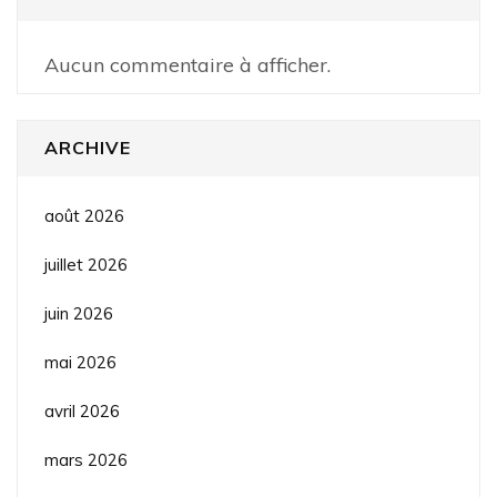
Aucun commentaire à afficher.
ARCHIVE
août 2026
juillet 2026
juin 2026
mai 2026
avril 2026
mars 2026