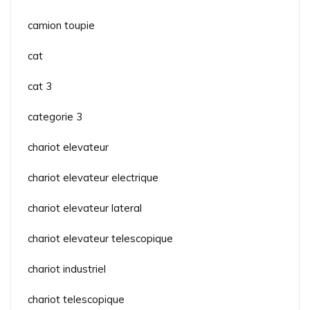
camion toupie
cat
cat 3
categorie 3
chariot elevateur
chariot elevateur electrique
chariot elevateur lateral
chariot elevateur telescopique
chariot industriel
chariot telescopique