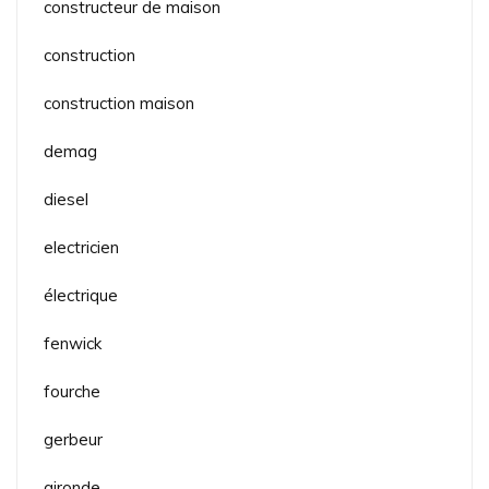
constructeur de maison
construction
construction maison
demag
diesel
electricien
électrique
fenwick
fourche
gerbeur
gironde