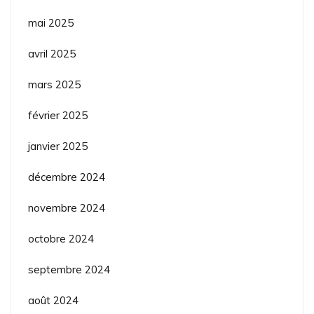
mai 2025
avril 2025
mars 2025
février 2025
janvier 2025
décembre 2024
novembre 2024
octobre 2024
septembre 2024
août 2024