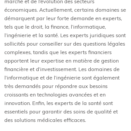
marché et de l’évolution des secteurs
économiques. Actuellement, certains domaines se
démarquent par leur forte demande en experts,
tels que le droit, la finance, l’informatique,
l’ingénierie et la santé. Les experts juridiques sont
sollicités pour conseiller sur des questions légales
complexes, tandis que les experts financiers
apportent leur expertise en matière de gestion
financière et d’investissement. Les domaines de
l’informatique et de l’ingénierie sont également
très demandés pour répondre aux besoins
croissants en technologies avancées et en
innovation. Enfin, les experts de la santé sont
essentiels pour garantir des soins de qualité et
des solutions médicales efficaces.