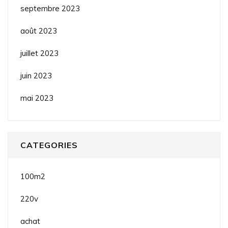
septembre 2023
août 2023
juillet 2023
juin 2023
mai 2023
CATEGORIES
100m2
220v
achat