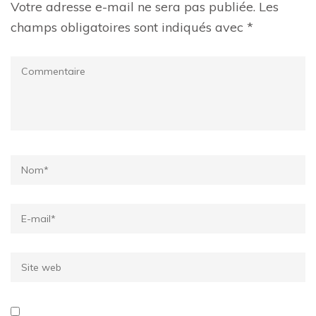
Votre adresse e-mail ne sera pas publiée.
Les
champs obligatoires sont indiqués avec
*
Commentaire
Name
*
Email
*
Site
web