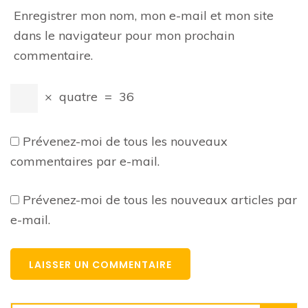
Enregistrer mon nom, mon e-mail et mon site
dans le navigateur pour mon prochain
commentaire.
×
quatre
=
36
Prévenez-moi de tous les nouveaux
commentaires par e-mail.
Prévenez-moi de tous les nouveaux articles par
e-mail.