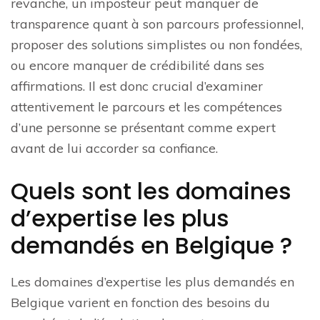
revanche, un imposteur peut manquer de
transparence quant à son parcours professionnel,
proposer des solutions simplistes ou non fondées,
ou encore manquer de crédibilité dans ses
affirmations. Il est donc crucial d’examiner
attentivement le parcours et les compétences
d’une personne se présentant comme expert
avant de lui accorder sa confiance.
Quels sont les domaines
d’expertise les plus
demandés en Belgique ?
Les domaines d’expertise les plus demandés en
Belgique varient en fonction des besoins du