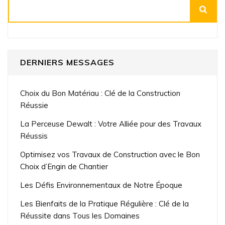
Rechercher
DERNIERS MESSAGES
Choix du Bon Matériau : Clé de la Construction
Réussie
La Perceuse Dewalt : Votre Alliée pour des Travaux
Réussis
Optimisez vos Travaux de Construction avec le Bon
Choix d’Engin de Chantier
Les Défis Environnementaux de Notre Époque
Les Bienfaits de la Pratique Régulière : Clé de la
Réussite dans Tous les Domaines