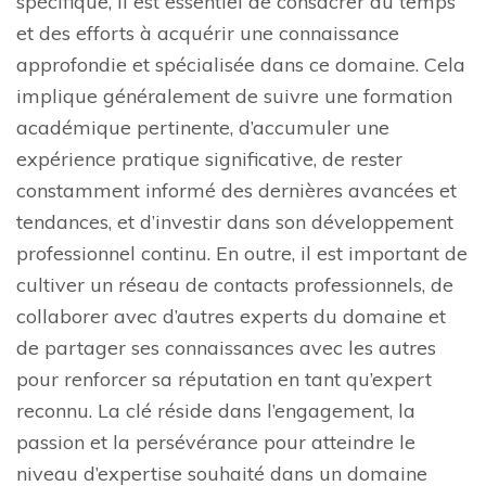
spécifique, il est essentiel de consacrer du temps
et des efforts à acquérir une connaissance
approfondie et spécialisée dans ce domaine. Cela
implique généralement de suivre une formation
académique pertinente, d’accumuler une
expérience pratique significative, de rester
constamment informé des dernières avancées et
tendances, et d’investir dans son développement
professionnel continu. En outre, il est important de
cultiver un réseau de contacts professionnels, de
collaborer avec d’autres experts du domaine et
de partager ses connaissances avec les autres
pour renforcer sa réputation en tant qu’expert
reconnu. La clé réside dans l’engagement, la
passion et la persévérance pour atteindre le
niveau d’expertise souhaité dans un domaine