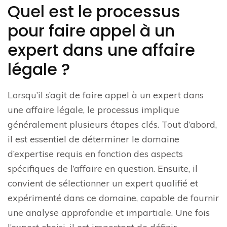
Quel est le processus
pour faire appel à un
expert dans une affaire
légale ?
Lorsqu’il s’agit de faire appel à un expert dans
une affaire légale, le processus implique
généralement plusieurs étapes clés. Tout d’abord,
il est essentiel de déterminer le domaine
d’expertise requis en fonction des aspects
spécifiques de l’affaire en question. Ensuite, il
convient de sélectionner un expert qualifié et
expérimenté dans ce domaine, capable de fournir
une analyse approfondie et impartiale. Une fois