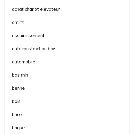
achat chariot elevateur
amlift
assainissement
autoconstruction bois
automobile
bas rhin
benne
bois
brico
brique