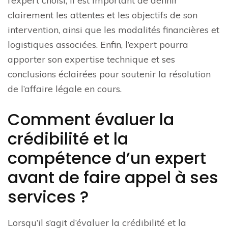
l’expert choisi, il est important de définir
clairement les attentes et les objectifs de son
intervention, ainsi que les modalités financières et
logistiques associées. Enfin, l’expert pourra
apporter son expertise technique et ses
conclusions éclairées pour soutenir la résolution
de l’affaire légale en cours.
Comment évaluer la
crédibilité et la
compétence d’un expert
avant de faire appel à ses
services ?
Lorsqu’il s’agit d’évaluer la crédibilité et la