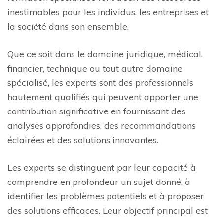
inestimables pour les individus, les entreprises et
la société dans son ensemble.
Que ce soit dans le domaine juridique, médical,
financier, technique ou tout autre domaine
spécialisé, les experts sont des professionnels
hautement qualifiés qui peuvent apporter une
contribution significative en fournissant des
analyses approfondies, des recommandations
éclairées et des solutions innovantes.
Les experts se distinguent par leur capacité à
comprendre en profondeur un sujet donné, à
identifier les problèmes potentiels et à proposer
des solutions efficaces. Leur objectif principal est