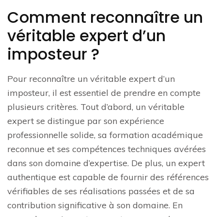
Comment reconnaître un
véritable expert d’un
imposteur ?
Pour reconnaître un véritable expert d’un
imposteur, il est essentiel de prendre en compte
plusieurs critères. Tout d’abord, un véritable
expert se distingue par son expérience
professionnelle solide, sa formation académique
reconnue et ses compétences techniques avérées
dans son domaine d’expertise. De plus, un expert
authentique est capable de fournir des références
vérifiables de ses réalisations passées et de sa
contribution significative à son domaine. En