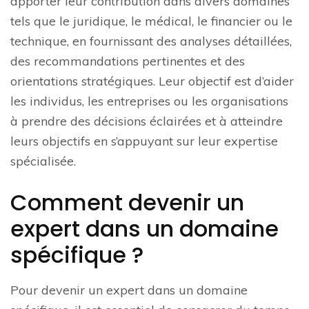
apporter leur contribution dans divers domaines
tels que le juridique, le médical, le financier ou le
technique, en fournissant des analyses détaillées,
des recommandations pertinentes et des
orientations stratégiques. Leur objectif est d’aider
les individus, les entreprises ou les organisations
à prendre des décisions éclairées et à atteindre
leurs objectifs en s’appuyant sur leur expertise
spécialisée.
Comment devenir un
expert dans un domaine
spécifique ?
Pour devenir un expert dans un domaine