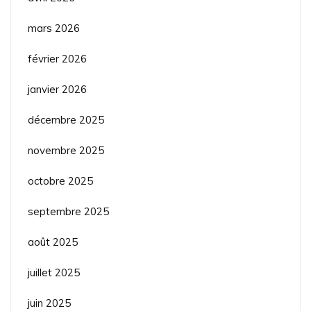
mars 2026
février 2026
janvier 2026
décembre 2025
novembre 2025
octobre 2025
septembre 2025
août 2025
juillet 2025
juin 2025