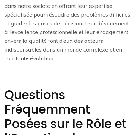
dans notre société en offrant leur expertise
spécialisée pour résoudre des problèmes difficiles
et guider les prises de décision. Leur dévouement
à l’excellence professionnelle et leur engagement
envers la qualité font d’eux des acteurs
indispensables dans un monde complexe et en
constante évolution.
Questions
Fréquemment
Posées sur le Rôle et