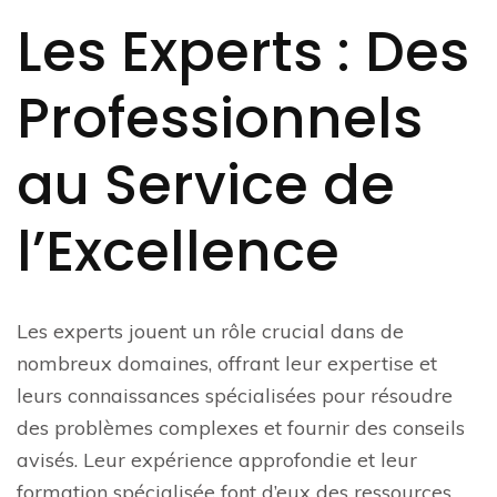
Les Experts : Des
Professionnels
au Service de
l’Excellence
Les experts jouent un rôle crucial dans de
nombreux domaines, offrant leur expertise et
leurs connaissances spécialisées pour résoudre
des problèmes complexes et fournir des conseils
avisés. Leur expérience approfondie et leur
formation spécialisée font d’eux des ressources