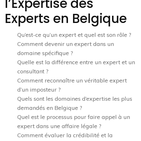
l’Expertise des
Experts en Belgique
Qu’est-ce qu’un expert et quel est son rôle ?
Comment devenir un expert dans un
domaine spécifique ?
Quelle est la différence entre un expert et un
consultant ?
Comment reconnaître un véritable expert
d’un imposteur ?
Quels sont les domaines d’expertise les plus
demandés en Belgique ?
Quel est le processus pour faire appel à un
expert dans une affaire légale ?
Comment évaluer la crédibilité et la