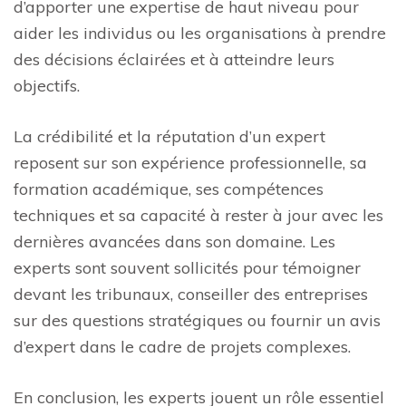
d’apporter une expertise de haut niveau pour
aider les individus ou les organisations à prendre
des décisions éclairées et à atteindre leurs
objectifs.
La crédibilité et la réputation d’un expert
reposent sur son expérience professionnelle, sa
formation académique, ses compétences
techniques et sa capacité à rester à jour avec les
dernières avancées dans son domaine. Les
experts sont souvent sollicités pour témoigner
devant les tribunaux, conseiller des entreprises
sur des questions stratégiques ou fournir un avis
d’expert dans le cadre de projets complexes.
En conclusion, les experts jouent un rôle essentiel