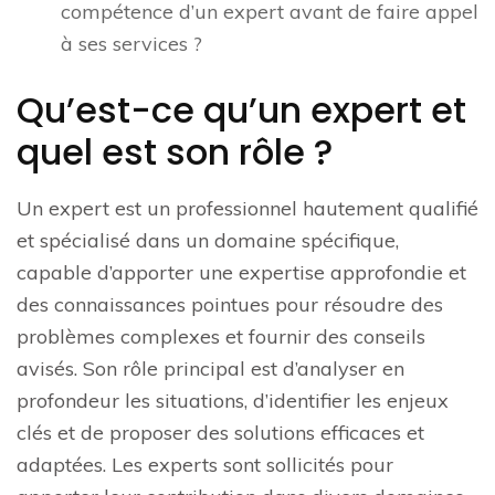
compétence d’un expert avant de faire appel
à ses services ?
Qu’est-ce qu’un expert et
quel est son rôle ?
Un expert est un professionnel hautement qualifié
et spécialisé dans un domaine spécifique,
capable d’apporter une expertise approfondie et
des connaissances pointues pour résoudre des
problèmes complexes et fournir des conseils
avisés. Son rôle principal est d’analyser en
profondeur les situations, d’identifier les enjeux
clés et de proposer des solutions efficaces et
adaptées. Les experts sont sollicités pour