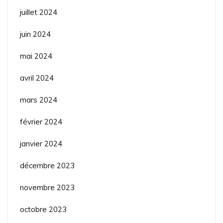
juillet 2024
juin 2024
mai 2024
avril 2024
mars 2024
février 2024
janvier 2024
décembre 2023
novembre 2023
octobre 2023