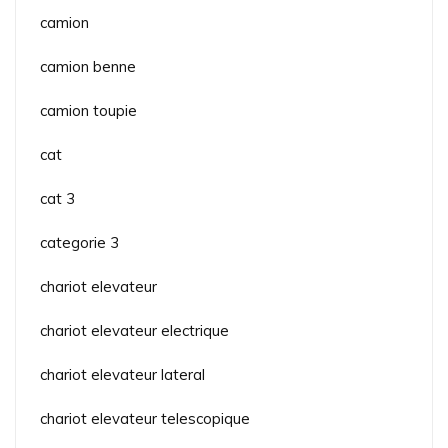
camion
camion benne
camion toupie
cat
cat 3
categorie 3
chariot elevateur
chariot elevateur electrique
chariot elevateur lateral
chariot elevateur telescopique