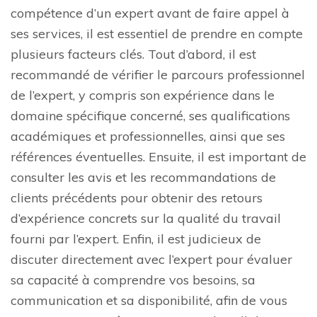
compétence d’un expert avant de faire appel à
ses services, il est essentiel de prendre en compte
plusieurs facteurs clés. Tout d’abord, il est
recommandé de vérifier le parcours professionnel
de l’expert, y compris son expérience dans le
domaine spécifique concerné, ses qualifications
académiques et professionnelles, ainsi que ses
références éventuelles. Ensuite, il est important de
consulter les avis et les recommandations de
clients précédents pour obtenir des retours
d’expérience concrets sur la qualité du travail
fourni par l’expert. Enfin, il est judicieux de
discuter directement avec l’expert pour évaluer
sa capacité à comprendre vos besoins, sa
communication et sa disponibilité, afin de vous