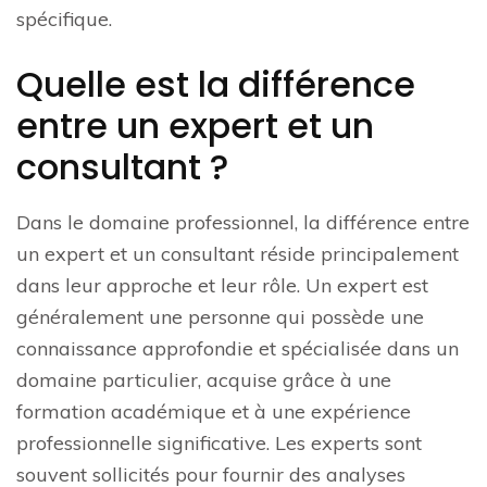
spécifique.
Quelle est la différence
entre un expert et un
consultant ?
Dans le domaine professionnel, la différence entre
un expert et un consultant réside principalement
dans leur approche et leur rôle. Un expert est
généralement une personne qui possède une
connaissance approfondie et spécialisée dans un
domaine particulier, acquise grâce à une
formation académique et à une expérience
professionnelle significative. Les experts sont
souvent sollicités pour fournir des analyses