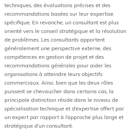
techniques, des évaluations précises et des
recommandations basées sur leur expertise
spécifique. En revanche, un consultant est plus
orienté vers le conseil stratégique et la résolution
de problèmes. Les consultants apportent
généralement une perspective externe, des
compétences en gestion de projet et des
recommandations générales pour aider les
organisations à atteindre leurs objectifs
commerciaux. Ainsi, bien que les deux rôles
puissent se chevaucher dans certains cas, la
principale distinction réside dans le niveau de
spécialisation technique et d’expertise offert par
un expert par rapport à l’approche plus large et
stratégique d’un consultant.