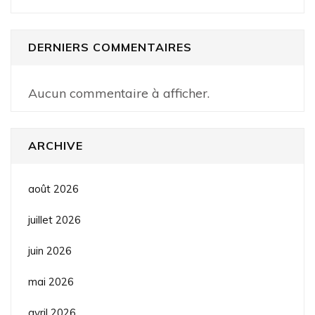
DERNIERS COMMENTAIRES
Aucun commentaire à afficher.
ARCHIVE
août 2026
juillet 2026
juin 2026
mai 2026
avril 2026