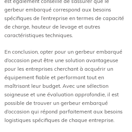
est également conseillé de s’assurer que le
gerbeur embarqué correspond aux besoins
spécifiques de l’entreprise en termes de capacité
de charge, hauteur de levage et autres
caractéristiques techniques.
En conclusion, opter pour un gerbeur embarqué
d’occasion peut être une solution avantageuse
pour les entreprises cherchant à acquérir un
équipement fiable et performant tout en
maîtrisant leur budget. Avec une sélection
soigneuse et une évaluation approfondie, il est
possible de trouver un gerbeur embarqué
d’occasion qui répond parfaitement aux besoins
logistiques spécifiques de chaque entreprise.