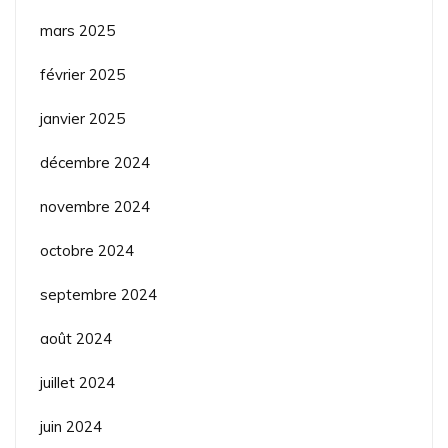
mars 2025
février 2025
janvier 2025
décembre 2024
novembre 2024
octobre 2024
septembre 2024
août 2024
juillet 2024
juin 2024