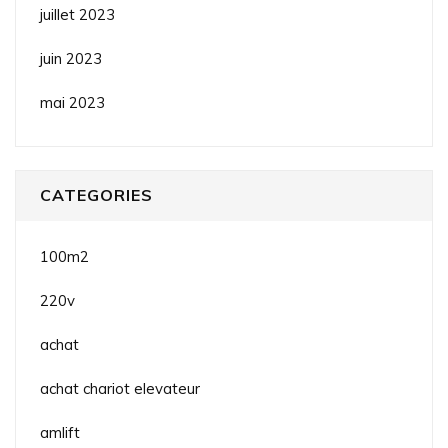
juillet 2023
juin 2023
mai 2023
CATEGORIES
100m2
220v
achat
achat chariot elevateur
amlift