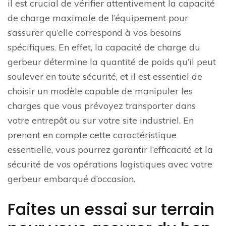
il est crucial de vérifier attentivement la capacité
de charge maximale de l’équipement pour
s’assurer qu’elle correspond à vos besoins
spécifiques. En effet, la capacité de charge du
gerbeur détermine la quantité de poids qu’il peut
soulever en toute sécurité, et il est essentiel de
choisir un modèle capable de manipuler les
charges que vous prévoyez transporter dans
votre entrepôt ou sur votre site industriel. En
prenant en compte cette caractéristique
essentielle, vous pourrez garantir l’efficacité et la
sécurité de vos opérations logistiques avec votre
gerbeur embarqué d’occasion.
Faites un essai sur terrain