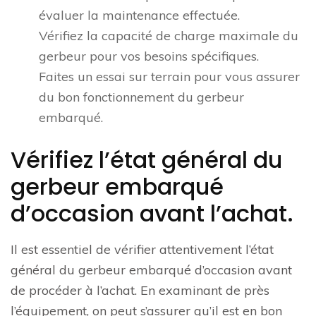
évaluer la maintenance effectuée.
Vérifiez la capacité de charge maximale du
gerbeur pour vos besoins spécifiques.
Faites un essai sur terrain pour vous assurer
du bon fonctionnement du gerbeur
embarqué.
Vérifiez l’état général du
gerbeur embarqué
d’occasion avant l’achat.
Il est essentiel de vérifier attentivement l’état
général du gerbeur embarqué d’occasion avant
de procéder à l’achat. En examinant de près
l’équipement, on peut s’assurer qu’il est en bon