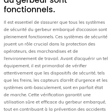
fonctionnels.
Il est essentiel de s’assurer que tous les systèmes
de sécurité du gerbeur embarqué d’occasion sont
pleinement fonctionnels. Ces systèmes de sécurité
jouent un rôle crucial dans la protection des
opérateurs, des marchandises et de
l’environnement de travail. Avant d’acquérir un tel
équipement, il est primordial de vérifier
attentivement que les dispositifs de sécurité, tels
que les freins, les capteurs d’arrêt d’urgence et les
systèmes anti-basculement, sont en parfait état
de marche. Cette vérification garantit une
utilisation sûre et efficace du gerbeur embarqué,
tout en contribuant à la prévention des accidents