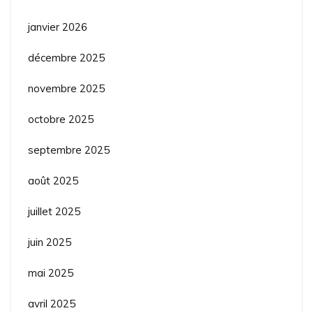
janvier 2026
décembre 2025
novembre 2025
octobre 2025
septembre 2025
août 2025
juillet 2025
juin 2025
mai 2025
avril 2025