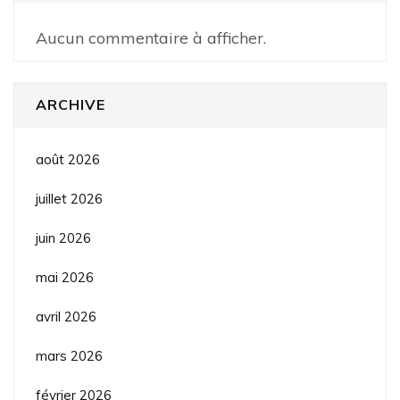
Aucun commentaire à afficher.
ARCHIVE
août 2026
juillet 2026
juin 2026
mai 2026
avril 2026
mars 2026
février 2026