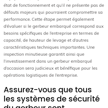
état de fonctionnement et qu’il ne présente pas de
défauts majeurs qui pourraient compromettre sa
performance. Cette étape permet également
d’évaluer si le gerbeur embarqué correspond aux
besoins spécifiques de l’entreprise en termes de
capacité, de hauteur de levage et d’autres
caractéristiques techniques importantes. Une
inspection minutieuse garantit ainsi que
l’investissement dans un gerbeur embarqué
d’occasion sera judicieux et bénéfique pour les
opérations logistiques de l’entreprise.
Assurez-vous que tous
les systèmes de sécurité
du gerbeur sont