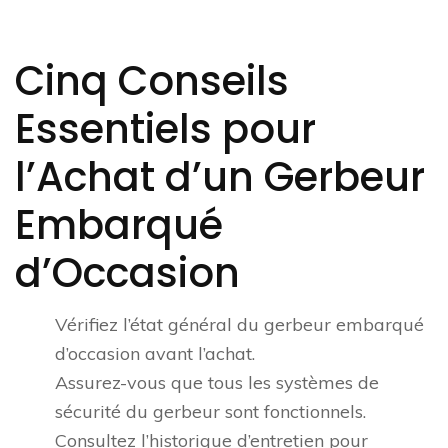
Cinq Conseils
Essentiels pour
l’Achat d’un Gerbeur
Embarqué
d’Occasion
Vérifiez l’état général du gerbeur embarqué
d’occasion avant l’achat.
Assurez-vous que tous les systèmes de
sécurité du gerbeur sont fonctionnels.
Consultez l’historique d’entretien pour