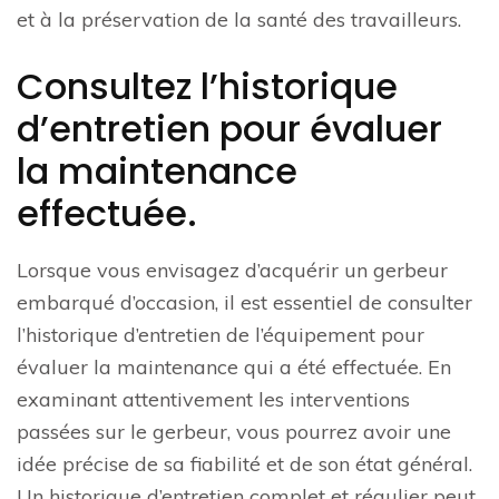
et à la préservation de la santé des travailleurs.
Consultez l’historique
d’entretien pour évaluer
la maintenance
effectuée.
Lorsque vous envisagez d’acquérir un gerbeur
embarqué d’occasion, il est essentiel de consulter
l’historique d’entretien de l’équipement pour
évaluer la maintenance qui a été effectuée. En
examinant attentivement les interventions
passées sur le gerbeur, vous pourrez avoir une
idée précise de sa fiabilité et de son état général.
Un historique d’entretien complet et régulier peut