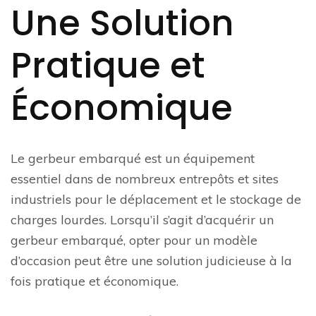
Une Solution
Pratique et
Économique
Le gerbeur embarqué est un équipement
essentiel dans de nombreux entrepôts et sites
industriels pour le déplacement et le stockage de
charges lourdes. Lorsqu’il s’agit d’acquérir un
gerbeur embarqué, opter pour un modèle
d’occasion peut être une solution judicieuse à la
fois pratique et économique.