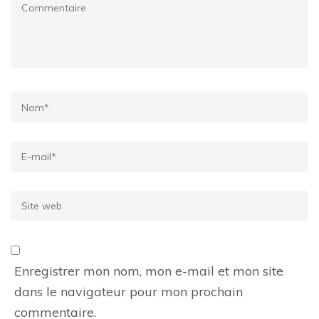
Commentaire
Name
*
Email
*
Site
web
Enregistrer mon nom, mon e-mail et mon site
dans le navigateur pour mon prochain
commentaire.