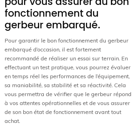
pour vous assurer du bon
fonctionnement du
gerbeur embarqué.
Pour garantir le bon fonctionnement du gerbeur
embarqué d’occasion, il est fortement
recommandé de réaliser un essai sur terrain. En
effectuant un test pratique, vous pourrez évaluer
en temps réel les performances de l’équipement,
sa maniabilité, sa stabilité et sa réactivité. Cela
vous permettra de vérifier que le gerbeur répond
à vos attentes opérationnelles et de vous assurer
de son bon état de fonctionnement avant tout
achat.