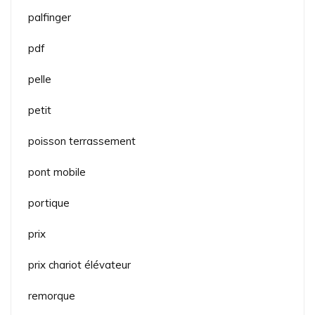
palfinger
pdf
pelle
petit
poisson terrassement
pont mobile
portique
prix
prix chariot élévateur
remorque