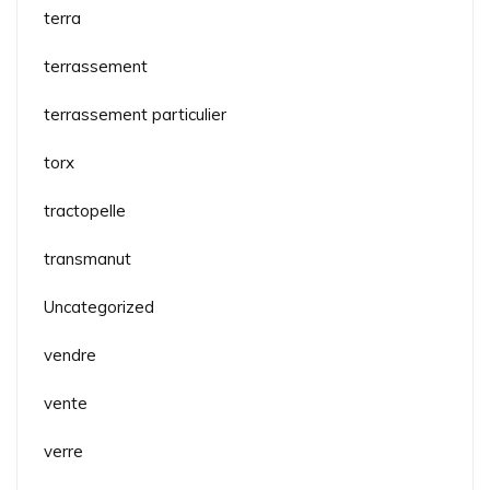
terra
terrassement
terrassement particulier
torx
tractopelle
transmanut
Uncategorized
vendre
vente
verre