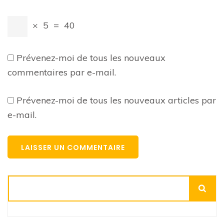
×
5
=
40
Prévenez-moi de tous les nouveaux
commentaires par e-mail.
Prévenez-moi de tous les nouveaux articles par
e-mail.
Rechercher