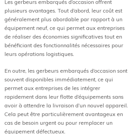
Les gerbeurs embarqués d’occasion offrent
plusieurs avantages. Tout d’abord, leur coût est
généralement plus abordable par rapport à un
équipement neuf, ce qui permet aux entreprises
de réaliser des économies significatives tout en
bénéficiant des fonctionnalités nécessaires pour
leurs opérations logistiques.
En outre, les gerbeurs embarqués d’occasion sont
souvent disponibles immédiatement, ce qui
permet aux entreprises de les intégrer
rapidement dans leur flotte d’équipements sans
avoir à attendre la livraison d’un nouvel appareil.
Cela peut être particulièrement avantageux en
cas de besoin urgent ou pour remplacer un
équipement défectueux.