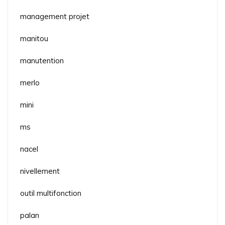
management projet
manitou
manutention
merlo
mini
ms
nacel
nivellement
outil multifonction
palan