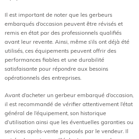
Il est important de noter que les gerbeurs
embarqués d’occasion peuvent être révisés et
remis en état par des professionnels qualifiés
avant leur revente. Ainsi, même s’ils ont déjà été
utilisés, ces équipements peuvent offrir des
performances fiables et une durabilité
satisfaisante pour répondre aux besoins
opérationnels des entreprises.
Avant d’acheter un gerbeur embarqué d’occasion,
il est recommandé de vérifier attentivement l’état
général de l’équipement, son historique
d’utilisation ainsi que les éventuelles garanties ou
services après-vente proposés par le vendeur. Il