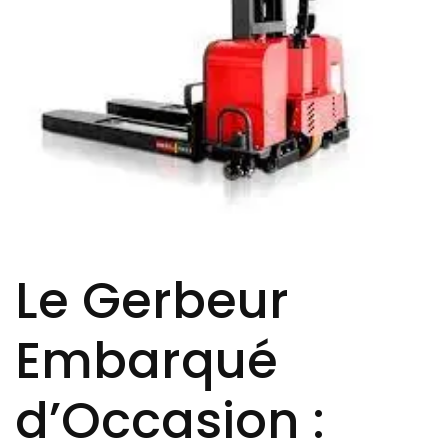
Le Gerbeur
Embarqué
d’Occasion :