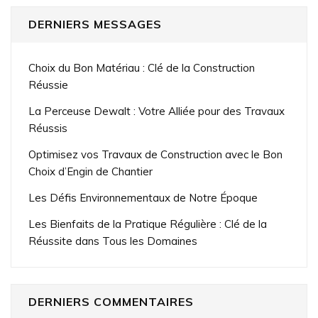
DERNIERS MESSAGES
Choix du Bon Matériau : Clé de la Construction
Réussie
La Perceuse Dewalt : Votre Alliée pour des Travaux
Réussis
Optimisez vos Travaux de Construction avec le Bon
Choix d’Engin de Chantier
Les Défis Environnementaux de Notre Époque
Les Bienfaits de la Pratique Régulière : Clé de la
Réussite dans Tous les Domaines
DERNIERS COMMENTAIRES