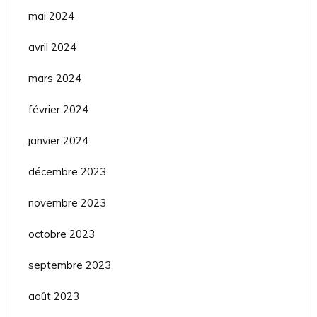
mai 2024
avril 2024
mars 2024
février 2024
janvier 2024
décembre 2023
novembre 2023
octobre 2023
septembre 2023
août 2023