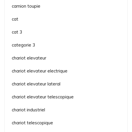
camion toupie
cat
cat 3
categorie 3
chariot elevateur
chariot elevateur electrique
chariot elevateur lateral
chariot elevateur telescopique
chariot industriel
chariot telescopique