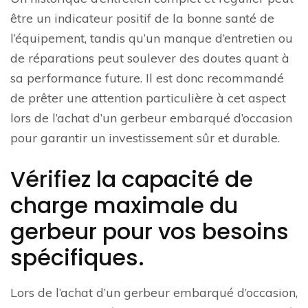
être un indicateur positif de la bonne santé de
l’équipement, tandis qu’un manque d’entretien ou
de réparations peut soulever des doutes quant à
sa performance future. Il est donc recommandé
de prêter une attention particulière à cet aspect
lors de l’achat d’un gerbeur embarqué d’occasion
pour garantir un investissement sûr et durable.
Vérifiez la capacité de
charge maximale du
gerbeur pour vos besoins
spécifiques.
Lors de l’achat d’un gerbeur embarqué d’occasion,