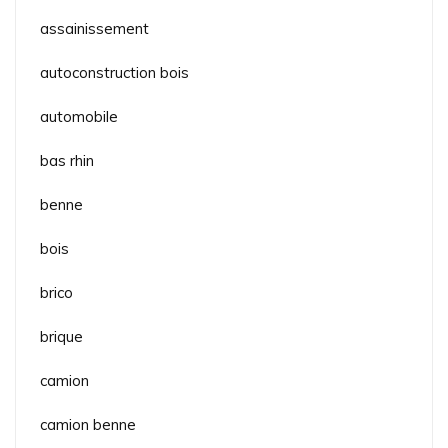
assainissement
autoconstruction bois
automobile
bas rhin
benne
bois
brico
brique
camion
camion benne