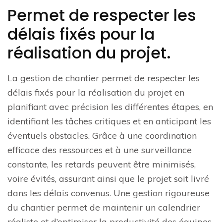
Permet de respecter les
délais fixés pour la
réalisation du projet.
La gestion de chantier permet de respecter les
délais fixés pour la réalisation du projet en
planifiant avec précision les différentes étapes, en
identifiant les tâches critiques et en anticipant les
éventuels obstacles. Grâce à une coordination
efficace des ressources et à une surveillance
constante, les retards peuvent être minimisés,
voire évités, assurant ainsi que le projet soit livré
dans les délais convenus. Une gestion rigoureuse
du chantier permet de maintenir un calendrier
réaliste et d’optimiser la productivité des équipes,