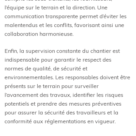
l’équipe sur le terrain et la direction. Une
communication transparente permet d’éviter les
malentendus et les conflits, favorisant ainsi une
collaboration harmonieuse.
Enfin, la supervision constante du chantier est
indispensable pour garantir le respect des
normes de qualité, de sécurité et
environnementales. Les responsables doivent être
présents sur le terrain pour surveiller
l’avancement des travaux, identifier les risques
potentiels et prendre des mesures préventives
pour assurer la sécurité des travailleurs et la
conformité aux réglementations en vigueur.