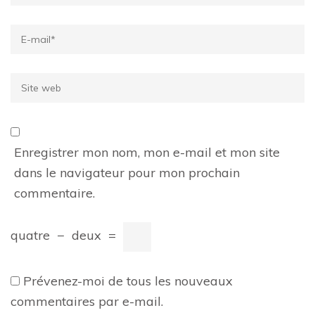
Email
*
Site
web
Enregistrer mon nom, mon e-mail et mon site
dans le navigateur pour mon prochain
commentaire.
quatre
−
deux
=
Prévenez-moi de tous les nouveaux
commentaires par e-mail.