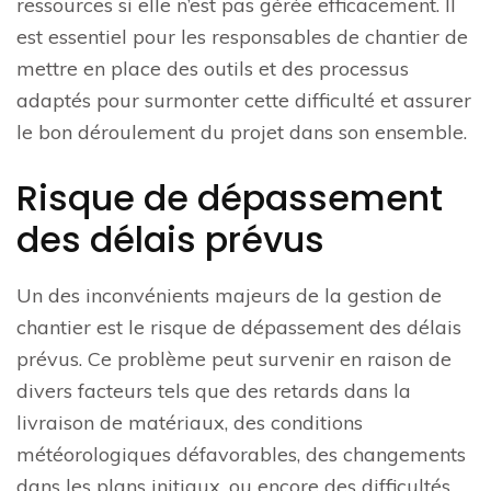
ressources si elle n’est pas gérée efficacement. Il
est essentiel pour les responsables de chantier de
mettre en place des outils et des processus
adaptés pour surmonter cette difficulté et assurer
le bon déroulement du projet dans son ensemble.
Risque de dépassement
des délais prévus
Un des inconvénients majeurs de la gestion de
chantier est le risque de dépassement des délais
prévus. Ce problème peut survenir en raison de
divers facteurs tels que des retards dans la
livraison de matériaux, des conditions
météorologiques défavorables, des changements
dans les plans initiaux, ou encore des difficultés