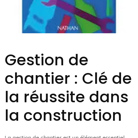
Gestion de
chantier : Clé de
la réussite dans
la construction
La gestion de chantier est un élément essentiel