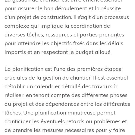
pour assurer le bon déroulement et la réussite
d’un projet de construction. Il s’agit d’un processus
complexe qui implique la coordination de
diverses tâches, ressources et parties prenantes
pour atteindre les objectifs fixés dans les délais
impartis et en respectant le budget alloué.
La planification est l’une des premières étapes
cruciales de la gestion de chantier. Il est essentiel
d’établir un calendrier détaillé des travaux à
réaliser, en tenant compte des différentes phases
du projet et des dépendances entre les différentes
tâches. Une planification minutieuse permet
d’anticiper les éventuels retards ou problèmes et
de prendre les mesures nécessaires pour y faire