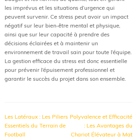
les imprévus et les situations d’urgence qui
peuvent survenir. Ce stress peut avoir un impact
négatif sur leur bien-être mental et physique,
ainsi que sur leur capacité à prendre des
décisions éclairées et à maintenir un
environnement de travail sain pour toute l’équipe.
La gestion efficace du stress est donc essentielle
pour prévenir l’épuisement professionnel et
garantir le succès du projet dans son ensemble.
Navigation
Les Latéraux : Les Piliers
Polyvalence et Efficacité
de
Essentiels du Terrain de
: Les Avantages du
l’article
Football
Chariot Élévateur à Mat