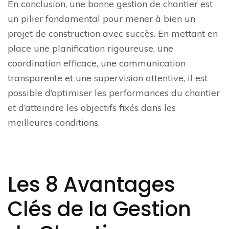
En conclusion, une bonne gestion de chantier est
un pilier fondamental pour mener à bien un
projet de construction avec succès. En mettant en
place une planification rigoureuse, une
coordination efficace, une communication
transparente et une supervision attentive, il est
possible d’optimiser les performances du chantier
et d’atteindre les objectifs fixés dans les
meilleures conditions.
Les 8 Avantages
Clés de la Gestion