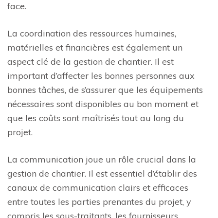
face.
La coordination des ressources humaines,
matérielles et financières est également un
aspect clé de la gestion de chantier. Il est
important d’affecter les bonnes personnes aux
bonnes tâches, de s’assurer que les équipements
nécessaires sont disponibles au bon moment et
que les coûts sont maîtrisés tout au long du
projet.
La communication joue un rôle crucial dans la
gestion de chantier. Il est essentiel d’établir des
canaux de communication clairs et efficaces
entre toutes les parties prenantes du projet, y
compris les sous-traitants, les fournisseurs,