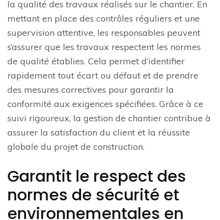
la qualité des travaux réalisés sur le chantier. En
mettant en place des contrôles réguliers et une
supervision attentive, les responsables peuvent
s’assurer que les travaux respectent les normes
de qualité établies. Cela permet d’identifier
rapidement tout écart ou défaut et de prendre
des mesures correctives pour garantir la
conformité aux exigences spécifiées. Grâce à ce
suivi rigoureux, la gestion de chantier contribue à
assurer la satisfaction du client et la réussite
globale du projet de construction.
Garantit le respect des
normes de sécurité et
environnementales en