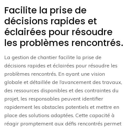
Facilite la prise de
décisions rapides et
éclairées pour résoudre
les problèmes rencontrés.
La gestion de chantier facilite la prise de
décisions rapides et éclairées pour résoudre les
problèmes rencontrés. En ayant une vision
globale et détaillée de l’avancement des travaux,
des ressources disponibles et des contraintes du
projet, les responsables peuvent identifier
rapidement les obstacles potentiels et mettre en
place des solutions adaptées. Cette capacité à
réagir promptement aux défis rencontrés permet