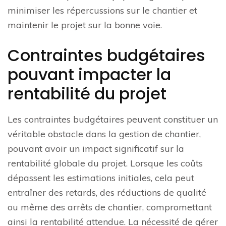
minimiser les répercussions sur le chantier et
maintenir le projet sur la bonne voie.
Contraintes budgétaires
pouvant impacter la
rentabilité du projet
Les contraintes budgétaires peuvent constituer un
véritable obstacle dans la gestion de chantier,
pouvant avoir un impact significatif sur la
rentabilité globale du projet. Lorsque les coûts
dépassent les estimations initiales, cela peut
entraîner des retards, des réductions de qualité
ou même des arrêts de chantier, compromettant
ainsi la rentabilité attendue. La nécessité de gérer