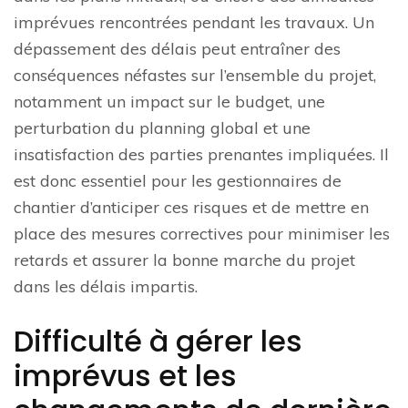
imprévues rencontrées pendant les travaux. Un
dépassement des délais peut entraîner des
conséquences néfastes sur l’ensemble du projet,
notamment un impact sur le budget, une
perturbation du planning global et une
insatisfaction des parties prenantes impliquées. Il
est donc essentiel pour les gestionnaires de
chantier d’anticiper ces risques et de mettre en
place des mesures correctives pour minimiser les
retards et assurer la bonne marche du projet
dans les délais impartis.
Difficulté à gérer les
imprévus et les