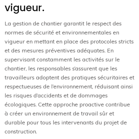
vigueur.
La gestion de chantier garantit le respect des
normes de sécurité et environnementales en
vigueur en mettant en place des protocoles stricts
et des mesures préventives adéquates. En
supervisant constamment les activités sur le
chantier, les responsables s’assurent que les
travailleurs adoptent des pratiques sécuritaires et
respectueuses de l’environnement, réduisant ainsi
les risques d’accidents et de dommages
écologiques. Cette approche proactive contribue
à créer un environnement de travail sûr et
durable pour tous les intervenants du projet de
construction.