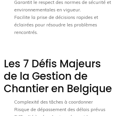
Garantit le respect des normes de sécurité et
environnementales en vigueur.
Facilite la prise de décisions rapides et
éclairées pour résoudre les problèmes
rencontrés.
Les 7 Défis Majeurs
de la Gestion de
Chantier en Belgique
Complexité des tâches à coordonner
Risque de dépassement des délais prévus