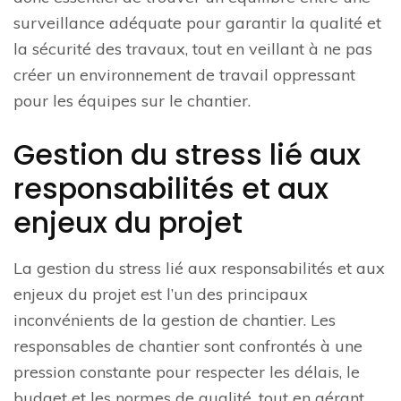
surveillance adéquate pour garantir la qualité et
la sécurité des travaux, tout en veillant à ne pas
créer un environnement de travail oppressant
pour les équipes sur le chantier.
Gestion du stress lié aux
responsabilités et aux
enjeux du projet
La gestion du stress lié aux responsabilités et aux
enjeux du projet est l’un des principaux
inconvénients de la gestion de chantier. Les
responsables de chantier sont confrontés à une
pression constante pour respecter les délais, le
budget et les normes de qualité, tout en gérant