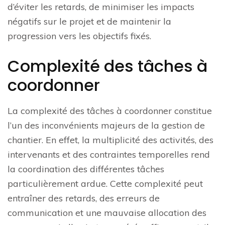
d’éviter les retards, de minimiser les impacts
négatifs sur le projet et de maintenir la
progression vers les objectifs fixés.
Complexité des tâches à
coordonner
La complexité des tâches à coordonner constitue
l’un des inconvénients majeurs de la gestion de
chantier. En effet, la multiplicité des activités, des
intervenants et des contraintes temporelles rend
la coordination des différentes tâches
particulièrement ardue. Cette complexité peut
entraîner des retards, des erreurs de
communication et une mauvaise allocation des