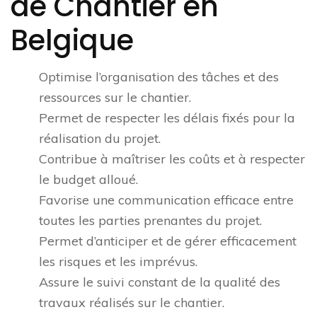
de Chantier en
Belgique
Optimise l’organisation des tâches et des
ressources sur le chantier.
Permet de respecter les délais fixés pour la
réalisation du projet.
Contribue à maîtriser les coûts et à respecter
le budget alloué.
Favorise une communication efficace entre
toutes les parties prenantes du projet.
Permet d’anticiper et de gérer efficacement
les risques et les imprévus.
Assure le suivi constant de la qualité des
travaux réalisés sur le chantier.