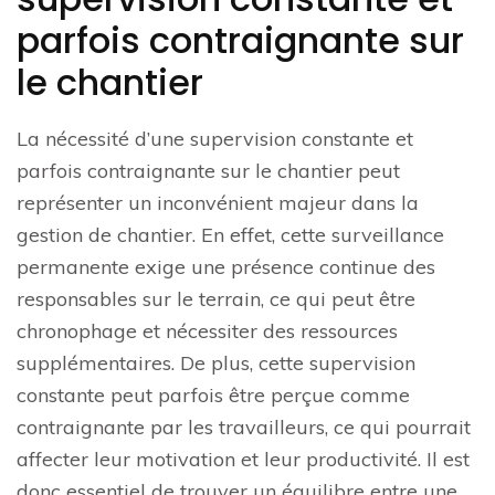
parfois contraignante sur
le chantier
La nécessité d’une supervision constante et
parfois contraignante sur le chantier peut
représenter un inconvénient majeur dans la
gestion de chantier. En effet, cette surveillance
permanente exige une présence continue des
responsables sur le terrain, ce qui peut être
chronophage et nécessiter des ressources
supplémentaires. De plus, cette supervision
constante peut parfois être perçue comme
contraignante par les travailleurs, ce qui pourrait
affecter leur motivation et leur productivité. Il est
donc essentiel de trouver un équilibre entre une