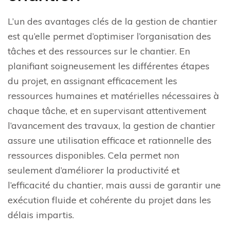
L’un des avantages clés de la gestion de chantier
est qu’elle permet d’optimiser l’organisation des
tâches et des ressources sur le chantier. En
planifiant soigneusement les différentes étapes
du projet, en assignant efficacement les
ressources humaines et matérielles nécessaires à
chaque tâche, et en supervisant attentivement
l’avancement des travaux, la gestion de chantier
assure une utilisation efficace et rationnelle des
ressources disponibles. Cela permet non
seulement d’améliorer la productivité et
l’efficacité du chantier, mais aussi de garantir une
exécution fluide et cohérente du projet dans les
délais impartis.