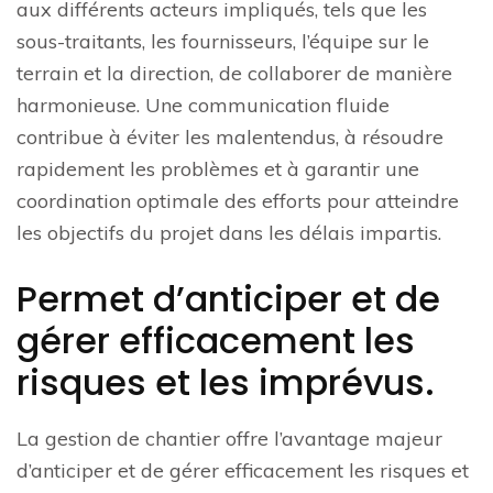
aux différents acteurs impliqués, tels que les
sous-traitants, les fournisseurs, l’équipe sur le
terrain et la direction, de collaborer de manière
harmonieuse. Une communication fluide
contribue à éviter les malentendus, à résoudre
rapidement les problèmes et à garantir une
coordination optimale des efforts pour atteindre
les objectifs du projet dans les délais impartis.
Permet d’anticiper et de
gérer efficacement les
risques et les imprévus.
La gestion de chantier offre l’avantage majeur
d’anticiper et de gérer efficacement les risques et