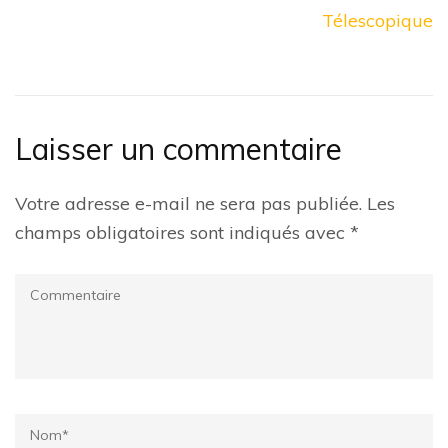
Télescopique
Laisser un commentaire
Votre adresse e-mail ne sera pas publiée.
Les
champs obligatoires sont indiqués avec
*
Commentaire
Name
*