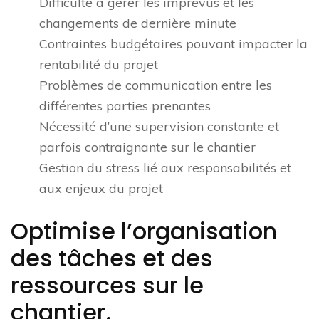
Difficulté à gérer les imprévus et les
changements de dernière minute
Contraintes budgétaires pouvant impacter la
rentabilité du projet
Problèmes de communication entre les
différentes parties prenantes
Nécessité d’une supervision constante et
parfois contraignante sur le chantier
Gestion du stress lié aux responsabilités et
aux enjeux du projet
Optimise l’organisation
des tâches et des
ressources sur le
chantier.