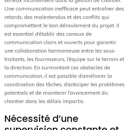
sérieux inconvénient dans la gestion de chantier.
Une communication inefficace peut entraîner des
retards, des malentendus et des conflits qui
compromettent le bon déroulement du projet. Il
est essentiel d’établir des canaux de
communication clairs et ouverts pour garantir
une collaboration harmonieuse entre les sous-
traitants, les fournisseurs, l’équipe sur le terrain et
la direction. En surmontant ces obstacles de
communication, il est possible d’améliorer la
coordination des tâches, d’anticiper les problèmes
potentiels et de maintenir l’avancement du
chantier dans les délais impartis.
Nécessité d’une
supervision constante et