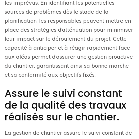
les imprévus. En identifiant les potentielles
sources de problèmes dès le stade de la
planification, les responsables peuvent mettre en
place des stratégies d’atténuation pour minimiser
leur impact sur le déroulement du projet. Cette
capacité à anticiper et à réagir rapidement face
aux aléas permet d’assurer une gestion proactive
du chantier, garantissant ainsi sa bonne marche
et sa conformité aux objectifs fixés.
Assure le suivi constant
de la qualité des travaux
réalisés sur le chantier.
La gestion de chantier assure le suivi constant de