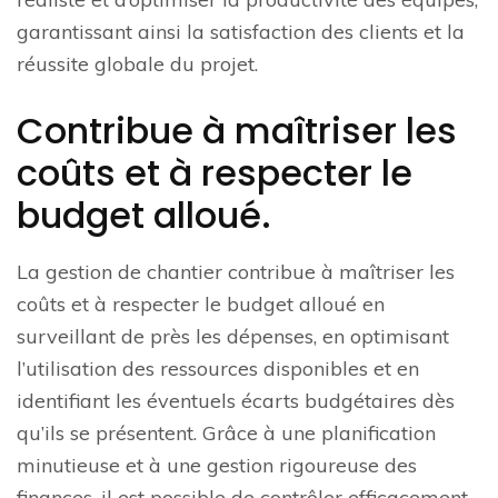
garantissant ainsi la satisfaction des clients et la
réussite globale du projet.
Contribue à maîtriser les
coûts et à respecter le
budget alloué.
La gestion de chantier contribue à maîtriser les
coûts et à respecter le budget alloué en
surveillant de près les dépenses, en optimisant
l’utilisation des ressources disponibles et en
identifiant les éventuels écarts budgétaires dès
qu’ils se présentent. Grâce à une planification
minutieuse et à une gestion rigoureuse des
finances, il est possible de contrôler efficacement