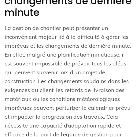
changements de dernière
minute
La gestion de chantier peut présenter un
inconvénient majeur lié à la difficulté à gérer les
imprévus et les changements de dernière minute.
En effet, malgré une planification minutieuse, il
est souvent impossible de prévoir tous les aléas
qui peuvent survenir lors d’un projet de
construction. Les changements soudains dans les
exigences du client, les retards de livraison des
matériaux ou les conditions météorologiques
imprévues peuvent perturber le calendrier prévu
et impacter la progression des travaux. Cela
nécessite une capacité d’adaptation rapide et
efficace de la part de l’équipe de gestion pour