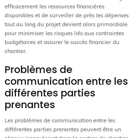
efficacement les ressources financières
disponibles et de surveiller de près les dépenses
tout au long du projet devient alors primordiale
pour minimiser les risques liés aux contraintes
budgétaires et assurer le succès financier du
chantier.
Problèmes de
communication entre les
différentes parties
prenantes
Les problèmes de communication entre les
différentes parties prenantes peuvent être un