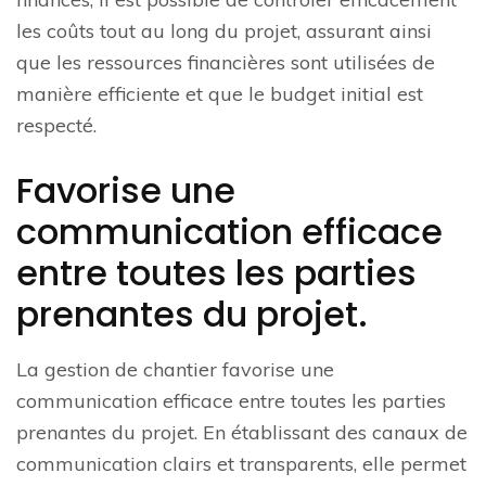
les coûts tout au long du projet, assurant ainsi
que les ressources financières sont utilisées de
manière efficiente et que le budget initial est
respecté.
Favorise une
communication efficace
entre toutes les parties
prenantes du projet.
La gestion de chantier favorise une
communication efficace entre toutes les parties
prenantes du projet. En établissant des canaux de
communication clairs et transparents, elle permet