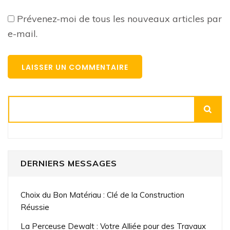
Prévenez-moi de tous les nouveaux articles par
e-mail.
Rechercher
DERNIERS MESSAGES
Choix du Bon Matériau : Clé de la Construction
Réussie
La Perceuse Dewalt : Votre Alliée pour des Travaux