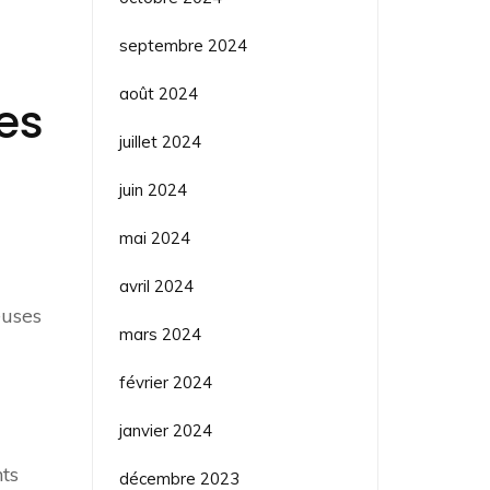
septembre 2024
août 2024
les
juillet 2024
juin 2024
mai 2024
avril 2024
euses
mars 2024
février 2024
janvier 2024
ts
décembre 2023