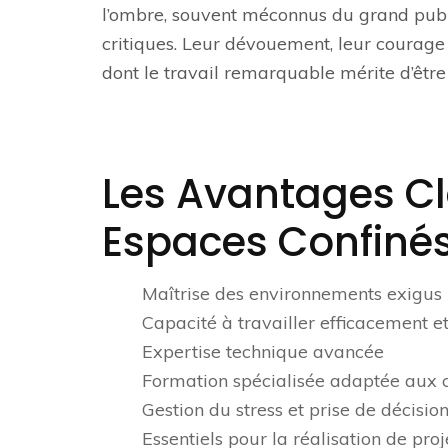
l’ombre, souvent méconnus du grand publi
critiques. Leur dévouement, leur courage 
dont le travail remarquable mérite d’être
Les Avantages Cl
Espaces Confiné
Maîtrise des environnements exigus
Capacité à travailler efficacement et
Expertise technique avancée
Formation spécialisée adaptée aux co
Gestion du stress et prise de décisio
Essentiels pour la réalisation de proj