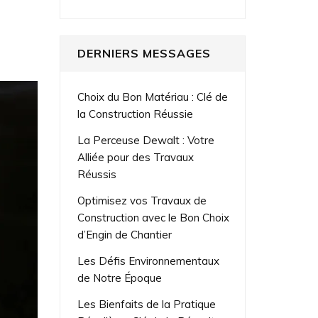
DERNIERS MESSAGES
Choix du Bon Matériau : Clé de
la Construction Réussie
La Perceuse Dewalt : Votre
Alliée pour des Travaux
Réussis
Optimisez vos Travaux de
Construction avec le Bon Choix
d’Engin de Chantier
Les Défis Environnementaux
de Notre Époque
Les Bienfaits de la Pratique