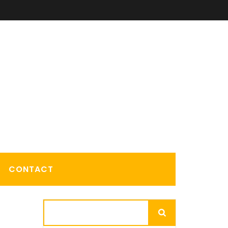
CONTACT
Rechercher