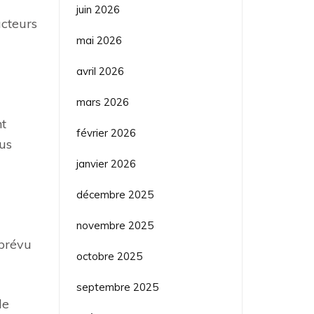
juin 2026
acteurs
mai 2026
avril 2026
mars 2026
nt
février 2026
lus
janvier 2026
décembre 2025
novembre 2025
mprévu
octobre 2025
septembre 2025
de