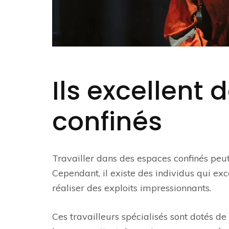
Ils excellent
confinés
Travailler dans des espaces confinés peut
Cependant, il existe des individus qui exc
réaliser des exploits impressionnants.
Ces travailleurs spécialisés sont dotés d