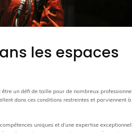
 dans les espaces
 être un défi de taille pour de nombreux professionnel
ellent dans ces conditions restreintes et parviennent à
e compétences uniques et d’une expertise exceptionnel