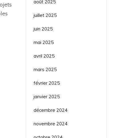
août 2025
ojets
bles
juillet 2025
juin 2025
mai 2025
avril 2025
mars 2025
février 2025
janvier 2025
décembre 2024
novembre 2024
octobre 2024