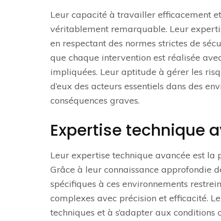
Leur capacité à travailler efficacement e
véritablement remarquable. Leur experti
en respectant des normes strictes de sécu
que chaque intervention est réalisée ave
impliquées. Leur aptitude à gérer les risqu
d’eux des acteurs essentiels dans des en
conséquences graves.
Expertise technique 
Leur expertise technique avancée est la p
Grâce à leur connaissance approfondie d
spécifiques à ces environnements restrein
complexes avec précision et efficacité. 
techniques et à s’adapter aux conditions