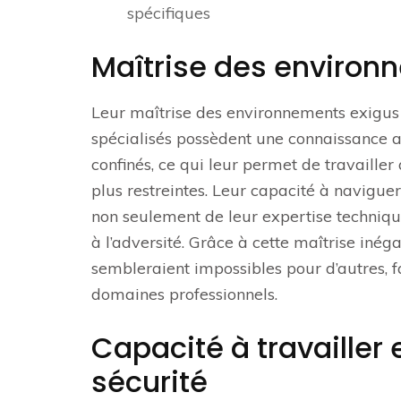
spécifiques
Maîtrise des environ
Leur maîtrise des environnements exigus 
spécialisés possèdent une connaissance a
confinés, ce qui leur permet de travailler
plus restreintes. Leur capacité à navig
non seulement de leur expertise technique
à l’adversité. Grâce à cette maîtrise inég
sembleraient impossibles pour d’autres, f
domaines professionnels.
Capacité à travailler
sécurité