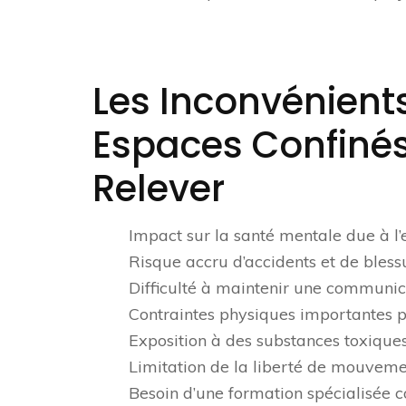
Les Inconvénients
Espaces Confinés 
Relever
Impact sur la santé mentale due à l’
Risque accru d’accidents et de bless
Difficulté à maintenir une communica
Contraintes physiques importantes p
Exposition à des substances toxiques
Limitation de la liberté de mouvemen
Besoin d’une formation spécialisée 