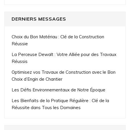
DERNIERS MESSAGES
Choix du Bon Matériau : Clé de la Construction
Réussie
La Perceuse Dewalt : Votre Alliée pour des Travaux
Réussis
Optimisez vos Travaux de Construction avec le Bon
Choix d’Engin de Chantier
Les Défis Environnementaux de Notre Époque
Les Bienfaits de la Pratique Régulière : Clé de la
Réussite dans Tous les Domaines