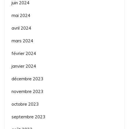
juin 2024
mai 2024
avril 2024
mars 2024
février 2024
janvier 2024
décembre 2023
novembre 2023
octobre 2023
septembre 2023