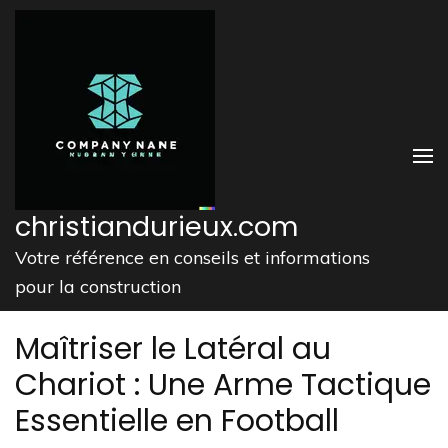
Aller
au
contenu
(Pressez
Entrée)
christiandurieux.com
Votre référence en conseils et informations
pour la construction
Maîtriser le Latéral au
Chariot : Une Arme Tactique
Essentielle en Football