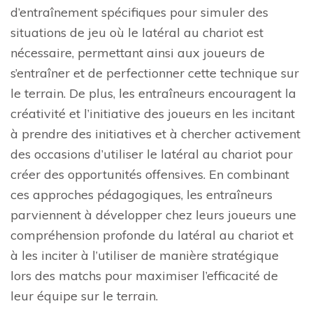
d’entraînement spécifiques pour simuler des
situations de jeu où le latéral au chariot est
nécessaire, permettant ainsi aux joueurs de
s’entraîner et de perfectionner cette technique sur
le terrain. De plus, les entraîneurs encouragent la
créativité et l’initiative des joueurs en les incitant
à prendre des initiatives et à chercher activement
des occasions d’utiliser le latéral au chariot pour
créer des opportunités offensives. En combinant
ces approches pédagogiques, les entraîneurs
parviennent à développer chez leurs joueurs une
compréhension profonde du latéral au chariot et
à les inciter à l’utiliser de manière stratégique
lors des matchs pour maximiser l’efficacité de
leur équipe sur le terrain.