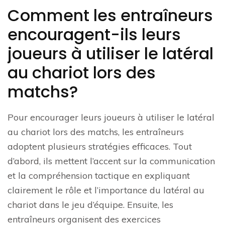
Comment les entraîneurs
encouragent-ils leurs
joueurs à utiliser le latéral
au chariot lors des
matchs?
Pour encourager leurs joueurs à utiliser le latéral
au chariot lors des matchs, les entraîneurs
adoptent plusieurs stratégies efficaces. Tout
d’abord, ils mettent l’accent sur la communication
et la compréhension tactique en expliquant
clairement le rôle et l’importance du latéral au
chariot dans le jeu d’équipe. Ensuite, les
entraîneurs organisent des exercices