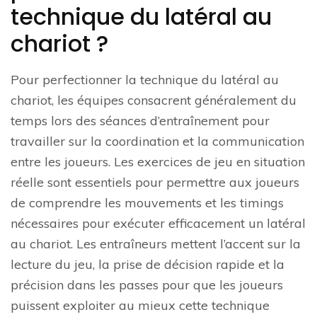
technique du latéral au
chariot ?
Pour perfectionner la technique du latéral au
chariot, les équipes consacrent généralement du
temps lors des séances d’entraînement pour
travailler sur la coordination et la communication
entre les joueurs. Les exercices de jeu en situation
réelle sont essentiels pour permettre aux joueurs
de comprendre les mouvements et les timings
nécessaires pour exécuter efficacement un latéral
au chariot. Les entraîneurs mettent l’accent sur la
lecture du jeu, la prise de décision rapide et la
précision dans les passes pour que les joueurs
puissent exploiter au mieux cette technique