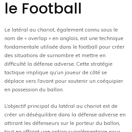
le Football
Le latéral au chariot, également connu sous le
nom de « overlap » en anglais, est une technique
fondamentale utilisée dans le football pour créer
des situations de surnombre et mettre en
difficulté la défense adverse. Cette stratégie
tactique implique qu’un joueur de côté se
déplace vers l’avant pour soutenir un coéquipier
en possession du ballon.
L’objectif principal du latéral au chariot est de
créer un déséquilibre dans la défense adverse en
attirant les défenseurs sur le porteur du ballon,
tout en offrant une option supplémentaire pour