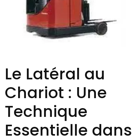
Le Latéral au
Chariot : Une
Technique
Essentielle dans