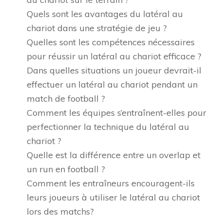
Quels sont les avantages du latéral au
chariot dans une stratégie de jeu ?
Quelles sont les compétences nécessaires
pour réussir un latéral au chariot efficace ?
Dans quelles situations un joueur devrait-il
effectuer un latéral au chariot pendant un
match de football ?
Comment les équipes s’entraînent-elles pour
perfectionner la technique du latéral au
chariot ?
Quelle est la différence entre un overlap et
un run en football ?
Comment les entraîneurs encouragent-ils
leurs joueurs à utiliser le latéral au chariot
lors des matchs?