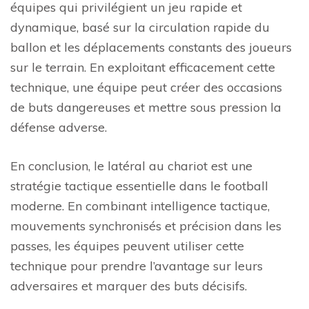
équipes qui privilégient un jeu rapide et
dynamique, basé sur la circulation rapide du
ballon et les déplacements constants des joueurs
sur le terrain. En exploitant efficacement cette
technique, une équipe peut créer des occasions
de buts dangereuses et mettre sous pression la
défense adverse.
En conclusion, le latéral au chariot est une
stratégie tactique essentielle dans le football
moderne. En combinant intelligence tactique,
mouvements synchronisés et précision dans les
passes, les équipes peuvent utiliser cette
technique pour prendre l’avantage sur leurs
adversaires et marquer des buts décisifs.