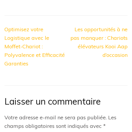
Navigation
Optimisez votre
Les opportunités à ne
de
Logistique avec le
pas manquer : Chariots
l’article
Moffet-Chariot :
élévateurs Kooi Aap
Polyvalence et Efficacité
d’occasion
Garanties
Laisser un commentaire
Votre adresse e-mail ne sera pas publiée.
Les
champs obligatoires sont indiqués avec
*