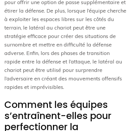
pour offrir une option de passe supplémentaire et
étirer la défense. De plus, lorsque l’équipe cherche
à exploiter les espaces libres sur les côtés du
terrain, le latéral au chariot peut être une
stratégie efficace pour créer des situations de
surnombre et mettre en difficulté la défense
adverse. Enfin, lors des phases de transition
rapide entre la défense et l’attaque, le latéral au
chariot peut être utilisé pour surprendre
l’adversaire en créant des mouvements offensifs
rapides et imprévisibles.
Comment les équipes
s’entraînent-elles pour
perfectionner la