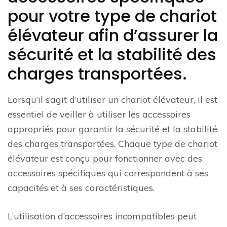
pour votre type de chariot
élévateur afin d’assurer la
sécurité et la stabilité des
charges transportées.
Lorsqu’il s’agit d’utiliser un chariot élévateur, il est
essentiel de veiller à utiliser les accessoires
appropriés pour garantir la sécurité et la stabilité
des charges transportées. Chaque type de chariot
élévateur est conçu pour fonctionner avec des
accessoires spécifiques qui correspondent à ses
capacités et à ses caractéristiques.
L’utilisation d’accessoires incompatibles peut