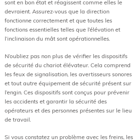
sont en bon état et réagissent comme elles le
devraient. Assurez-vous que la direction
fonctionne correctement et que toutes les
fonctions essentielles telles que l’élévation et
l’inclinaison du mât sont opérationnelles.
N’oubliez pas non plus de vérifier les dispositifs
de sécurité du chariot élévateur. Cela comprend
les feux de signalisation, les avertisseurs sonores
et tout autre équipement de sécurité présent sur
l’engin. Ces dispositifs sont conçus pour prévenir
les accidents et garantir la sécurité des
opérateurs et des personnes présentes sur le lieu
de travail.
Si vous constatez un problème avec les freins, les