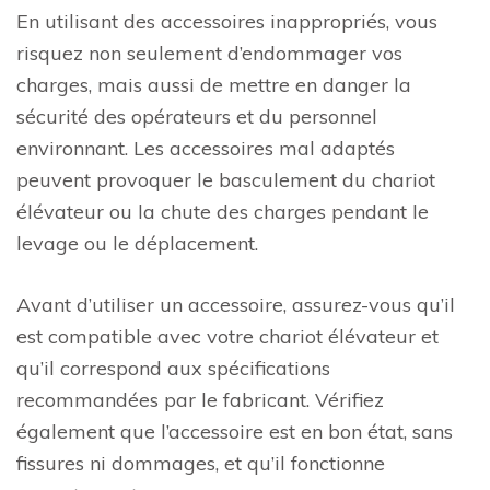
En utilisant des accessoires inappropriés, vous
risquez non seulement d’endommager vos
charges, mais aussi de mettre en danger la
sécurité des opérateurs et du personnel
environnant. Les accessoires mal adaptés
peuvent provoquer le basculement du chariot
élévateur ou la chute des charges pendant le
levage ou le déplacement.
Avant d’utiliser un accessoire, assurez-vous qu’il
est compatible avec votre chariot élévateur et
qu’il correspond aux spécifications
recommandées par le fabricant. Vérifiez
également que l’accessoire est en bon état, sans
fissures ni dommages, et qu’il fonctionne