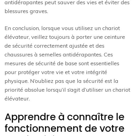
antidérapantes peut sauver des vies et éviter des
blessures graves.
En conclusion, lorsque vous utilisez un chariot
élévateur, veillez toujours à porter une ceinture
de sécurité correctement ajustée et des
chaussures à semelles antidérapantes. Ces
mesures de sécurité de base sont essentielles
pour protéger votre vie et votre intégrité
physique. N’oubliez pas que la sécurité est la
priorité absolue lorsqu’il s’agit d’utiliser un chariot
élévateur.
Apprendre à connaître le
fonctionnement de votre