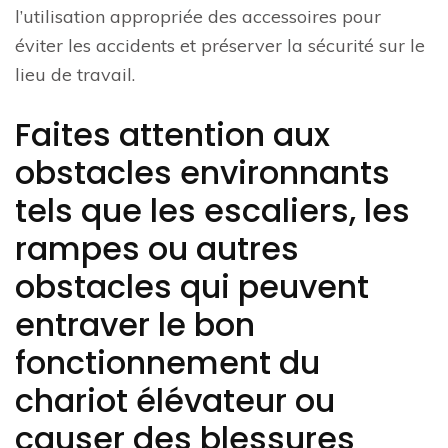
l’utilisation appropriée des accessoires pour
éviter les accidents et préserver la sécurité sur le
lieu de travail.
Faites attention aux
obstacles environnants
tels que les escaliers, les
rampes ou autres
obstacles qui peuvent
entraver le bon
fonctionnement du
chariot élévateur ou
causer des blessures