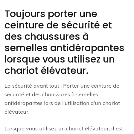
Toujours porter une
ceinture de sécurité et
des chaussures à
semelles antidérapantes
lorsque vous utilisez un
chariot élévateur.
La sécurité avant tout : Porter une ceinture de
sécurité et des chaussures à semelles
antidérapantes lors de l’utilisation d’un chariot
élévateur.
Lorsque vous utilisez un chariot élévateur, il est