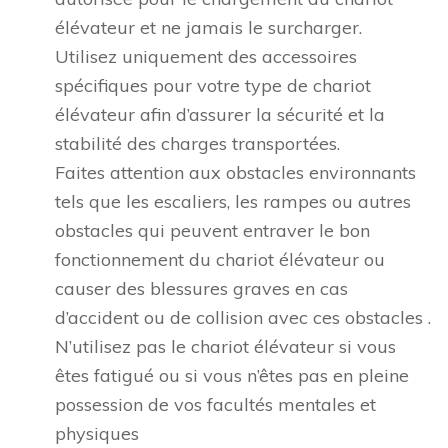
élévateur et ne jamais le surcharger.
Utilisez uniquement des accessoires
spécifiques pour votre type de chariot
élévateur afin d’assurer la sécurité et la
stabilité des charges transportées.
Faites attention aux obstacles environnants
tels que les escaliers, les rampes ou autres
obstacles qui peuvent entraver le bon
fonctionnement du chariot élévateur ou
causer des blessures graves en cas
d’accident ou de collision avec ces obstacles .
N’utilisez pas le chariot élévateur si vous
êtes fatigué ou si vous n’êtes pas en pleine
possession de vos facultés mentales et
physiques