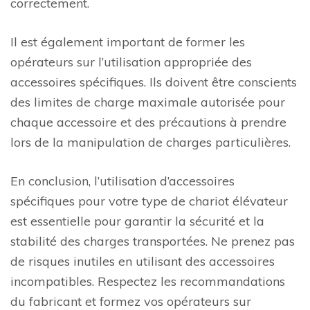
correctement.
Il est également important de former les
opérateurs sur l’utilisation appropriée des
accessoires spécifiques. Ils doivent être conscients
des limites de charge maximale autorisée pour
chaque accessoire et des précautions à prendre
lors de la manipulation de charges particulières.
En conclusion, l’utilisation d’accessoires
spécifiques pour votre type de chariot élévateur
est essentielle pour garantir la sécurité et la
stabilité des charges transportées. Ne prenez pas
de risques inutiles en utilisant des accessoires
incompatibles. Respectez les recommandations
du fabricant et formez vos opérateurs sur