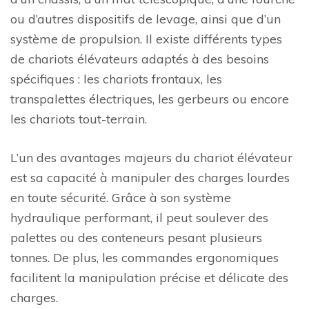
ou d’autres dispositifs de levage, ainsi que d’un
système de propulsion. Il existe différents types
de chariots élévateurs adaptés à des besoins
spécifiques : les chariots frontaux, les
transpalettes électriques, les gerbeurs ou encore
les chariots tout-terrain.
L’un des avantages majeurs du chariot élévateur
est sa capacité à manipuler des charges lourdes
en toute sécurité. Grâce à son système
hydraulique performant, il peut soulever des
palettes ou des conteneurs pesant plusieurs
tonnes. De plus, les commandes ergonomiques
facilitent la manipulation précise et délicate des
charges.