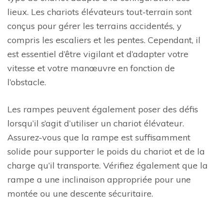
lieux. Les chariots élévateurs tout-terrain sont
conçus pour gérer les terrains accidentés, y
compris les escaliers et les pentes. Cependant, il
est essentiel d’être vigilant et d’adapter votre
vitesse et votre manœuvre en fonction de
l’obstacle.
Les rampes peuvent également poser des défis
lorsqu’il s’agit d’utiliser un chariot élévateur.
Assurez-vous que la rampe est suffisamment
solide pour supporter le poids du chariot et de la
charge qu’il transporte. Vérifiez également que la
rampe a une inclinaison appropriée pour une
montée ou une descente sécuritaire.