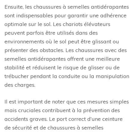
Ensuite, les chaussures à semelles antidérapantes
sont indispensables pour garantir une adhérence
optimale sur le sol. Les chariots élévateurs
peuvent parfois être utilisés dans des
environnements où le sol peut être glissant ou
présenter des obstacles. Les chaussures avec des
semelles antidérapantes offrent une meilleure
stabilité et réduisent le risque de glisser ou de
trébucher pendant la conduite ou la manipulation
des charges.
Il est important de noter que ces mesures simples
mais cruciales contribuent à la prévention des
accidents graves. Le port correct d’une ceinture
de sécurité et de chaussures à semelles