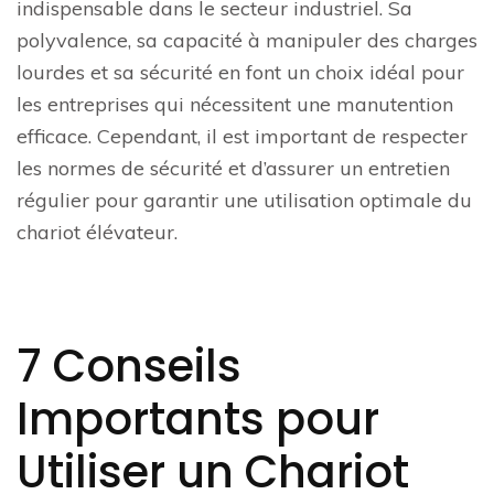
indispensable dans le secteur industriel. Sa
polyvalence, sa capacité à manipuler des charges
lourdes et sa sécurité en font un choix idéal pour
les entreprises qui nécessitent une manutention
efficace. Cependant, il est important de respecter
les normes de sécurité et d’assurer un entretien
régulier pour garantir une utilisation optimale du
chariot élévateur.
7 Conseils
Importants pour
Utiliser un Chariot