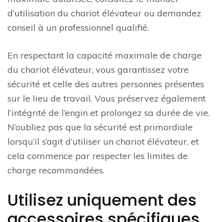
d’utilisation du chariot élévateur ou demandez
conseil à un professionnel qualifié.
En respectant la capacité maximale de charge
du chariot élévateur, vous garantissez votre
sécurité et celle des autres personnes présentes
sur le lieu de travail. Vous préservez également
l’intégrité de l’engin et prolongez sa durée de vie.
N’oubliez pas que la sécurité est primordiale
lorsqu’il s’agit d’utiliser un chariot élévateur, et
cela commence par respecter les limites de
charge recommandées.
Utilisez uniquement des
accessoires spécifiques