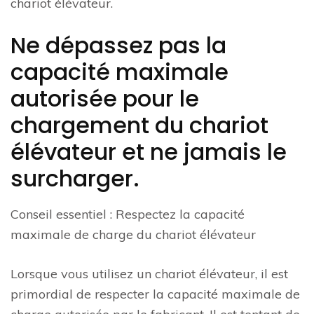
chariot élévateur.
Ne dépassez pas la
capacité maximale
autorisée pour le
chargement du chariot
élévateur et ne jamais le
surcharger.
Conseil essentiel : Respectez la capacité
maximale de charge du chariot élévateur
Lorsque vous utilisez un chariot élévateur, il est
primordial de respecter la capacité maximale de