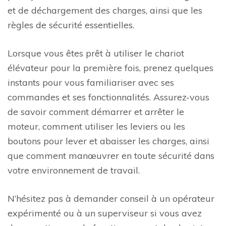
et de déchargement des charges, ainsi que les
règles de sécurité essentielles.
Lorsque vous êtes prêt à utiliser le chariot
élévateur pour la première fois, prenez quelques
instants pour vous familiariser avec ses
commandes et ses fonctionnalités. Assurez-vous
de savoir comment démarrer et arrêter le
moteur, comment utiliser les leviers ou les
boutons pour lever et abaisser les charges, ainsi
que comment manœuvrer en toute sécurité dans
votre environnement de travail.
N’hésitez pas à demander conseil à un opérateur
expérimenté ou à un superviseur si vous avez