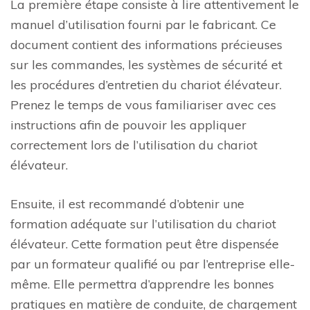
La première étape consiste à lire attentivement le
manuel d’utilisation fourni par le fabricant. Ce
document contient des informations précieuses
sur les commandes, les systèmes de sécurité et
les procédures d’entretien du chariot élévateur.
Prenez le temps de vous familiariser avec ces
instructions afin de pouvoir les appliquer
correctement lors de l’utilisation du chariot
élévateur.
Ensuite, il est recommandé d’obtenir une
formation adéquate sur l’utilisation du chariot
élévateur. Cette formation peut être dispensée
par un formateur qualifié ou par l’entreprise elle-
même. Elle permettra d’apprendre les bonnes
pratiques en matière de conduite, de chargement