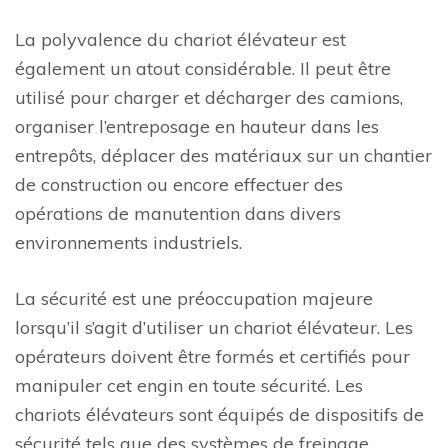
La polyvalence du chariot élévateur est
également un atout considérable. Il peut être
utilisé pour charger et décharger des camions,
organiser l’entreposage en hauteur dans les
entrepôts, déplacer des matériaux sur un chantier
de construction ou encore effectuer des
opérations de manutention dans divers
environnements industriels.
La sécurité est une préoccupation majeure
lorsqu’il s’agit d’utiliser un chariot élévateur. Les
opérateurs doivent être formés et certifiés pour
manipuler cet engin en toute sécurité. Les
chariots élévateurs sont équipés de dispositifs de
sécurité tels que des systèmes de freinage