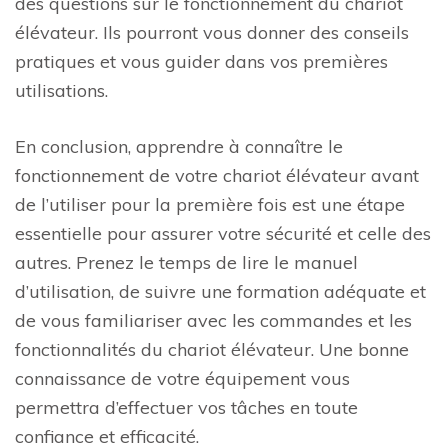
des questions sur le fonctionnement du chariot
élévateur. Ils pourront vous donner des conseils
pratiques et vous guider dans vos premières
utilisations.
En conclusion, apprendre à connaître le
fonctionnement de votre chariot élévateur avant
de l’utiliser pour la première fois est une étape
essentielle pour assurer votre sécurité et celle des
autres. Prenez le temps de lire le manuel
d’utilisation, de suivre une formation adéquate et
de vous familiariser avec les commandes et les
fonctionnalités du chariot élévateur. Une bonne
connaissance de votre équipement vous
permettra d’effectuer vos tâches en toute
confiance et efficacité.