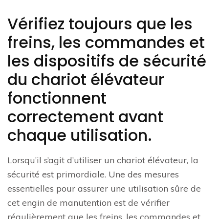
Vérifiez toujours que les
freins, les commandes et
les dispositifs de sécurité
du chariot élévateur
fonctionnent
correctement avant
chaque utilisation.
Lorsqu’il s’agit d’utiliser un chariot élévateur, la
sécurité est primordiale. Une des mesures
essentielles pour assurer une utilisation sûre de
cet engin de manutention est de vérifier
régulièrement que les freins, les commandes et