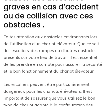
graves en cas d’accident
ou de collision avec ces
obstacles .
Faites attention aux obstacles environnants lors
de l’utilisation d’un chariot élévateur. Que ce soit
des escaliers, des rampes ou d’autres obstacles
présents sur votre lieu de travail, il est essentiel
de les prendre en compte pour assurer la sécurité
et le bon fonctionnement du chariot élévateur.
Les escaliers peuvent être particulièrement
dangereux pour les chariots élévateurs. Il est
important de s’assurer que vous utilisez le bon
type de chariot adapté à la configuration des