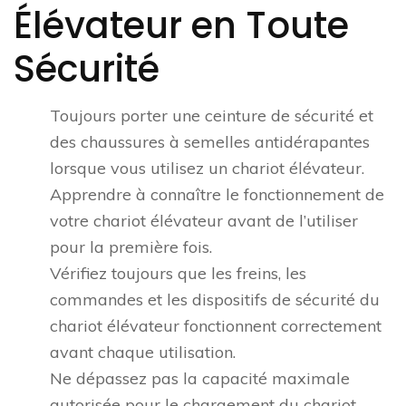
Élévateur en Toute
Sécurité
Toujours porter une ceinture de sécurité et
des chaussures à semelles antidérapantes
lorsque vous utilisez un chariot élévateur.
Apprendre à connaître le fonctionnement de
votre chariot élévateur avant de l’utiliser
pour la première fois.
Vérifiez toujours que les freins, les
commandes et les dispositifs de sécurité du
chariot élévateur fonctionnent correctement
avant chaque utilisation.
Ne dépassez pas la capacité maximale
autorisée pour le chargement du chariot