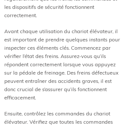
les dispositifs de sécurité fonctionnent
correctement.
Avant chaque utilisation du chariot élévateur, il
est important de prendre quelques instants pour
inspecter ces éléments clés. Commencez par
vérifier l’état des freins. Assurez-vous qu’ils
répondent correctement lorsque vous appuyez
sur la pédale de freinage. Des freins défectueux
peuvent entraîner des accidents graves, il est
donc crucial de s’assurer qu’ils fonctionnent
efficacement.
Ensuite, contrôlez les commandes du chariot
élévateur. Vérifiez que toutes les commandes