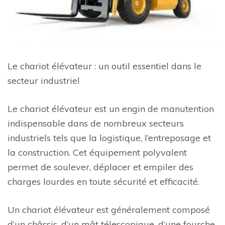
Le chariot élévateur : un outil essentiel dans le
secteur industriel
Le chariot élévateur est un engin de manutention
indispensable dans de nombreux secteurs
industriels tels que la logistique, l’entreposage et
la construction. Cet équipement polyvalent
permet de soulever, déplacer et empiler des
charges lourdes en toute sécurité et efficacité.
Un chariot élévateur est généralement composé
d’un châssis, d’un mât télescopique, d’une fourche