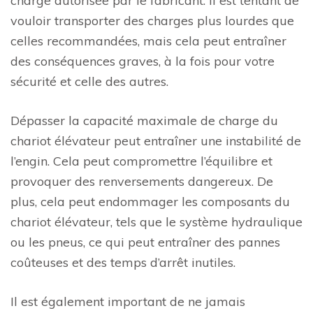
charge autorisée par le fabricant. Il est tentant de
vouloir transporter des charges plus lourdes que
celles recommandées, mais cela peut entraîner
des conséquences graves, à la fois pour votre
sécurité et celle des autres.
Dépasser la capacité maximale de charge du
chariot élévateur peut entraîner une instabilité de
l’engin. Cela peut compromettre l’équilibre et
provoquer des renversements dangereux. De
plus, cela peut endommager les composants du
chariot élévateur, tels que le système hydraulique
ou les pneus, ce qui peut entraîner des pannes
coûteuses et des temps d’arrêt inutiles.
Il est également important de ne jamais