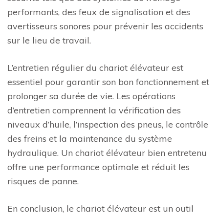
performants, des feux de signalisation et des
avertisseurs sonores pour prévenir les accidents
sur le lieu de travail.
L’entretien régulier du chariot élévateur est
essentiel pour garantir son bon fonctionnement et
prolonger sa durée de vie. Les opérations
d’entretien comprennent la vérification des
niveaux d’huile, l’inspection des pneus, le contrôle
des freins et la maintenance du système
hydraulique. Un chariot élévateur bien entretenu
offre une performance optimale et réduit les
risques de panne.
En conclusion, le chariot élévateur est un outil