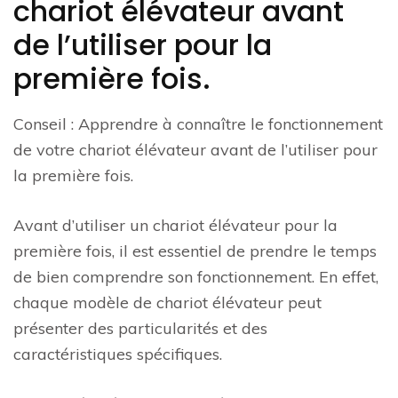
chariot élévateur avant
de l’utiliser pour la
première fois.
Conseil : Apprendre à connaître le fonctionnement
de votre chariot élévateur avant de l’utiliser pour
la première fois.
Avant d’utiliser un chariot élévateur pour la
première fois, il est essentiel de prendre le temps
de bien comprendre son fonctionnement. En effet,
chaque modèle de chariot élévateur peut
présenter des particularités et des
caractéristiques spécifiques.