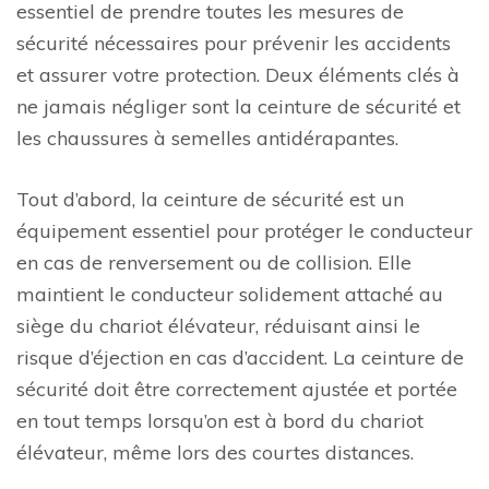
essentiel de prendre toutes les mesures de
sécurité nécessaires pour prévenir les accidents
et assurer votre protection. Deux éléments clés à
ne jamais négliger sont la ceinture de sécurité et
les chaussures à semelles antidérapantes.
Tout d’abord, la ceinture de sécurité est un
équipement essentiel pour protéger le conducteur
en cas de renversement ou de collision. Elle
maintient le conducteur solidement attaché au
siège du chariot élévateur, réduisant ainsi le
risque d’éjection en cas d’accident. La ceinture de
sécurité doit être correctement ajustée et portée
en tout temps lorsqu’on est à bord du chariot
élévateur, même lors des courtes distances.