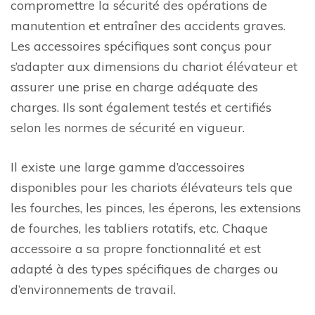
compromettre la sécurité des opérations de
manutention et entraîner des accidents graves.
Les accessoires spécifiques sont conçus pour
s’adapter aux dimensions du chariot élévateur et
assurer une prise en charge adéquate des
charges. Ils sont également testés et certifiés
selon les normes de sécurité en vigueur.
Il existe une large gamme d’accessoires
disponibles pour les chariots élévateurs tels que
les fourches, les pinces, les éperons, les extensions
de fourches, les tabliers rotatifs, etc. Chaque
accessoire a sa propre fonctionnalité et est
adapté à des types spécifiques de charges ou
d’environnements de travail.