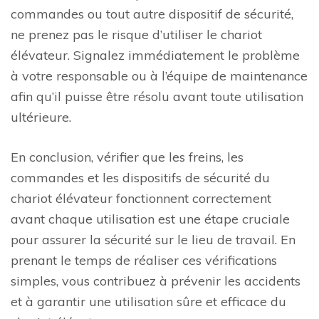
commandes ou tout autre dispositif de sécurité,
ne prenez pas le risque d’utiliser le chariot
élévateur. Signalez immédiatement le problème
à votre responsable ou à l’équipe de maintenance
afin qu’il puisse être résolu avant toute utilisation
ultérieure.
En conclusion, vérifier que les freins, les
commandes et les dispositifs de sécurité du
chariot élévateur fonctionnent correctement
avant chaque utilisation est une étape cruciale
pour assurer la sécurité sur le lieu de travail. En
prenant le temps de réaliser ces vérifications
simples, vous contribuez à prévenir les accidents
et à garantir une utilisation sûre et efficace du