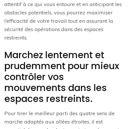
attentif à ce qui vous entoure et en anticipant les
obstacles potentiels, vous pourrez maximiser
l’efficacité de votre travail tout en assurant la
sécurité des opérations dans des espaces
restreints.
Marchez lentement et
prudemment pour mieux
contrôler vos
mouvements dans les
espaces restreints.
Pour tirer le meilleur parti des quatre sens de
marche adaptés aux allées étroites, il est