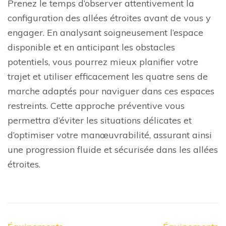
Prenez le temps d’observer attentivement la
configuration des allées étroites avant de vous y
engager. En analysant soigneusement l’espace
disponible et en anticipant les obstacles
potentiels, vous pourrez mieux planifier votre
trajet et utiliser efficacement les quatre sens de
marche adaptés pour naviguer dans ces espaces
restreints. Cette approche préventive vous
permettra d’éviter les situations délicates et
d’optimiser votre manœuvrabilité, assurant ainsi
une progression fluide et sécurisée dans les allées
étroites.