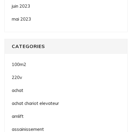
juin 2023
mai 2023
CATEGORIES
100m2
220v
achat
achat chariot elevateur
amlift
assainissement