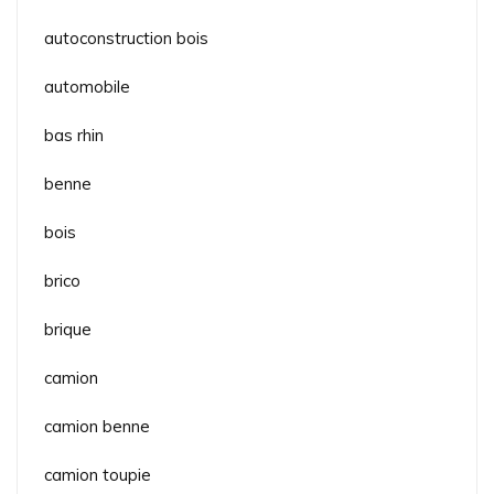
autoconstruction bois
automobile
bas rhin
benne
bois
brico
brique
camion
camion benne
camion toupie