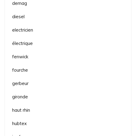
demag
diesel
electricien
électrique
fenwick
fourche
gerbeur
gironde
haut rhin
hubtex