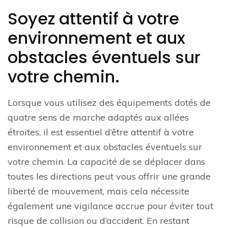
Soyez attentif à votre
environnement et aux
obstacles éventuels sur
votre chemin.
Lorsque vous utilisez des équipements dotés de
quatre sens de marche adaptés aux allées
étroites, il est essentiel d’être attentif à votre
environnement et aux obstacles éventuels sur
votre chemin. La capacité de se déplacer dans
toutes les directions peut vous offrir une grande
liberté de mouvement, mais cela nécessite
également une vigilance accrue pour éviter tout
risque de collision ou d’accident. En restant