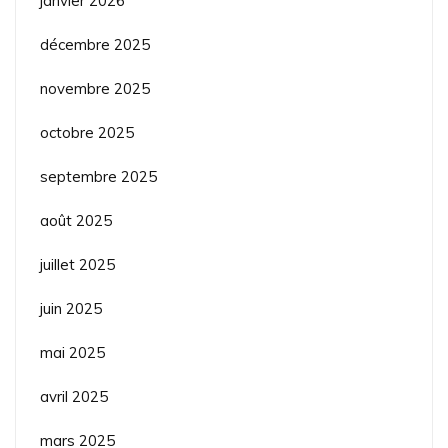
janvier 2026
décembre 2025
novembre 2025
octobre 2025
septembre 2025
août 2025
juillet 2025
juin 2025
mai 2025
avril 2025
mars 2025