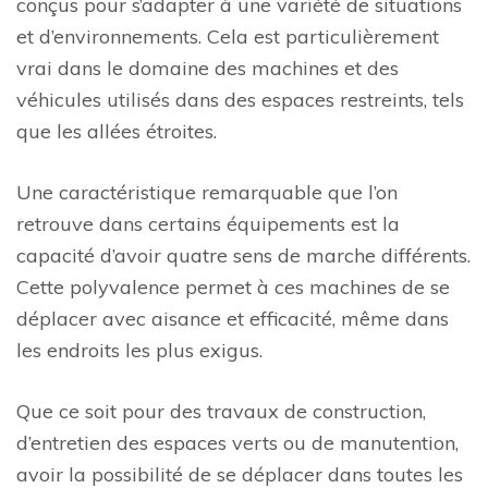
conçus pour s’adapter à une variété de situations
et d’environnements. Cela est particulièrement
vrai dans le domaine des machines et des
véhicules utilisés dans des espaces restreints, tels
que les allées étroites.
Une caractéristique remarquable que l’on
retrouve dans certains équipements est la
capacité d’avoir quatre sens de marche différents.
Cette polyvalence permet à ces machines de se
déplacer avec aisance et efficacité, même dans
les endroits les plus exigus.
Que ce soit pour des travaux de construction,
d’entretien des espaces verts ou de manutention,
avoir la possibilité de se déplacer dans toutes les