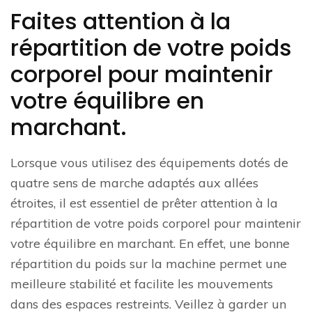
Faites attention à la
répartition de votre poids
corporel pour maintenir
votre équilibre en
marchant.
Lorsque vous utilisez des équipements dotés de
quatre sens de marche adaptés aux allées
étroites, il est essentiel de prêter attention à la
répartition de votre poids corporel pour maintenir
votre équilibre en marchant. En effet, une bonne
répartition du poids sur la machine permet une
meilleure stabilité et facilite les mouvements
dans des espaces restreints. Veillez à garder un