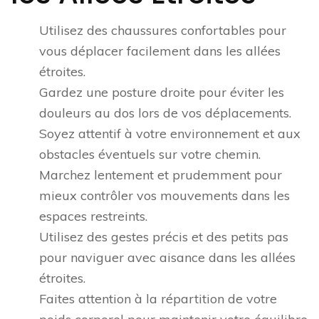
Utilisez des chaussures confortables pour
vous déplacer facilement dans les allées
étroites.
Gardez une posture droite pour éviter les
douleurs au dos lors de vos déplacements.
Soyez attentif à votre environnement et aux
obstacles éventuels sur votre chemin.
Marchez lentement et prudemment pour
mieux contrôler vos mouvements dans les
espaces restreints.
Utilisez des gestes précis et des petits pas
pour naviguer avec aisance dans les allées
étroites.
Faites attention à la répartition de votre