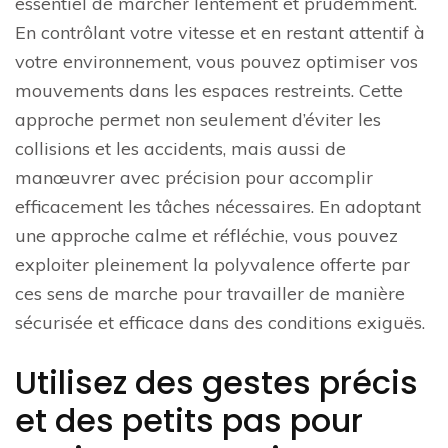
essentiel de marcher lentement et prudemment.
En contrôlant votre vitesse et en restant attentif à
votre environnement, vous pouvez optimiser vos
mouvements dans les espaces restreints. Cette
approche permet non seulement d’éviter les
collisions et les accidents, mais aussi de
manœuvrer avec précision pour accomplir
efficacement les tâches nécessaires. En adoptant
une approche calme et réfléchie, vous pouvez
exploiter pleinement la polyvalence offerte par
ces sens de marche pour travailler de manière
sécurisée et efficace dans des conditions exiguës.
Utilisez des gestes précis
et des petits pas pour