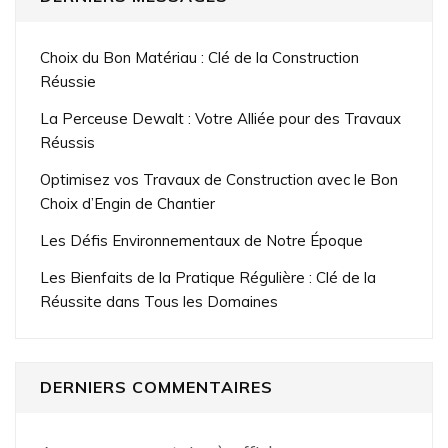
Choix du Bon Matériau : Clé de la Construction
Réussie
La Perceuse Dewalt : Votre Alliée pour des Travaux
Réussis
Optimisez vos Travaux de Construction avec le Bon
Choix d’Engin de Chantier
Les Défis Environnementaux de Notre Époque
Les Bienfaits de la Pratique Régulière : Clé de la
Réussite dans Tous les Domaines
DERNIERS COMMENTAIRES