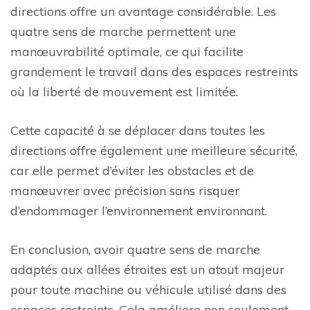
directions offre un avantage considérable. Les
quatre sens de marche permettent une
manœuvrabilité optimale, ce qui facilite
grandement le travail dans des espaces restreints
où la liberté de mouvement est limitée.
Cette capacité à se déplacer dans toutes les
directions offre également une meilleure sécurité,
car elle permet d’éviter les obstacles et de
manœuvrer avec précision sans risquer
d’endommager l’environnement environnant.
En conclusion, avoir quatre sens de marche
adaptés aux allées étroites est un atout majeur
pour toute machine ou véhicule utilisé dans des
espaces restreints. Cela améliore non seulement