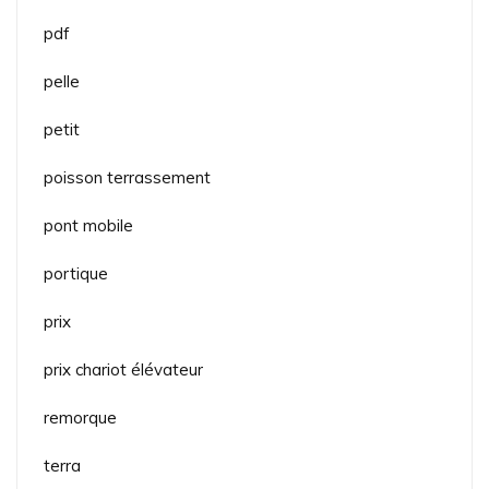
pdf
pelle
petit
poisson terrassement
pont mobile
portique
prix
prix chariot élévateur
remorque
terra