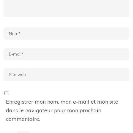
Name
*
Email
*
Site
web
Enregistrer mon nom, mon e-mail et mon site
dans le navigateur pour mon prochain
commentaire.