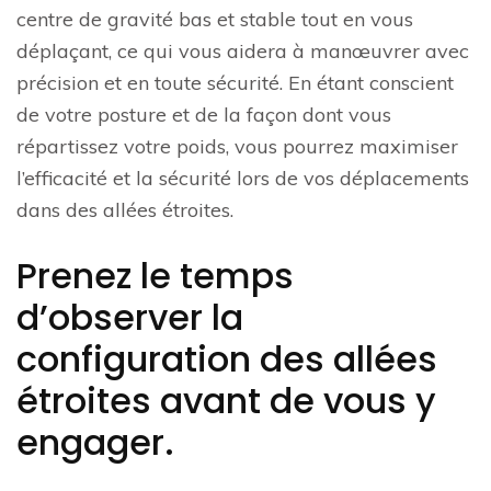
centre de gravité bas et stable tout en vous
déplaçant, ce qui vous aidera à manœuvrer avec
précision et en toute sécurité. En étant conscient
de votre posture et de la façon dont vous
répartissez votre poids, vous pourrez maximiser
l’efficacité et la sécurité lors de vos déplacements
dans des allées étroites.
Prenez le temps
d’observer la
configuration des allées
étroites avant de vous y
engager.