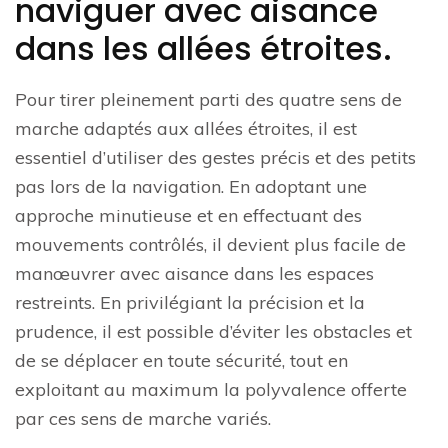
naviguer avec aisance
dans les allées étroites.
Pour tirer pleinement parti des quatre sens de
marche adaptés aux allées étroites, il est
essentiel d’utiliser des gestes précis et des petits
pas lors de la navigation. En adoptant une
approche minutieuse et en effectuant des
mouvements contrôlés, il devient plus facile de
manœuvrer avec aisance dans les espaces
restreints. En privilégiant la précision et la
prudence, il est possible d’éviter les obstacles et
de se déplacer en toute sécurité, tout en
exploitant au maximum la polyvalence offerte
par ces sens de marche variés.