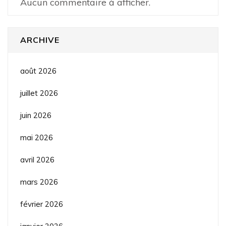
Aucun commentaire à afficher.
ARCHIVE
août 2026
juillet 2026
juin 2026
mai 2026
avril 2026
mars 2026
février 2026