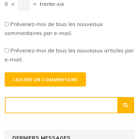
9
×
=
trente-six
Prévenez-moi de tous les nouveaux
commentaires par e-mail.
Prévenez-moi de tous les nouveaux articles par
e-mail.
Rechercher
DERNIERS MESSAGES