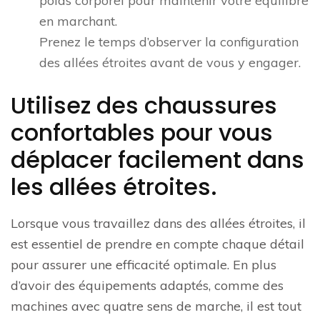
poids corporel pour maintenir votre équilibre
en marchant.
Prenez le temps d’observer la configuration
des allées étroites avant de vous y engager.
Utilisez des chaussures
confortables pour vous
déplacer facilement dans
les allées étroites.
Lorsque vous travaillez dans des allées étroites, il
est essentiel de prendre en compte chaque détail
pour assurer une efficacité optimale. En plus
d’avoir des équipements adaptés, comme des
machines avec quatre sens de marche, il est tout