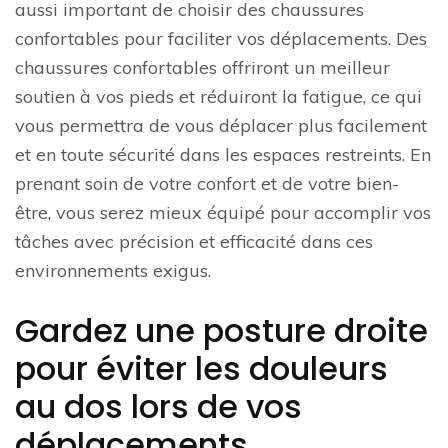
aussi important de choisir des chaussures
confortables pour faciliter vos déplacements. Des
chaussures confortables offriront un meilleur
soutien à vos pieds et réduiront la fatigue, ce qui
vous permettra de vous déplacer plus facilement
et en toute sécurité dans les espaces restreints. En
prenant soin de votre confort et de votre bien-
être, vous serez mieux équipé pour accomplir vos
tâches avec précision et efficacité dans ces
environnements exigus.
Gardez une posture droite
pour éviter les douleurs
au dos lors de vos
déplacements.