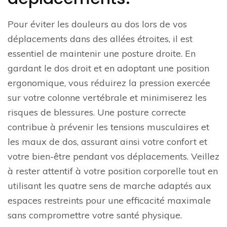
Pour éviter les douleurs au dos lors de vos
déplacements dans des allées étroites, il est
essentiel de maintenir une posture droite. En
gardant le dos droit et en adoptant une position
ergonomique, vous réduirez la pression exercée
sur votre colonne vertébrale et minimiserez les
risques de blessures. Une posture correcte
contribue à prévenir les tensions musculaires et
les maux de dos, assurant ainsi votre confort et
votre bien-être pendant vos déplacements. Veillez
à rester attentif à votre position corporelle tout en
utilisant les quatre sens de marche adaptés aux
espaces restreints pour une efficacité maximale
sans compromettre votre santé physique.