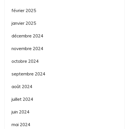
février 2025
janvier 2025
décembre 2024
novembre 2024
octobre 2024
septembre 2024
août 2024
juillet 2024
juin 2024
mai 2024