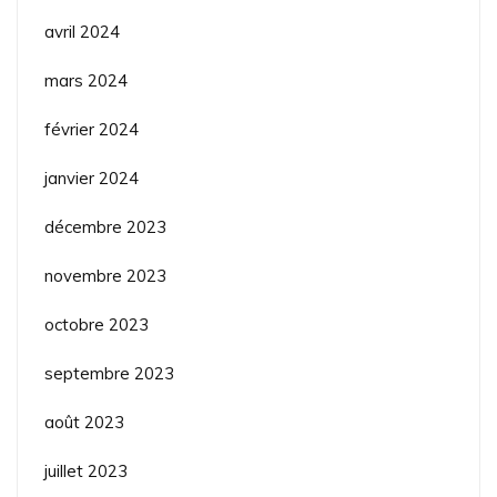
avril 2024
mars 2024
février 2024
janvier 2024
décembre 2023
novembre 2023
octobre 2023
septembre 2023
août 2023
juillet 2023