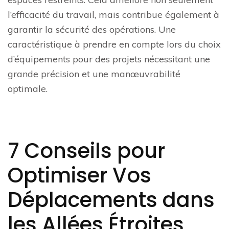
l’efficacité du travail, mais contribue également à
garantir la sécurité des opérations. Une
caractéristique à prendre en compte lors du choix
d’équipements pour des projets nécessitant une
grande précision et une manœuvrabilité
optimale.
7 Conseils pour
Optimiser Vos
Déplacements dans
les Allées Étroites