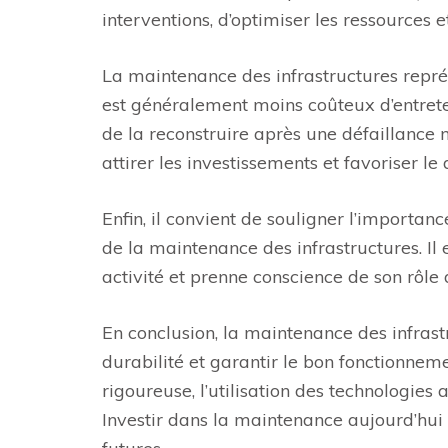
interventions, d’optimiser les ressources e
La maintenance des infrastructures repré
est généralement moins coûteux d’entrete
de la reconstruire après une défaillance 
attirer les investissements et favoriser 
Enfin, il convient de souligner l’importanc
de la maintenance des infrastructures. Il
activité et prenne conscience de son rôle 
En conclusion, la maintenance des infrast
durabilité et garantir le bon fonctionneme
rigoureuse, l’utilisation des technologies
Investir dans la maintenance aujourd’hui 