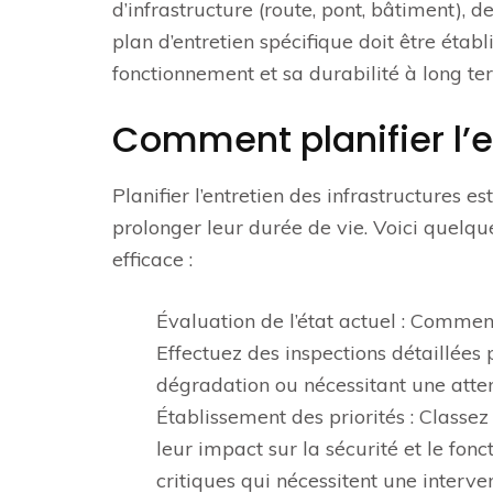
d’infrastructure (route, pont, bâtiment), 
plan d’entretien spécifique doit être étab
fonctionnement et sa durabilité à long te
Comment planifier l’e
Planifier l’entretien des infrastructures 
prolonger leur durée de vie. Voici quelqu
efficace :
Évaluation de l’état actuel : Commenc
Effectuez des inspections détaillées 
dégradation ou nécessitant une atten
Établissement des priorités : Classez
leur impact sur la sécurité et le fon
critiques qui nécessitent une interv