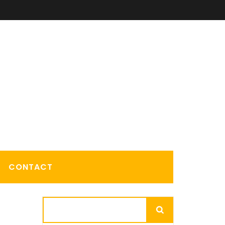
CONTACT
Rechercher