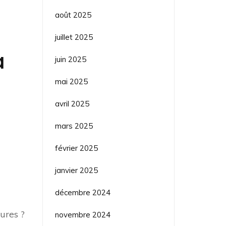
août 2025
juillet 2025
a
juin 2025
mai 2025
avril 2025
mars 2025
février 2025
janvier 2025
décembre 2024
ures ?
novembre 2024