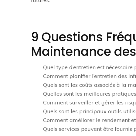
futures.
9 Questions Fré
Maintenance des 
Quel type d’entretien est nécessaire p
Comment planifier l’entretien des inf
Quels sont les coûts associés à la ma
Quelles sont les meilleures pratique
Comment surveiller et gérer les risq
Quels sont les principaux outils util
Comment améliorer le rendement et l’
Quels services peuvent être fournis 