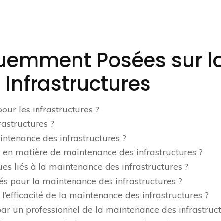
quemment Posées sur l
Infrastructures
our les infrastructures ?
rastructures ?
intenance des infrastructures ?
s en matière de maintenance des infrastructures ?
ues liés à la maintenance des infrastructures ?
isés pour la maintenance des infrastructures ?
efficacité de la maintenance des infrastructures ?
par un professionnel de la maintenance des infrastruct