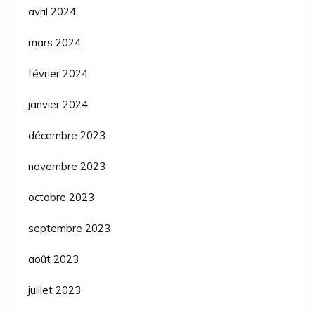
avril 2024
mars 2024
février 2024
janvier 2024
décembre 2023
novembre 2023
octobre 2023
septembre 2023
août 2023
juillet 2023