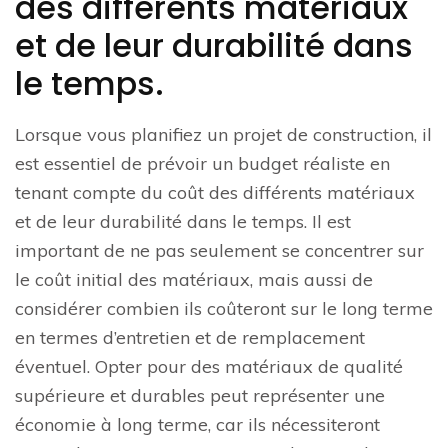
des différents matériaux
et de leur durabilité dans
le temps.
Lorsque vous planifiez un projet de construction, il
est essentiel de prévoir un budget réaliste en
tenant compte du coût des différents matériaux
et de leur durabilité dans le temps. Il est
important de ne pas seulement se concentrer sur
le coût initial des matériaux, mais aussi de
considérer combien ils coûteront sur le long terme
en termes d’entretien et de remplacement
éventuel. Opter pour des matériaux de qualité
supérieure et durables peut représenter une
économie à long terme, car ils nécessiteront