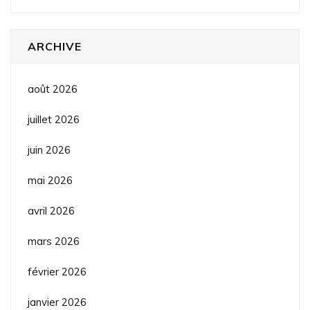
ARCHIVE
août 2026
juillet 2026
juin 2026
mai 2026
avril 2026
mars 2026
février 2026
janvier 2026