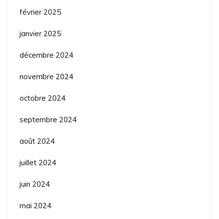
février 2025
janvier 2025
décembre 2024
novembre 2024
octobre 2024
septembre 2024
août 2024
juillet 2024
juin 2024
mai 2024