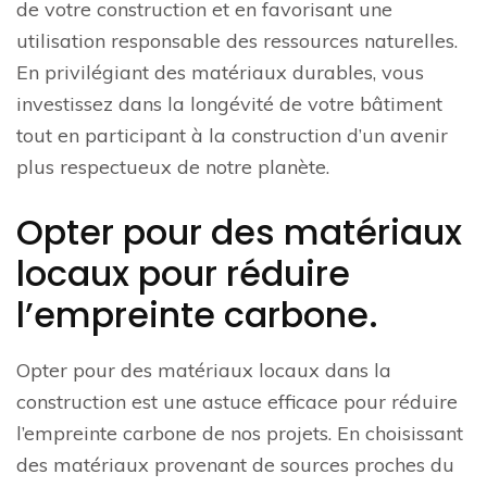
de votre construction et en favorisant une
utilisation responsable des ressources naturelles.
En privilégiant des matériaux durables, vous
investissez dans la longévité de votre bâtiment
tout en participant à la construction d’un avenir
plus respectueux de notre planète.
Opter pour des matériaux
locaux pour réduire
l’empreinte carbone.
Opter pour des matériaux locaux dans la
construction est une astuce efficace pour réduire
l’empreinte carbone de nos projets. En choisissant
des matériaux provenant de sources proches du