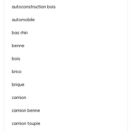
autoconstruction bois
automobile
bas rhin
benne
bois
brico
brique
camion
camion benne
camion toupie