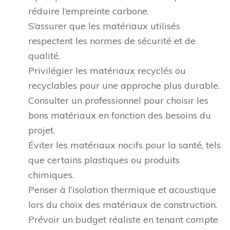
réduire l’empreinte carbone.
S’assurer que les matériaux utilisés
respectent les normes de sécurité et de
qualité.
Privilégier les matériaux recyclés ou
recyclables pour une approche plus durable.
Consulter un professionnel pour choisir les
bons matériaux en fonction des besoins du
projet.
Éviter les matériaux nocifs pour la santé, tels
que certains plastiques ou produits
chimiques.
Penser à l’isolation thermique et acoustique
lors du choix des matériaux de construction.
Prévoir un budget réaliste en tenant compte