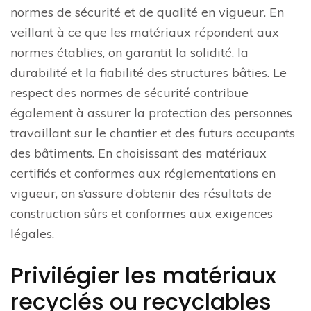
normes de sécurité et de qualité en vigueur. En
veillant à ce que les matériaux répondent aux
normes établies, on garantit la solidité, la
durabilité et la fiabilité des structures bâties. Le
respect des normes de sécurité contribue
également à assurer la protection des personnes
travaillant sur le chantier et des futurs occupants
des bâtiments. En choisissant des matériaux
certifiés et conformes aux réglementations en
vigueur, on s’assure d’obtenir des résultats de
construction sûrs et conformes aux exigences
légales.
Privilégier les matériaux
recyclés ou recyclables