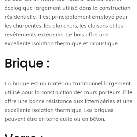
écologique largement utilisé dans la construction
résidentielle. Il est principalement employé pour
les charpentes, les planchers, les cloisons et les
revêtements extérieurs. Le bois offre une
excellente isolation thermique et acoustique.
Brique :
La brique est un matériau traditionnel largement
utilisé pour la construction des murs porteurs. Elle
offre une bonne résistance aux intempéries et une
excellente isolation thermique. Les briques
peuvent être en terre cuite ou en béton.