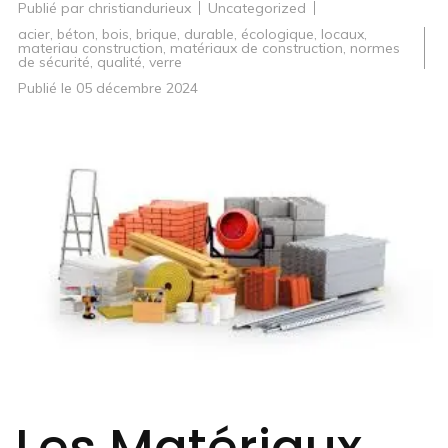
Publié par
christiandurieux
Uncategorized
acier
,
béton
,
bois
,
brique
,
durable
,
écologique
,
locaux
,
materiau construction
,
matériaux de construction
,
normes
de sécurité
,
qualité
,
verre
Publié le
05 décembre 2024