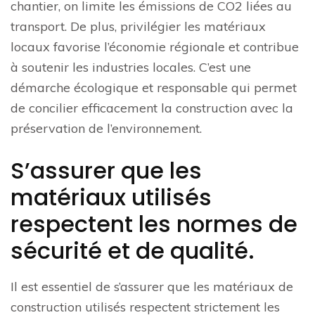
chantier, on limite les émissions de CO2 liées au
transport. De plus, privilégier les matériaux
locaux favorise l’économie régionale et contribue
à soutenir les industries locales. C’est une
démarche écologique et responsable qui permet
de concilier efficacement la construction avec la
préservation de l’environnement.
S’assurer que les
matériaux utilisés
respectent les normes de
sécurité et de qualité.
Il est essentiel de s’assurer que les matériaux de
construction utilisés respectent strictement les