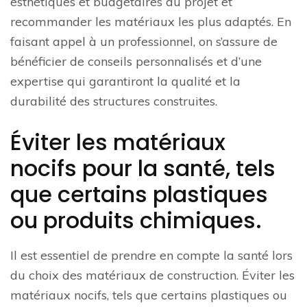
esthétiques et budgétaires du projet et
recommander les matériaux les plus adaptés. En
faisant appel à un professionnel, on s’assure de
bénéficier de conseils personnalisés et d’une
expertise qui garantiront la qualité et la
durabilité des structures construites.
Éviter les matériaux
nocifs pour la santé, tels
que certains plastiques
ou produits chimiques.
Il est essentiel de prendre en compte la santé lors
du choix des matériaux de construction. Éviter les
matériaux nocifs, tels que certains plastiques ou