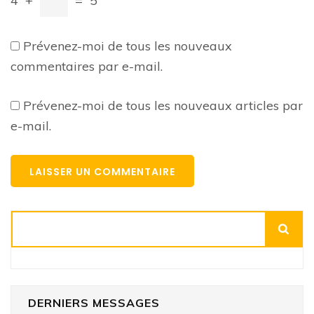
4
+
=
5
Prévenez-moi de tous les nouveaux
commentaires par e-mail.
Prévenez-moi de tous les nouveaux articles par
e-mail.
Rechercher
DERNIERS MESSAGES