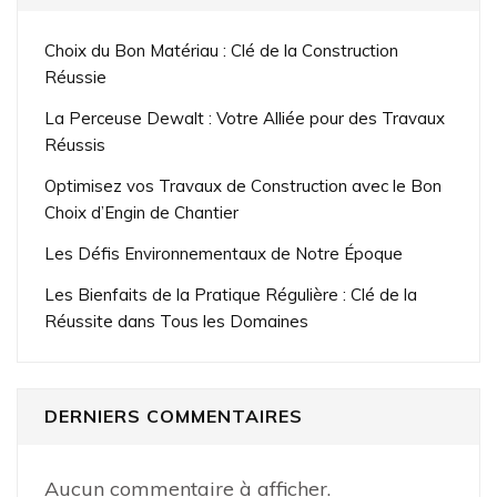
Choix du Bon Matériau : Clé de la Construction
Réussie
La Perceuse Dewalt : Votre Alliée pour des Travaux
Réussis
Optimisez vos Travaux de Construction avec le Bon
Choix d’Engin de Chantier
Les Défis Environnementaux de Notre Époque
Les Bienfaits de la Pratique Régulière : Clé de la
Réussite dans Tous les Domaines
DERNIERS COMMENTAIRES
Aucun commentaire à afficher.