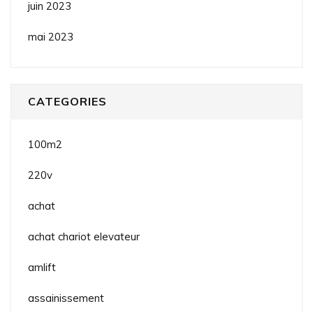
juin 2023
mai 2023
CATEGORIES
100m2
220v
achat
achat chariot elevateur
amlift
assainissement