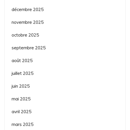
décembre 2025
novembre 2025
octobre 2025
septembre 2025
août 2025
juillet 2025
juin 2025
mai 2025
avril 2025
mars 2025