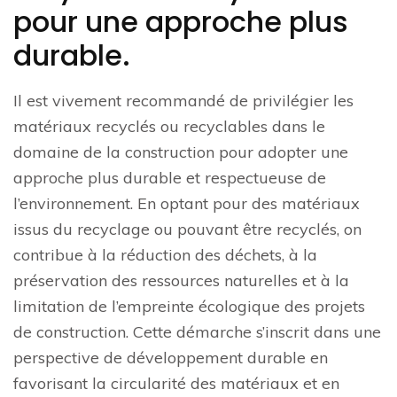
pour une approche plus
durable.
Il est vivement recommandé de privilégier les
matériaux recyclés ou recyclables dans le
domaine de la construction pour adopter une
approche plus durable et respectueuse de
l’environnement. En optant pour des matériaux
issus du recyclage ou pouvant être recyclés, on
contribue à la réduction des déchets, à la
préservation des ressources naturelles et à la
limitation de l’empreinte écologique des projets
de construction. Cette démarche s’inscrit dans une
perspective de développement durable en
favorisant la circularité des matériaux et en