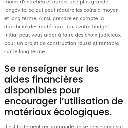
moins d’entretien et auront une plus grande
longévité, ce qui peut réduire les coûts à moyen
et long terme. Ainsi, prendre en compte la
durabilité des matériaux dans votre budget
initial peut vous aider à faire des choix judicieux
pour un projet de construction réussi et rentable
sur le long terme.
Se renseigner sur les
aides financières
disponibles pour
encourager l’utilisation de
matériaux écologiques.
Il est fortement recommandé de se renseigner sur