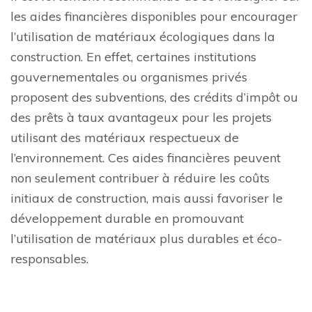
les aides financières disponibles pour encourager
l’utilisation de matériaux écologiques dans la
construction. En effet, certaines institutions
gouvernementales ou organismes privés
proposent des subventions, des crédits d’impôt ou
des prêts à taux avantageux pour les projets
utilisant des matériaux respectueux de
l’environnement. Ces aides financières peuvent
non seulement contribuer à réduire les coûts
initiaux de construction, mais aussi favoriser le
développement durable en promouvant
l’utilisation de matériaux plus durables et éco-
responsables.