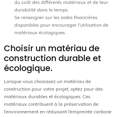
du coût des différents matériaux et de leur
durabilité dans le temps.
Se renseigner sur les aides financières
disponibles pour encourager l’utilisation de
matériaux écologiques.
Choisir un matériau de
construction durable et
écologique.
Lorsque vous choisissez un matériau de
construction pour votre projet, optez pour des
matériaux durables et écologiques. Ces
matériaux contribuent à la préservation de
l’environnement en réduisant l’empreinte carbone