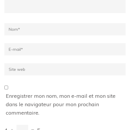
Name
*
Email
*
Site
web
Enregistrer mon nom, mon e-mail et mon site
dans le navigateur pour mon prochain
commentaire.