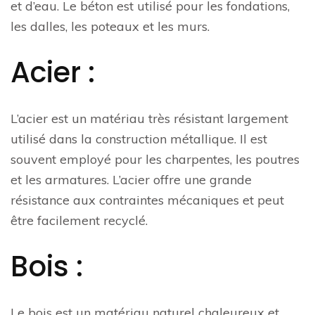
et d’eau. Le béton est utilisé pour les fondations,
les dalles, les poteaux et les murs.
Acier :
L’acier est un matériau très résistant largement
utilisé dans la construction métallique. Il est
souvent employé pour les charpentes, les poutres
et les armatures. L’acier offre une grande
résistance aux contraintes mécaniques et peut
être facilement recyclé.
Bois :
Le bois est un matériau naturel chaleureux et