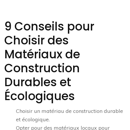
9 Conseils pour
Choisir des
Matériaux de
Construction
Durables et
Écologiques
Choisir un matériau de construction durable
et écologique.
Opter pour des matériaux locaux pour