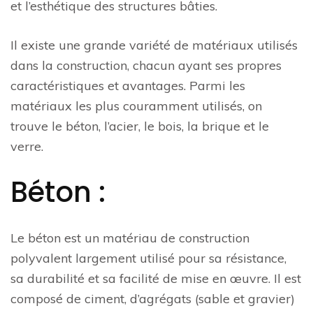
et l’esthétique des structures bâties.
Il existe une grande variété de matériaux utilisés
dans la construction, chacun ayant ses propres
caractéristiques et avantages. Parmi les
matériaux les plus couramment utilisés, on
trouve le béton, l’acier, le bois, la brique et le
verre.
Béton :
Le béton est un matériau de construction
polyvalent largement utilisé pour sa résistance,
sa durabilité et sa facilité de mise en œuvre. Il est
composé de ciment, d’agrégats (sable et gravier)