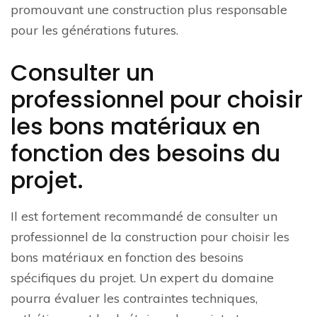
promouvant une construction plus responsable
pour les générations futures.
Consulter un
professionnel pour choisir
les bons matériaux en
fonction des besoins du
projet.
Il est fortement recommandé de consulter un
professionnel de la construction pour choisir les
bons matériaux en fonction des besoins
spécifiques du projet. Un expert du domaine
pourra évaluer les contraintes techniques,