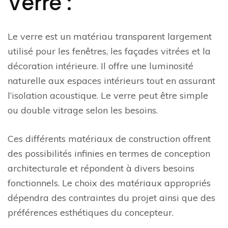
Verre :
Le verre est un matériau transparent largement
utilisé pour les fenêtres, les façades vitrées et la
décoration intérieure. Il offre une luminosité
naturelle aux espaces intérieurs tout en assurant
l’isolation acoustique. Le verre peut être simple
ou double vitrage selon les besoins.
Ces différents matériaux de construction offrent
des possibilités infinies en termes de conception
architecturale et répondent à divers besoins
fonctionnels. Le choix des matériaux appropriés
dépendra des contraintes du projet ainsi que des
préférences esthétiques du concepteur.