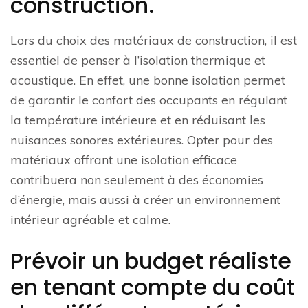
construction.
Lors du choix des matériaux de construction, il est
essentiel de penser à l’isolation thermique et
acoustique. En effet, une bonne isolation permet
de garantir le confort des occupants en régulant
la température intérieure et en réduisant les
nuisances sonores extérieures. Opter pour des
matériaux offrant une isolation efficace
contribuera non seulement à des économies
d’énergie, mais aussi à créer un environnement
intérieur agréable et calme.
Prévoir un budget réaliste
en tenant compte du coût