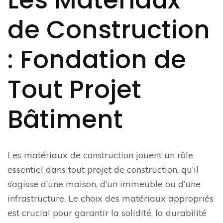
Les Matériaux
de Construction
: Fondation de
Tout Projet
Bâtiment
Les matériaux de construction jouent un rôle
essentiel dans tout projet de construction, qu’il
s’agisse d’une maison, d’un immeuble ou d’une
infrastructure. Le choix des matériaux appropriés
est crucial pour garantir la solidité, la durabilité