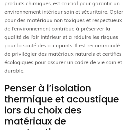
produits chimiques, est crucial pour garantir un
environnement intérieur sain et sécuritaire. Opter
pour des matériaux non toxiques et respectueux
de l’environnement contribue à préserver la
qualité de l’air intérieur et à réduire les risques
pour la santé des occupants. Il est recommandé
de privilégier des matériaux naturels et certifiés
écologiques pour assurer un cadre de vie sain et
durable.
Penser à l’isolation
thermique et acoustique
lors du choix des
matériaux de