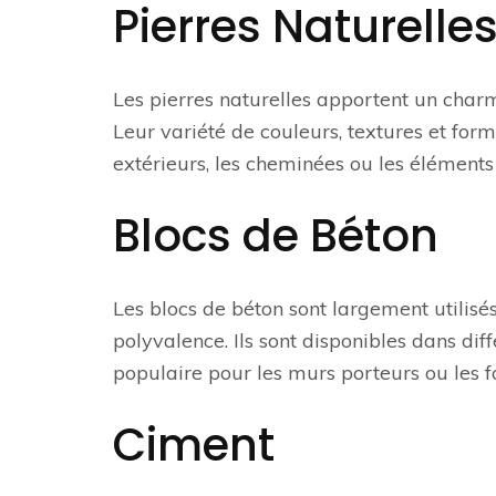
Pierres Naturelle
Les pierres naturelles apportent un charm
Leur variété de couleurs, textures et for
extérieurs, les cheminées ou les éléments 
Blocs de Béton
Les blocs de béton sont largement utilisés p
polyvalence. Ils sont disponibles dans diff
populaire pour les murs porteurs ou les f
Ciment