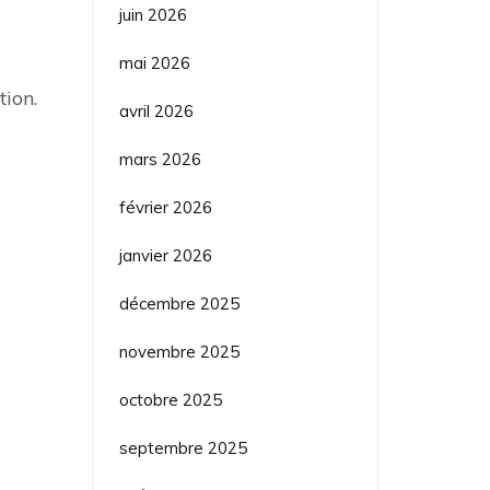
juin 2026
mai 2026
tion.
avril 2026
mars 2026
février 2026
janvier 2026
décembre 2025
novembre 2025
octobre 2025
septembre 2025