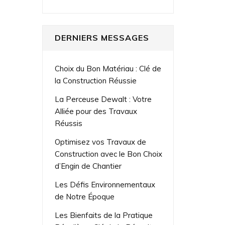
DERNIERS MESSAGES
Choix du Bon Matériau : Clé de
la Construction Réussie
La Perceuse Dewalt : Votre
Alliée pour des Travaux
Réussis
Optimisez vos Travaux de
Construction avec le Bon Choix
d’Engin de Chantier
Les Défis Environnementaux
de Notre Époque
Les Bienfaits de la Pratique