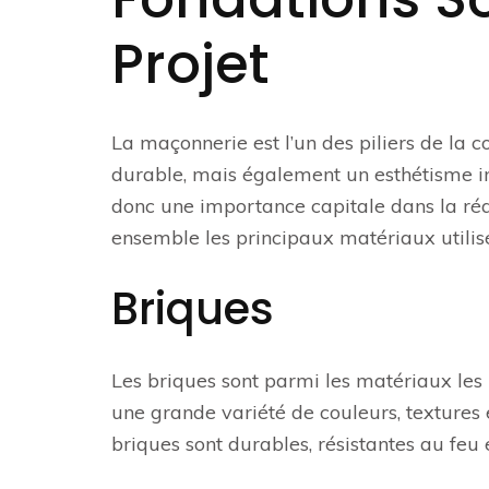
Projet
La maçonnerie est l’un des piliers de la c
durable, mais également un esthétisme i
donc une importance capitale dans la réal
ensemble les principaux matériaux utilisé
Briques
Les briques sont parmi les matériaux les p
une grande variété de couleurs, textures e
briques sont durables, résistantes au feu 