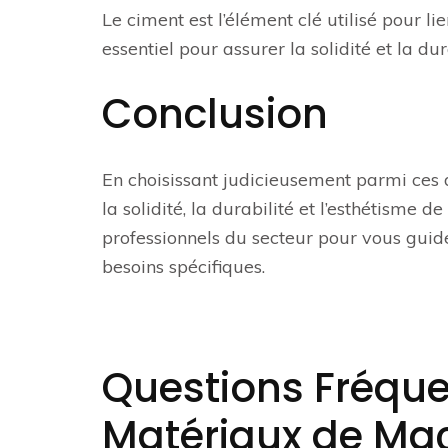
Le ciment est l’élément clé utilisé pour li
essentiel pour assurer la solidité et la du
Conclusion
En choisissant judicieusement parmi ces 
la solidité, la durabilité et l’esthétisme d
professionnels du secteur pour vous guid
besoins spécifiques.
Questions Fréqu
Matériaux de Ma