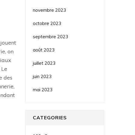
novembre 2023
octobre 2023
septembre 2023
 jouent
août 2023
ie, on
riaux
juillet 2023
 Le
juin 2023
e des
nerie,
mai 2023
ondant
CATEGORIES