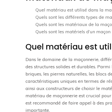
Quel matériau est utilisé dans la ma
Quels sont les différents types de ma
Quels sont les matériaux de la maço
Quels sont les matériels d’un maçon 
Quel matériau est uti
Dans le domaine de la maçonnerie, différ
des structures solides et durables. Parmi
briques, les pierres naturelles, les blocs
caractéristiques uniques en termes de rés
ainsi aux constructeurs de choisir le maté
matériau de maçonnerie est crucial pour ga
est recommandé de faire appel à des prof
importante.