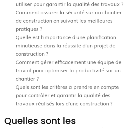
utiliser pour garantir la qualité des travaux ?
Comment assurer la sécurité sur un chantier
de construction en suivant les meilleures
pratiques ?
Quelle est l’importance d’une planification
minutieuse dans la réussite d’un projet de
construction ?
Comment gérer efficacement une équipe de
travail pour optimiser la productivité sur un
chantier ?
Quels sont les critères à prendre en compte
pour contrôler et garantir la qualité des
travaux réalisés lors d’une construction ?
Quelles sont les