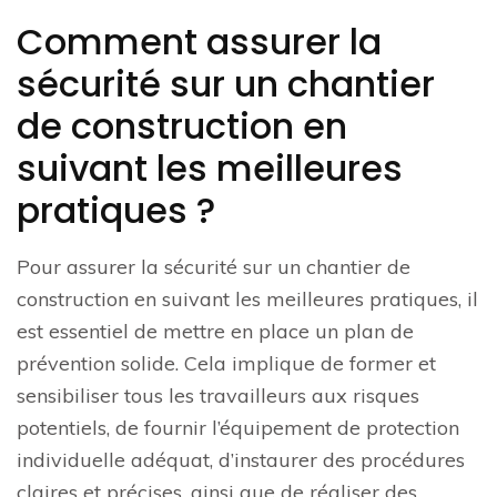
Comment assurer la
sécurité sur un chantier
de construction en
suivant les meilleures
pratiques ?
Pour assurer la sécurité sur un chantier de
construction en suivant les meilleures pratiques, il
est essentiel de mettre en place un plan de
prévention solide. Cela implique de former et
sensibiliser tous les travailleurs aux risques
potentiels, de fournir l’équipement de protection
individuelle adéquat, d’instaurer des procédures
claires et précises, ainsi que de réaliser des