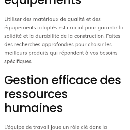
Utiliser des matériaux de qualité et des
équipements adaptés est crucial pour garantir la
solidité et la durabilité de la construction. Faites
des recherches approfondies pour choisir les
meilleurs produits qui répondent à vos besoins
spécifiques.
Gestion efficace des
ressources
humaines
L’équipe de travail joue un rôle clé dans la