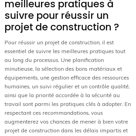
meilleures pratiques à
suivre pour réussir un
projet de construction ?
Pour réussir un projet de construction, il est
essentiel de suivre les meilleures pratiques tout
au long du processus. Une planification
minutieuse, la sélection des bons matériaux et
équipements, une gestion efficace des ressources
humaines, un suivi régulier et un contrôle qualité,
ainsi que la priorité accordée à la sécurité au
travail sont parmi les pratiques clés à adopter. En
respectant ces recommandations, vous
augmenterez vos chances de mener à bien votre
projet de construction dans les délais impartis et