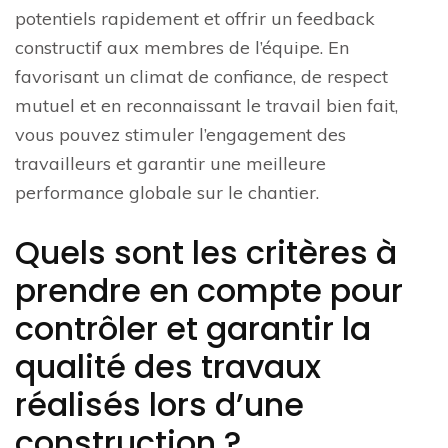
potentiels rapidement et offrir un feedback
constructif aux membres de l’équipe. En
favorisant un climat de confiance, de respect
mutuel et en reconnaissant le travail bien fait,
vous pouvez stimuler l’engagement des
travailleurs et garantir une meilleure
performance globale sur le chantier.
Quels sont les critères à
prendre en compte pour
contrôler et garantir la
qualité des travaux
réalisés lors d’une
construction ?