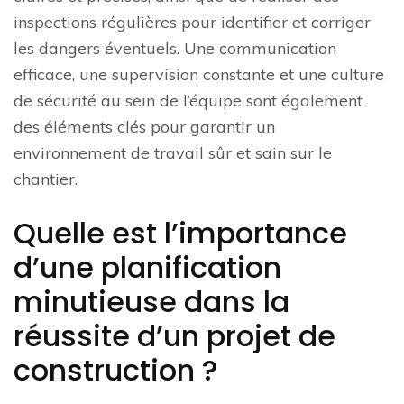
inspections régulières pour identifier et corriger
les dangers éventuels. Une communication
efficace, une supervision constante et une culture
de sécurité au sein de l’équipe sont également
des éléments clés pour garantir un
environnement de travail sûr et sain sur le
chantier.
Quelle est l’importance
d’une planification
minutieuse dans la
réussite d’un projet de
construction ?