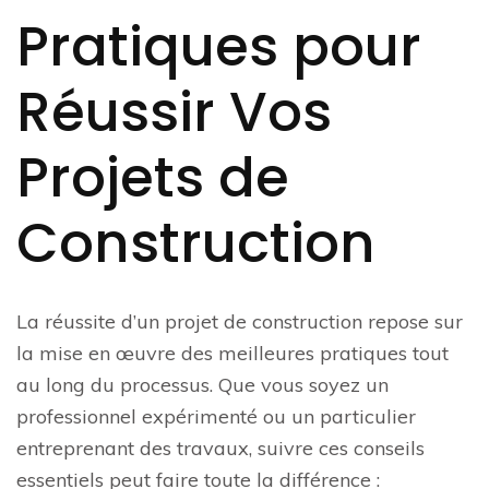
Pratiques pour
Réussir Vos
Projets de
Construction
La réussite d’un projet de construction repose sur
la mise en œuvre des meilleures pratiques tout
au long du processus. Que vous soyez un
professionnel expérimenté ou un particulier
entreprenant des travaux, suivre ces conseils
essentiels peut faire toute la différence :