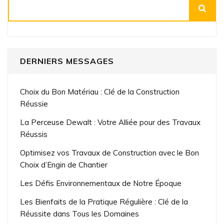
Rechercher
DERNIERS MESSAGES
Choix du Bon Matériau : Clé de la Construction
Réussie
La Perceuse Dewalt : Votre Alliée pour des Travaux
Réussis
Optimisez vos Travaux de Construction avec le Bon
Choix d’Engin de Chantier
Les Défis Environnementaux de Notre Époque
Les Bienfaits de la Pratique Régulière : Clé de la
Réussite dans Tous les Domaines