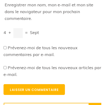
Enregistrer mon nom, mon e-mail et mon site
dans le navigateur pour mon prochain
commentaire.
4
+
=
Sept
Prévenez-moi de tous les nouveaux
commentaires par e-mail.
Prévenez-moi de tous les nouveaux articles par
e-mail.