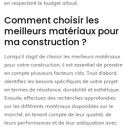
en respectant le budget alloué.
Comment choisir les
meilleurs matériaux pour
ma construction ?
Lorsqu’il s’agit de choisir les meilleurs matériaux
pour votre construction, il est essentiel de prendre
en compte plusieurs facteurs clés. Tout d’abord,
identifiez les besoins spécifiques de votre projet
en termes de résistance, durabilité et esthétique.
Ensuite, effectuez des recherches approfondies
sur les différents matériaux disponibles sur le
marché, en tenant compte de leur qualité, de
leurs performances et de leur adéquation avec