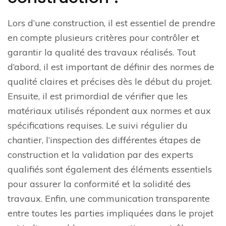
Lors d’une construction, il est essentiel de prendre
en compte plusieurs critères pour contrôler et
garantir la qualité des travaux réalisés. Tout
d’abord, il est important de définir des normes de
qualité claires et précises dès le début du projet.
Ensuite, il est primordial de vérifier que les
matériaux utilisés répondent aux normes et aux
spécifications requises. Le suivi régulier du
chantier, l’inspection des différentes étapes de
construction et la validation par des experts
qualifiés sont également des éléments essentiels
pour assurer la conformité et la solidité des
travaux. Enfin, une communication transparente
entre toutes les parties impliquées dans le projet