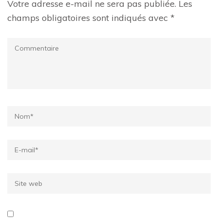
Votre adresse e-mail ne sera pas publiée.
Les
champs obligatoires sont indiqués avec
*
Commentaire
Name
*
Email
*
Site
web