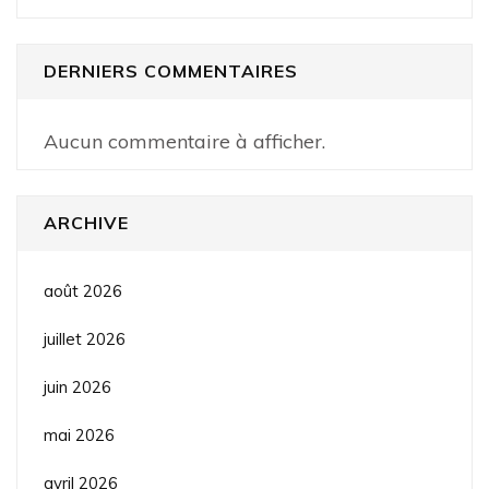
DERNIERS COMMENTAIRES
Aucun commentaire à afficher.
ARCHIVE
août 2026
juillet 2026
juin 2026
mai 2026
avril 2026