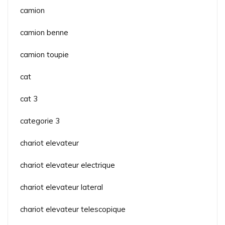
camion
camion benne
camion toupie
cat
cat 3
categorie 3
chariot elevateur
chariot elevateur electrique
chariot elevateur lateral
chariot elevateur telescopique