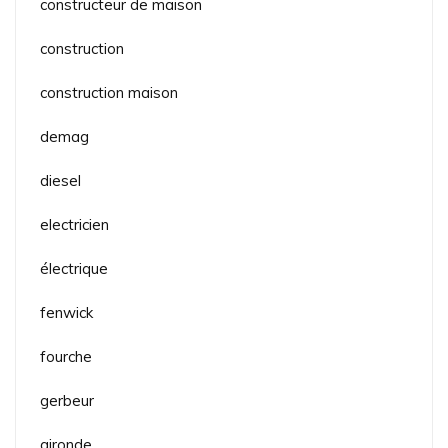
constructeur de maison
construction
construction maison
demag
diesel
electricien
électrique
fenwick
fourche
gerbeur
gironde