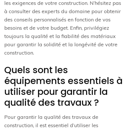
les exigences de votre construction. N’hésitez pas
à consulter des experts du domaine pour obtenir
des conseils personnalisés en fonction de vos
besoins et de votre budget. Enfin, privilégiez
toujours la qualité et la fiabilité des matériaux
pour garantir la solidité et la longévité de votre
construction.
Quels sont les
équipements essentiels à
utiliser pour garantir la
qualité des travaux ?
Pour garantir la qualité des travaux de
construction, il est essentiel d’utiliser les