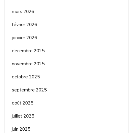
mars 2026
février 2026
janvier 2026
décembre 2025
novembre 2025
octobre 2025
septembre 2025
août 2025
juillet 2025
juin 2025