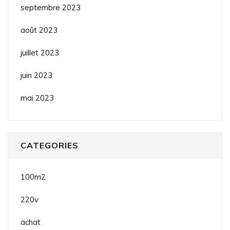
septembre 2023
août 2023
juillet 2023
juin 2023
mai 2023
CATEGORIES
100m2
220v
achat