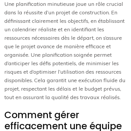
Une planification minutieuse joue un rôle crucial
dans la réussite d’un projet de construction. En
définissant clairement les objectifs, en établissant
un calendrier réaliste et en identifiant les
ressources nécessaires dès le départ, on s’assure
que le projet avance de manière efficace et
organisée. Une planification soignée permet
d’anticiper les défis potentiels, de minimiser les
risques et d’optimiser l’utilisation des ressources
disponibles. Cela garantit une exécution fluide du
projet, respectant les délais et le budget prévus,
tout en assurant la qualité des travaux réalisés.
Comment gérer
efficacement une équipe