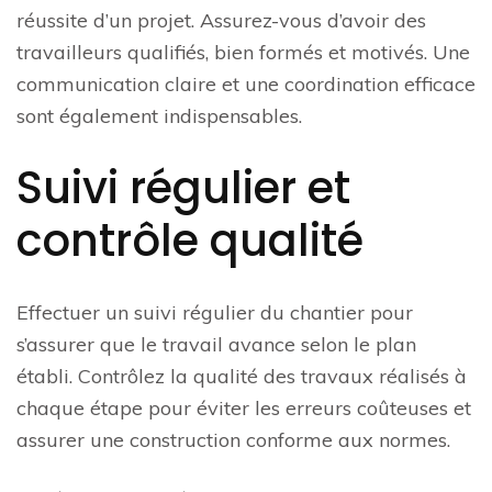
réussite d’un projet. Assurez-vous d’avoir des
travailleurs qualifiés, bien formés et motivés. Une
communication claire et une coordination efficace
sont également indispensables.
Suivi régulier et
contrôle qualité
Effectuer un suivi régulier du chantier pour
s’assurer que le travail avance selon le plan
établi. Contrôlez la qualité des travaux réalisés à
chaque étape pour éviter les erreurs coûteuses et
assurer une construction conforme aux normes.