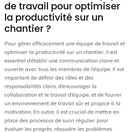
de travail pour optimiser
la productivité sur un
chantier ?
Pour gérer efficacement une équipe de travail et
optimiser la productivité sur un chantier, il est
essentiel d’établir une communication claire et
ouverte avec tous les membres de l’équipe. Il est
important de définir des rôles et des
responsabilités clairs, d’encourager la
collaboration et le travail d’équipe, et de fournir
un environnement de travail sûr et propice à la
motivation. En outre, il est crucial de mettre en
place des processus de suivi régulier pour
évaluer les progrès, résoudre les problèmes