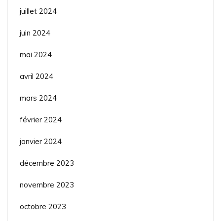
juillet 2024
juin 2024
mai 2024
avril 2024
mars 2024
février 2024
janvier 2024
décembre 2023
novembre 2023
octobre 2023