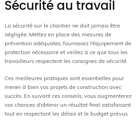
Sécurité au travail
La sécurité sur le chantier ne doit jamais être
négligée. Mettez en place des mesures de
prévention adéquates, fournissez l’équipement de
protection nécessaire et veillez à ce que tous les
travailleurs respectent les consignes de sécurité.
Ces meilleures pratiques sont essentielles pour
mener à bien vos projets de construction avec
succès. En suivant ces conseils, vous augmenterez
vos chances d’obtenir un résultat final satisfaisant
tout en respectant les délais et le budget prévus.