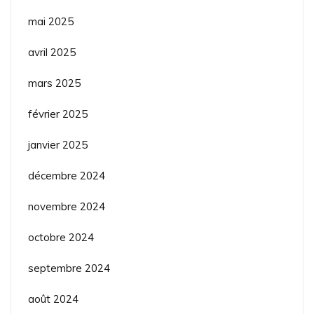
mai 2025
avril 2025
mars 2025
février 2025
janvier 2025
décembre 2024
novembre 2024
octobre 2024
septembre 2024
août 2024