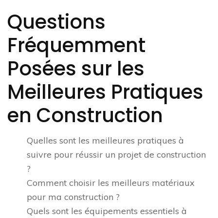
Questions
Fréquemment
Posées sur les
Meilleures Pratiques
en Construction
Quelles sont les meilleures pratiques à
suivre pour réussir un projet de construction
?
Comment choisir les meilleurs matériaux
pour ma construction ?
Quels sont les équipements essentiels à