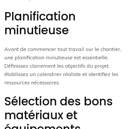
Planification
minutieuse
Avant de commencer tout travail sur le chantier,
une planification minutieuse est essentielle.
Définissez clairement les objectifs du projet,
établissez un calendrier réaliste et identifiez les
ressources nécessaires.
Sélection des bons
matériaux et
équipements