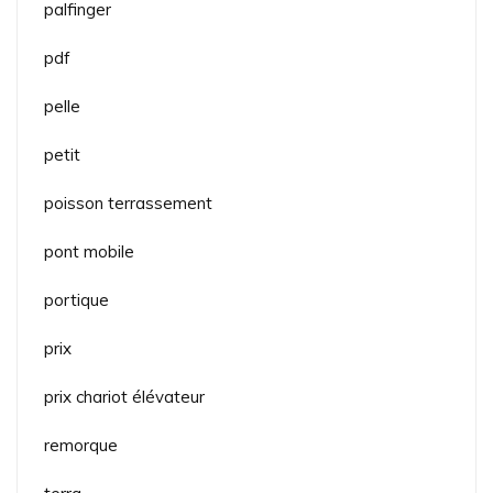
palfinger
pdf
pelle
petit
poisson terrassement
pont mobile
portique
prix
prix chariot élévateur
remorque