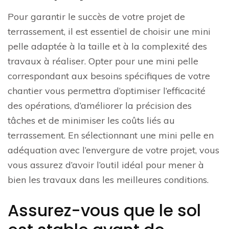
Pour garantir le succès de votre projet de
terrassement, il est essentiel de choisir une mini
pelle adaptée à la taille et à la complexité des
travaux à réaliser. Opter pour une mini pelle
correspondant aux besoins spécifiques de votre
chantier vous permettra d’optimiser l’efficacité
des opérations, d’améliorer la précision des
tâches et de minimiser les coûts liés au
terrassement. En sélectionnant une mini pelle en
adéquation avec l’envergure de votre projet, vous
vous assurez d’avoir l’outil idéal pour mener à
bien les travaux dans les meilleures conditions.
Assurez-vous que le sol