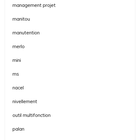
management projet
manitou
manutention
merlo
mini
ms
nacel
nivellement
outil multifonction
palan