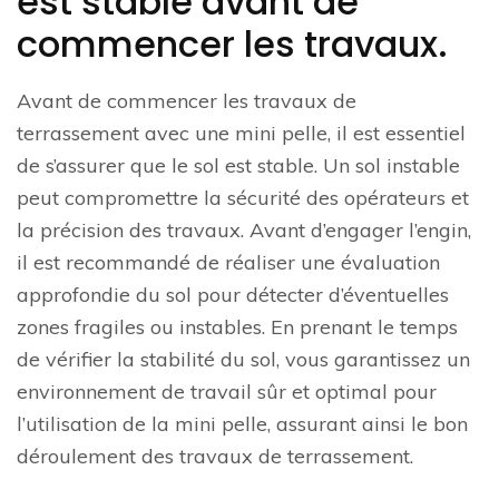
est stable avant de
commencer les travaux.
Avant de commencer les travaux de
terrassement avec une mini pelle, il est essentiel
de s’assurer que le sol est stable. Un sol instable
peut compromettre la sécurité des opérateurs et
la précision des travaux. Avant d’engager l’engin,
il est recommandé de réaliser une évaluation
approfondie du sol pour détecter d’éventuelles
zones fragiles ou instables. En prenant le temps
de vérifier la stabilité du sol, vous garantissez un
environnement de travail sûr et optimal pour
l’utilisation de la mini pelle, assurant ainsi le bon
déroulement des travaux de terrassement.