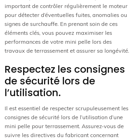
important de contrôler régulièrement le moteur
pour détecter d’éventuelles fuites, anomalies ou
signes de surchauffe. En prenant soin de ces
éléments clés, vous pouvez maximiser les
performances de votre mini pelle lors des
travaux de terrassement et assurer sa longévité.
Respectez les consignes
de sécurité lors de
l’utilisation.
Il est essentiel de respecter scrupuleusement les
consignes de sécurité lors de l’utilisation d’une
mini pelle pour terrassement. Assurez-vous de
suivre les directives du fabricant concernant