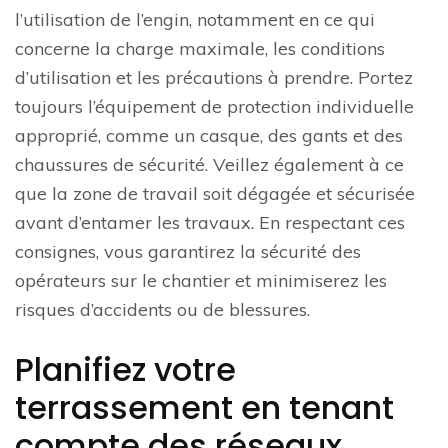
l’utilisation de l’engin, notamment en ce qui
concerne la charge maximale, les conditions
d’utilisation et les précautions à prendre. Portez
toujours l’équipement de protection individuelle
approprié, comme un casque, des gants et des
chaussures de sécurité. Veillez également à ce
que la zone de travail soit dégagée et sécurisée
avant d’entamer les travaux. En respectant ces
consignes, vous garantirez la sécurité des
opérateurs sur le chantier et minimiserez les
risques d’accidents ou de blessures.
Planifiez votre
terrassement en tenant
compte des réseaux