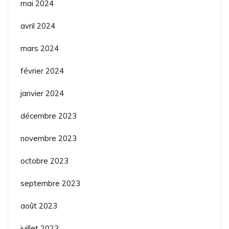
mai 2024
avril 2024
mars 2024
février 2024
janvier 2024
décembre 2023
novembre 2023
octobre 2023
septembre 2023
août 2023
juillet 2023