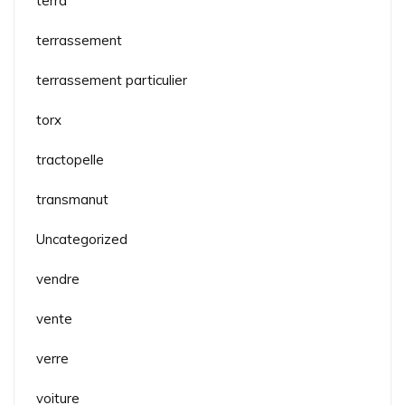
terra
terrassement
terrassement particulier
torx
tractopelle
transmanut
Uncategorized
vendre
vente
verre
voiture