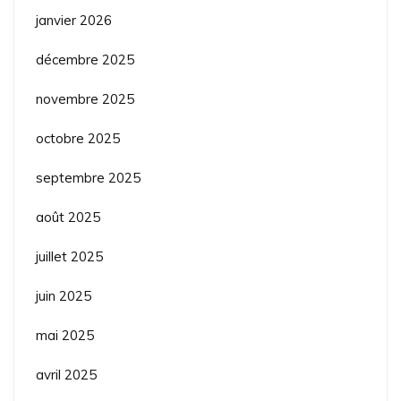
janvier 2026
décembre 2025
novembre 2025
octobre 2025
septembre 2025
août 2025
juillet 2025
juin 2025
mai 2025
avril 2025