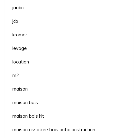
jardin
jcb
kromer
levage
location
m2
maison
maison bois
maison bois kit
maison ossature bois autoconstruction