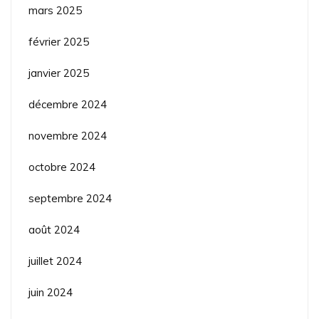
mars 2025
février 2025
janvier 2025
décembre 2024
novembre 2024
octobre 2024
septembre 2024
août 2024
juillet 2024
juin 2024