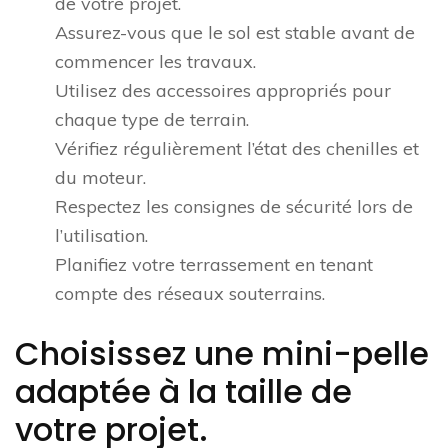
de votre projet.
Assurez-vous que le sol est stable avant de
commencer les travaux.
Utilisez des accessoires appropriés pour
chaque type de terrain.
Vérifiez régulièrement l’état des chenilles et
du moteur.
Respectez les consignes de sécurité lors de
l’utilisation.
Planifiez votre terrassement en tenant
compte des réseaux souterrains.
Choisissez une mini-pelle
adaptée à la taille de
votre projet.