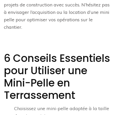
projets de construction avec succès. N’hésitez pas
à envisager l’acquisition ou la location d’une mini
pelle pour optimiser vos opérations sur le
chantier.
6 Conseils Essentiels
pour Utiliser une
Mini-Pelle en
Terrassement
Choisissez une mini-pelle adaptée à la taille