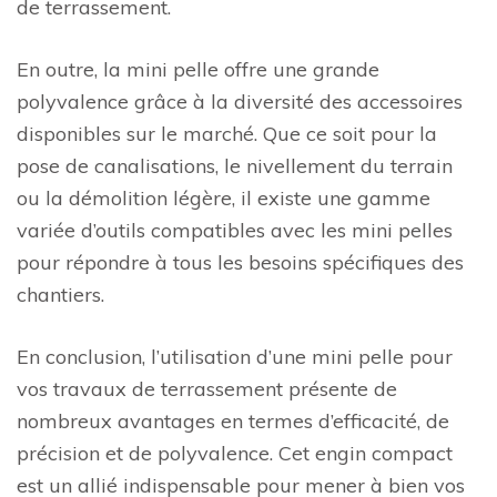
de terrassement.
En outre, la mini pelle offre une grande
polyvalence grâce à la diversité des accessoires
disponibles sur le marché. Que ce soit pour la
pose de canalisations, le nivellement du terrain
ou la démolition légère, il existe une gamme
variée d’outils compatibles avec les mini pelles
pour répondre à tous les besoins spécifiques des
chantiers.
En conclusion, l’utilisation d’une mini pelle pour
vos travaux de terrassement présente de
nombreux avantages en termes d’efficacité, de
précision et de polyvalence. Cet engin compact
est un allié indispensable pour mener à bien vos