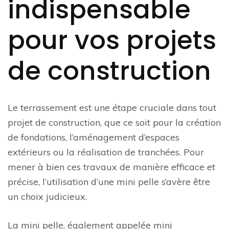
indispensable
pour vos projets
de construction
Le terrassement est une étape cruciale dans tout
projet de construction, que ce soit pour la création
de fondations, l’aménagement d’espaces
extérieurs ou la réalisation de tranchées. Pour
mener à bien ces travaux de manière efficace et
précise, l’utilisation d’une mini pelle s’avère être
un choix judicieux.
La mini pelle, également appelée mini