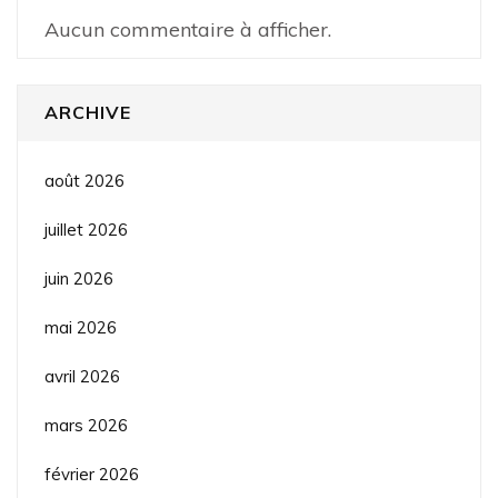
Aucun commentaire à afficher.
ARCHIVE
août 2026
juillet 2026
juin 2026
mai 2026
avril 2026
mars 2026
février 2026