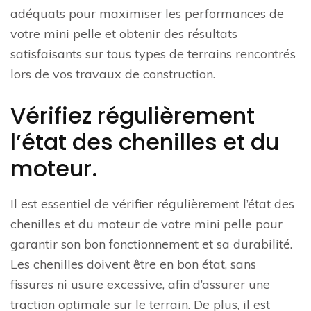
adéquats pour maximiser les performances de
votre mini pelle et obtenir des résultats
satisfaisants sur tous types de terrains rencontrés
lors de vos travaux de construction.
Vérifiez régulièrement
l’état des chenilles et du
moteur.
Il est essentiel de vérifier régulièrement l’état des
chenilles et du moteur de votre mini pelle pour
garantir son bon fonctionnement et sa durabilité.
Les chenilles doivent être en bon état, sans
fissures ni usure excessive, afin d’assurer une
traction optimale sur le terrain. De plus, il est