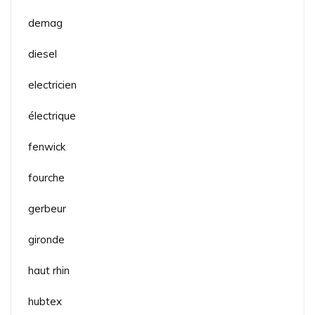
demag
diesel
electricien
électrique
fenwick
fourche
gerbeur
gironde
haut rhin
hubtex