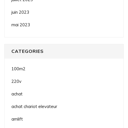
juin 2023
mai 2023
CATEGORIES
100m2
220v
achat
achat chariot elevateur
amlift