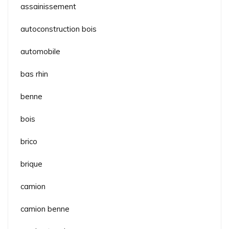
assainissement
autoconstruction bois
automobile
bas rhin
benne
bois
brico
brique
camion
camion benne