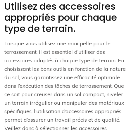
Utilisez des accessoires
appropriés pour chaque
type de terrain.
Lorsque vous utilisez une mini pelle pour le
terrassement, il est essentiel d’utiliser des
accessoires adaptés à chaque type de terrain. En
choisissant les bons outils en fonction de la nature
du sol, vous garantissez une efficacité optimale
dans l’exécution des tâches de terrassement. Que
ce soit pour creuser dans un sol compact, niveler
un terrain irrégulier ou manipuler des matériaux
spécifiques, l’utilisation d’accessoires appropriés
permet d’assurer un travail précis et de qualité.
Veillez donc à sélectionner les accessoires