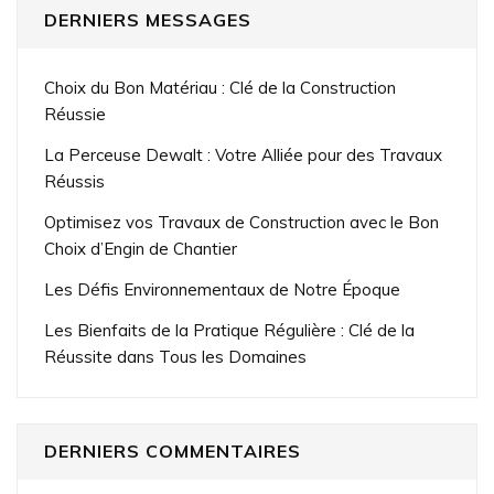
DERNIERS MESSAGES
Choix du Bon Matériau : Clé de la Construction
Réussie
La Perceuse Dewalt : Votre Alliée pour des Travaux
Réussis
Optimisez vos Travaux de Construction avec le Bon
Choix d’Engin de Chantier
Les Défis Environnementaux de Notre Époque
Les Bienfaits de la Pratique Régulière : Clé de la
Réussite dans Tous les Domaines
DERNIERS COMMENTAIRES