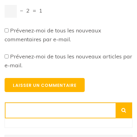
−
2
=
1
Prévenez-moi de tous les nouveaux
commentaires par e-mail.
Prévenez-moi de tous les nouveaux articles par
e-mail.
Rechercher