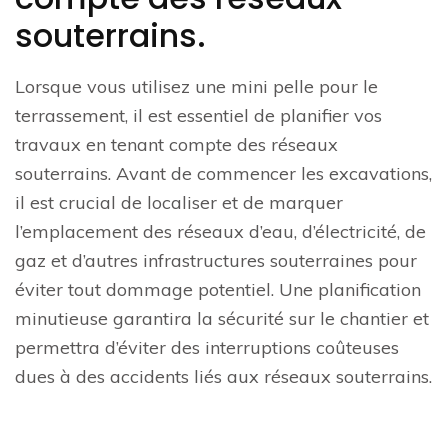
souterrains.
Lorsque vous utilisez une mini pelle pour le
terrassement, il est essentiel de planifier vos
travaux en tenant compte des réseaux
souterrains. Avant de commencer les excavations,
il est crucial de localiser et de marquer
l’emplacement des réseaux d’eau, d’électricité, de
gaz et d’autres infrastructures souterraines pour
éviter tout dommage potentiel. Une planification
minutieuse garantira la sécurité sur le chantier et
permettra d’éviter des interruptions coûteuses
dues à des accidents liés aux réseaux souterrains.