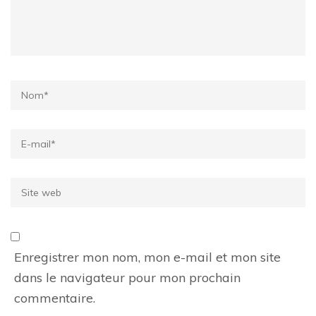
Name
*
Email
*
Site
web
Enregistrer mon nom, mon e-mail et mon site
dans le navigateur pour mon prochain
commentaire.