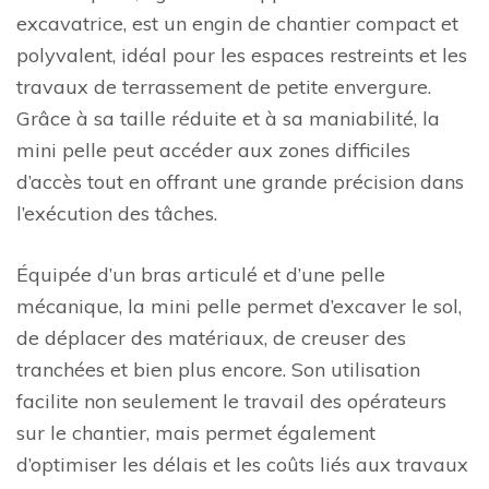
excavatrice, est un engin de chantier compact et
polyvalent, idéal pour les espaces restreints et les
travaux de terrassement de petite envergure.
Grâce à sa taille réduite et à sa maniabilité, la
mini pelle peut accéder aux zones difficiles
d’accès tout en offrant une grande précision dans
l’exécution des tâches.
Équipée d’un bras articulé et d’une pelle
mécanique, la mini pelle permet d’excaver le sol,
de déplacer des matériaux, de creuser des
tranchées et bien plus encore. Son utilisation
facilite non seulement le travail des opérateurs
sur le chantier, mais permet également
d’optimiser les délais et les coûts liés aux travaux