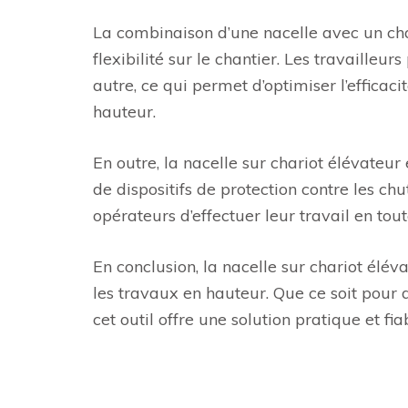
La combinaison d’une nacelle avec un cha
flexibilité sur le chantier. Les travailleu
autre, ce qui permet d’optimiser l’effica
hauteur.
En outre, la nacelle sur chariot élévateur
de dispositifs de protection contre les ch
opérateurs d’effectuer leur travail en tout
En conclusion, la nacelle sur chariot élév
les travaux en hauteur. Que ce soit pour d
cet outil offre une solution pratique et f