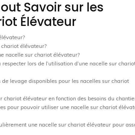
out Savoir sur les
iot Élévateur
 élévateur?
chariot élévateur?
ne nacelle sur chariot élévateur?
respecter lors de l’utilisation d’une nacelle sur chario
s de levage disponibles pour les nacelles sur chariot
 chariot élévateur en fonction des besoins du chantie
es pour pouvoir utiliser une nacelle sur chariot éléva
ulièrement une nacelle sur chariot élévateur pour ass