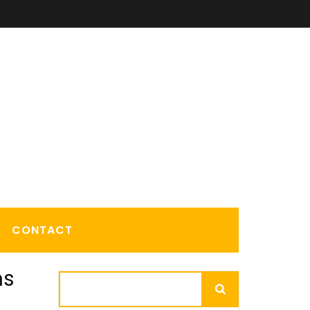
CONTACT
ns
Rechercher