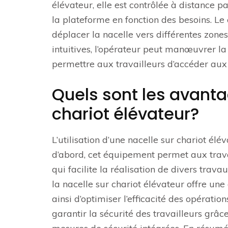
élévateur, elle est contrôlée à distance p
la plateforme en fonction des besoins. Le 
déplacer la nacelle vers différentes zon
intuitives, l’opérateur peut manœuvrer la
permettre aux travailleurs d’accéder aux z
Quels sont les avantag
chariot élévateur?
L’utilisation d’une nacelle sur chariot él
d’abord, cet équipement permet aux trava
qui facilite la réalisation de divers trava
la nacelle sur chariot élévateur offre une 
ainsi d’optimiser l’efficacité des opératio
garantir la sécurité des travailleurs grâce