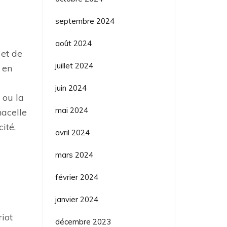
septembre 2024
août 2024
 et de
juillet 2024
 en
juin 2024
 ou la
mai 2024
nacelle
ité.
avril 2024
mars 2024
février 2024
janvier 2024
riot
décembre 2023