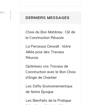
tes
,
DERNIERS MESSAGES
Choix du Bon Matériau : Clé de
la Construction Réussie
La Perceuse Dewalt : Votre
Alliée pour des Travaux
Réussis
Optimisez vos Travaux de
Construction avec le Bon Choix
d’Engin de Chantier
Les Défis Environnementaux
de Notre Époque
Les Bienfaits de la Pratique