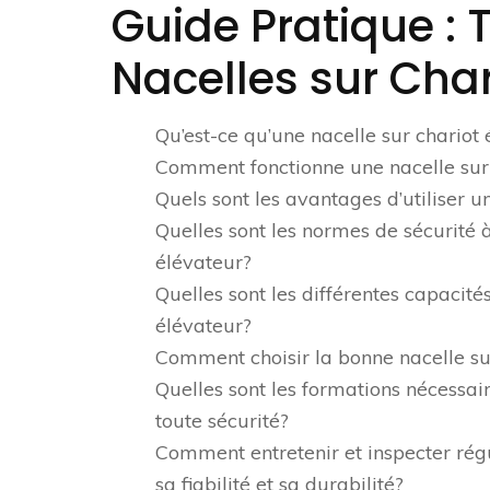
Guide Pratique : T
Nacelles sur Char
Qu’est-ce qu’une nacelle sur chariot
Comment fonctionne une nacelle sur 
Quels sont les avantages d’utiliser u
Quelles sont les normes de sécurité à 
élévateur?
Quelles sont les différentes capacité
élévateur?
Comment choisir la bonne nacelle sur
Quelles sont les formations nécessair
toute sécurité?
Comment entretenir et inspecter rég
sa fiabilité et sa durabilité?