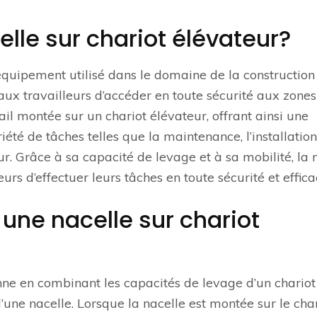
lle sur chariot élévateur?
équipement utilisé dans le domaine de la construction
aux travailleurs d’accéder en toute sécurité aux zones
vail montée sur un chariot élévateur, offrant ainsi une
iété de tâches telles que la maintenance, l’installation
r. Grâce à sa capacité de levage et à sa mobilité, la 
rs d’effectuer leurs tâches en toute sécurité et efficac
ne nacelle sur chariot
nne en combinant les capacités de levage d’un chariot
’une nacelle. Lorsque la nacelle est montée sur le cha