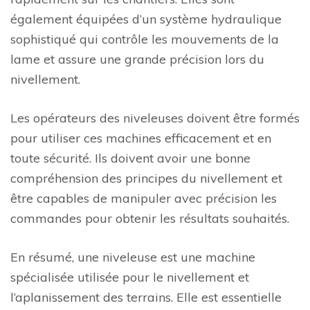
également équipées d’un système hydraulique
sophistiqué qui contrôle les mouvements de la
lame et assure une grande précision lors du
nivellement.
Les opérateurs des niveleuses doivent être formés
pour utiliser ces machines efficacement et en
toute sécurité. Ils doivent avoir une bonne
compréhension des principes du nivellement et
être capables de manipuler avec précision les
commandes pour obtenir les résultats souhaités.
En résumé, une niveleuse est une machine
spécialisée utilisée pour le nivellement et
l’aplanissement des terrains. Elle est essentielle