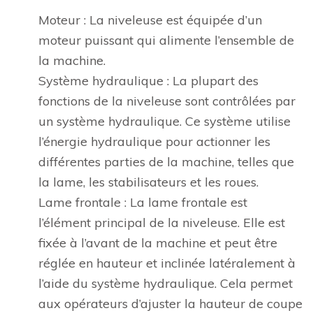
Moteur : La niveleuse est équipée d’un
moteur puissant qui alimente l’ensemble de
la machine.
Système hydraulique : La plupart des
fonctions de la niveleuse sont contrôlées par
un système hydraulique. Ce système utilise
l’énergie hydraulique pour actionner les
différentes parties de la machine, telles que
la lame, les stabilisateurs et les roues.
Lame frontale : La lame frontale est
l’élément principal de la niveleuse. Elle est
fixée à l’avant de la machine et peut être
réglée en hauteur et inclinée latéralement à
l’aide du système hydraulique. Cela permet
aux opérateurs d’ajuster la hauteur de coupe