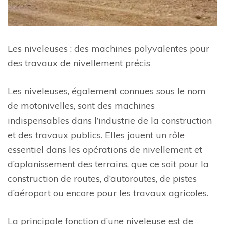
Les niveleuses : des machines polyvalentes pour
des travaux de nivellement précis
Les niveleuses, également connues sous le nom
de motonivelles, sont des machines
indispensables dans l’industrie de la construction
et des travaux publics. Elles jouent un rôle
essentiel dans les opérations de nivellement et
d’aplanissement des terrains, que ce soit pour la
construction de routes, d’autoroutes, de pistes
d’aéroport ou encore pour les travaux agricoles.
La principale fonction d’une niveleuse est de