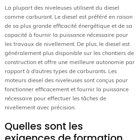
La plupart des niveleuses utilisent du diesel
comme carburant. Le diesel est préféré en raison
de sa plus grande efficacité énergétique et de sa
capacité à fournir la puissance nécessaire pour
les travaux de nivellement. De plus, le diesel est
généralement plus disponible sur les chantiers de
construction et offre une meilleure autonomie par
rapport à d’autres types de carburants. Les
moteurs diesel des niveleuses sont conçus pour
fonctionner efficacement et fournir la puissance
nécessaire pour effectuer les tâches de
nivellement avec précision.
Quelles sont les
exigences de formation