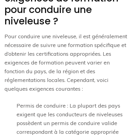
pour conduire une
niveleuse ?
Pour conduire une niveleuse, il est généralement
nécessaire de suivre une formation spécifique et
d’obtenir les certifications appropriées. Les
exigences de formation peuvent varier en
fonction du pays, de la région et des
réglementations locales. Cependant, voici
quelques exigences courantes :
Permis de conduire : La plupart des pays
exigent que les conducteurs de niveleuses
possèdent un permis de conduire valide
correspondant à la catégorie appropriée