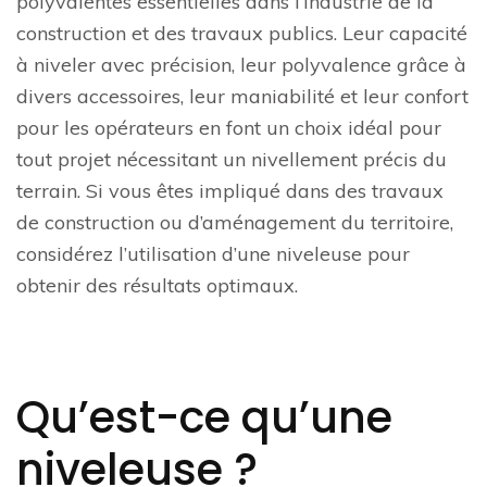
polyvalentes essentielles dans l’industrie de la
construction et des travaux publics. Leur capacité
à niveler avec précision, leur polyvalence grâce à
divers accessoires, leur maniabilité et leur confort
pour les opérateurs en font un choix idéal pour
tout projet nécessitant un nivellement précis du
terrain. Si vous êtes impliqué dans des travaux
de construction ou d’aménagement du territoire,
considérez l’utilisation d’une niveleuse pour
obtenir des résultats optimaux.
Qu’est-ce qu’une
niveleuse ?