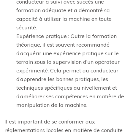
conducteur a suivi avec succès une
formation adéquate et a démontré sa
capacité à utiliser la machine en toute
sécurité.
Expérience pratique : Outre la formation
théorique, il est souvent recommandé
d’acquérir une expérience pratique sur le
terrain sous la supervision d’un opérateur
expérimenté. Cela permet au conducteur
d’apprendre les bonnes pratiques, les
techniques spécifiques au nivellement et
d’améliorer ses compétences en matière de
manipulation de la machine.
Il est important de se conformer aux
réglementations locales en matière de conduite