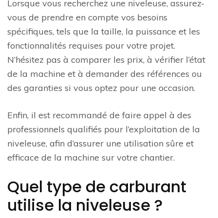
Lorsque vous recherchez une niveleuse, assurez-
vous de prendre en compte vos besoins
spécifiques, tels que la taille, la puissance et les
fonctionnalités requises pour votre projet.
N’hésitez pas à comparer les prix, à vérifier l’état
de la machine et à demander des références ou
des garanties si vous optez pour une occasion.
Enfin, il est recommandé de faire appel à des
professionnels qualifiés pour l’exploitation de la
niveleuse, afin d’assurer une utilisation sûre et
efficace de la machine sur votre chantier.
Quel type de carburant
utilise la niveleuse ?