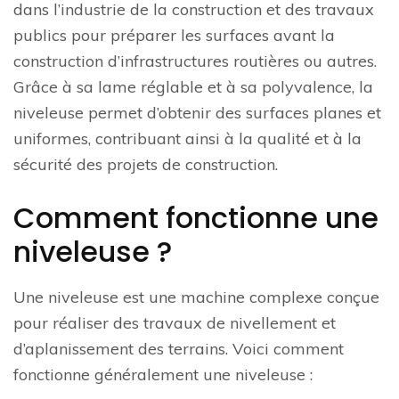
dans l’industrie de la construction et des travaux
publics pour préparer les surfaces avant la
construction d’infrastructures routières ou autres.
Grâce à sa lame réglable et à sa polyvalence, la
niveleuse permet d’obtenir des surfaces planes et
uniformes, contribuant ainsi à la qualité et à la
sécurité des projets de construction.
Comment fonctionne une
niveleuse ?
Une niveleuse est une machine complexe conçue
pour réaliser des travaux de nivellement et
d’aplanissement des terrains. Voici comment
fonctionne généralement une niveleuse :