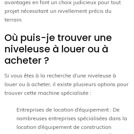
avantages en font un choix judicieux pour tout
projet nécessitant un nivellement précis du
terrain.
Où puis-je trouver une
niveleuse à louer ou à
acheter ?
Si vous êtes à la recherche d’une niveleuse à
louer ou à acheter, il existe plusieurs options pour
trouver cette machine spécialisée :
Entreprises de location d’équipement : De
nombreuses entreprises spécialisées dans la
location d’équipement de construction