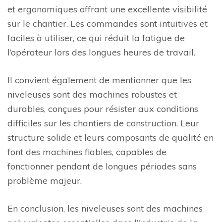
et ergonomiques offrant une excellente visibilité
sur le chantier. Les commandes sont intuitives et
faciles à utiliser, ce qui réduit la fatigue de
l’opérateur lors des longues heures de travail.
Il convient également de mentionner que les
niveleuses sont des machines robustes et
durables, conçues pour résister aux conditions
difficiles sur les chantiers de construction. Leur
structure solide et leurs composants de qualité en
font des machines fiables, capables de
fonctionner pendant de longues périodes sans
problème majeur.
En conclusion, les niveleuses sont des machines