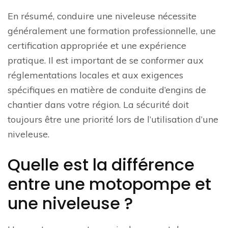
En résumé, conduire une niveleuse nécessite
généralement une formation professionnelle, une
certification appropriée et une expérience
pratique. Il est important de se conformer aux
réglementations locales et aux exigences
spécifiques en matière de conduite d’engins de
chantier dans votre région. La sécurité doit
toujours être une priorité lors de l’utilisation d’une
niveleuse.
Quelle est la différence
entre une motopompe et
une niveleuse ?