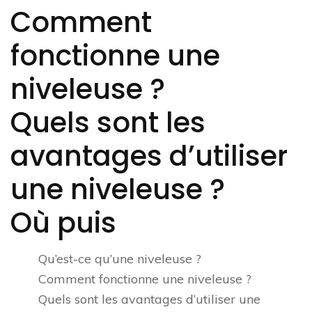
Comment
fonctionne une
niveleuse ?
Quels sont les
avantages d’utiliser
une niveleuse ?
Où puis
Qu’est-ce qu’une niveleuse ?
Comment fonctionne une niveleuse ?
Quels sont les avantages d’utiliser une