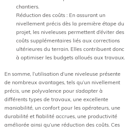
chantiers.
Réduction des coûts : En assurant un
nivellement précis dès la première étape du
projet, les niveleuses permettent d’éviter des
coûts supplémentaires liés aux corrections
ultérieures du terrain. Elles contribuent donc
à optimiser les budgets alloués aux travaux.
En somme, l’utilisation d’une niveleuse présente
de nombreux avantages, tels qu’un nivellement
précis, une polyvalence pour s’adapter à
différents types de travaux, une excellente
maniabilité, un confort pour les opérateurs, une
durabilité et fiabilité accrues, une productivité
améliorée ainsi qu’une réduction des coûts. Ces