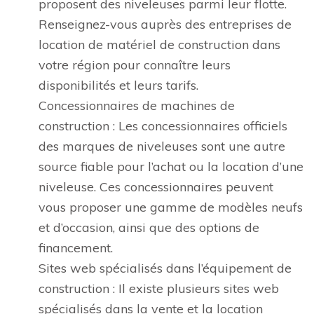
proposent des niveleuses parmi leur flotte.
Renseignez-vous auprès des entreprises de
location de matériel de construction dans
votre région pour connaître leurs
disponibilités et leurs tarifs.
Concessionnaires de machines de
construction : Les concessionnaires officiels
des marques de niveleuses sont une autre
source fiable pour l’achat ou la location d’une
niveleuse. Ces concessionnaires peuvent
vous proposer une gamme de modèles neufs
et d’occasion, ainsi que des options de
financement.
Sites web spécialisés dans l’équipement de
construction : Il existe plusieurs sites web
spécialisés dans la vente et la location