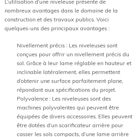
L’utilisation d’une niveleuse présente de
nombreux avantages dans le domaine de la
construction et des travaux publics. Voici
quelques-uns des principaux avantages :
Nivellement précis : Les niveleuses sont
conçues pour offrir un nivellement précis du
sol. Grâce à leur lame réglable en hauteur et
inclinable latéralement, elles permettent
d’obtenir une surface parfaitement plane,
répondant aux spécifications du projet.
Polyvalence : Les niveleuses sont des
machines polyvalentes qui peuvent être
équipées de divers accessoires. Elles peuvent
être dotées d’un scarificateur arrière pour
casser les sols compacts, d’une lame arrière