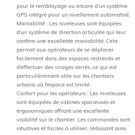
pour le remblayage ou encore d’un système
GPS intégré pour un nivellement automatisé.
Maniabilité : Les niveleuses sont équipées
d’un système de direction articulée qui leur
confère une excellente maniabilité. Cela
permet aux opérateurs de se déplacer
facilement dans des espaces restreints et
d’effectuer des virages serrés, ce qui est
particulièrement utile sur les chantiers
urbains où l’espace est limité.
Confort pour les opérateurs : Les niveleuses
sont équipées de cabines spacieuses et
ergonomiques offrant une excellente
visibilité sur le chantier. Les commandes sont
intuitives et faciles à utiliser, réduisant ainsi