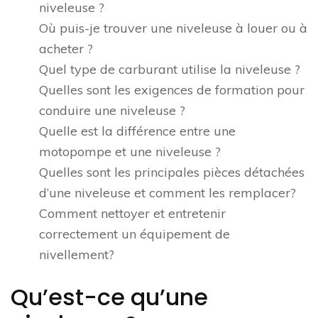
niveleuse ?
Où puis-je trouver une niveleuse à louer ou à
acheter ?
Quel type de carburant utilise la niveleuse ?
Quelles sont les exigences de formation pour
conduire une niveleuse ?
Quelle est la différence entre une
motopompe et une niveleuse ?
Quelles sont les principales pièces détachées
d’une niveleuse et comment les remplacer?
Comment nettoyer et entretenir
correctement un équipement de
nivellement?
Qu’est-ce qu’une