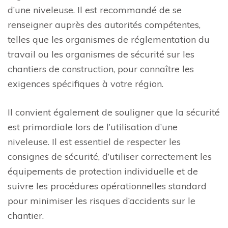
d’une niveleuse. Il est recommandé de se
renseigner auprès des autorités compétentes,
telles que les organismes de réglementation du
travail ou les organismes de sécurité sur les
chantiers de construction, pour connaître les
exigences spécifiques à votre région.
Il convient également de souligner que la sécurité
est primordiale lors de l’utilisation d’une
niveleuse. Il est essentiel de respecter les
consignes de sécurité, d’utiliser correctement les
équipements de protection individuelle et de
suivre les procédures opérationnelles standard
pour minimiser les risques d’accidents sur le
chantier.