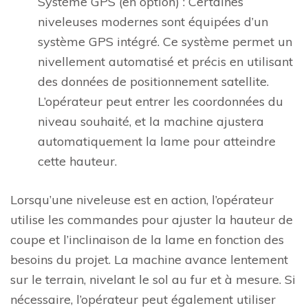
Système GPS (en option) : Certaines
niveleuses modernes sont équipées d’un
système GPS intégré. Ce système permet un
nivellement automatisé et précis en utilisant
des données de positionnement satellite.
L’opérateur peut entrer les coordonnées du
niveau souhaité, et la machine ajustera
automatiquement la lame pour atteindre
cette hauteur.
Lorsqu’une niveleuse est en action, l’opérateur
utilise les commandes pour ajuster la hauteur de
coupe et l’inclinaison de la lame en fonction des
besoins du projet. La machine avance lentement
sur le terrain, nivelant le sol au fur et à mesure. Si
nécessaire, l’opérateur peut également utiliser