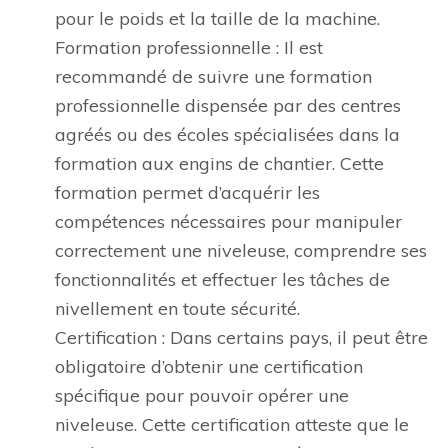
pour le poids et la taille de la machine.
Formation professionnelle : Il est
recommandé de suivre une formation
professionnelle dispensée par des centres
agréés ou des écoles spécialisées dans la
formation aux engins de chantier. Cette
formation permet d’acquérir les
compétences nécessaires pour manipuler
correctement une niveleuse, comprendre ses
fonctionnalités et effectuer les tâches de
nivellement en toute sécurité.
Certification : Dans certains pays, il peut être
obligatoire d’obtenir une certification
spécifique pour pouvoir opérer une
niveleuse. Cette certification atteste que le