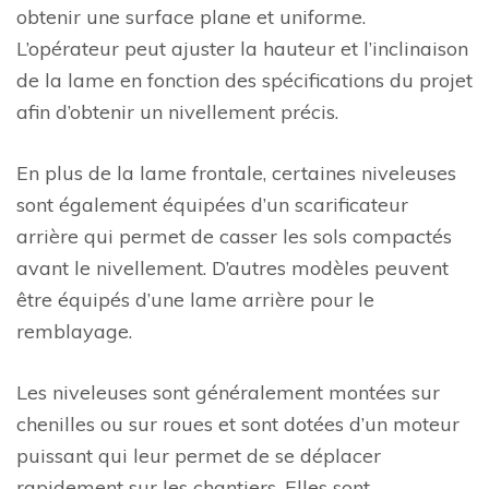
obtenir une surface plane et uniforme.
L’opérateur peut ajuster la hauteur et l’inclinaison
de la lame en fonction des spécifications du projet
afin d’obtenir un nivellement précis.
En plus de la lame frontale, certaines niveleuses
sont également équipées d’un scarificateur
arrière qui permet de casser les sols compactés
avant le nivellement. D’autres modèles peuvent
être équipés d’une lame arrière pour le
remblayage.
Les niveleuses sont généralement montées sur
chenilles ou sur roues et sont dotées d’un moteur
puissant qui leur permet de se déplacer
rapidement sur les chantiers. Elles sont