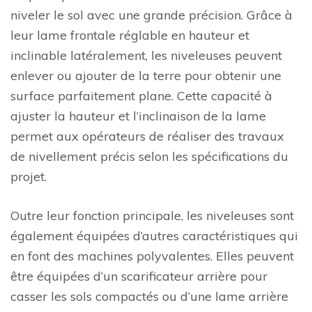
niveler le sol avec une grande précision. Grâce à
leur lame frontale réglable en hauteur et
inclinable latéralement, les niveleuses peuvent
enlever ou ajouter de la terre pour obtenir une
surface parfaitement plane. Cette capacité à
ajuster la hauteur et l’inclinaison de la lame
permet aux opérateurs de réaliser des travaux
de nivellement précis selon les spécifications du
projet.
Outre leur fonction principale, les niveleuses sont
également équipées d’autres caractéristiques qui
en font des machines polyvalentes. Elles peuvent
être équipées d’un scarificateur arrière pour
casser les sols compactés ou d’une lame arrière