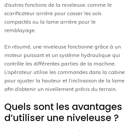
d’autres fonctions de la niveleuse, comme le
scarificateur arrière pour casser les sols
compactés ou la lame arrière pour le
remblayage.
En résumé, une niveleuse fonctionne grâce à un
moteur puissant et un système hydraulique qui
contrôle les différentes parties de la machine.
L’opérateur utilise les commandes dans la cabine
pour ajuster la hauteur et l’inclinaison de la lame
afin d’obtenir un nivellement précis du terrain.
Quels sont les avantages
d’utiliser une niveleuse ?