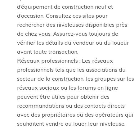
d’équipement de construction neuf et
d’occasion. Consultez ces sites pour
rechercher des niveleuses disponibles près
de chez vous. Assurez-vous toujours de
vérifier les détails du vendeur ou du loueur
avant toute transaction.
Réseaux professionnels : Les réseaux
professionnels tels que les associations du
secteur de la construction, les groupes sur les
réseaux sociaux ou les forums en ligne
peuvent être utiles pour obtenir des
recommandations ou des contacts directs
avec des propriétaires ou des opérateurs qui
souhaitent vendre ou louer leur niveleuse.