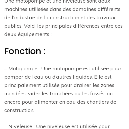
Une motopompe et une niveleuse sont deux
machines utilisées dans des domaines différents
de l’industrie de la construction et des travaux
publics. Voici les principales différences entre ces
deux équipements :
Fonction :
– Motopompe : Une motopompe est utilisée pour
pomper de l’eau ou d’autres liquides. Elle est
principalement utilisée pour drainer les zones
inondées, vider les tranchées ou les fossés, ou
encore pour alimenter en eau des chantiers de
construction.
– Niveleuse : Une niveleuse est utilisée pour