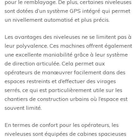
pour le remblayage. De plus, certaines niveleuses
sont dotées d’un système GPS intégré qui permet
un nivellement automatisé et plus précis.
Les avantages des niveleuses ne se limitent pas à
leur polyvalence. Ces machines offrent également
une excellente maniabilité grâce à leur système
de direction articulée. Cela permet aux
opérateurs de manœuvrer facilement dans des
espaces restreints et d’effectuer des virages
serrés, ce qui est particulièrement utile sur les
chantiers de construction urbains où l’espace est
souvent limité.
En termes de confort pour les opérateurs, les
niveleuses sont équipées de cabines spacieuses