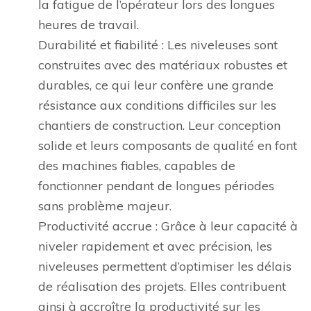
la fatigue de l’opérateur lors des longues
heures de travail.
Durabilité et fiabilité : Les niveleuses sont
construites avec des matériaux robustes et
durables, ce qui leur confère une grande
résistance aux conditions difficiles sur les
chantiers de construction. Leur conception
solide et leurs composants de qualité en font
des machines fiables, capables de
fonctionner pendant de longues périodes
sans problème majeur.
Productivité accrue : Grâce à leur capacité à
niveler rapidement et avec précision, les
niveleuses permettent d’optimiser les délais
de réalisation des projets. Elles contribuent
ainsi à accroître la productivité sur les