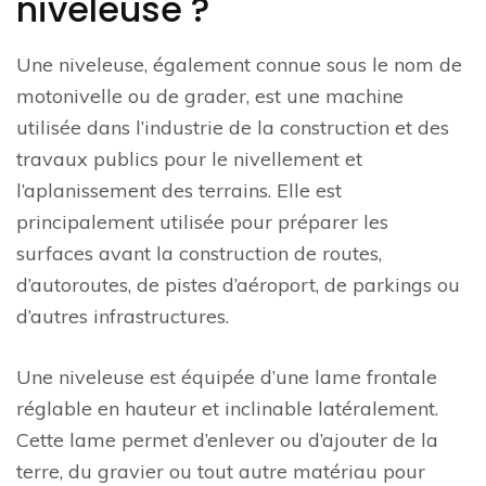
niveleuse ?
Une niveleuse, également connue sous le nom de
motonivelle ou de grader, est une machine
utilisée dans l’industrie de la construction et des
travaux publics pour le nivellement et
l’aplanissement des terrains. Elle est
principalement utilisée pour préparer les
surfaces avant la construction de routes,
d’autoroutes, de pistes d’aéroport, de parkings ou
d’autres infrastructures.
Une niveleuse est équipée d’une lame frontale
réglable en hauteur et inclinable latéralement.
Cette lame permet d’enlever ou d’ajouter de la
terre, du gravier ou tout autre matériau pour