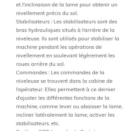
et l’inclinaison de la lame pour obtenir un
nivellement précis du sol.
Stabilisateurs : Les stabilisateurs sont des
bras hydrauliques situés à l’arrière de la
niveleuse. Ils sont utilisés pour stabiliser la
machine pendant les opérations de
nivellement en soulevant légèrement les
roues arrière du sol.
Commandes : Les commandes de la
niveleuse se trouvent dans la cabine de
l’opérateur. Elles permettent à ce dernier
d’ajuster les différentes fonctions de la
machine, comme lever ou abaisser la lame,
incliner latéralement la lame, activer les
stabilisateurs, etc.