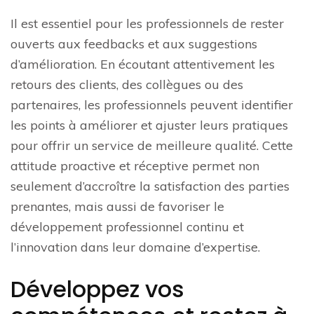
Il est essentiel pour les professionnels de rester
ouverts aux feedbacks et aux suggestions
d’amélioration. En écoutant attentivement les
retours des clients, des collègues ou des
partenaires, les professionnels peuvent identifier
les points à améliorer et ajuster leurs pratiques
pour offrir un service de meilleure qualité. Cette
attitude proactive et réceptive permet non
seulement d’accroître la satisfaction des parties
prenantes, mais aussi de favoriser le
développement professionnel continu et
l’innovation dans leur domaine d’expertise.
Développez vos