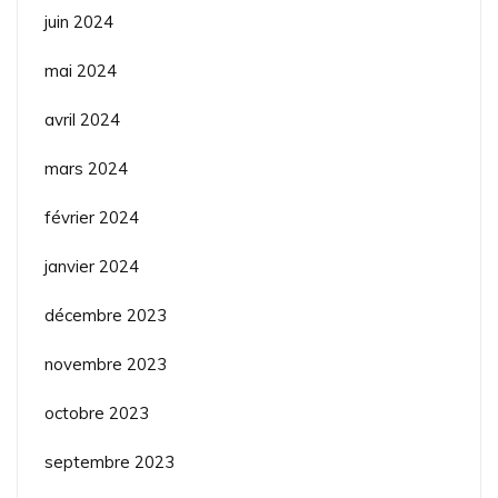
juin 2024
mai 2024
avril 2024
mars 2024
février 2024
janvier 2024
décembre 2023
novembre 2023
octobre 2023
septembre 2023