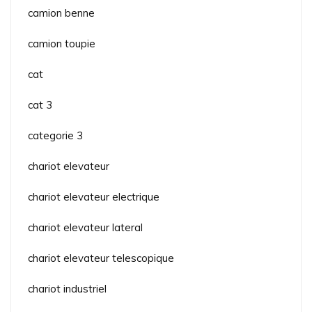
camion benne
camion toupie
cat
cat 3
categorie 3
chariot elevateur
chariot elevateur electrique
chariot elevateur lateral
chariot elevateur telescopique
chariot industriel