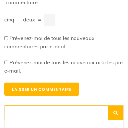
commentaire.
cinq
−
deux
=
Prévenez-moi de tous les nouveaux
commentaires par e-mail.
Prévenez-moi de tous les nouveaux articles par
e-mail.
Rechercher