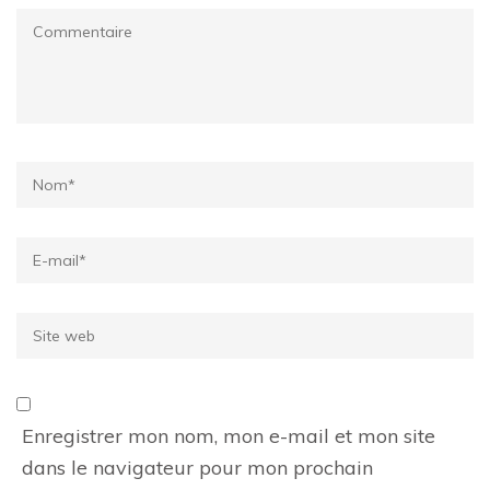
Commentaire
Name
*
Email
*
Site
web
Enregistrer mon nom, mon e-mail et mon site
dans le navigateur pour mon prochain