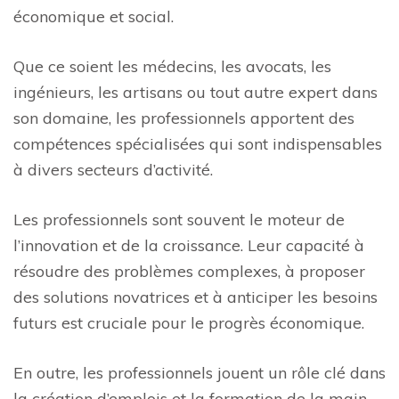
économique et social.
Que ce soient les médecins, les avocats, les
ingénieurs, les artisans ou tout autre expert dans
son domaine, les professionnels apportent des
compétences spécialisées qui sont indispensables
à divers secteurs d’activité.
Les professionnels sont souvent le moteur de
l’innovation et de la croissance. Leur capacité à
résoudre des problèmes complexes, à proposer
des solutions novatrices et à anticiper les besoins
futurs est cruciale pour le progrès économique.
En outre, les professionnels jouent un rôle clé dans
la création d’emplois et la formation de la main-