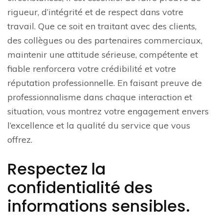
rigueur, d’intégrité et de respect dans votre
travail. Que ce soit en traitant avec des clients,
des collègues ou des partenaires commerciaux,
maintenir une attitude sérieuse, compétente et
fiable renforcera votre crédibilité et votre
réputation professionnelle. En faisant preuve de
professionnalisme dans chaque interaction et
situation, vous montrez votre engagement envers
l’excellence et la qualité du service que vous
offrez.
Respectez la
confidentialité des
informations sensibles.