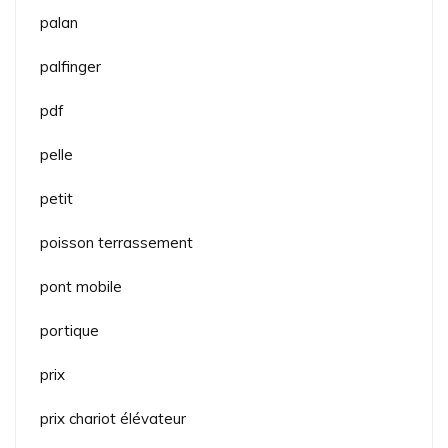
palan
palfinger
pdf
pelle
petit
poisson terrassement
pont mobile
portique
prix
prix chariot élévateur