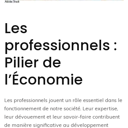
Les
professionnels :
Pilier de
l’Économie
Les professionnels jouent un rôle essentiel dans le
fonctionnement de notre société. Leur expertise,
leur dévouement et leur savoir-faire contribuent
de manière significative au développement