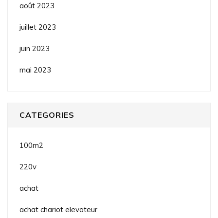
août 2023
juillet 2023
juin 2023
mai 2023
CATEGORIES
100m2
220v
achat
achat chariot elevateur