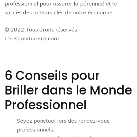
professionnel pour assurer la pérennité et le
succès des acteurs clés de notre économie.
© 2022 Tous droits réservés –
Christiandurieux.com
6 Conseils pour
Briller dans le Monde
Professionnel
Soyez ponctuel lors des rendez-vous
professionnels.