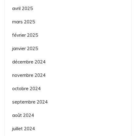
avril 2025
mars 2025
février 2025
janvier 2025
décembre 2024
novembre 2024
octobre 2024
septembre 2024
août 2024
juillet 2024