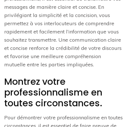
messages de manière claire et concise. En
privilégiant la simplicité et la concision, vous
permettez à vos interlocuteurs de comprendre
rapidement et facilement l’information que vous
souhaitez transmettre. Une communication claire
et concise renforce la crédibilité de votre discours
et favorise une meilleure compréhension
mutuelle entre les parties impliquées.
Montrez votre
professionnalisme en
toutes circonstances.
Pour démontrer votre professionnalisme en toutes
circonstances, il est essentiel de faire preuve de