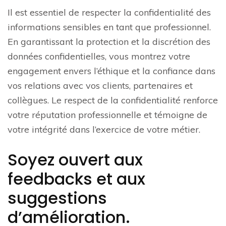
Il est essentiel de respecter la confidentialité des
informations sensibles en tant que professionnel.
En garantissant la protection et la discrétion des
données confidentielles, vous montrez votre
engagement envers l’éthique et la confiance dans
vos relations avec vos clients, partenaires et
collègues. Le respect de la confidentialité renforce
votre réputation professionnelle et témoigne de
votre intégrité dans l’exercice de votre métier.
Soyez ouvert aux
feedbacks et aux
suggestions
d’amélioration.