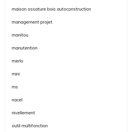
maison ossature bois autoconstruction
management projet
manitou
manutention
merlo
mini
ms
nacel
nivellement
outil multifonction