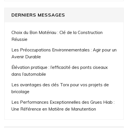
DERNIERS MESSAGES
Choix du Bon Matériau : Clé de la Construction
Réussie
Les Préoccupations Environnementales : Agir pour un
Avenir Durable
Élévation pratique : l’efficacité des ponts ciseaux
dans l’automobile
Les avantages des clés Torx pour vos projets de
bricolage
Les Performances Exceptionnelles des Grues Hiab :
Une Référence en Matière de Manutention