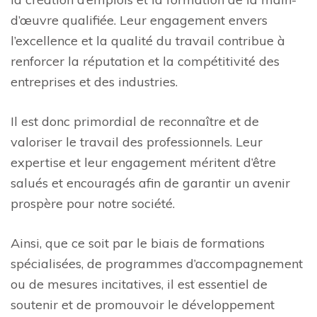
d’œuvre qualifiée. Leur engagement envers
l’excellence et la qualité du travail contribue à
renforcer la réputation et la compétitivité des
entreprises et des industries.
Il est donc primordial de reconnaître et de
valoriser le travail des professionnels. Leur
expertise et leur engagement méritent d’être
salués et encouragés afin de garantir un avenir
prospère pour notre société.
Ainsi, que ce soit par le biais de formations
spécialisées, de programmes d’accompagnement
ou de mesures incitatives, il est essentiel de
soutenir et de promouvoir le développement