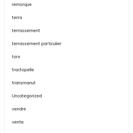
remorque
terra
terrassement
terrassement particulier
torx
tractopelle
transmanut
Uncategorized
vendre
vente