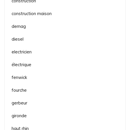
construction
construction maison
demag
diesel
electricien
électrique
fenwick
fourche
gerbeur
gironde
haut rhin