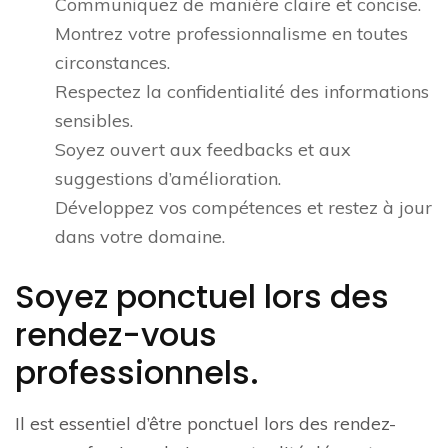
Communiquez de manière claire et concise.
Montrez votre professionnalisme en toutes
circonstances.
Respectez la confidentialité des informations
sensibles.
Soyez ouvert aux feedbacks et aux
suggestions d’amélioration.
Développez vos compétences et restez à jour
dans votre domaine.
Soyez ponctuel lors des
rendez-vous
professionnels.
Il est essentiel d’être ponctuel lors des rendez-