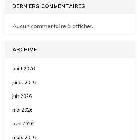
DERNIERS COMMENTAIRES
Aucun commentaire à afficher.
ARCHIVE
août 2026
juillet 2026
juin 2026
mai 2026
avril 2026
mars 2026