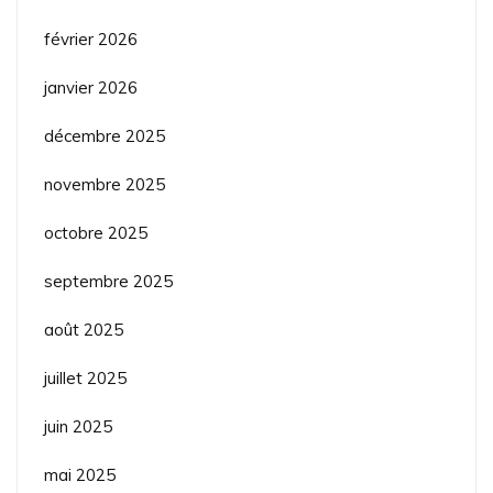
février 2026
janvier 2026
décembre 2025
novembre 2025
octobre 2025
septembre 2025
août 2025
juillet 2025
juin 2025
mai 2025