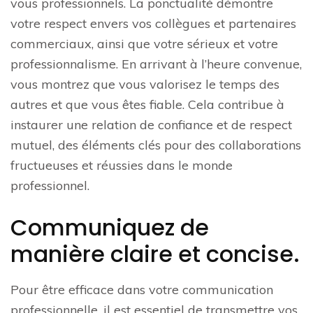
vous professionnels. La ponctualité démontre
votre respect envers vos collègues et partenaires
commerciaux, ainsi que votre sérieux et votre
professionnalisme. En arrivant à l’heure convenue,
vous montrez que vous valorisez le temps des
autres et que vous êtes fiable. Cela contribue à
instaurer une relation de confiance et de respect
mutuel, des éléments clés pour des collaborations
fructueuses et réussies dans le monde
professionnel.
Communiquez de
manière claire et concise.
Pour être efficace dans votre communication
professionnelle, il est essentiel de transmettre vos