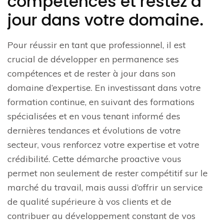
compétences et restez à
jour dans votre domaine.
Pour réussir en tant que professionnel, il est
crucial de développer en permanence ses
compétences et de rester à jour dans son
domaine d’expertise. En investissant dans votre
formation continue, en suivant des formations
spécialisées et en vous tenant informé des
dernières tendances et évolutions de votre
secteur, vous renforcez votre expertise et votre
crédibilité. Cette démarche proactive vous
permet non seulement de rester compétitif sur le
marché du travail, mais aussi d’offrir un service
de qualité supérieure à vos clients et de
contribuer au développement constant de vos