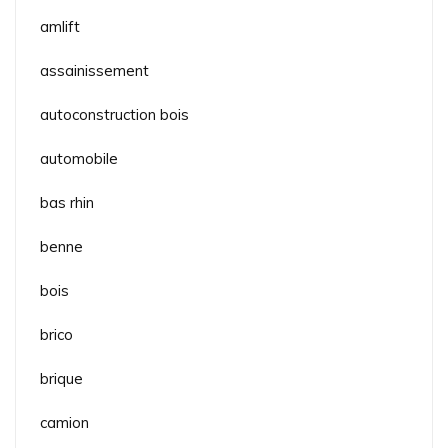
amlift
assainissement
autoconstruction bois
automobile
bas rhin
benne
bois
brico
brique
camion