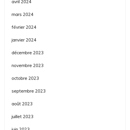
avril 2024
mars 2024
février 2024
janvier 2024
décembre 2023
novembre 2023
octobre 2023
septembre 2023
août 2023
juillet 2023
juin 2023