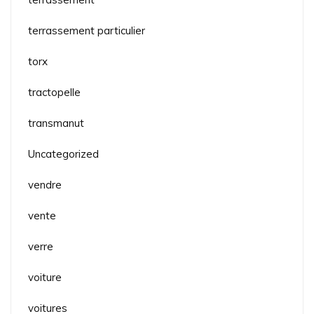
terrassement particulier
torx
tractopelle
transmanut
Uncategorized
vendre
vente
verre
voiture
voitures