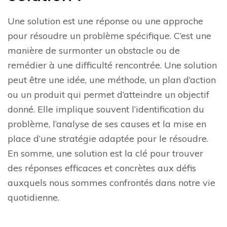
Une solution est une réponse ou une approche
pour résoudre un problème spécifique. C’est une
manière de surmonter un obstacle ou de
remédier à une difficulté rencontrée. Une solution
peut être une idée, une méthode, un plan d’action
ou un produit qui permet d’atteindre un objectif
donné. Elle implique souvent l’identification du
problème, l’analyse de ses causes et la mise en
place d’une stratégie adaptée pour le résoudre.
En somme, une solution est la clé pour trouver
des réponses efficaces et concrètes aux défis
auxquels nous sommes confrontés dans notre vie
quotidienne.