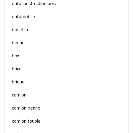
autoconstruction bois
automobile
bas rhin
benne
bois
brico
brique
camion
camion benne
camion toupie