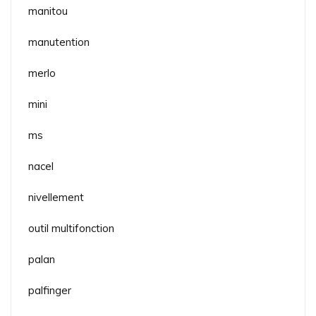
manitou
manutention
merlo
mini
ms
nacel
nivellement
outil multifonction
palan
palfinger