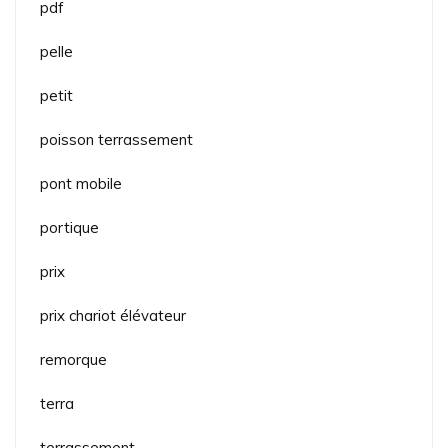
pdf
pelle
petit
poisson terrassement
pont mobile
portique
prix
prix chariot élévateur
remorque
terra
terrassement