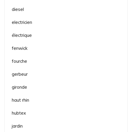
diesel
electricien
électrique
fenwick
fourche
gerbeur
gironde
haut rhin
hubtex
jardin