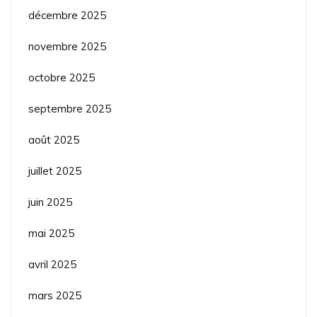
décembre 2025
novembre 2025
octobre 2025
septembre 2025
août 2025
juillet 2025
juin 2025
mai 2025
avril 2025
mars 2025