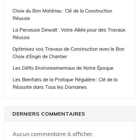
Choix du Bon Matériau : Clé de la Construction
Réussie
La Perceuse Dewalt : Votre Alliée pour des Travaux
Réussis
Optimisez vos Travaux de Construction avec le Bon
Choix d’Engin de Chantier
Les Défis Environnementaux de Notre Époque
Les Bienfaits de la Pratique Régulière : Clé de la
Réussite dans Tous les Domaines
DERNIERS COMMENTAIRES
Aucun commentaire à afficher.