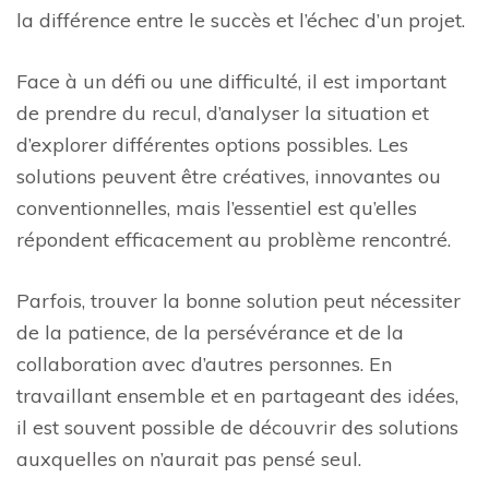
la différence entre le succès et l’échec d’un projet.
Face à un défi ou une difficulté, il est important
de prendre du recul, d’analyser la situation et
d’explorer différentes options possibles. Les
solutions peuvent être créatives, innovantes ou
conventionnelles, mais l’essentiel est qu’elles
répondent efficacement au problème rencontré.
Parfois, trouver la bonne solution peut nécessiter
de la patience, de la persévérance et de la
collaboration avec d’autres personnes. En
travaillant ensemble et en partageant des idées,
il est souvent possible de découvrir des solutions
auxquelles on n’aurait pas pensé seul.