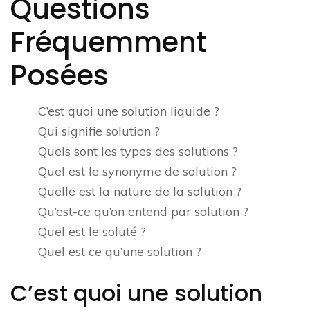
Questions
Fréquemment
Posées
C’est quoi une solution liquide ?
Qui signifie solution ?
Quels sont les types des solutions ?
Quel est le synonyme de solution ?
Quelle est la nature de la solution ?
Qu’est-ce qu’on entend par solution ?
Quel est le soluté ?
Quel est ce qu’une solution ?
C’est quoi une solution