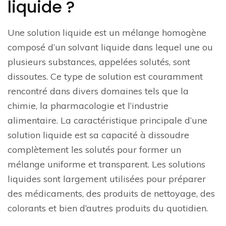
liquide ?
Une solution liquide est un mélange homogène
composé d’un solvant liquide dans lequel une ou
plusieurs substances, appelées solutés, sont
dissoutes. Ce type de solution est couramment
rencontré dans divers domaines tels que la
chimie, la pharmacologie et l’industrie
alimentaire. La caractéristique principale d’une
solution liquide est sa capacité à dissoudre
complètement les solutés pour former un
mélange uniforme et transparent. Les solutions
liquides sont largement utilisées pour préparer
des médicaments, des produits de nettoyage, des
colorants et bien d’autres produits du quotidien.