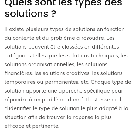
Quels sont les types des
solutions ?
Il existe plusieurs types de solutions en fonction
du contexte et du problème à résoudre. Les
solutions peuvent être classées en différentes
catégories telles que les solutions techniques, les
solutions organisationnelles, les solutions
financières, les solutions créatives, les solutions
temporaires ou permanentes, etc. Chaque type de
solution apporte une approche spécifique pour
répondre à un problème donné. Il est essentiel
d’identifier le type de solution le plus adapté à la
situation afin de trouver la réponse la plus
efficace et pertinente.