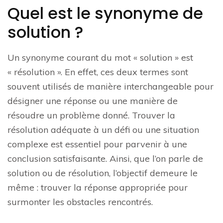
Quel est le synonyme de
solution ?
Un synonyme courant du mot « solution » est
« résolution ». En effet, ces deux termes sont
souvent utilisés de manière interchangeable pour
désigner une réponse ou une manière de
résoudre un problème donné. Trouver la
résolution adéquate à un défi ou une situation
complexe est essentiel pour parvenir à une
conclusion satisfaisante. Ainsi, que l’on parle de
solution ou de résolution, l’objectif demeure le
même : trouver la réponse appropriée pour
surmonter les obstacles rencontrés.