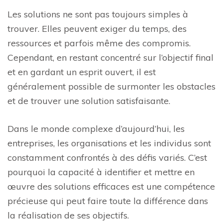
Les solutions ne sont pas toujours simples à
trouver. Elles peuvent exiger du temps, des
ressources et parfois même des compromis.
Cependant, en restant concentré sur l’objectif final
et en gardant un esprit ouvert, il est
généralement possible de surmonter les obstacles
et de trouver une solution satisfaisante.
Dans le monde complexe d’aujourd’hui, les
entreprises, les organisations et les individus sont
constamment confrontés à des défis variés. C’est
pourquoi la capacité à identifier et mettre en
œuvre des solutions efficaces est une compétence
précieuse qui peut faire toute la différence dans
la réalisation de ses objectifs.