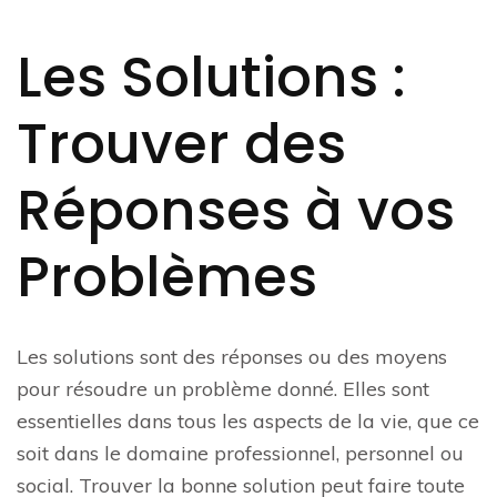
Les Solutions :
Trouver des
Réponses à vos
Problèmes
Les solutions sont des réponses ou des moyens
pour résoudre un problème donné. Elles sont
essentielles dans tous les aspects de la vie, que ce
soit dans le domaine professionnel, personnel ou
social. Trouver la bonne solution peut faire toute