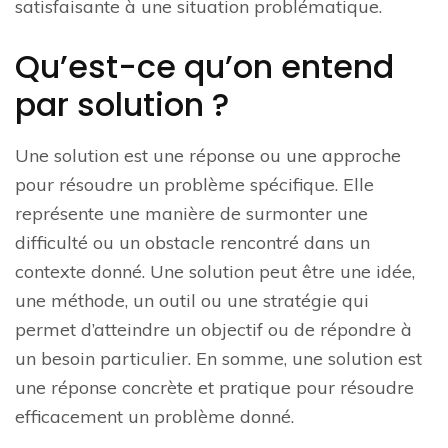
satisfaisante à une situation problématique.
Qu’est-ce qu’on entend
par solution ?
Une solution est une réponse ou une approche
pour résoudre un problème spécifique. Elle
représente une manière de surmonter une
difficulté ou un obstacle rencontré dans un
contexte donné. Une solution peut être une idée,
une méthode, un outil ou une stratégie qui
permet d’atteindre un objectif ou de répondre à
un besoin particulier. En somme, une solution est
une réponse concrète et pratique pour résoudre
efficacement un problème donné.