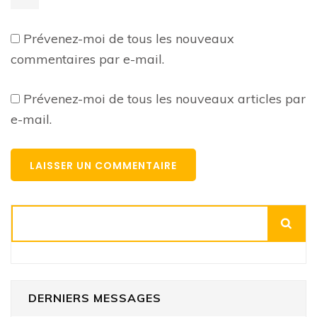
Prévenez-moi de tous les nouveaux
commentaires par e-mail.
Prévenez-moi de tous les nouveaux articles par
e-mail.
Rechercher
DERNIERS MESSAGES