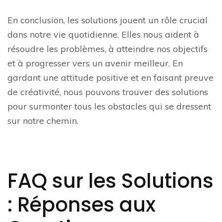
En conclusion, les solutions jouent un rôle crucial
dans notre vie quotidienne. Elles nous aident à
résoudre les problèmes, à atteindre nos objectifs
et à progresser vers un avenir meilleur. En
gardant une attitude positive et en faisant preuve
de créativité, nous pouvons trouver des solutions
pour surmonter tous les obstacles qui se dressent
sur notre chemin.
FAQ sur les Solutions
: Réponses aux