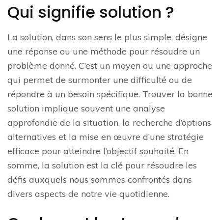
Qui signifie solution ?
La solution, dans son sens le plus simple, désigne
une réponse ou une méthode pour résoudre un
problème donné. C’est un moyen ou une approche
qui permet de surmonter une difficulté ou de
répondre à un besoin spécifique. Trouver la bonne
solution implique souvent une analyse
approfondie de la situation, la recherche d’options
alternatives et la mise en œuvre d’une stratégie
efficace pour atteindre l’objectif souhaité. En
somme, la solution est la clé pour résoudre les
défis auxquels nous sommes confrontés dans
divers aspects de notre vie quotidienne.