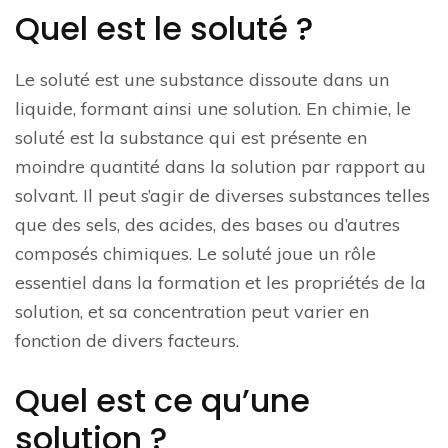
Quel est le soluté ?
Le soluté est une substance dissoute dans un
liquide, formant ainsi une solution. En chimie, le
soluté est la substance qui est présente en
moindre quantité dans la solution par rapport au
solvant. Il peut s’agir de diverses substances telles
que des sels, des acides, des bases ou d’autres
composés chimiques. Le soluté joue un rôle
essentiel dans la formation et les propriétés de la
solution, et sa concentration peut varier en
fonction de divers facteurs.
Quel est ce qu’une
solution ?