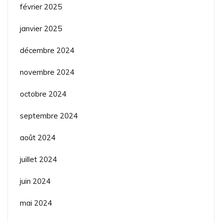
février 2025
janvier 2025
décembre 2024
novembre 2024
octobre 2024
septembre 2024
août 2024
juillet 2024
juin 2024
mai 2024