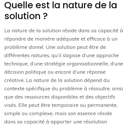
Quelle est la nature de la
solution ?
La nature de la solution réside dans sa capacité à
répondre de manière adéquate et efficace à un
problème donné. Une solution peut être de
différentes natures, qu’il s’agisse d’une approche
technique, d’une stratégie organisationnelle, d’une
décision politique ou encore d’une réponse
créative. La nature de la solution dépend du
contexte spécifique du problème à résoudre, ainsi
que des ressources disponibles et des objectifs
visés. Elle peut être temporaire ou permanente,
simple ou complexe, mais son essence réside
dans sa capacité à apporter une résolution