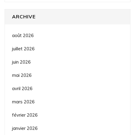
ARCHIVE
août 2026
juillet 2026
juin 2026
mai 2026
avril 2026
mars 2026
février 2026
janvier 2026