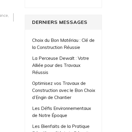
ance
,
DERNIERS MESSAGES
Choix du Bon Matériau : Clé de
la Construction Réussie
La Perceuse Dewalt : Votre
Alliée pour des Travaux
Réussis
Optimisez vos Travaux de
Construction avec le Bon Choix
d’Engin de Chantier
Les Défis Environnementaux
de Notre Époque
Les Bienfaits de la Pratique