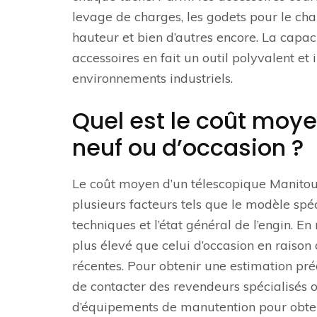
levage de charges, les godets pour le cha
hauteur et bien d’autres encore. La capac
accessoires en fait un outil polyvalent et
environnements industriels.
Quel est le coût moy
neuf ou d’occasion ?
Le coût moyen d’un télescopique Manitou, q
plusieurs facteurs tels que le modèle spéci
techniques et l’état général de l’engin. E
plus élevé que celui d’occasion en raison
récentes. Pour obtenir une estimation pr
de contacter des revendeurs spécialisés 
d’équipements de manutention pour obteni