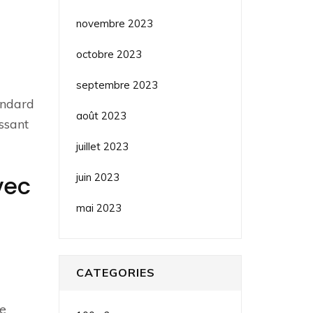
novembre 2023
octobre 2023
septembre 2023
andard
août 2023
ssant
juillet 2023
juin 2023
vec
mai 2023
CATEGORIES
le