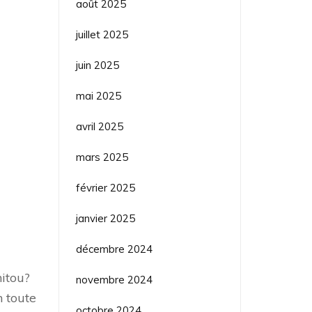
août 2025
juillet 2025
juin 2025
mai 2025
avril 2025
mars 2025
février 2025
janvier 2025
décembre 2024
itou?
novembre 2024
n toute
octobre 2024