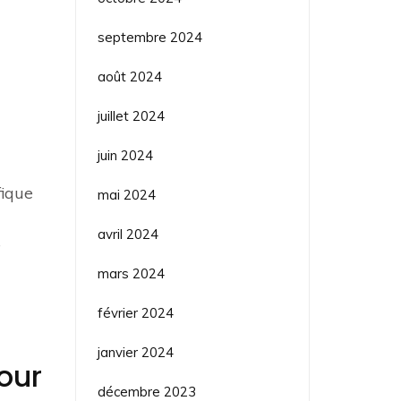
septembre 2024
août 2024
juillet 2024
juin 2024
fique
mai 2024
avril 2024
e
mars 2024
février 2024
janvier 2024
our
décembre 2023