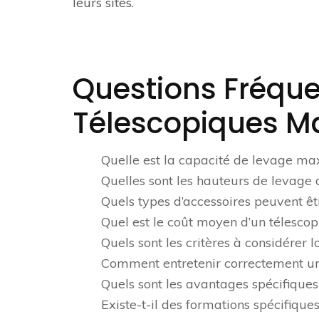
leurs sites.
Questions Fréqu
Télescopiques M
Quelle est la capacité de levage ma
Quelles sont les hauteurs de levage
Quels types d’accessoires peuvent êt
Quel est le coût moyen d’un télesco
Quels sont les critères à considérer
Comment entretenir correctement un 
Quels sont les avantages spécifiqu
Existe-t-il des formations spécifiqu