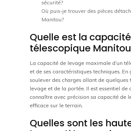
sécurité?
Où puis-je trouver des pièces détac
Manitou?
Quelle est la capacit
télescopique Manitou
La capacité de levage maximale d’un tél
et de ses caractéristiques techniques. En
soulever des charges allant de quelques t
levage et de la portée. Il est essentiel de
connaître avec précision sa capacité de l
efficace sur le terrain.
Quelles sont les haut