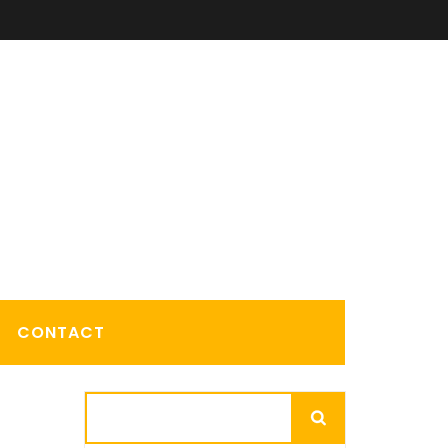
CONTACT
Rechercher