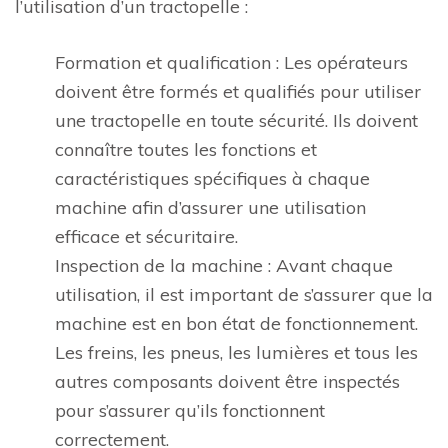
l’utilisation d’un tractopelle :
Formation et qualification : Les opérateurs
doivent être formés et qualifiés pour utiliser
une tractopelle en toute sécurité. Ils doivent
connaître toutes les fonctions et
caractéristiques spécifiques à chaque
machine afin d’assurer une utilisation
efficace et sécuritaire.
Inspection de la machine : Avant chaque
utilisation, il est important de s’assurer que la
machine est en bon état de fonctionnement.
Les freins, les pneus, les lumières et tous les
autres composants doivent être inspectés
pour s’assurer qu’ils fonctionnent
correctement.