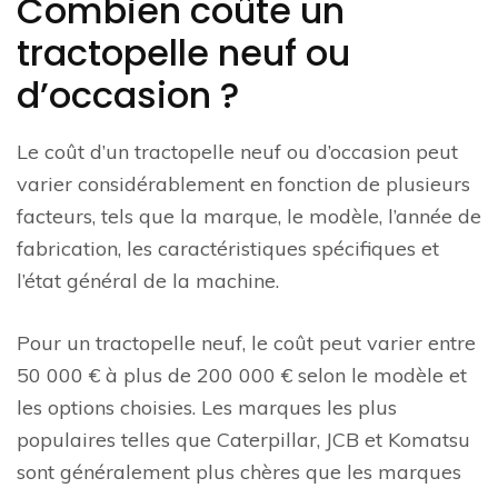
Combien coûte un
tractopelle neuf ou
d’occasion ?
Le coût d’un tractopelle neuf ou d’occasion peut
varier considérablement en fonction de plusieurs
facteurs, tels que la marque, le modèle, l’année de
fabrication, les caractéristiques spécifiques et
l’état général de la machine.
Pour un tractopelle neuf, le coût peut varier entre
50 000 € à plus de 200 000 € selon le modèle et
les options choisies. Les marques les plus
populaires telles que Caterpillar, JCB et Komatsu
sont généralement plus chères que les marques