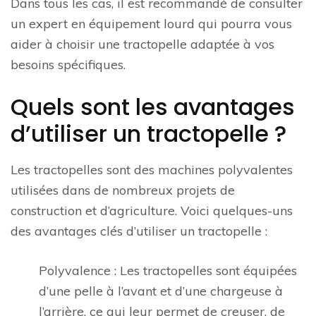
Dans tous les cas, il est recommandé de consulter
un expert en équipement lourd qui pourra vous
aider à choisir une tractopelle adaptée à vos
besoins spécifiques.
Quels sont les avantages
d’utiliser un tractopelle ?
Les tractopelles sont des machines polyvalentes
utilisées dans de nombreux projets de
construction et d’agriculture. Voici quelques-uns
des avantages clés d’utiliser un tractopelle :
Polyvalence : Les tractopelles sont équipées
d’une pelle à l’avant et d’une chargeuse à
l’arrière, ce qui leur permet de creuser, de