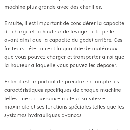
machine plus grande avec des chenilles.
Ensuite, il est important de considérer la capacité
de charge et la hauteur de levage de la pelle
avant ainsi que la capacité du godet arrière. Ces
facteurs déterminent la quantité de matériaux
que vous pouvez charger et transporter ainsi que
la hauteur à laquelle vous pouvez les déposer.
Enfin, il est important de prendre en compte les
caractéristiques spécifiques de chaque machine
telles que sa puissance moteur, sa vitesse
maximale et ses fonctions spéciales telles que les
systèmes hydrauliques avancés.