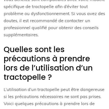
spécifique de tractopelle afin d’éviter tout
problème ou dysfonctionnement. Si vous avez des
doutes, il est recommandé de contacter un
professionnel qualifié pour obtenir des conseils
supplémentaires.
Quelles sont les
précautions à prendre
lors de l’utilisation d’un
tractopelle ?
L’utilisation d’un tractopelle peut être dangereuse
si les précautions nécessaires ne sont pas prises.
Voici quelques précautions à prendre lors de