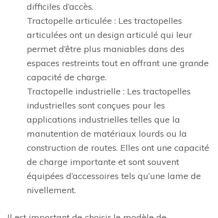
difficiles d’accès.
Tractopelle articulée : Les tractopelles
articulées ont un design articulé qui leur
permet d’être plus maniables dans des
espaces restreints tout en offrant une grande
capacité de charge.
Tractopelle industrielle : Les tractopelles
industrielles sont conçues pour les
applications industrielles telles que la
manutention de matériaux lourds ou la
construction de routes. Elles ont une capacité
de charge importante et sont souvent
équipées d’accessoires tels qu’une lame de
nivellement.
Il est important de choisir le modèle de