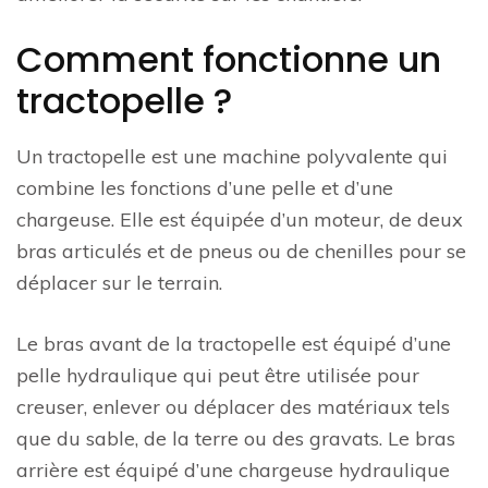
Comment fonctionne un
tractopelle ?
Un tractopelle est une machine polyvalente qui
combine les fonctions d’une pelle et d’une
chargeuse. Elle est équipée d’un moteur, de deux
bras articulés et de pneus ou de chenilles pour se
déplacer sur le terrain.
Le bras avant de la tractopelle est équipé d’une
pelle hydraulique qui peut être utilisée pour
creuser, enlever ou déplacer des matériaux tels
que du sable, de la terre ou des gravats. Le bras
arrière est équipé d’une chargeuse hydraulique