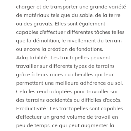
charger et de transporter une grande variété
de matériaux tels que du sable, de la terre
ou des gravats. Elles sont également
capables d’effectuer différentes tâches telles
que la démolition, le nivellement du terrain
ou encore la création de fondations.
Adaptabilité : Les tractopelles peuvent
travailler sur différents types de terrains
grâce à leurs roues ou chenilles qui leur
permettent une meilleure adhérence au sol.
Cela les rend adaptées pour travailler sur
des terrains accidentés ou difficiles d’accès.
Productivité : Les tractopelles sont capables
d’effectuer un grand volume de travail en
peu de temps, ce qui peut augmenter la