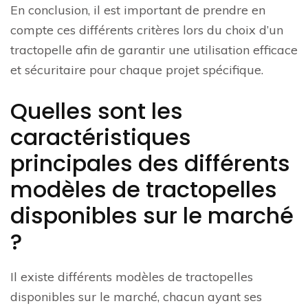
En conclusion, il est important de prendre en
compte ces différents critères lors du choix d’un
tractopelle afin de garantir une utilisation efficace
et sécuritaire pour chaque projet spécifique.
Quelles sont les
caractéristiques
principales des différents
modèles de tractopelles
disponibles sur le marché
?
Il existe différents modèles de tractopelles
disponibles sur le marché, chacun ayant ses