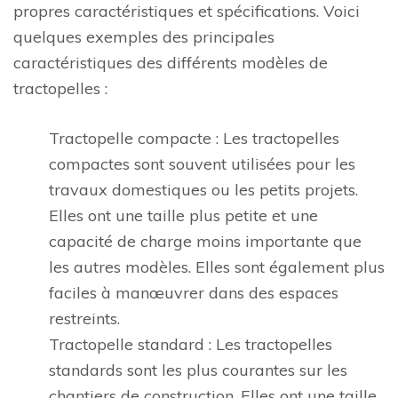
propres caractéristiques et spécifications. Voici
quelques exemples des principales
caractéristiques des différents modèles de
tractopelles :
Tractopelle compacte : Les tractopelles
compactes sont souvent utilisées pour les
travaux domestiques ou les petits projets.
Elles ont une taille plus petite et une
capacité de charge moins importante que
les autres modèles. Elles sont également plus
faciles à manœuvrer dans des espaces
restreints.
Tractopelle standard : Les tractopelles
standards sont les plus courantes sur les
chantiers de construction. Elles ont une taille