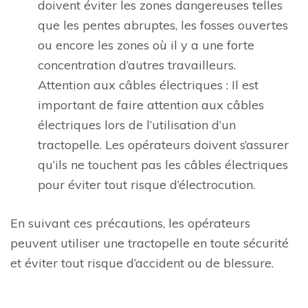
doivent éviter les zones dangereuses telles
que les pentes abruptes, les fosses ouvertes
ou encore les zones où il y a une forte
concentration d’autres travailleurs.
Attention aux câbles électriques : Il est
important de faire attention aux câbles
électriques lors de l’utilisation d’un
tractopelle. Les opérateurs doivent s’assurer
qu’ils ne touchent pas les câbles électriques
pour éviter tout risque d’électrocution.
En suivant ces précautions, les opérateurs
peuvent utiliser une tractopelle en toute sécurité
et éviter tout risque d’accident ou de blessure.