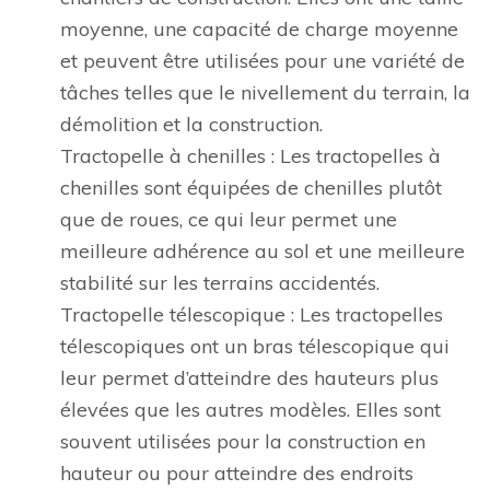
moyenne, une capacité de charge moyenne
et peuvent être utilisées pour une variété de
tâches telles que le nivellement du terrain, la
démolition et la construction.
Tractopelle à chenilles : Les tractopelles à
chenilles sont équipées de chenilles plutôt
que de roues, ce qui leur permet une
meilleure adhérence au sol et une meilleure
stabilité sur les terrains accidentés.
Tractopelle télescopique : Les tractopelles
télescopiques ont un bras télescopique qui
leur permet d’atteindre des hauteurs plus
élevées que les autres modèles. Elles sont
souvent utilisées pour la construction en
hauteur ou pour atteindre des endroits