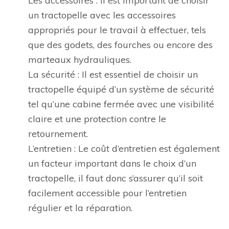
Les accessoires : Il est important de choisir
un tractopelle avec les accessoires
appropriés pour le travail à effectuer, tels
que des godets, des fourches ou encore des
marteaux hydrauliques.
La sécurité : Il est essentiel de choisir un
tractopelle équipé d’un système de sécurité
tel qu’une cabine fermée avec une visibilité
claire et une protection contre le
retournement.
L’entretien : Le coût d’entretien est également
un facteur important dans le choix d’un
tractopelle, il faut donc s’assurer qu’il soit
facilement accessible pour l’entretien
régulier et la réparation.