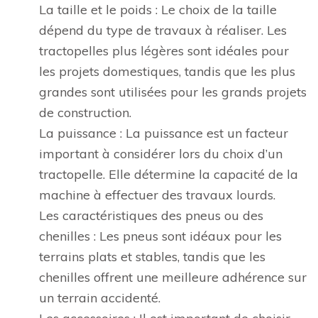
La taille et le poids : Le choix de la taille
dépend du type de travaux à réaliser. Les
tractopelles plus légères sont idéales pour
les projets domestiques, tandis que les plus
grandes sont utilisées pour les grands projets
de construction.
La puissance : La puissance est un facteur
important à considérer lors du choix d’un
tractopelle. Elle détermine la capacité de la
machine à effectuer des travaux lourds.
Les caractéristiques des pneus ou des
chenilles : Les pneus sont idéaux pour les
terrains plats et stables, tandis que les
chenilles offrent une meilleure adhérence sur
un terrain accidenté.