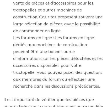
vente de pièces et d’accessoires pour les
tractopelles et autres machines de
construction. Ces sites proposent souvent une
large sélection de pièces, avec la possibilité
de commander en ligne.
Les forums en ligne : Les forums en ligne
dédiés aux machines de construction
peuvent être une bonne source
d’informations sur les pièces détachées et les
accessoires disponibles pour votre
tractopelle. Vous pouvez poser des questions
aux membres du forum ou effectuer une
recherche dans les discussions précédentes.
Il est important de vérifier que les pièces que
vous achetez sont compatibles avec votre modèle