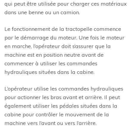
qui peut être utilisée pour charger ces matériaux
dans une benne ou un camion.
Le fonctionnement de la tractopelle commence
par le démarrage du moteur. Une fois le moteur
en marche, l’opérateur doit s’assurer que la
machine est en position neutre avant de
commencer à utiliser les commandes
hydrauliques situées dans la cabine.
L’opérateur utilise les commandes hydrauliques
pour actionner les bras avant et arrière. Il peut
également utiliser les pédales situées dans la
cabine pour contrôler le mouvement de la
machine vers l’avant ou vers l’arrière.