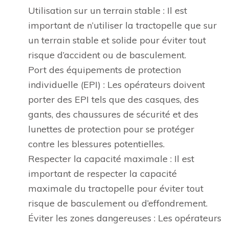
Utilisation sur un terrain stable : Il est
important de n’utiliser la tractopelle que sur
un terrain stable et solide pour éviter tout
risque d’accident ou de basculement.
Port des équipements de protection
individuelle (EPI) : Les opérateurs doivent
porter des EPI tels que des casques, des
gants, des chaussures de sécurité et des
lunettes de protection pour se protéger
contre les blessures potentielles.
Respecter la capacité maximale : Il est
important de respecter la capacité
maximale du tractopelle pour éviter tout
risque de basculement ou d’effondrement.
Éviter les zones dangereuses : Les opérateurs