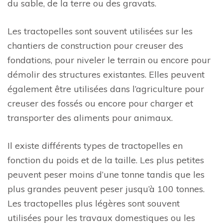
du sable, de la terre ou des gravats.
Les tractopelles sont souvent utilisées sur les
chantiers de construction pour creuser des
fondations, pour niveler le terrain ou encore pour
démolir des structures existantes. Elles peuvent
également être utilisées dans l’agriculture pour
creuser des fossés ou encore pour charger et
transporter des aliments pour animaux.
Il existe différents types de tractopelles en
fonction du poids et de la taille. Les plus petites
peuvent peser moins d’une tonne tandis que les
plus grandes peuvent peser jusqu’à 100 tonnes.
Les tractopelles plus légères sont souvent
utilisées pour les travaux domestiques ou les