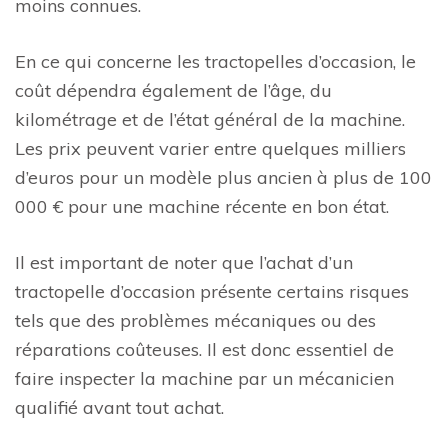
moins connues.
En ce qui concerne les tractopelles d’occasion, le
coût dépendra également de l’âge, du
kilométrage et de l’état général de la machine.
Les prix peuvent varier entre quelques milliers
d’euros pour un modèle plus ancien à plus de 100
000 € pour une machine récente en bon état.
Il est important de noter que l’achat d’un
tractopelle d’occasion présente certains risques
tels que des problèmes mécaniques ou des
réparations coûteuses. Il est donc essentiel de
faire inspecter la machine par un mécanicien
qualifié avant tout achat.