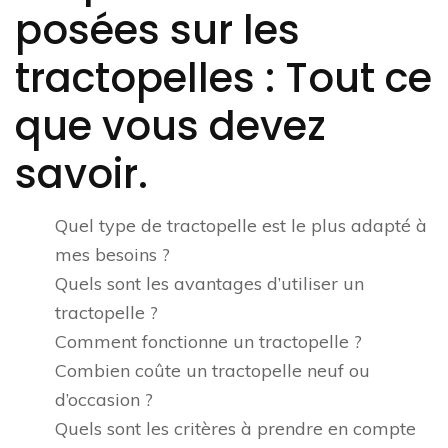
posées sur les
tractopelles : Tout ce
que vous devez
savoir.
Quel type de tractopelle est le plus adapté à
mes besoins ?
Quels sont les avantages d’utiliser un
tractopelle ?
Comment fonctionne un tractopelle ?
Combien coûte un tractopelle neuf ou
d’occasion ?
Quels sont les critères à prendre en compte