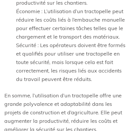
productivité sur les chantiers.
Économie : L’utilisation d’un tractopelle peut
réduire les coûts liés à l’embauche manuelle
pour effectuer certaines tâches telles que le
chargement et le transport des matériaux.
Sécurité : Les opérateurs doivent être formés
et qualifiés pour utiliser une tractopelle en
toute sécurité, mais lorsque cela est fait
correctement, les risques liés aux accidents
du travail peuvent être réduits.
En somme, l’utilisation d’un tractopelle offre une
grande polyvalence et adaptabilité dans les
projets de construction et d’agriculture. Elle peut
augmenter la productivité, réduire les coûts et
améliorer la sécurité sur les chantiers.