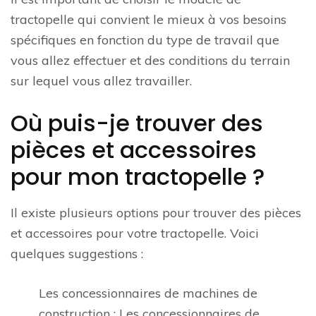
tractopelle qui convient le mieux à vos besoins
spécifiques en fonction du type de travail que
vous allez effectuer et des conditions du terrain
sur lequel vous allez travailler.
Où puis-je trouver des
pièces et accessoires
pour mon tractopelle ?
Il existe plusieurs options pour trouver des pièces
et accessoires pour votre tractopelle. Voici
quelques suggestions :
Les concessionnaires de machines de
construction : Les concessionnaires de