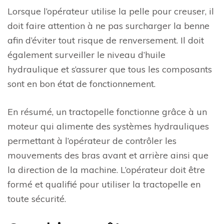
Lorsque l’opérateur utilise la pelle pour creuser, il
doit faire attention à ne pas surcharger la benne
afin d’éviter tout risque de renversement. Il doit
également surveiller le niveau d’huile
hydraulique et s’assurer que tous les composants
sont en bon état de fonctionnement.
En résumé, un tractopelle fonctionne grâce à un
moteur qui alimente des systèmes hydrauliques
permettant à l’opérateur de contrôler les
mouvements des bras avant et arrière ainsi que
la direction de la machine. L’opérateur doit être
formé et qualifié pour utiliser la tractopelle en
toute sécurité.