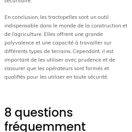
sécuritaire.
En conclusion, les tractopelles sont un outil
indispensable dans le monde de la construction et
de l’agriculture. Elles offrent une grande
polyvalence et une capacité à travailler sur
différents types de terrains. Cependant, il est
important de les utiliser avec prudence et de
s’assurer que les opérateurs sont formés et
qualifiés pour les utiliser en toute sécurité.
8 questions
fréquemment