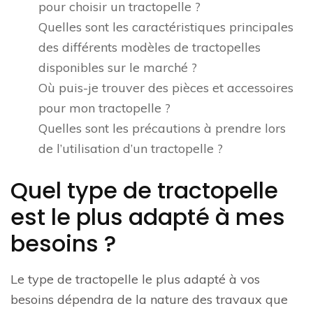
pour choisir un tractopelle ?
Quelles sont les caractéristiques principales
des différents modèles de tractopelles
disponibles sur le marché ?
Où puis-je trouver des pièces et accessoires
pour mon tractopelle ?
Quelles sont les précautions à prendre lors
de l’utilisation d’un tractopelle ?
Quel type de tractopelle
est le plus adapté à mes
besoins ?
Le type de tractopelle le plus adapté à vos
besoins dépendra de la nature des travaux que