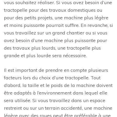
vous souhaitez réaliser. Si vous avez besoin d’une
tractopelle pour des travaux domestiques ou
pour des petits projets, une machine plus légère
et moins puissante pourrait suffire. En revanche, si
vous travaillez sur un grand chantier ou si vous
avez besoin d’une machine plus puissante pour
des travaux plus lourds, une tractopelle plus
grande et plus lourde sera nécessaire.
Il est important de prendre en compte plusieurs
facteurs lors du choix d’une tractopelle. Tout
d’abord, la taille et le poids de la machine doivent
être adaptés à l’environnement dans lequel elle
sera utilisée. Si vous travaillez dans un espace
restreint ou sur un terrain accidenté, une machine
légère avec des roues peut être préférable à une