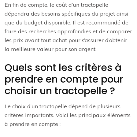
En fin de compte, le coût d’un tractopelle
dépendra des besoins spécifiques du projet ainsi
que du budget disponible. Il est recommandé de
faire des recherches approfondies et de comparer
les prix avant tout achat pour s’assurer d’obtenir
la meilleure valeur pour son argent.
Quels sont les critères à
prendre en compte pour
choisir un tractopelle ?
Le choix d’un tractopelle dépend de plusieurs
critères importants. Voici les principaux éléments
à prendre en compte :