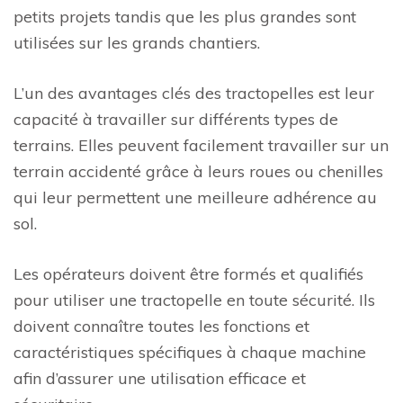
petits projets tandis que les plus grandes sont
utilisées sur les grands chantiers.
L’un des avantages clés des tractopelles est leur
capacité à travailler sur différents types de
terrains. Elles peuvent facilement travailler sur un
terrain accidenté grâce à leurs roues ou chenilles
qui leur permettent une meilleure adhérence au
sol.
Les opérateurs doivent être formés et qualifiés
pour utiliser une tractopelle en toute sécurité. Ils
doivent connaître toutes les fonctions et
caractéristiques spécifiques à chaque machine
afin d’assurer une utilisation efficace et