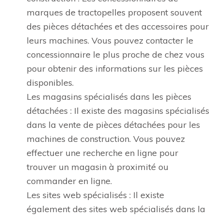
marques de tractopelles proposent souvent
des pièces détachées et des accessoires pour
leurs machines. Vous pouvez contacter le
concessionnaire le plus proche de chez vous
pour obtenir des informations sur les pièces
disponibles.
Les magasins spécialisés dans les pièces
détachées : Il existe des magasins spécialisés
dans la vente de pièces détachées pour les
machines de construction. Vous pouvez
effectuer une recherche en ligne pour
trouver un magasin à proximité ou
commander en ligne.
Les sites web spécialisés : Il existe
également des sites web spécialisés dans la