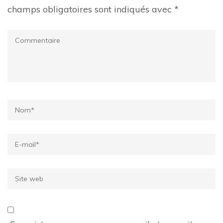
champs obligatoires sont indiqués avec
*
Commentaire
Name
*
Email
*
Site
web