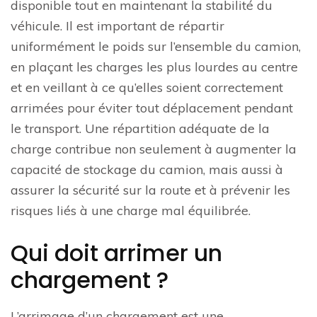
disponible tout en maintenant la stabilité du
véhicule. Il est important de répartir
uniformément le poids sur l’ensemble du camion,
en plaçant les charges les plus lourdes au centre
et en veillant à ce qu’elles soient correctement
arrimées pour éviter tout déplacement pendant
le transport. Une répartition adéquate de la
charge contribue non seulement à augmenter la
capacité de stockage du camion, mais aussi à
assurer la sécurité sur la route et à prévenir les
risques liés à une charge mal équilibrée.
Qui doit arrimer un
chargement ?
L’arrimage d’un chargement est une