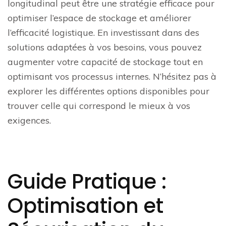
longitudinal peut être une stratégie efficace pour
optimiser l’espace de stockage et améliorer
l’efficacité logistique. En investissant dans des
solutions adaptées à vos besoins, vous pouvez
augmenter votre capacité de stockage tout en
optimisant vos processus internes. N’hésitez pas à
explorer les différentes options disponibles pour
trouver celle qui correspond le mieux à vos
exigences.
Guide Pratique :
Optimisation et