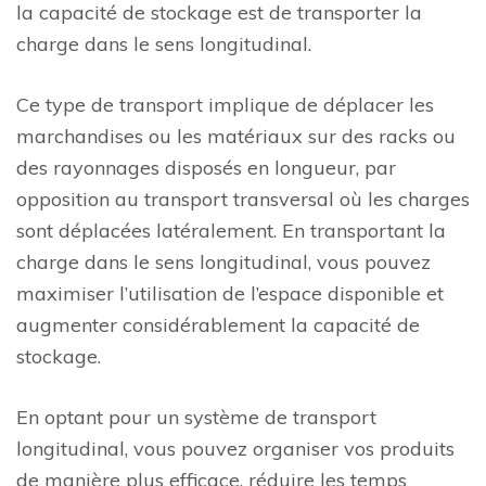
la capacité de stockage est de transporter la
charge dans le sens longitudinal.
Ce type de transport implique de déplacer les
marchandises ou les matériaux sur des racks ou
des rayonnages disposés en longueur, par
opposition au transport transversal où les charges
sont déplacées latéralement. En transportant la
charge dans le sens longitudinal, vous pouvez
maximiser l’utilisation de l’espace disponible et
augmenter considérablement la capacité de
stockage.
En optant pour un système de transport
longitudinal, vous pouvez organiser vos produits
de manière plus efficace, réduire les temps