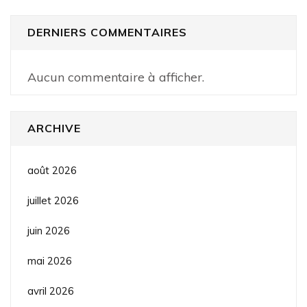
DERNIERS COMMENTAIRES
Aucun commentaire à afficher.
ARCHIVE
août 2026
juillet 2026
juin 2026
mai 2026
avril 2026