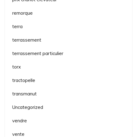
remorque
terra
terrassement
terrassement particulier
torx
tractopelle
transmanut
Uncategorized
vendre
vente