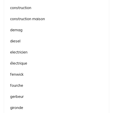
construction
construction maison
demag
diesel
electricien
électrique
fenwick
fourche
gerbeur
gironde