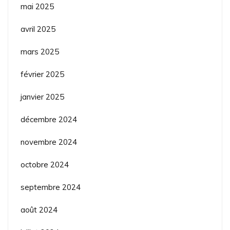
mai 2025
avril 2025
mars 2025
février 2025
janvier 2025
décembre 2024
novembre 2024
octobre 2024
septembre 2024
août 2024