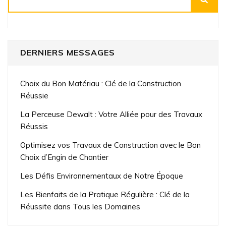
DERNIERS MESSAGES
Choix du Bon Matériau : Clé de la Construction
Réussie
La Perceuse Dewalt : Votre Alliée pour des Travaux
Réussis
Optimisez vos Travaux de Construction avec le Bon
Choix d’Engin de Chantier
Les Défis Environnementaux de Notre Époque
Les Bienfaits de la Pratique Régulière : Clé de la
Réussite dans Tous les Domaines