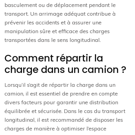
basculement ou de déplacement pendant le
transport. Un arrimage adéquat contribue à
prévenir les accidents et à assurer une
manipulation sûre et efficace des charges
transportées dans le sens longitudinal.
Comment répartir la
charge dans un camion ?
Lorsqu’il s’agit de répartir la charge dans un
camion, il est essentiel de prendre en compte
divers facteurs pour garantir une distribution
équilibrée et sécurisée. Dans le cas du transport
longitudinal, il est recommandé de disposer les
charges de manière à optimiser l’espace