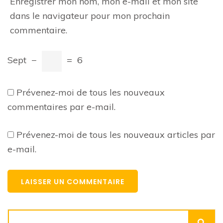
Enregistrer mon nom, mon e-mail et mon site
dans le navigateur pour mon prochain
commentaire.
Sept
−
=
6
Prévenez-moi de tous les nouveaux
commentaires par e-mail.
Prévenez-moi de tous les nouveaux articles par
e-mail.
Rechercher