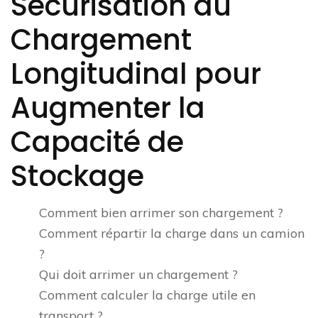
Sécurisation du
Chargement
Longitudinal pour
Augmenter la
Capacité de
Stockage
Comment bien arrimer son chargement ?
Comment répartir la charge dans un camion
?
Qui doit arrimer un chargement ?
Comment calculer la charge utile en
transport ?