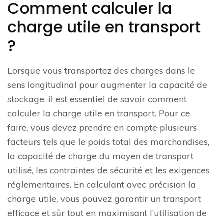
Comment calculer la
charge utile en transport
?
Lorsque vous transportez des charges dans le
sens longitudinal pour augmenter la capacité de
stockage, il est essentiel de savoir comment
calculer la charge utile en transport. Pour ce
faire, vous devez prendre en compte plusieurs
facteurs tels que le poids total des marchandises,
la capacité de charge du moyen de transport
utilisé, les contraintes de sécurité et les exigences
réglementaires. En calculant avec précision la
charge utile, vous pouvez garantir un transport
efficace et sûr tout en maximisant l’utilisation de