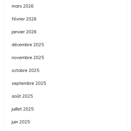
mars 2026
février 2026
janvier 2026
décembre 2025
novembre 2025
octobre 2025
septembre 2025
août 2025
juillet 2025
juin 2025