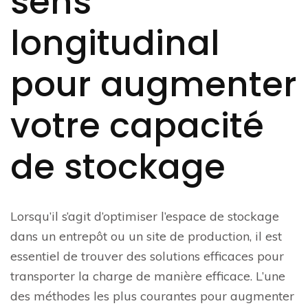
sens
longitudinal
pour augmenter
votre capacité
de stockage
Lorsqu’il s’agit d’optimiser l’espace de stockage
dans un entrepôt ou un site de production, il est
essentiel de trouver des solutions efficaces pour
transporter la charge de manière efficace. L’une
des méthodes les plus courantes pour augmenter