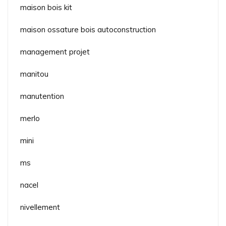
maison bois kit
maison ossature bois autoconstruction
management projet
manitou
manutention
merlo
mini
ms
nacel
nivellement