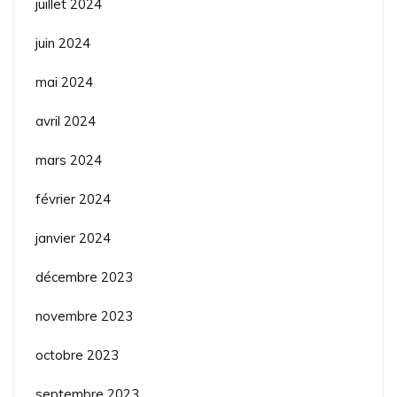
juillet 2024
juin 2024
mai 2024
avril 2024
mars 2024
février 2024
janvier 2024
décembre 2023
novembre 2023
octobre 2023
septembre 2023