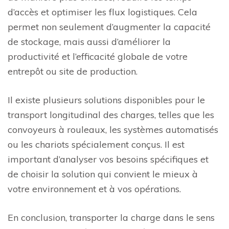
d’accès et optimiser les flux logistiques. Cela
permet non seulement d’augmenter la capacité
de stockage, mais aussi d’améliorer la
productivité et l’efficacité globale de votre
entrepôt ou site de production.
Il existe plusieurs solutions disponibles pour le
transport longitudinal des charges, telles que les
convoyeurs à rouleaux, les systèmes automatisés
ou les chariots spécialement conçus. Il est
important d’analyser vos besoins spécifiques et
de choisir la solution qui convient le mieux à
votre environnement et à vos opérations.
En conclusion, transporter la charge dans le sens