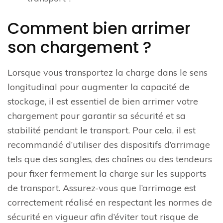
Comment bien arrimer
son chargement ?
Lorsque vous transportez la charge dans le sens
longitudinal pour augmenter la capacité de
stockage, il est essentiel de bien arrimer votre
chargement pour garantir sa sécurité et sa
stabilité pendant le transport. Pour cela, il est
recommandé d’utiliser des dispositifs d’arrimage
tels que des sangles, des chaînes ou des tendeurs
pour fixer fermement la charge sur les supports
de transport. Assurez-vous que l’arrimage est
correctement réalisé en respectant les normes de
sécurité en vigueur afin d’éviter tout risque de