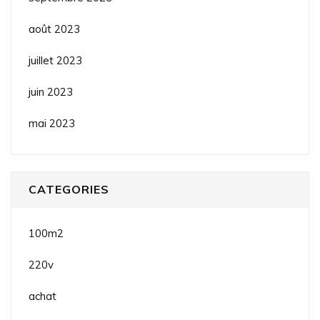
août 2023
juillet 2023
juin 2023
mai 2023
CATEGORIES
100m2
220v
achat